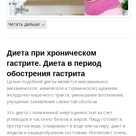
Читать дальше →
Диета при хроническом
гастрите. Диета в период
обострения гастрита
Целью подобной диеты является максимальное
(механическое, химическое и термическое) щажение
желудочно-кишечного тракта, уменьшение воспаления,
улучшение заживления слизистой оболочи.
Это диета с пониженной энергоценностью за счет
углеводов и частично белков и жиров. Пищу готовят в
протертом виде, отваривают в воде или на пару, дают в
жидком и кашицеобразном состоянии. Исключают очень