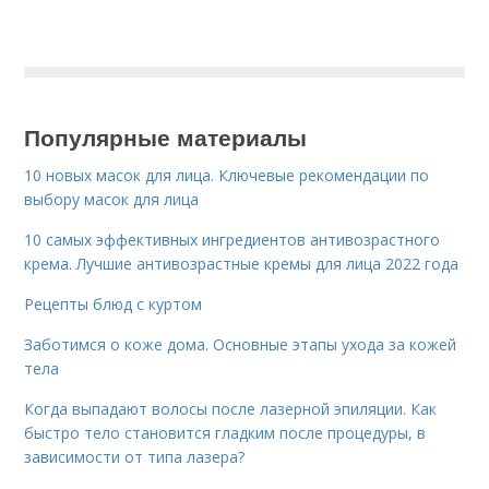
Популярные материалы
10 новых масок для лица. Ключевые рекомендации по
выбору масок для лица
10 самых эффективных ингредиентов антивозрастного
крема. Лучшие антивозрастные кремы для лица 2022 года
Рецепты блюд с куртом
Заботимся о коже дома. Основные этапы ухода за кожей
тела
Когда выпадают волосы после лазерной эпиляции. Как
быстро тело становится гладким после процедуры, в
зависимости от типа лазера?