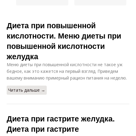
Диета при повышенной
кислотности. Меню диеты при
повышенной кислотности
желудка
Меню диеты при повышенной кислотности не такое уж
бедное, как это кажется на первый взгляд. Приведем
вашему вниманию примерный рацион питания на неделю.
Читать дальше →
Диета при гастрите желудка.
Диета при гастрите