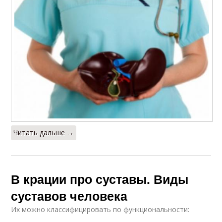
Читать дальше →
В крации про суставы. Виды
суставов человека
Их можно классифицировать по функциональности: