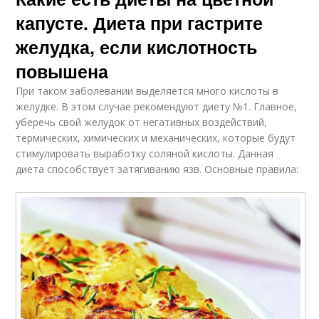
капусте. Диета при гастрите
желудка, если кислотность
повышена
При таком заболевании выделяется много кислоты в
желудке. В этом случае рекомендуют диету №1. Главное,
уберечь свой желудок от негативных воздействий,
термических, химических и механических, которые будут
стимулировать выработку соляной кислоты. Данная
диета способствует затягиванию язв. Основные правила: