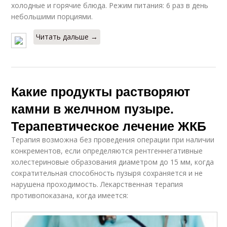
холодные и горячие блюда. Режим питания: 6 раз в день
небольшими порциями.
Читать дальше →
Какие продукты растворяют
камни в желчном пузыре.
Терапевтическое лечение ЖКБ
Терапия возможна без проведения операции при наличии
конкрементов, если определяются рентгеннегативные
холестериновые образования диаметром до 15 мм, когда
сократительная способность пузыря сохраняется и не
нарушена проходимость. Лекарственная терапия
противопоказана, когда имеется: