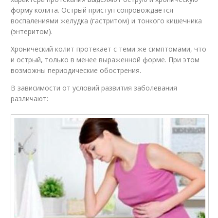
форму колита. Острый приступ сопровождается
воспалениями желудка (гастритом) и тонкого кишечника
(энтеритом).
Хронический колит протекает с теми же симптомами, что
и острый, только в менее выраженной форме. При этом
возможны периодические обострения.
В зависимости от условий развития заболевания
различают: