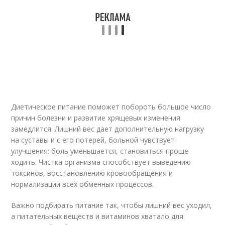
Диетическое питание поможет побороть большое число
причин болезни и развитие хрящевых изменения
замедлится. Лишний вес дает дополнительную нагрузку
на суставы и с его потерей, больной чувствует
улучшения: боль уменьшается, становиться проще
ходить. Чистка организма способствует выведению
токсинов, восстановлению кровообращения и
нормализации всех обменных процессов.
Важно подбирать питание так, чтобы лишний вес уходил,
а питательных веществ и витаминов хватало для