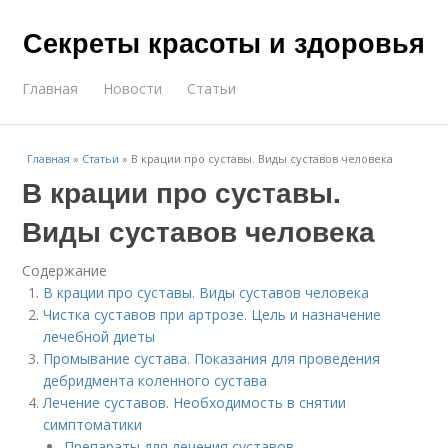
Секреты красоты и здоровья
Главная
Новости
Статьи
Главная
»
Статьи
»
В крации про суставы. Виды суставов человека
В крации про суставы.
Виды суставов человека
Содержание
В крации про суставы. Виды суставов человека
Чистка суставов при артрозе. Цель и назначение
лечебной диеты
Промывание сустава. Показания для проведения
дебридмента коленного сустава
Лечение суставов. Необходимость в снятии
симптоматики
Препараты для лечения суставов