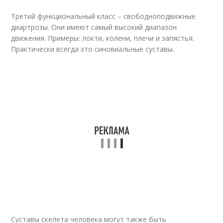
Третий функциональный класс – свободноподвижные
диартрозы. Они имеют самый высокий диапазон
движения. Примеры: локти, колени, плечи и запястья.
Практически всегда это синовиальные суставы.
Суставы скелета человека могут также быть