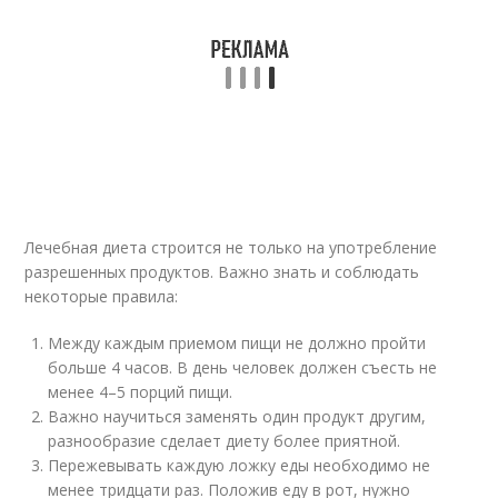
Лечебная диета строится не только на употребление
разрешенных продуктов. Важно знать и соблюдать
некоторые правила:
Между каждым приемом пищи не должно пройти
больше 4 часов. В день человек должен съесть не
менее 4–5 порций пищи.
Важно научиться заменять один продукт другим,
разнообразие сделает диету более приятной.
Пережевывать каждую ложку еды необходимо не
менее тридцати раз. Положив еду в рот, нужно