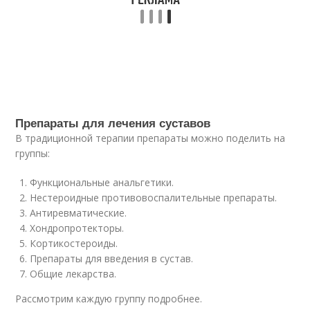
Препараты для лечения суставов
В традиционной терапии препараты можно поделить на
группы:
Функциональные анальгетики.
Нестероидные противовоспалительные препараты.
Антиревматические.
Хондропротекторы.
Кортикостероиды.
Препараты для введения в сустав.
Общие лекарства.
Рассмотрим каждую группу подробнее.