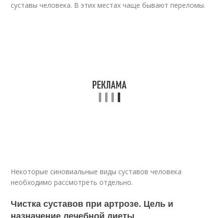
суставы человека. В этих местах чаще бывают переломы.
Некоторые синовиальные виды суставов человека
необходимо рассмотреть отдельно.
Чистка суставов при артрозе. Цель и
назначение лечебной диеты