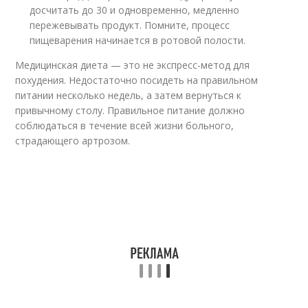
досчитать до 30 и одновременно, медленно
пережевывать продукт. Помните, процесс
пищеварения начинается в ротовой полости.
Медицинская диета — это не экспресс-метод для
похудения. Недостаточно посидеть на правильном
питании несколько недель, а затем вернуться к
привычному столу. Правильное питание должно
соблюдаться в течение всей жизни больного,
страдающего артрозом.