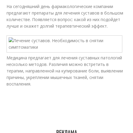
На сегодняшний день фармакологические компании
предлагают препараты для лечения суставов в большом
количестве. Появляется вопрос: какой из них подойдет
лучше и окажет долгий терапевтический эффект.
Медицина предлагает для лечения суставных патологий
несколько методов. Различия можно встретить в
терапии, направленной на купирование боли, выявлении
причины, укреплении мышечных тканей, снятии
воспаления.