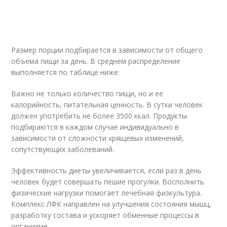
Размер порции подбирается в зависимости от общего
объема пищи за день. В среднем распределение
выполняется по таблице ниже:
Важно не только количество пищи, но и ее
калорийность, питательная ценность. В сутки человек
должен употребить не более 3500 ккал. Продукты
подбираются в каждом случае индивидуально в
зависимости от сложности хрящевых изменений,
сопутствующих заболеваний.
Эффективность диеты увеличивается, если раз в день
человек будет совершать пешие прогулки. Восполнить
физические нагрузки помогает лечебная физкультура.
Комплекс ЛФК направлен на улучшения состояния мышц,
разработку состава и ускоряет обменные процессы в
организме.