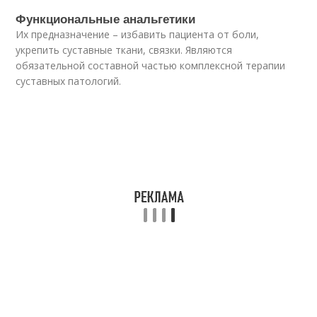
Функциональные анальгетики
Их предназначение – избавить пациента от боли,
укрепить суставные ткани, связки. Являются
обязательной составной частью комплексной терапии
суставных патологий.