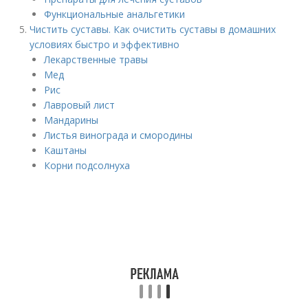
Функциональные анальгетики
Чистить суставы. Как очистить суставы в домашних
условиях быстро и эффективно
Лекарственные травы
Мед
Рис
Лавровый лист
Мандарины
Листья винограда и смородины
Каштаны
Корни подсолнуха