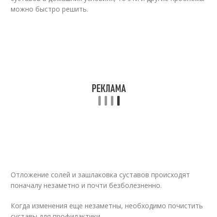
можно быстро решить.
Отложение солей и зашлаковка суставов происходят
поначалу незаметно и почти безболезненно.
Когда изменения еще незаметны, необходимо почистить
суставы для профилактики.