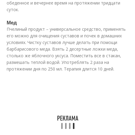
обеденное и вечернее время на протяжении тридцати
суток.
Мед
Пчелиный продукт – универсальное средство, применять
его можно для очищения суставов и почек в домашних
условиях. Чистку суставов лучше делать при помощи
барбарисового меда. Взять 2 десертные ложки меда,
столько же яблочного уксуса. Поместить все в стакан,
размешать теплой водой. Употреблять 2 раза на
протяжении дня по 250 мл. Терапия длится 10 дней.