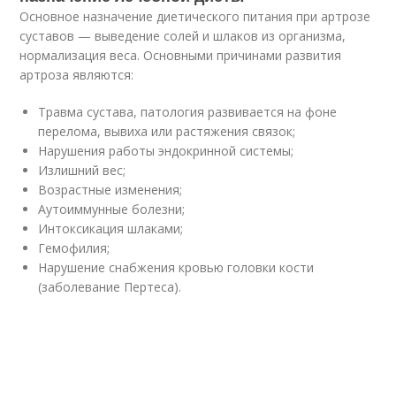
Основное назначение диетического питания при артрозе
суставов — выведение солей и шлаков из организма,
нормализация веса. Основными причинами развития
артроза являются:
Травма сустава, патология развивается на фоне
перелома, вывиха или растяжения связок;
Нарушения работы эндокринной системы;
Излишний вес;
Возрастные изменения;
Аутоиммунные болезни;
Интоксикация шлаками;
Гемофилия;
Нарушение снабжения кровью головки кости
(заболевание Пертеса).