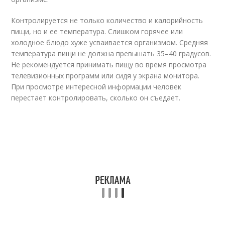
Контролируется не только количество и калорийность
пищи, но и ее температура. Слишком горячее или
холодное блюдо хуже усваивается организмом. Средняя
температура пищи не должна превышать 35–40 градусов.
Не рекомендуется принимать пищу во время просмотра
телевизионных программ или сидя у экрана монитора.
При просмотре интересной информации человек
перестает контролировать, сколько он съедает.