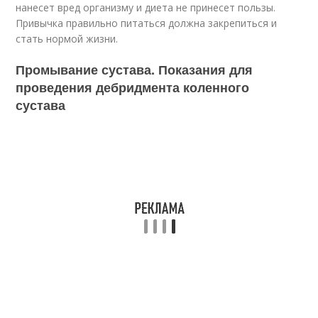
нанесет вред организму и диета не принесет пользы.
Привычка правильно питаться должна закрепиться и
стать нормой жизни.
Промывание сустава. Показания для
проведения дебридмента коленного
сустава