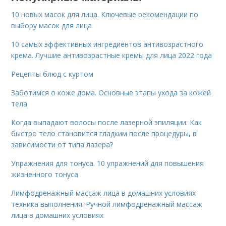
10 новых масок для лица. Ключевые рекомендации по
выбору масок для лица
10 самых эффективных ингредиентов антивозрастного
крема. Лучшие антивозрастные кремы для лица 2022 года
Рецепты блюд с куртом
Заботимся о коже дома. Основные этапы ухода за кожей
тела
Когда выпадают волосы после лазерной эпиляции. Как
быстро тело становится гладким после процедуры, в
зависимости от типа лазера?
Упражнения для тонуса. 10 упражнений для повышения
жизненного тонуса
Лимфодренажный массаж лица в домашних условиях
техника выполнения. Ручной лимфодренажный массаж
лица в домашних условиях