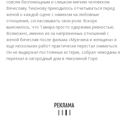
совсем беспомощным и слишком мягким человеком.
Вячеславу Тихонову приходилось отчитываться перед
женой о каждой сцене с намеком на любовные
отношения, согласовывать свои роли. Вскоре
выяснилось, что Тамара просто одержима ревностью.
Возможно, именно из-за напряженных отношений с
женой Вячеслав после фильма «Мужчина и женщина» и
еще нескольких работ практически перестал сниматься.
Он не выдержал постоянных истерик, собрал чемоданы и
переехал в загородный дом в Николиной Горе.