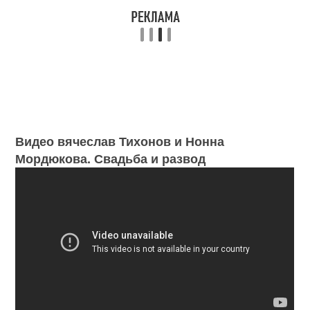
Видео вячеслав Тихонов и Нонна
Мордюкова. Свадьба и развод