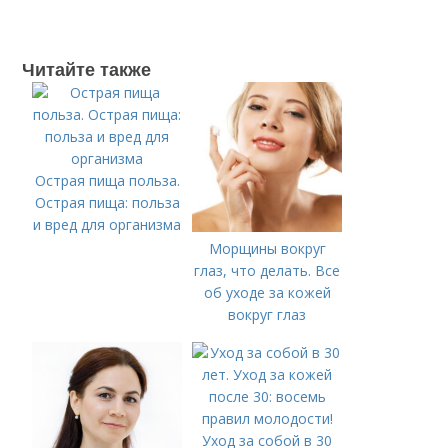
Читайте также
Острая пища польза.
Острая пища: польза
и вред для организма
Морщины вокруг
глаз, что делать. Все
об уходе за кожей
вокруг глаз
Уход за собой в 30