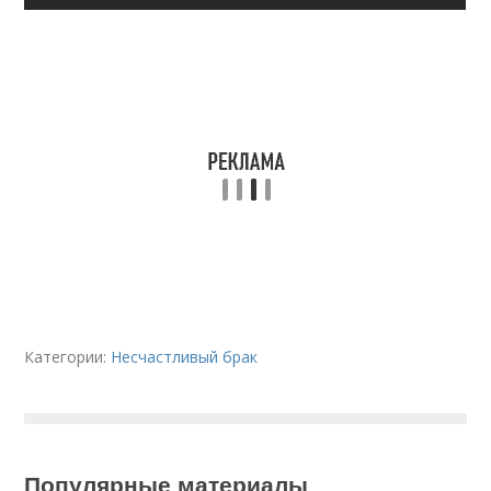
Категории:
Несчастливый брак
Популярные материалы