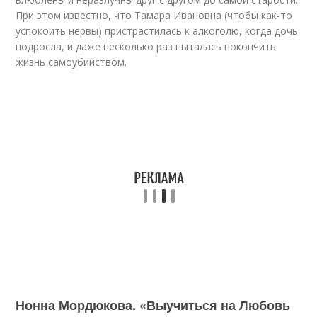
При этом известно, что Тамара Ивановна (чтобы как-то
успокоить нервы) пристрастилась к алкоголю, когда дочь
подросла, и даже несколько раз пыталась покончить
жизнь самоубийством.
Нонна Мордюкова. «Выучиться на Любовь