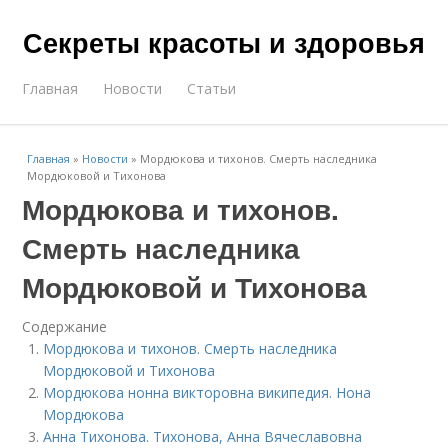
Секреты красоты и здоровья
Главная
Новости
Статьи
Главная
»
Новости
»
Мордюкова и тихонов. Смерть наследника
Мордюковой и Тихонова
Мордюкова и тихонов.
Смерть наследника
Мордюковой и Тихонова
Содержание
Мордюкова и тихонов. Смерть наследника
Мордюковой и Тихонова
Мордюкова нонна викторовна википедия. Нона
Мордюкова
Анна Тихонова. Тихонова, Анна Вячеславовна