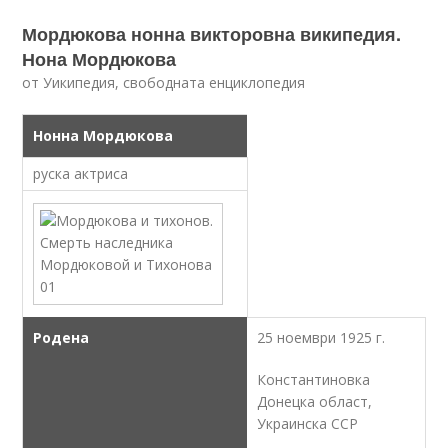
Мордюкова нонна викторовна википедия.
Нона Мордюкова
от Уикипедия, свободната енциклопедия
Нонна Мордюкова
руска актриса
Родена
25 ноември 1925 г.
Константиновка
Донецка област,
Украинска ССР