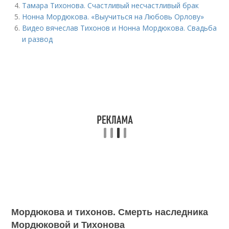
Тамара Тихонова. Счастливый несчастливый брак
Нонна Мордюкова. «Выучиться на Любовь Орлову»
Видео вячеслав Тихонов и Нонна Мордюкова. Свадьба
и развод
Мордюкова и тихонов. Смерть наследника
Мордюковой и Тихонова