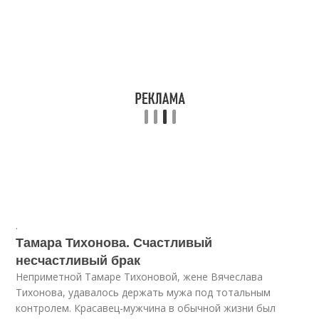
.
Тамара Тихонова. Счастливый
несчастливый брак
Неприметной Тамаре Тихоновой, жене Вячеслава
Тихонова, удавалось держать мужа под тотальным
контролем. Красавец-мужчина в обычной жизни был