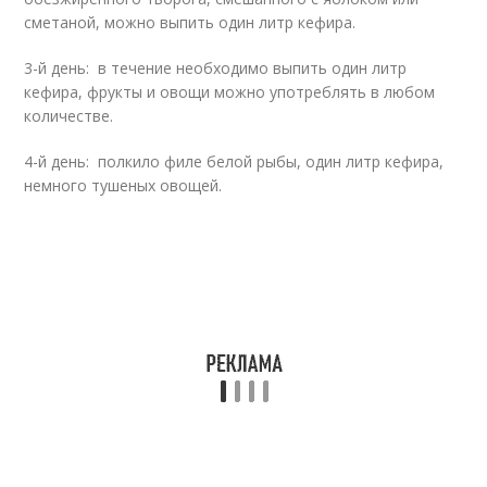
сметаной, можно выпить один литр кефира.
3-й день: в течение необходимо выпить один литр
кефира, фрукты и овощи можно употреблять в любом
количестве.
4-й день: полкило филе белой рыбы, один литр кефира,
немного тушеных овощей.