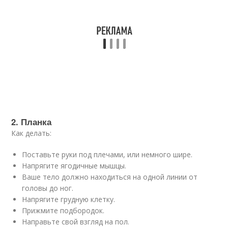
2. Планка
Как делать:
Поставьте руки под плечами, или немного шире.
Напрягите ягодичные мышцы.
Ваше тело должно находиться на одной линии от
головы до ног.
Напрягите грудную клетку.
Прижмите подбородок.
Направьте свой взгляд на пол.