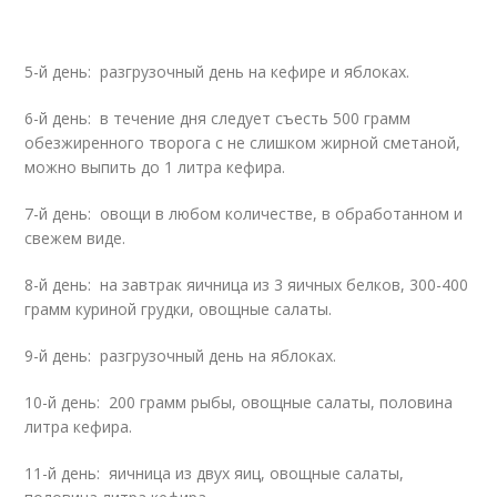
5-й день: разгрузочный день на кефире и яблоках.
6-й день: в течение дня следует съесть 500 грамм
обезжиренного творога с не слишком жирной сметаной,
можно выпить до 1 литра кефира.
7-й день: овощи в любом количестве, в обработанном и
свежем виде.
8-й день: на завтрак яичница из 3 яичных белков, 300-400
грамм куриной грудки, овощные салаты.
9-й день: разгрузочный день на яблоках.
10-й день: 200 грамм рыбы, овощные салаты, половина
литра кефира.
11-й день: яичница из двух яиц, овощные салаты,