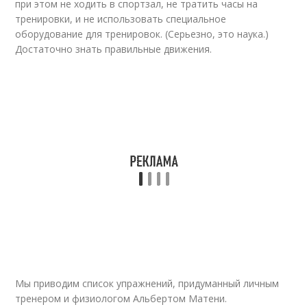
при этом не ходить в спортзал, не тратить часы на
тренировки, и не использовать специальное
оборудование для тренировок. (Серьезно, это наука.)
Достаточно знать правильные движения.
Мы приводим список упражнений, придуманный личным
тренером и физиологом Альбертом Матени.