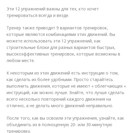
Эти 12 упражнений важны для тех, кто хочет
тренироваться всегда и везде.
Тренер также приводит 9 вариантов тренировок,
которые являются комбинациями этих движений. Вы
можете использовать эти 12 упражнений, как
строительные блоки для разных вариантов быстрых,
высокоэффективных тренировок, которые возможны в
любом месте.
К некоторым из этих движений есть инструкции о том,
как сделать их более удобными. Просто старайтесь
выполнить движения, которые не имеют « облегчающих »
инструкций, как можно лучше. Знайте, что лучше сделать
всего несколько повторений каждого движения на
отлично, а не делать много движений неправильно.
После того, как вы освоили эти упражнения, узнайте, как
объединить их в полноценную 20- или 30-минутную
тренировку.