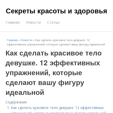
Секреты красоты и здоровья
Главная
Новости
Статьи
Главная
»
Новости
»
Как сделать красивое тело девушке. 12
эффективных упражнений, которые сделают вашу фигуру идеальной
Как сделать красивое тело
девушке. 12 эффективных
упражнений, которые
сделают вашу фигуру
идеальной
Содержание
Как сделать красивое тело девушке. 12 эффективных