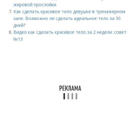
жировой прослойки
Как сделать красивое тело девушке в тренажерном
зале. Возможно ли сделать идеальное тело за 30
дней?
Видео как сделать красивое тело за 2 недели: совет
№13