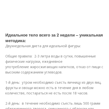
Идеальное тело всего за 2 недели – уникальная
методика:
Двухнедельная диета для идеальной фигуры:
Общие правила: 2-3 литра воды в сутки, повышенные
физические нагрузки, ежедневное
употребление жиросжигающих напитков, отказ от пищи с
высоким содержанием углеводов.
1-й день: утром необходимо съесть яичницу из двух яиц,
фрукты и овощи можно есть в течение дня в любом
количестве, постараться не есть после 18 часов.
2-й день: в течение необходимо съесть лишь 500 грамм
обезжиренного творога, смешанного с яблоком или