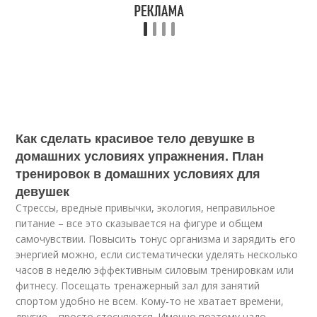
Как сделать красивое тело девушке в
домашних условиях упражнения. План
тренировок в домашних условиях для
девушек
Стрессы, вредные привычки, экология, неправильное
питание – все это сказывается на фигуре и общем
самочувствии. Повысить тонус организма и зарядить его
энергией можно, если систематически уделять несколько
часов в неделю эффективным силовым тренировкам или
фитнесу. Посещать тренажерный зал для занятий
спортом удобно не всем. Кому-то не хватает времени,
другие – просто стесняются. Именно поэтому надо