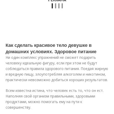
Как сделать красивое тело девушке в
домашних условиях. Здоровое питание
Ни один комплекс упражнений не сможет подарить
человеку идеальную фигуру, если при этом не будут
соблюдаться правила здорового питания. Поедая жирную
и вредную пищу, злоупотребляя алкоголем и никотином,
практически невозможно добиться хороших результатов.
Всем известна истина, что человек есть то, что он ест.
Наполняя свой организм правильными, здоровыми
продуктами, можно помогать ему на пути к
совершенству.