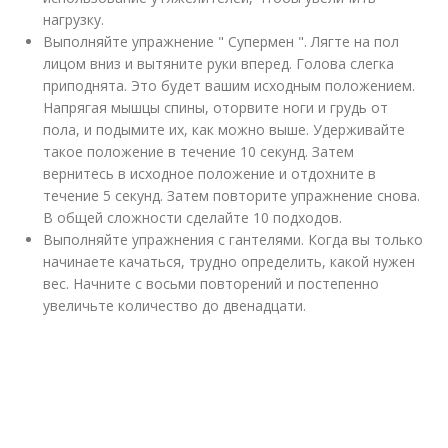
нагрузку.
Выполняйте упражнение " Супермен ". Лягте на пол
лицом вниз и вытяните руки вперед. Голова слегка
приподнята. Это будет вашим исходным положением.
Напрягая мышцы спины, оторвите ноги и грудь от
пола, и подымите их, как можно выше. Удерживайте
такое положение в течение 10 секунд. Затем
вернитесь в исходное положение и отдохните в
течение 5 секунд. Затем повторите упражнение снова.
В общей сложности сделайте 10 подходов.
Выполняйте упражнения с гантелями. Когда вы только
начинаете качаться, трудно определить, какой нужен
вес. Начните с восьми повторений и постепенно
увеличьте количество до двенадцати.