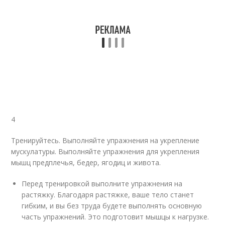
4
Тренируйтесь. Выполняйте упражнения на укрепление
мускулатуры. Выполняйте упражнения для укрепления
мышц предплечья, бедер, ягодиц и живота.
Перед тренировкой выполните упражнения на
растяжку. Благодаря растяжке, ваше тело станет
гибким, и вы без труда будете выполнять основную
часть упражнений. Это подготовит мышцы к нагрузке.