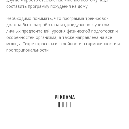
составить программу похудения на дому.
Необходимо понимать, что программа тренировок
должна быть разработана индивидуально с учетом
личных предпочтений, уровня физической подготовки и
особенностей организма, а также направлена на все
мышцы. Секрет красоты и стройности в гармоничности и
пропорциональности.