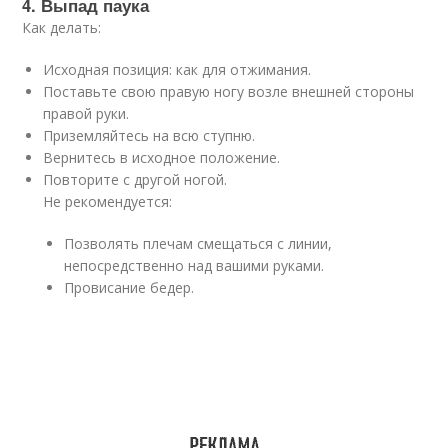
4. Выпад паука
Как делать:
Исходная позиция: как для отжимания.
Поставьте свою правую ногу возле внешней стороны
правой руки.
Приземляйтесь на всю ступню.
Вернитесь в исходное положение.
Повторите с другой ногой.
Не рекомендуется:
Позволять плечам смещаться с линии,
непосредственно над вашими руками.
Провисание бедер.