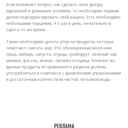
Если возникает вопрос, как сделать свою фигуру
идеальной в домашних условиях, то необходимо первым
делом подкорректировать свой рацион. Есть необходимо
небольшими порциями, 4-5 раз в день, желательно в
одно и то же время.
Также необходимо делать упор на продукты, которые
помогают сжигать жир. Это обезжиренная молочная
пища, имбирь, капуста, огурцы, грейпфрут, зеленый чай,
малина, фасоль, ананас, овсянка и корица. Конечно же,
данные продукты из правильного рациона должны
употребляться в комплексе с физическими упражнениями
и достаточным количеством чистой, питьевой воды.