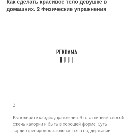
Как сделать красивое тело девушке в
домашних. 2 Физические упражнения
2
Выполняйте кардиоупражнения. Это отличный способ
сжечь калории и быть в хорошей форме. Суть
кардиотренировок заключается в поддержании