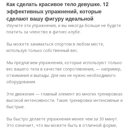
Как сделать красивое тело девушке. 12
эффективных упражнений, которые
сделают вашу фигуру идеальной
Изучите эти упражнения, и вы никогда больше не будете
платить за членство в фитнес-клубе.
Вы можете заниматься спортом в любом месте,
используя только собственный вес.
Мы предлагаем упражнения, которые используют только
вес вашего тела в качестве сопротивления, — например,
отжимания и выпады. Для них не нужно необходимого
оборудования.
Эти движения — главный элемент во многих тренировках
высокой интенсивности. Такие тренировки интенсивные и
быстрые.
Вы быстро делаете упражнения менее чем за 30 минут.
Это означает, что вы можете быть в отличной форме,