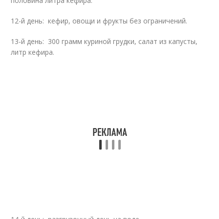
половина литра кефира.
12-й день: кефир, овощи и фрукты без ограничений.
13-й день: 300 грамм куриной грудки, салат из капусты,
литр кефира.