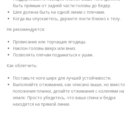
быть прямым от задней части головы до бедер.
Шея должна быть на одной линии с плечами.
Когда вы опускаетесь, держите локти близко к телу.
Не рекомендуется:
Провисание или торчащие ягодицы.
Наклон головы вверх или вниз.
Позволять плечам подыматься к ушам.
Как облегчить:
Поставьте ноги шире для лучшей устойчивости.
Выполняйте отжимания, как описано выше, но вместо
положения планки, делайте отжимания с коленями на
земле. Просто убедитесь, что ваша спина и бедра
находятся на прямой линии.