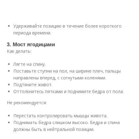
Удерживайте позицию в течение более короткого
периода времени.
3. Мост ягодицами
Как делать:
Лягте на спину.
Поставьте ступни на пол, на ширине плеч, пальцы
направлены вперед, с согнутыми коленями.
Подтяните живот.
Оттолкнитесь пятками и поднимите бедра от пола.
Не рекомендуется:
Перестать контролировать мышцы живота.
Поднимать бедра слишком высоко. Бедра и спина
должны быть в нейтральной позиции.