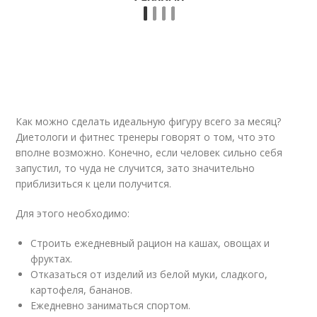
Как можно сделать идеальную фигуру всего за месяц?
Диетологи и фитнес тренеры говорят о том, что это
вполне возможно. Конечно, если человек сильно себя
запустил, то чуда не случится, зато значительно
приблизиться к цели получится.
Для этого необходимо:
Строить ежедневный рацион на кашах, овощах и
фруктах.
Отказаться от изделий из белой муки, сладкого,
картофеля, бананов.
Ежедневно заниматься спортом.