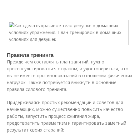
Правила тренинга
Прежде чем составлять план занятий, нужно
проконсультироваться с врачом, и удостовериться, что
вы не имеете противопоказаний в отношении физических
нагрузок. Также потребуется вникнуть в основные
правила силового тренинга.
Придерживаясь простых рекомендаций и советов для
начинающих, можно существенно повысить качество
работы, запустить процесс сжигания жира,
предотвратить травматизм и гарантировать заметный
результат своих стараний: