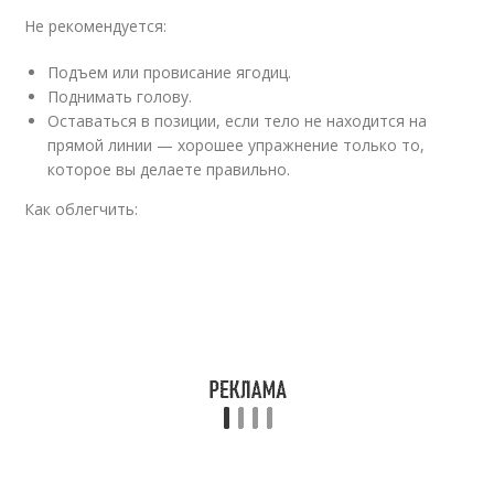
Не рекомендуется:
Подъем или провисание ягодиц.
Поднимать голову.
Оставаться в позиции, если тело не находится на
прямой линии — хорошее упражнение только то,
которое вы делаете правильно.
Как облегчить: