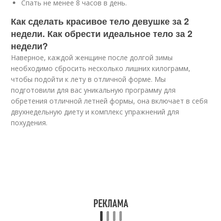
Спать не менее 8 часов в день.
Как сделать красивое тело девушке за 2
недели. Как обрести идеальное тело за 2
недели?
Наверное, каждой женщине после долгой зимы
необходимо сбросить несколько лишних килограмм,
чтобы подойти к лету в отличной форме. Мы
подготовили для вас уникальную программу для
обретения отличной летней формы, она включает в себя
двухнедельную диету и комплекс упражнений для
похудения.