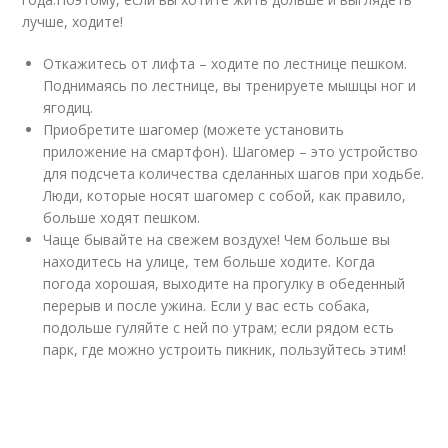
лучше, ходите!
Откажитесь от лифта – ходите по лестнице пешком.
Поднимаясь по лестнице, вы тренируете мышцы ног и
ягодиц.
Приобретите шагомер (можете установить
приложение на смартфон). Шагомер – это устройство
для подсчета количества сделанных шагов при ходьбе.
Люди, которые носят шагомер с собой, как правило,
больше ходят пешком.
Чаще бывайте на свежем воздухе! Чем больше вы
находитесь на улице, тем больше ходите. Когда
погода хорошая, выходите на прогулку в обеденный
перерыв и после ужина. Если у вас есть собака,
подольше гуляйте с ней по утрам; если рядом есть
парк, где можно устроить пикник, пользуйтесь этим!