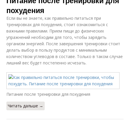
Питание после тренировки для
похудения
Если вы не знаете, как правильно питаться при
тренировках для похудения, стоит ознакомиться с
важными правилами. Прием пищи до физических
упражнений необходим для того, чтобы зарядить
организм энергией. После завершения тренировки стоит
делать выбор в пользу продуктов с минимальным
количеством углеводов в составе. Только в таком случае
лишний вес будет постепенно исчезать.
Питание после тренировки для похудения
Читать дальше →