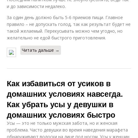
и до зависимости недалеко.
За один день должно быть 5-6 приемов пищи. Главное
правило – не допускать голод, так как результат будет не
такой желаемый. Перекусывать можно чем угодно, но
желательно не едой быстрого приготовления.
Читать дальше →
Как избавиться от усиков в
домашних условиях навсегда.
Как убрать усы у девушки в
домашних условиях быстро
Усы — это не только мужская забота, но и женская
проблема. Часто девушки во время наведения марафета
обнаруживают волоски на лице под носом. Усы у женщин