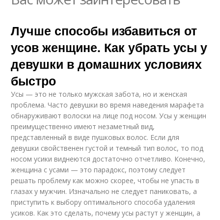
Лучше способы избавиться от
усов женщине. Как убрать усы у
девушки в домашних условиях
быстро
Усы — это не только мужская забота, но и женская
проблема. Часто девушки во время наведения марафета
обнаруживают волоски на лице под носом. Усы у женщин
преимущественно имеют незаметный вид,
представленный в виде пушковых волос. Если для
девушки свойственен густой и темный тип волос, то под
носом усики виднеются достаточно отчетливо. Конечно,
женщина с усами — это парадокс, поэтому следует
решать проблему как можно скорее, чтобы не упасть в
глазах у мужчин. Изначально не следует паниковать, а
приступить к выбору оптимального способа удаления
усиков. Как это сделать, почему усы растут у женщин, а