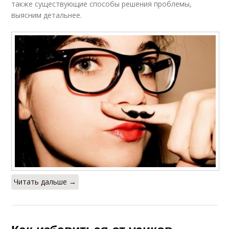
также существующие способы решения проблемы,
выясним детальнее.
Читать дальше →