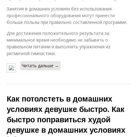
Занятия в домашних условиях без использования
профессионального оборудования могут принести
больше пользы при правильно составленной программе.
Для достижения положительного результата за
минимальное время необходимо не забывать о
правильном питании и выполнять упражнения из
ритмичной гимнастики.
Читать дальше →
Как потолстеть в домашних
условиях девушке быстро. Как
быстро поправиться худой
девушке в домашних условиях