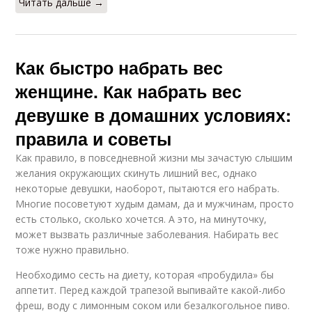
Читать дальше →
Как быстро набрать вес
женщине. Как набрать вес
девушке в домашних условиях:
правила и советы
Как правило, в повседневной жизни мы зачастую слышим
желания окружающих скинуть лишний вес, однако
некоторые девушки, наоборот, пытаются его набрать.
Многие посоветуют худым дамам, да и мужчинам, просто
есть столько, сколько хочется. А это, на минуточку,
может вызвать различные заболевания. Набирать вес
тоже нужно правильно.
Необходимо сесть на диету, которая «пробудила» бы
аппетит. Перед каждой трапезой выпивайте какой-либо
фреш, воду с лимонным соком или безалкогольное пиво.