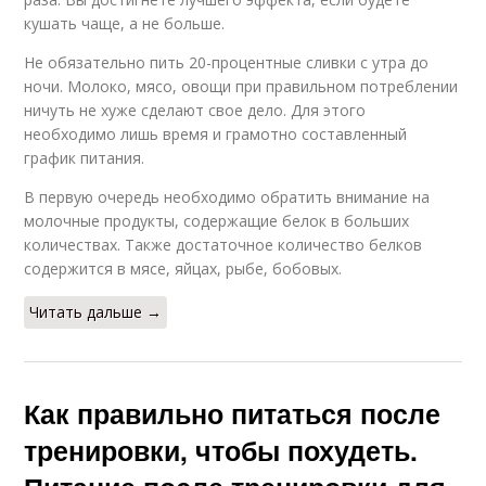
кушать чаще, а не больше.
Не обязательно пить 20-процентные сливки с утра до
ночи. Молоко, мясо, овощи при правильном потреблении
ничуть не хуже сделают свое дело. Для этого
необходимо лишь время и грамотно составленный
график питания.
В первую очередь необходимо обратить внимание на
молочные продукты, содержащие белок в больших
количествах. Также достаточное количество белков
содержится в мясе, яйцах, рыбе, бобовых.
Читать дальше →
Как правильно питаться после
тренировки, чтобы похудеть.