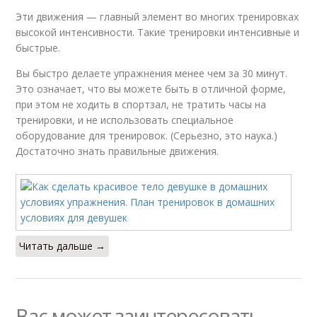
Эти движения — главный элемент во многих тренировках
высокой интенсивности. Такие тренировки интенсивные и
быстрые.
Вы быстро делаете упражнения менее чем за 30 минут.
Это означает, что вы можете быть в отличной форме,
при этом не ходить в спортзал, не тратить часы на
тренировки, и не использовать специальное
оборудование для тренировок. (Серьезно, это наука.)
Достаточно знать правильные движения.
Читать дальше →
Вас может заинтересовать