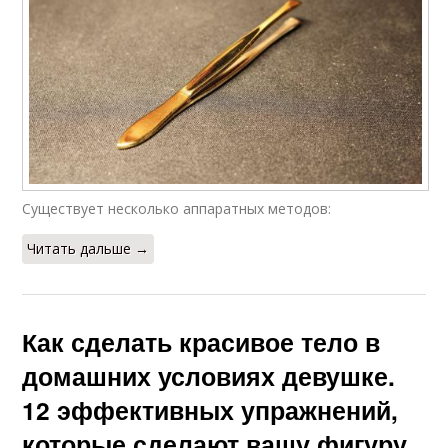
Существует несколько аппаратных методов:
Читать дальше →
Как сделать красивое тело в
домашних условиях девушке.
12 эффективных упражнений,
которые сделают вашу фигуру