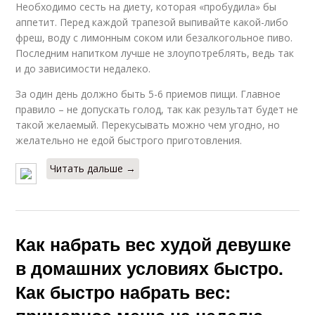
Необходимо сесть на диету, которая «пробудила» бы
аппетит. Перед каждой трапезой выпивайте какой-либо
фреш, воду с лимонным соком или безалкогольное пиво.
Последним напитком лучше не злоупотреблять, ведь так
и до зависимости недалеко.
За один день должно быть 5-6 приемов пищи. Главное
правило – не допускать голод, так как результат будет не
такой желаемый. Перекусывать можно чем угодно, но
желательно не едой быстрого приготовления.
Читать дальше →
Как набрать вес худой девушке
в домашних условиях быстро.
Как быстро набрать вес: