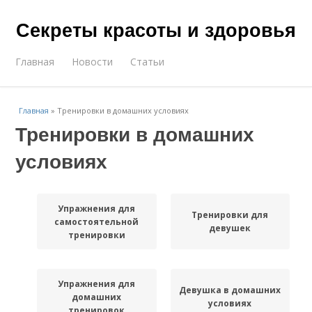
Секреты красоты и здоровья
Главная
Новости
Статьи
Главная
»
Тренировки в домашних условиях
Тренировки в домашних
условиях
Упражнения для
Тренировки для
самостоятельной
девушек
тренировки
Упражнения для
Девушка в домашних
домашних
условиях
тренировок