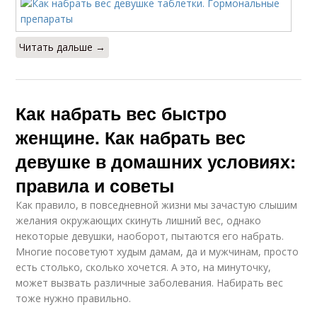
Читать дальше →
Как набрать вес быстро
женщине. Как набрать вес
девушке в домашних условиях:
правила и советы
Как правило, в повседневной жизни мы зачастую слышим
желания окружающих скинуть лишний вес, однако
некоторые девушки, наоборот, пытаются его набрать.
Многие посоветуют худым дамам, да и мужчинам, просто
есть столько, сколько хочется. А это, на минуточку,
может вызвать различные заболевания. Набирать вес
тоже нужно правильно.