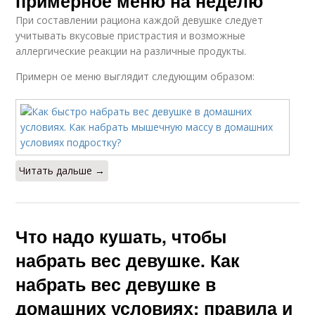
примерное меню на неделю
При составлении рациона каждой девушке следует
учитывать вкусовые пристрастия и возможные
аллергические реакции на различные продукты.
Примерн ое меню выглядит следующим образом:
Читать дальше →
Что надо кушать, чтобы
набрать вес девушке. Как
набрать вес девушке в
домашних условиях: правила и