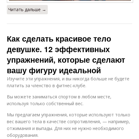
Читать дальше →
Как сделать красивое тело
девушке. 12 эффективных
упражнений, которые сделают
вашу фигуру идеальной
Изучите эти упражнения, и вы никогда больше не будете
платить за членство в фитнес-клубе.
Вы можете заниматься спортом в любом месте,
используя только собственный вес.
Мы предлагаем упражнения, которые используют только
вес вашего тела в качестве сопротивления, — например,
отжимания и выпады. Для них не нужно необходимого
оборудования.