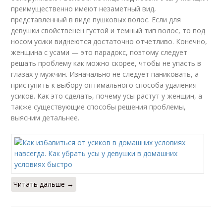
преимущественно имеют незаметный вид,
представленный в виде пушковых волос. Если для
девушки свойственен густой и темный тип волос, то под
носом усики виднеются достаточно отчетливо. Конечно,
женщина с усами — это парадокс, поэтому следует
решать проблему как можно скорее, чтобы не упасть в
глазах у мужчин. Изначально не следует паниковать, а
приступить к выбору оптимального способа удаления
усиков. Как это сделать, почему усы растут у женщин, а
также существующие способы решения проблемы,
выясним детальнее.
Читать дальше →