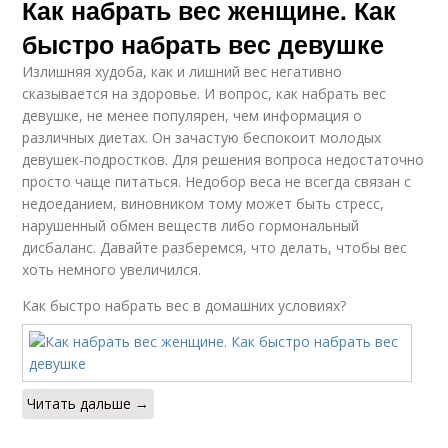
Как набрать вес женщине. Как
быстро набрать вес девушке
Излишняя худоба, как и лишний вес негативно
сказывается на здоровье. И вопрос, как набрать вес
девушке, не менее популярен, чем информация о
различных диетах. Он зачастую беспокоит молодых
девушек-подростков. Для решения вопроса недостаточно
просто чаще питаться. Недобор веса не всегда связан с
недоеданием, виновником тому может быть стресс,
нарушенный обмен веществ либо гормональный
дисбаланс. Давайте разберемся, что делать, чтобы вес
хоть немного увеличился.
Как быстро набрать вес в домашних условиях?
Читать дальше →