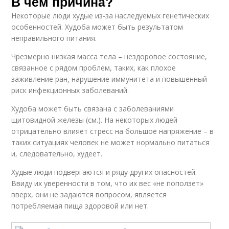
В чем причина?
Некоторые люди худые из-за наследуемых генетических
особенностей. Худоба может быть результатом
неправильного питания.
Чрезмерно низкая масса тела – нездоровое состояние,
связанное с рядом проблем, таких, как плохое
заживление ран, нарушение иммунитета и повышенный
риск инфекционных заболеваний.
Худоба может быть связана с заболеваниями
щитовидной железы (см.). На некоторых людей
отрицательно влияет стресс на большое напряжение – в
таких ситуациях человек не может нормально питаться
и, следовательно, худеет.
Худые люди подвергаются и ряду других опасностей.
Ввиду их уверенности в том, что их вес «не поползет»
вверх, они не задаются вопросом, является
потребляемая пища здоровой или нет.