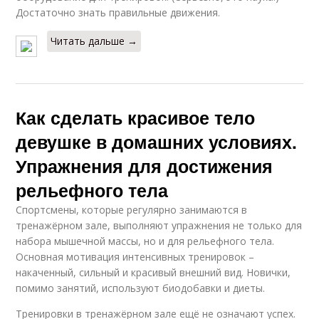
Достаточно знать правильные движения.
Читать дальше →
Как сделать красивое тело
девушке в домашних условиях.
Упражнения для достижения
рельефного тела
Спортсмены, которые регулярно занимаются в
тренажёрном зале, выполняют упражнения не только для
набора мышечной массы, но и для рельефного тела.
Основная мотивация интенсивных тренировок –
накаченный, сильный и красивый внешний вид. Новички,
помимо занятий, используют биодобавки и диеты.
Тренировки в тренажёрном зале ещё не означают успех.