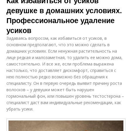
Как избавиться от усиков
девушке в домашних условиях.
Профессиональное удаление
усиков
Задаваясь вопросом, как избавиться от усиков, в
основном предполагают, что это можно сделать в
домашних условиях. Если ненужная растительность на
лице редкая и малозаметная, то удалить ее можно дома,
самостоятельно. И все же, если проблема выражена
настолько, что доставляет дискомфорт, справиться с
нею полностью редко возможно без обращения к
специалисту. Он в первую очередь выявит причину роста
волосков – у девушки может быть нарушен
гормональный фон, или повышен уровень тестостерона –
специалист даст вам индивидуальные рекомендации, как
убрать усики.