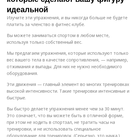
идеальной
Изучите эти упражнения, и вы никогда больше не будете
платить за членство в фитнес-клубе.
Вы можете заниматься спортом в любом месте,
используя только собственный вес.
Мы предлагаем упражнения, которые используют только
вес вашего тела в качестве сопротивления, — например,
отжимания и выпады. Для них не нужно необходимого
оборудования.
Эти движения — главный элемент во многих тренировках
высокой интенсивности. Такие тренировки интенсивные и
быстрые.
Вы быстро делаете упражнения менее чем за 30 минут.
Это означает, что вы можете быть в отличной форме,
при этом не ходить в спортзал, не тратить часы на
тренировки, и не использовать специальное
оборудование для тренировок. (Серьезно, это наука.)