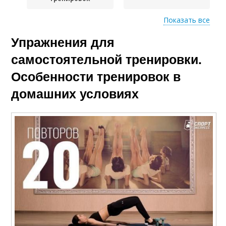
Показать все
Упражнения для
Условия для девушек
самостоятельной тренировки.
Особенности тренировок в
домашних условиях