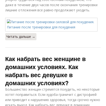
даже в течение двух часов после окончания тренировки
лишние отложения все равно продолжают уходить.
Читать дальше →
Как набрать вес женщине в
домашних условиях. Как
набрать вес девушке в
домашних условиях?
Большинство женщин стремятся похудеть, но некоторые
хотят поправиться. Если худоба граничит с дистрофией
или приводит к нарушению здоровья, тогда срочно нужно
искать выход. Как набрать вес девушке в домашних