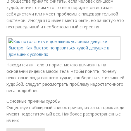
В обществе принято считать, если человек слишком
худой, значит с ним что-то не в порядке: он истязает
себя диетами или имеет проблемы с пищеварительной
системой. Иногда это имеет место быть, но зачастую это
несправедливый и необоснованный стереотип.
Находится ли тело в норме, можно вычислить на
основании индекса массы тела. Чтобы понять, почему
некоторые люди слишком худые, как бороться с излишней
худобой, следует рассмотреть проблему недостаточного
веса подробнее.
Основные причины худобы
Существует обширный список причин, из-за которых люди
имеют недостаточный вес. Наиболее распространенные
из них: