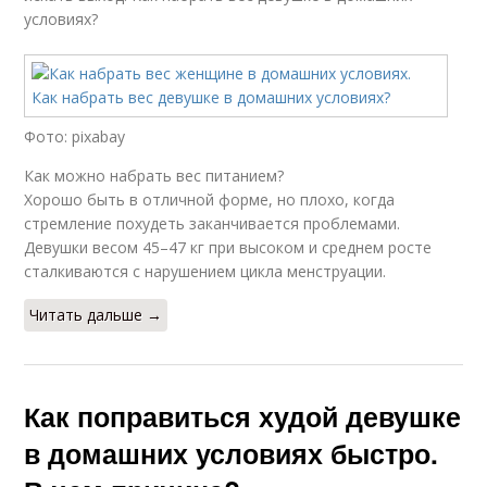
условиях?
Фото: pixabay
Как можно набрать вес питанием?
Хорошо быть в отличной форме, но плохо, когда
стремление похудеть заканчивается проблемами.
Девушки весом 45–47 кг при высоком и среднем росте
сталкиваются с нарушением цикла менструации.
Читать дальше →
Как поправиться худой девушке
в домашних условиях быстро.