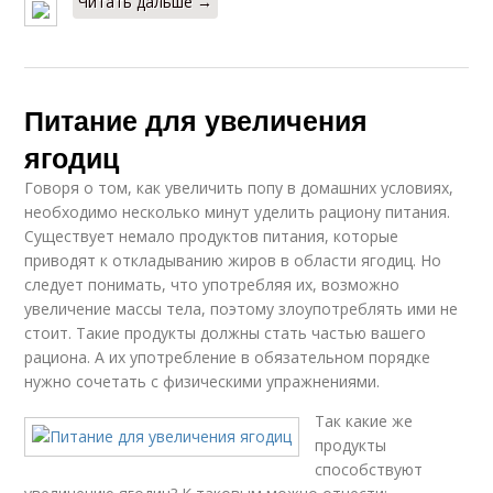
Читать дальше →
Питание для увеличения
ягодиц
Говоря о том, как увеличить попу в домашних условиях,
необходимо несколько минут уделить рациону питания.
Существует немало продуктов питания, которые
приводят к откладыванию жиров в области ягодиц. Но
следует понимать, что употребляя их, возможно
увеличение массы тела, поэтому злоупотреблять ими не
стоит. Такие продукты должны стать частью вашего
рациона. А их употребление в обязательном порядке
нужно сочетать с физическими упражнениями.
Так какие же
продукты
способствуют