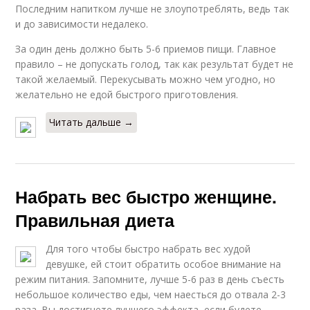
Последним напитком лучше не злоупотреблять, ведь так
и до зависимости недалеко.
За один день должно быть 5-6 приемов пищи. Главное
правило – не допускать голод, так как результат будет не
такой желаемый. Перекусывать можно чем угодно, но
желательно не едой быстрого приготовления.
Читать дальше →
Набрать вес быстро женщине.
Правильная диета
Для того чтобы быстро набрать вес худой
девушке, ей стоит обратить особое внимание на
режим питания. Запомните, лучше 5-6 раз в день съесть
небольшое количество еды, чем наесться до отвала 2-3
раза. Вы достигнете лучшего эффекта, если будете