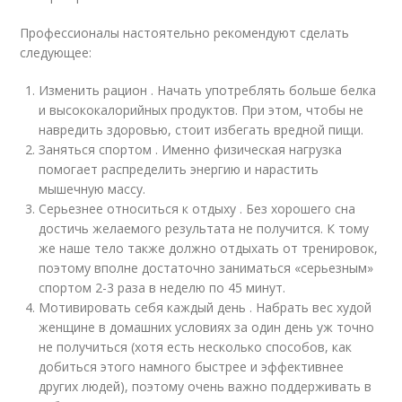
Профессионалы настоятельно рекомендуют сделать
следующее:
Изменить рацион . Начать употреблять больше белка
и высококалорийных продуктов. При этом, чтобы не
навредить здоровью, стоит избегать вредной пищи.
Заняться спортом . Именно физическая нагрузка
помогает распределить энергию и нарастить
мышечную массу.
Серьезнее относиться к отдыху . Без хорошего сна
достичь желаемого результата не получится. К тому
же наше тело также должно отдыхать от тренировок,
поэтому вполне достаточно заниматься «серьезным»
спортом 2-3 раза в неделю по 45 минут.
Мотивировать себя каждый день . Набрать вес худой
женщине в домашних условиях за один день уж точно
не получиться (хотя есть несколько способов, как
добиться этого намного быстрее и эффективнее
других людей), поэтому очень важно поддерживать в