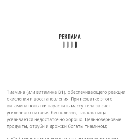
Тиамина (или витамина В1), обеспечивающего реакции
окисления и восстановления. При нехватке этого
витамина попытки нарастить массу тела за счет
усиленного питания бесполезны, так как пища
усваивается недостаточно хорошо. Цельнозерновые
продукты, отруби и дрожжи богаты тиамином;