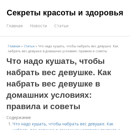
Секреты красоты и здоровья
Главная
Новости
Статьи
Главная
»
Статьи
»
Что надо кушать, чтобы набрать вес девушке. Как
набрать вес девушке в домашних условиях: правила и советы
Что надо кушать, чтобы
набрать вес девушке. Как
набрать вес девушке в
домашних условиях:
правила и советы
Содержание
Что надо кушать, чтобы набрать вес девушке. Как