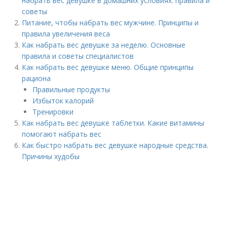
набрать вес девушке в домашних условиях: правила и
советы
Питание, чтобы набрать вес мужчине. Принципы и
правила увеличения веса
Как набрать вес девушке за неделю. Основные
правила и советы специалистов
Как набрать вес девушке меню. Общие принципы
рациона
Правильные продукты
Избыток калорий
Тренировки
Как набрать вес девушке таблетки. Какие витамины
помогают набрать вес
Как быстро набрать вес девушке народные средства.
Причины худобы