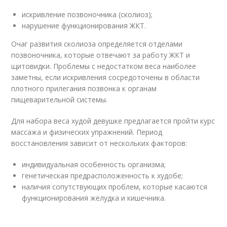
искривление позвоночника (сколиоз);
нарушение функционирования ЖКТ.
Очаг развития сколиоза определяется отделами
позвоночника, которые отвечают за работу ЖКТ и
щитовидки. Проблемы с недостатком веса наиболее
заметны, если искривления сосредоточены в области
плотного прилегания позвонка к органам
пищеварительной системы.
Для набора веса худой девушке предлагается пройти курс
массажа и физических упражнений. Период
восстановления зависит от нескольких факторов:
индивидуальная особенность организма;
генетическая предрасположенность к худобе;
наличия сопутствующих проблем, которые касаются
функционирования желудка и кишечника.