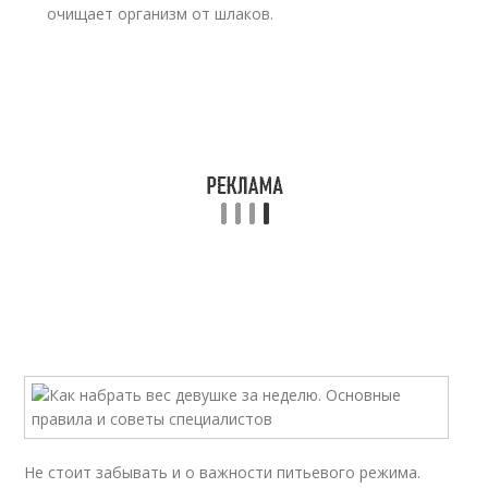
очищает организм от шлаков.
Не стоит забывать и о важности питьевого режима.