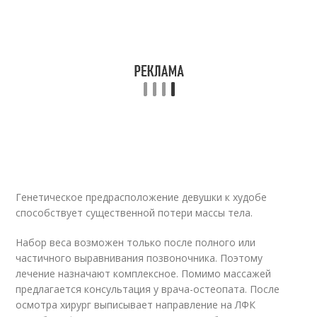
Генетическое предрасположение девушки к худобе
способствует существенной потери массы тела.
Набор веса возможен только после полного или
частичного выравнивания позвоночника. Поэтому
лечение назначают комплексное. Помимо массажей
предлагается консультация у врача-остеопата. После
осмотра хирург выписывает направление на ЛФК