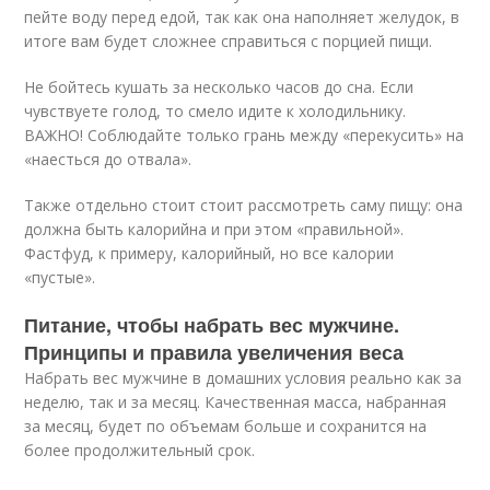
пейте воду перед едой, так как она наполняет желудок, в
итоге вам будет сложнее справиться с порцией пищи.
Не бойтесь кушать за несколько часов до сна. Если
чувствуете голод, то смело идите к холодильнику.
ВАЖНО! Соблюдайте только грань между «перекусить» на
«наесться до отвала».
Также отдельно стоит стоит рассмотреть саму пищу: она
должна быть калорийна и при этом «правильной».
Фастфуд, к примеру, калорийный, но все калории
«пустые».
Питание, чтобы набрать вес мужчине.
Принципы и правила увеличения веса
Набрать вес мужчине в домашних условия реально как за
неделю, так и за месяц. Качественная масса, набранная
за месяц, будет по объемам больше и сохранится на
более продолжительный срок.