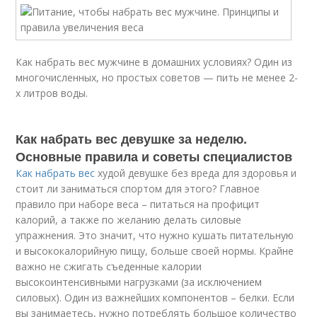
Как набрать вес мужчине в домашних условиях? Один из
многочисленных, но простых советов — пить не менее 2-
х литров воды.
Как набрать вес девушке за неделю.
Основные правила и советы специалистов
Как набрать вес
худой девушке без вреда для здоровья и
стоит ли заниматься спортом для этого? Главное
правило при наборе веса – питаться на профицит
калорий, а также по желанию делать силовые
упражнения. Это значит, что нужно кушать питательную
и высококалорийную пищу, больше своей нормы. Крайне
важно не сжигать съеденные калории
высокоинтенсивными нагрузками (за исключением
силовых). Один из важнейших компонентов – белки. Если
вы занимаетесь, нужно потреблять большое количество