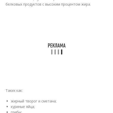
белковых продуктов с высоким процентом жира.
Таких как:
жирный творог и сметана;
куриные яйца;
грибы;