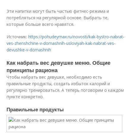
Эти напитки могут быть частью фитнес-режима и
потребляться на регулярной основе. Выбрать те,
которые больше всего нравятся.
Источник:
https://pohudeymax.ru/novosti/kak-bystro-nabrat-
ves-zhenshchine-v-domashnih-usloviyah-kak-nabrat-ves-
devushke-v-domashnih
Как набрать вес девушке меню. Общие
принципы рациона
Чтобы набрать вес девушке, необходимо есть
правильные продукты, создать избыток калорий и
регулярно тренироваться. А теперь поговорим о каждом
пункте конкретно.
Правильные продукты