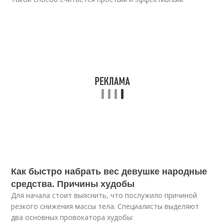
Как быстро набрать вес девушке народные
средства. Причины худобы
Для начала стоит выяснить, что послужило причиной
резкого снижения массы тела. Специалисты выделяют
два основных провокатора худобы: