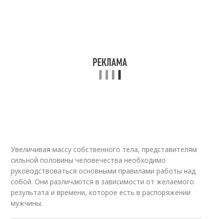
Увеличивая массу собственного тела, представителям
сильной половины человечества необходимо
руководствоваться основными правилами работы над
собой. Они различаются в зависимости от желаемого
результата и времени, которое есть в распоряжении
мужчины.