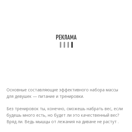
Основные составляющие эффективного набора массы
для девушек — питание и тренировки.
Без тренировок ты, конечно, сможешь набрать вес, если
будешь много есть, но будет ли это качественный вес?
Вряд ли. Ведь мышцы от лежания на диване не растут .