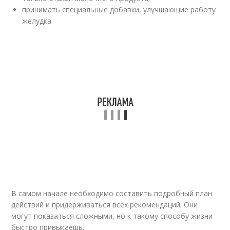
принимать специальные добавки, улучшающие работу
желудка.
В самом начале необходимо составить подробный план
действий и придерживаться всех рекомендаций. Они
могут показаться сложными, но к такому способу жизни
быстро привыкаешь.