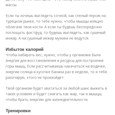
массы.
Если ты хочешь выглядеть сочной, как спелый персик на
турецком рынке, то тебе нужно, чтобы мышцы изящно
облегали твои кости. А если ты будешь беспорядочно
поглощать фастфуд, то будешь выглядеть, как сушеный
инжир. А на сушеный инжир мужики не ведутся.
Избыток калорий
Чтобы набирать вес, нужно, чтобы у организма была
энергия для восстановления и ресурсы для построения
горы мышц. Если рассчитываешь накачаться на водичке,
энергии солнца и кусочке банана раз в неделю, то я тебя
разочарую, этого не произойдет.
Твой организм будет хвататься за любой шанс выжить в
таких условиях и будет сжигать как жир, так и мышцы,
чтобы брать энергию для жизнедеятельности.
Тренировки