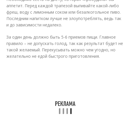
аппетит. Перед каждой трапезой выпивайте какой-либо
фреш, воду с лимонным соком или безалкогольное пиво.
Последним напитком лучше не злоупотреблять, ведь так
и до зависимости недалеко.
За один день должно быть 5-6 приемов пищи. Главное
правило – не допускать голод, так как результат будет не
такой желаемый. Перекусывать можно чем угодно, но
желательно не едой быстрого приготовления.