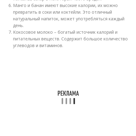
Манго и банан имеют высокие калории, их можно
превратить в соки или коктейли. Это отличный
натуральный напиток, может употребляться каждый
день.
Кокосовое молоко – богатый источник калорий и
питательных веществ. Содержит большое количество
углеводов и витаминов.