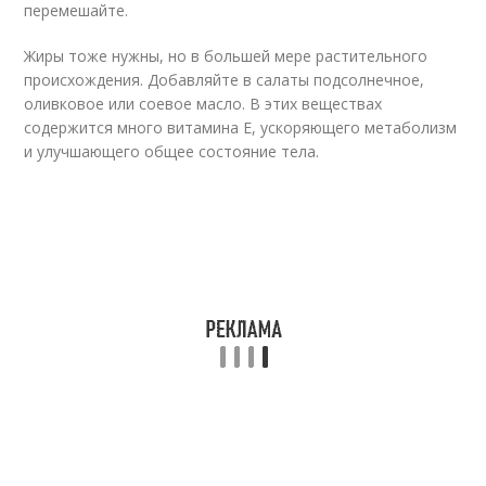
перемешайте.
Жиры тоже нужны, но в большей мере растительного
происхождения. Добавляйте в салаты подсолнечное,
оливковое или соевое масло. В этих веществах
содержится много витамина E, ускоряющего метаболизм
и улучшающего общее состояние тела.