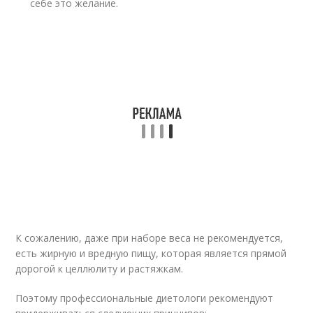
себе это желание.
К сожалению, даже при наборе веса не рекомендуется,
есть жирную и вредную пищу, которая является прямой
дорогой к целлюлиту и растяжкам.
Поэтому профессиональные диетологи рекомендуют