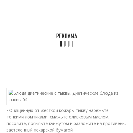
• Очищенную от жесткой кожуры тыкву нарежьте
тонкими ломтиками, смажьте оливковым маслом,
посолите, посыпьте кунжутом и разложите на противень,
застеленный пекарской бумагой.