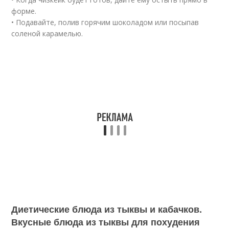
форме.
• Подавайте, полив горячим шоколадом или посыпав
соленой карамелью.
Диетические блюда из тыквы и кабачков.
Вкусные блюда из тыквы для похудения