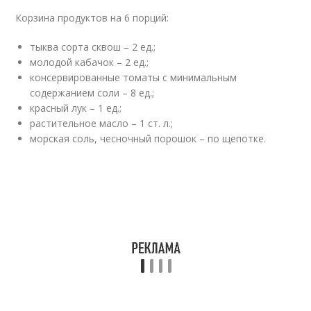
Корзина продуктов на 6 порций:
тыква сорта сквош – 2 ед.;
молодой кабачок – 2 ед.;
консервированные томаты с минимальным
содержанием соли – 8 ед.;
красный лук – 1 ед.;
растительное масло – 1 ст. л.;
морская соль, чесночный порошок – по щепотке.