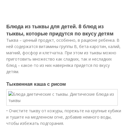
Блюда из тыквы для детей. 8 блюд из
тыквы, которые придутся по вкусу детям
Тыква – ценный продукт, особенно, в рационе ребенка. В
ней содержатся витамины группы В, бета-каротин, калий,
магний, фосфор и клетчатка. При этом из тыквы можно
приготовить множество как сладких, так и несладких
блюд – какое-то из них наверняка придется по вкусу
детям.
Тыквенная каша с рисом
• Очистите тыкву от кожуры, порежьте на крупные кубики
и тушите на медленном огне, добавив немного воды,
чтобы избежать подгорания.