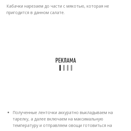
Кабачки нарезаем до части с мякотью, которая не
пригодится в данном салате.
Полученные ленточки аккуратно выкладываем на
тарелку, а далее включаем на максимальную
температуру и отправляем овощи готовиться на