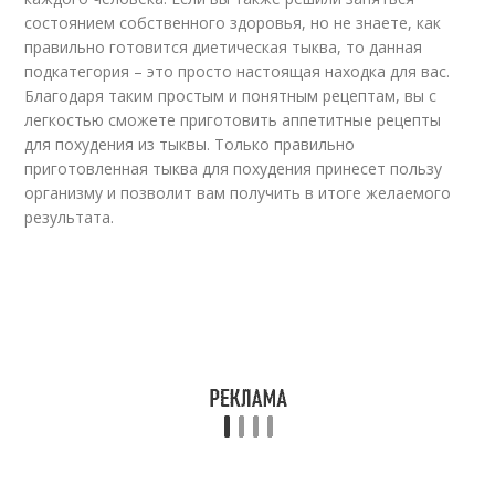
состоянием собственного здоровья, но не знаете, как
правильно готовится диетическая тыква, то данная
подкатегория – это просто настоящая находка для вас.
Благодаря таким простым и понятным рецептам, вы с
легкостью сможете приготовить аппетитные рецепты
для похудения из тыквы. Только правильно
приготовленная тыква для похудения принесет пользу
организму и позволит вам получить в итоге желаемого
результата.