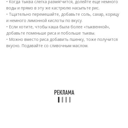
• Когда тыква слегка размягчится, долейте еще немного
воды и прямо в эту же кастрюлю насыпьте рис.
• Тщательно перемешайте, добавьте соль, сахар, корицу
и немного лимонной кислоты по вкусу.
• Если хотите, чтобы каша была более «тыквенной»,
добавьте поменьше риса и побольше тыквы.
• Можно вместо риса добавить пшенку, тоже получится
вкусно. Подавайте со сливочным маслом.