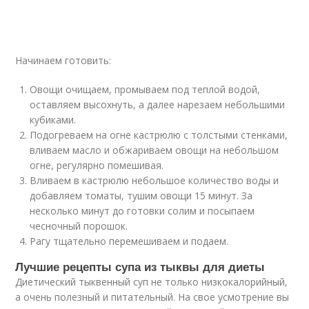
Начинаем готовить:
Овощи очищаем, промываем под теплой водой,
оставляем высохнуть, а далее нарезаем небольшими
кубиками.
Подогреваем на огне кастрюлю с толстыми стенками,
вливаем масло и обжариваем овощи на небольшом
огне, регулярно помешивая.
Вливаем в кастрюлю небольшое количество воды и
добавляем томаты, тушим овощи 15 минут. За
несколько минут до готовки солим и посыпаем
чесночный порошок.
Рагу тщательно перемешиваем и подаем.
Лучшие рецепты супа из тыквы для диеты
Диетический тыквенный суп не только низкокалорийный,
а очень полезный и питательный. На свое усмотрение вы