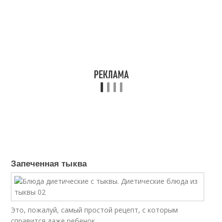
Запеченная тыква
Это, пожалуй, самый простой рецепт, с которым
справится даже ребенок.