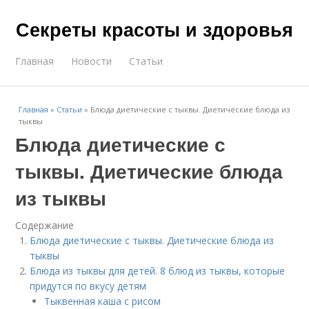
Секреты красоты и здоровья
Главная
Новости
Статьи
Главная
»
Статьи
»
Блюда диетические с тыквы. Диетические блюда из
тыквы
Блюда диетические с
тыквы. Диетические блюда
из тыквы
Содержание
Блюда диетические с тыквы. Диетические блюда из
тыквы
Блюда из тыквы для детей. 8 блюд из тыквы, которые
придутся по вкусу детям
Тыквенная каша с рисом