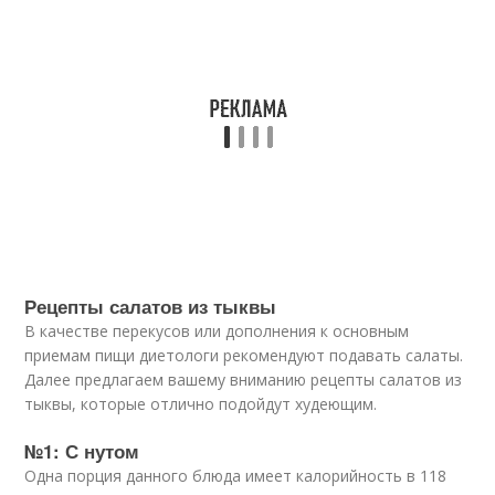
Рецепты салатов из тыквы
В качестве перекусов или дополнения к основным
приемам пищи диетологи рекомендуют подавать салаты.
Далее предлагаем вашему вниманию рецепты салатов из
тыквы, которые отлично подойдут худеющим.
№1: С нутом
Одна порция данного блюда имеет калорийность в 118