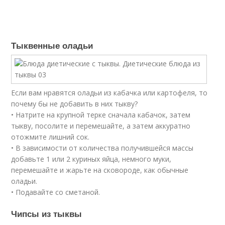
Тыквенные оладьи
Если вам нравятся оладьи из кабачка или картофеля, то
почему бы не добавить в них тыкву?
• Натрите на крупной терке сначала кабачок, затем
тыкву, посолите и перемешайте, а затем аккуратно
отожмите лишний сок.
• В зависимости от количества получившейся массы
добавьте 1 или 2 куриных яйца, немного муки,
перемешайте и жарьте на сковороде, как обычные
оладьи.
• Подавайте со сметаной.
Чипсы из тыквы