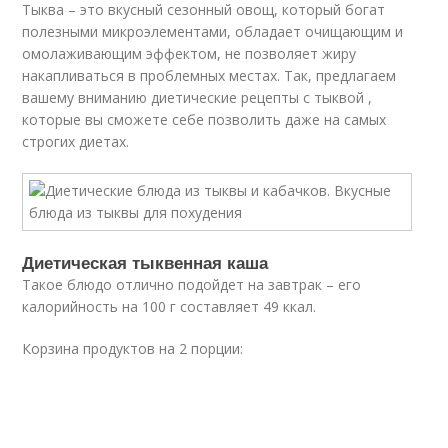
Тыква – это вкусный сезонный овощ, который богат
полезными микроэлементами, обладает очищающим и
омолаживающим эффектом, не позволяет жиру
накапливаться в проблемных местах. Так, предлагаем
вашему вниманию диетические рецепты с тыквой ,
которые вы сможете себе позволить даже на самых
строгих диетах.
Диетическая тыквенная каша
Такое блюдо отлично подойдет на завтрак – его
калорийность на 100 г составляет 49 ккал.
Корзина продуктов на 2 порции: