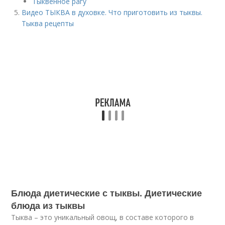
Тыквенное рагу
Видео ТЫКВА в духовке. Что приготовить из тыквы.
Тыква рецепты
Блюда диетические с тыквы. Диетические
блюда из тыквы
Тыква – это уникальный овощ, в составе которого в