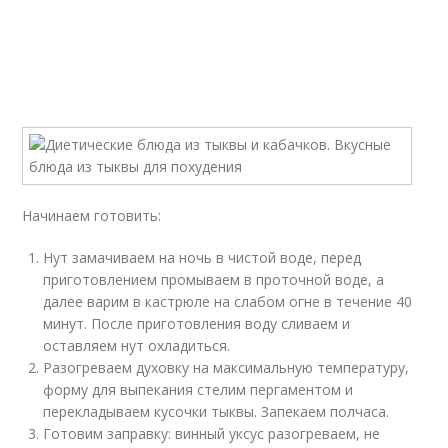
Начинаем готовить:
Нут замачиваем на ночь в чистой воде, перед
приготовлением промываем в проточной воде, а
далее варим в кастрюле на слабом огне в течение 40
минут. После приготовления воду сливаем и
оставляем нут охладиться.
Разогреваем духовку на максимальную температуру,
форму для выпекания стелим пергаментом и
перекладываем кусочки тыквы. Запекаем полчаса.
Готовим заправку: винный уксус разогреваем, не