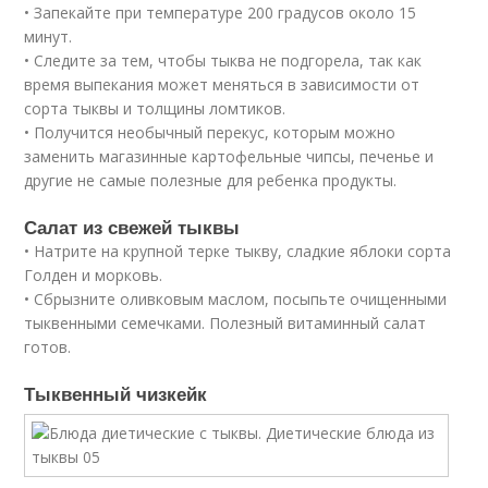
• Запекайте при температуре 200 градусов около 15
минут.
• Следите за тем, чтобы тыква не подгорела, так как
время выпекания может меняться в зависимости от
сорта тыквы и толщины ломтиков.
• Получится необычный перекус, которым можно
заменить магазинные картофельные чипсы, печенье и
другие не самые полезные для ребенка продукты.
Салат из свежей тыквы
• Натрите на крупной терке тыкву, сладкие яблоки сорта
Голден и морковь.
• Сбрызните оливковым маслом, посыпьте очищенными
тыквенными семечками. Полезный витаминный салат
готов.
Тыквенный чизкейк