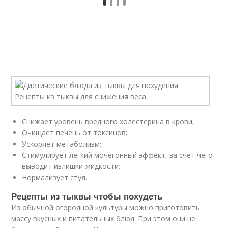
Снижает уровень вредного холестерина в крови;
Очищает печень от токсинов;
Ускоряет метаболизм;
Стимулирует лёгкий мочегонный эффект, за счет чего
выводит излишки жидкости;
Нормализует стул.
Рецепты из тыквы чтобы похудеть
Из обычной огородной культуры можно приготовить
массу вкусных и питательных блюд. При этом они не