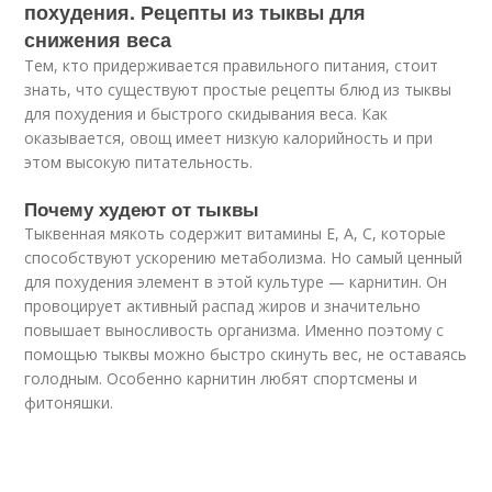
похудения. Рецепты из тыквы для
снижения веса
Тем, кто придерживается правильного питания, стоит
знать, что существуют простые рецепты блюд из тыквы
для похудения и быстрого скидывания веса. Как
оказывается, овощ имеет низкую калорийность и при
этом высокую питательность.
Почему худеют от тыквы
Тыквенная мякоть содержит витамины Е, А, С, которые
способствуют ускорению метаболизма. Но самый ценный
для похудения элемент в этой культуре — карнитин. Он
провоцирует активный распад жиров и значительно
повышает выносливость организма. Именно поэтому с
помощью тыквы можно быстро скинуть вес, не оставаясь
голодным. Особенно карнитин любят спортсмены и
фитоняшки.