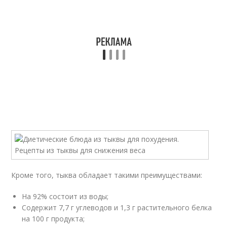
Кроме того, тыква обладает такими преимуществами:
На 92% состоит из воды;
Содержит 7,7 г углеводов и 1,3 г растительного белка
на 100 г продукта;