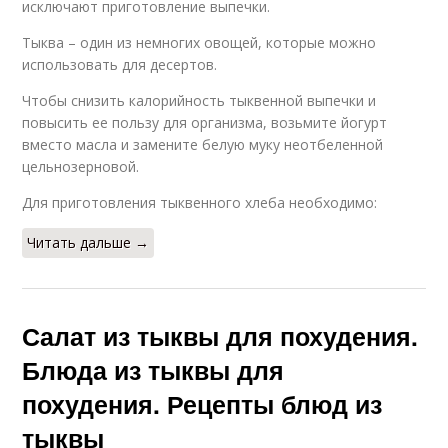
исключают приготовление выпечки.
Тыква – один из немногих овощей, которые можно
использовать для десертов.
Чтобы снизить калорийность тыквенной выпечки и
повысить ее пользу для организма, возьмите йогурт
вместо масла и замените белую муку неотбеленной
цельнозерновой.
Для приготовления тыквенного хлеба необходимо:
Читать дальше →
Салат из тыквы для похудения.
Блюда из тыквы для
похудения. Рецепты блюд из
тыквы