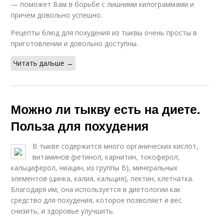
— поможет Вам в борьбе с лишними килограммами и
причем довольно успешно.
Рецепты блюд для похудения из тыквы очень просты в
приготовлении и довольно доступны.
Читать дальше →
Можно ли тыкву есть на диете.
Польза для похудения
В тыкве содержится много органических кислот,
витаминов (ретинол, карнитин, токоферол,
кальциферол, ниацин, из группы В), минеральных
элементов (цинка, калия, кальция), пектин, клетчатка.
Благодаря им, она используется в диетологии как
средство для похудения, которое позволяет и вес
снизить, и здоровье улучшить.