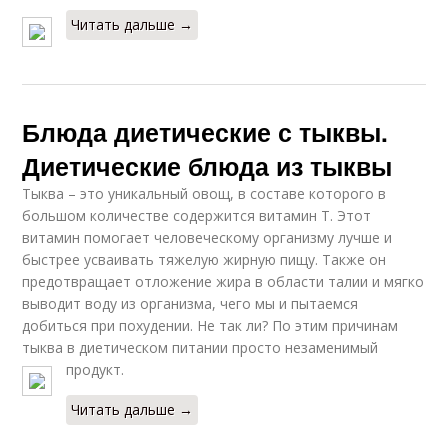
Читать дальше →
Блюда диетические с тыквы.
Диетические блюда из тыквы
Тыква – это уникальный овощ, в составе которого в
большом количестве содержится витамин Т. Этот
витамин помогает человеческому организму лучше и
быстрее усваивать тяжелую жирную пищу. Также он
предотвращает отложение жира в области талии и мягко
выводит воду из организма, чего мы и пытаемся
добиться при похудении. Не так ли? По этим причинам
тыква в диетическом питании просто незаменимый
продукт.
Читать дальше →