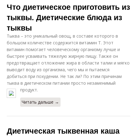
Что диетическое приготовить из
тыквы. Диетические блюда из
тыквы
Тыква – это уникальный овощ, в составе которого в
большом количестве содержится витамин Т. Этот
витамин помогает человеческому организму лучше и
быстрее усваивать тяжелую жирную пищу. Также он
предотвращает отложение жира в области талии и мягко
выводит воду из организма, чего мы и пытаемся
добиться при похудении. Не так ли? По этим причинам
тыква в диетическом питании просто незаменимый
продукт.
Читать дальше →
Диетическая тыквенная каша