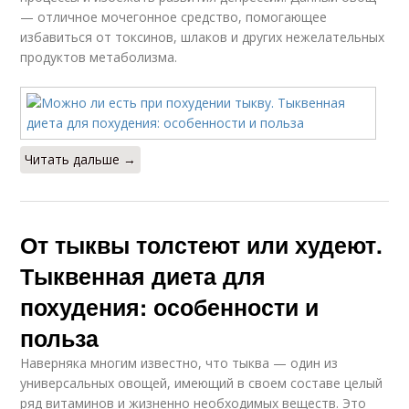
— отличное мочегонное средство, помогающее
избавиться от токсинов, шлаков и других нежелательных
продуктов метаболизма.
Читать дальше →
От тыквы толстеют или худеют.
Тыквенная диета для
похудения: особенности и
польза
Наверняка многим известно, что тыква — один из
универсальных овощей, имеющий в своем составе целый
ряд витаминов и жизненно необходимых веществ. Это