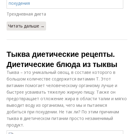
Трехдневная диета
Читать дальше →
Тыква диетические рецепты.
Диетические блюда из тыквы
Тыква – это уникальный овощ, в составе которого в
большом количестве содержится витамин Т. Этот
витамин помогает человеческому организму лучше и
быстрее усваивать тяжелую жирную пищу. Также он
предотвращает отложение жира в области талии и мягко
выводит воду из организма, чего мы и пытаемся
добиться при похудении. Не так ли? По этим причинам
тыква в диетическом питании просто незаменимый
продукт.