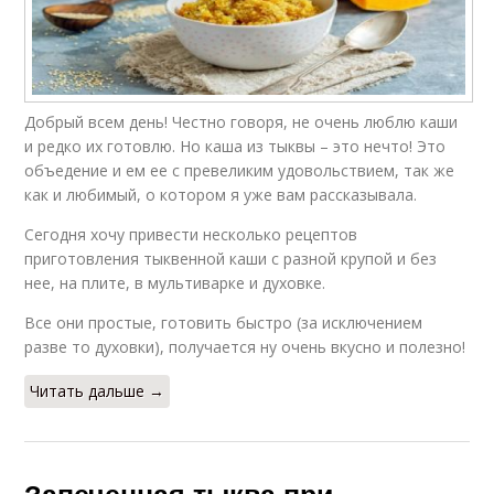
Добрый всем день! Честно говоря, не очень люблю каши
и редко их готовлю. Но каша из тыквы – это нечто! Это
объедение и ем ее с превеликим удовольствием, так же
как и любимый, о котором я уже вам рассказывала.
Сегодня хочу привести несколько рецептов
приготовления тыквенной каши с разной крупой и без
нее, на плите, в мультиварке и духовке.
Все они простые, готовить быстро (за исключением
разве то духовки), получается ну очень вкусно и полезно!
Читать дальше →