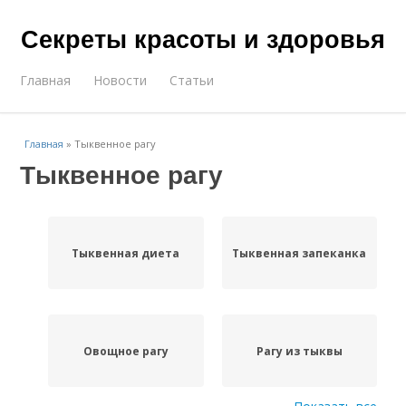
Секреты красоты и здоровья
Главная
Новости
Статьи
Главная
»
Тыквенное рагу
Тыквенное рагу
Тыквенная диета
Тыквенная запеканка
Овощное рагу
Рагу из тыквы