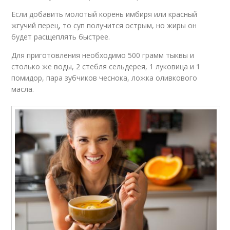
Если добавить молотый корень имбиря или красный
жгучий перец, то суп получится острым, но жиры он
будет расщеплять быстрее.
Для приготовления необходимо 500 грамм тыквы и
столько же воды, 2 стебля сельдерея, 1 луковица и 1
помидор, пара зубчиков чеснока, ложка оливкового
масла.