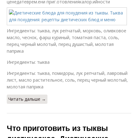
ценедатеврем.ени приг.отовлениякалор.ийности
Ингредиенты: тыква, лук репчатый, морковь, оливковое
масло, чеснок, фарш куриный, томатная паста, соль,
перец черный молотый, перец душистый, молотая
паприка
Ингредиенты: тыква
Ингредиенты: тыква, помидоры, лук репчатый, лавровый
лист, масло растительное, соль, перец черный молотый,
молотая паприка
Читать дальше →
Что приготовить из тыквы