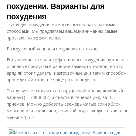
похудении. Варианты для
похудения
Тыкву для похудения можно использовать разными
способами. Мы предлагаем вашему вниманию самые
простые, но эффективные.
Разгрузочный день для похудения на тыкве
Есть мнение, что для эффективного похудения нужно все
основные продукты в рационе заменить тыквой, но это
вряд ли стоит делать. Разгрузочные дни таким способом
проводить можно, не чаще раза в неделю.
Тыкву лучше отварить на пару (самый малокалорийный
вариант) – 700-800 г, и съесть в течение дня, за 4-5
приёмов. Можно добавить свежевыжатые соки яблок,
моркови или апельсина, а чистой воды следует выпить не
меньше 1,5 л.