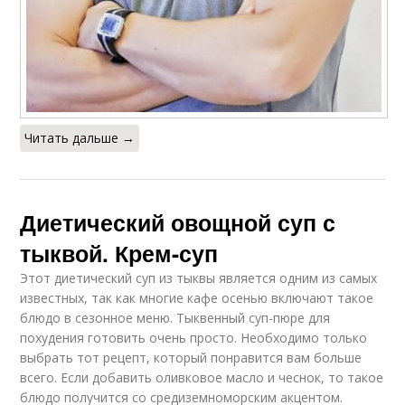
Читать дальше →
Диетический овощной суп с
тыквой. Крем-суп
Этот диетический суп из тыквы является одним из самых
известных, так как многие кафе осенью включают такое
блюдо в сезонное меню. Тыквенный суп-пюре для
похудения готовить очень просто. Необходимо только
выбрать тот рецепт, который понравится вам больше
всего. Если добавить оливковое масло и чеснок, то такое
блюдо получится со средиземноморским акцентом.