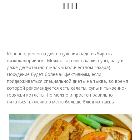
Масло из тыквенных
Тыквенные супы
семечек
Конечно, рецепты для похудения надо выбирать
низкокалорийные. Можно готовить каши, супы, рагу и
даже десерты (но с малым количеством сахара).
Похудение будет более эффективным, если
придерживаться специальной диеты на тыкве, во время
которой рекомендуется есть салаты, супы и тыквенно-
говяжьи котлеты. Но можно и просто правильно
питаться, включив в меню больше блюд из тыквы.