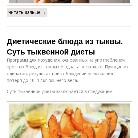
Читать дальше →
Диетические блюда из тыквы.
Суть тыквенной диеты
Программ для похудения, основанных на употреблении
простых блюд из тыквы не одна, а несколько. Принцип их
одинаков, результат при соблюдении всех правил –
потеря до 10–12 кг лишнего веса.
Суть тыквенной диеты заключается в следующем: