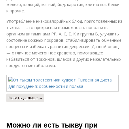
железо, кальций, магний, йод, каротин, клетчатка, белки
и прочие.
Употребление низкокалорийных блюд, приготовленных из
тыквы, — это прекрасная возможность пополнить
организм витаминами РР, А, С, Е, K и группы B, улучшить
состояние кожных покровов, стабилизировать обменные
процессы и избежать развития депрессии. Данный овощ
— отличное мочегонное средство, помогающее
избавиться от токсинов, шлаков и других нежелательных
продуктов метаболизма.
Читать дальше →
Можно ли есть тыкву при