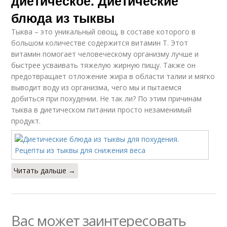
диетическое. Диетические
блюда из тыквы
Тыква – это уникальный овощ, в составе которого в
большом количестве содержится витамин Т. Этот
витамин помогает человеческому организму лучше и
быстрее усваивать тяжелую жирную пищу. Также он
предотвращает отложение жира в области талии и мягко
выводит воду из организма, чего мы и пытаемся
добиться при похудении. Не так ли? По этим причинам
тыква в диетическом питании просто незаменимый
продукт.
Читать дальше →
Вас может заинтересовать