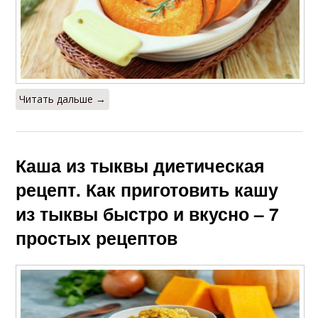
Читать дальше →
Каша из тыквы диетическая
рецепт. Как приготовить кашу
из тыквы быстро и вкусно – 7
простых рецептов