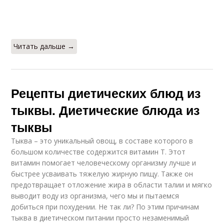
Читать дальше →
Рецепты диетических блюд из
тыквы. Диетические блюда из
тыквы
Тыква – это уникальный овощ, в составе которого в
большом количестве содержится витамин Т. Этот
витамин помогает человеческому организму лучше и
быстрее усваивать тяжелую жирную пищу. Также он
предотвращает отложение жира в области талии и мягко
выводит воду из организма, чего мы и пытаемся
добиться при похудении. Не так ли? По этим причинам
тыква в диетическом питании просто незаменимый