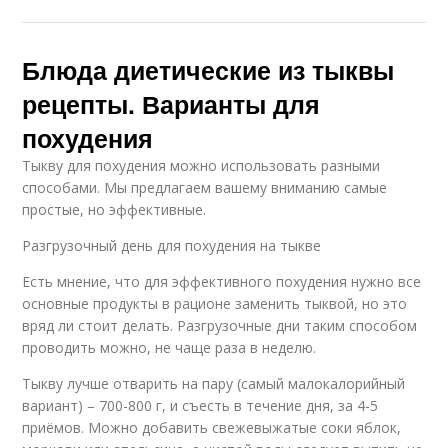
Блюда диетические из тыквы
рецепты. Варианты для
похудения
Тыкву для похудения можно использовать разными
способами. Мы предлагаем вашему вниманию самые
простые, но эффективные.
Разгрузочный день для похудения на тыкве
Есть мнение, что для эффективного похудения нужно все
основные продукты в рационе заменить тыквой, но это
вряд ли стоит делать. Разгрузочные дни таким способом
проводить можно, не чаще раза в неделю.
Тыкву лучше отварить на пару (самый малокалорийный
вариант) – 700-800 г, и съесть в течение дня, за 4-5
приёмов. Можно добавить свежевыжатые соки яблок,