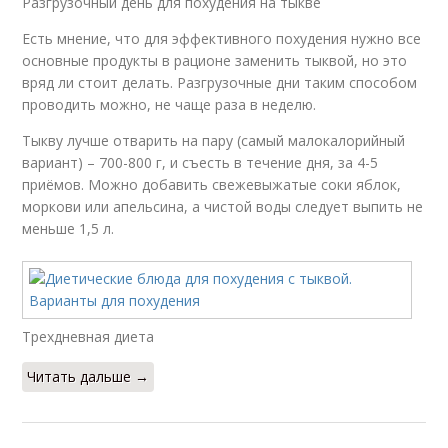
Разгрузочный день для похудения на тыкве
Есть мнение, что для эффективного похудения нужно все
основные продукты в рационе заменить тыквой, но это
вряд ли стоит делать. Разгрузочные дни таким способом
проводить можно, не чаще раза в неделю.
Тыкву лучше отварить на пару (самый малокалорийный
вариант) – 700-800 г, и съесть в течение дня, за 4-5
приёмов. Можно добавить свежевыжатые соки яблок,
моркови или апельсина, а чистой воды следует выпить не
меньше 1,5 л.
Трехдневная диета
Читать дальше →