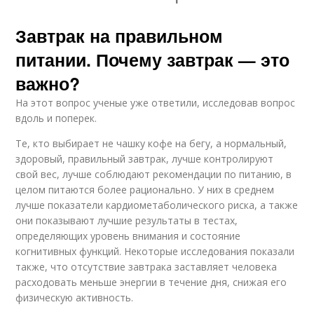
Завтрак на правильном
питании. Почему завтрак — это
важно?
На этот вопрос ученые уже ответили, исследовав вопрос
вдоль и поперек.
Те, кто выбирает не чашку кофе на бегу, а нормальный,
здоровый, правильный завтрак, лучше контролируют
свой вес, лучше соблюдают рекомендации по питанию, в
целом питаются более рационально. У них в среднем
лучше показатели кардиометаболического риска, а также
они показывают лучшие результаты в тестах,
определяющих уровень внимания и состояние
когнитивных функций. Некоторые исследования показали
также, что отсутствие завтрака заставляет человека
расходовать меньше энергии в течение дня, снижая его
физическую активность.