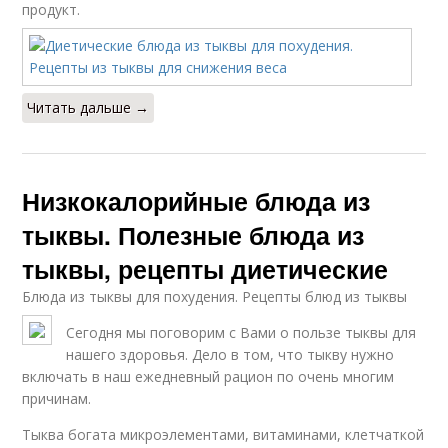
продукт.
Читать дальше →
Низкокалорийные блюда из
тыквы. Полезные блюда из
тыквы, рецепты диетические
Блюда из тыквы для похудения. Рецепты блюд из тыквы
Сегодня мы поговорим с Вами о пользе тыквы для
нашего здоровья. Дело в том, что тыкву нужно
включать в наш ежедневный рацион по очень многим
причинам.
Тыква богата микроэлементами, витаминами, клетчаткой