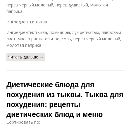
перец черный молотый, перец душистый, молотая
паприка
Ингредиенты: тыква
Ингредиенты: тыква, помидоры, лук репчатый, лавровый
лист, масло растительное, соль, перец черный молотый,
молотая паприка
Читать дальше →
Диетические блюда для
похудения из тыквы. Тыква для
похудения: рецепты
диетических блюд и меню
Сортировать по: