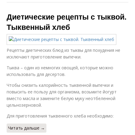
Диетические рецепты с тыквой.
Тыквенный хлеб
Рецепты диетических блюд из тыквы для похудения не
исключают приготовление выпечки.
Тыква – один из немногих овощей, которые можно
использовать для десертов.
Чтобы снизить калорийность тыквенной выпечки и
повысить ее пользу для организма, возьмите йогурт
вместо масла и замените белую муку неотбеленной
цельнозерновой.
Для приготовления тыквенного хлеба необходимо:
Читать дальше →