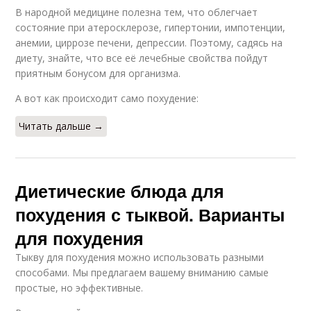
В народной медицине полезна тем, что облегчает
состояние при атеросклерозе, гипертонии, импотенции,
анемии, циррозе печени, депрессии. Поэтому, садясь на
диету, знайте, что все её лечебные свойства пойдут
приятным бонусом для организма.
А вот как происходит само похудение:
Читать дальше →
Диетические блюда для
похудения с тыквой. Варианты
для похудения
Тыкву для похудения можно использовать разными
способами. Мы предлагаем вашему вниманию самые
простые, но эффективные.