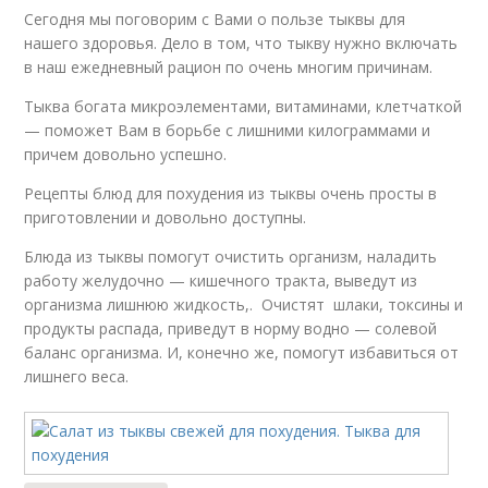
Сегодня мы поговорим с Вами о пользе тыквы для
нашего здоровья. Дело в том, что тыкву нужно включать
в наш ежедневный рацион по очень многим причинам.
Тыква богата микроэлементами, витаминами, клетчаткой
— поможет Вам в борьбе с лишними килограммами и
причем довольно успешно.
Рецепты блюд для похудения из тыквы очень просты в
приготовлении и довольно доступны.
Блюда из тыквы помогут очистить организм, наладить
работу желудочно — кишечного тракта, выведут из
организма лишнюю жидкость,. Очистят шлаки, токсины и
продукты распада, приведут в норму водно — солевой
баланс организма. И, конечно же, помогут избавиться от
лишнего веса.