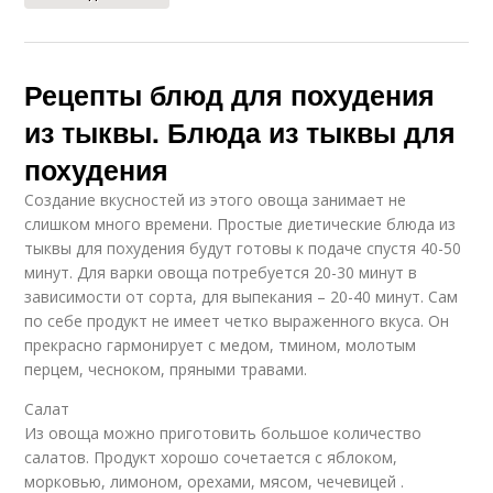
Рецепты блюд для похудения
из тыквы. Блюда из тыквы для
похудения
Создание вкусностей из этого овоща занимает не
слишком много времени. Простые диетические блюда из
тыквы для похудения будут готовы к подаче спустя 40-50
минут. Для варки овоща потребуется 20-30 минут в
зависимости от сорта, для выпекания – 20-40 минут. Сам
по себе продукт не имеет четко выраженного вкуса. Он
прекрасно гармонирует с медом, тмином, молотым
перцем, чесноком, пряными травами.
Салат
Из овоща можно приготовить большое количество
салатов. Продукт хорошо сочетается с яблоком,
морковью, лимоном, орехами, мясом, чечевицей .