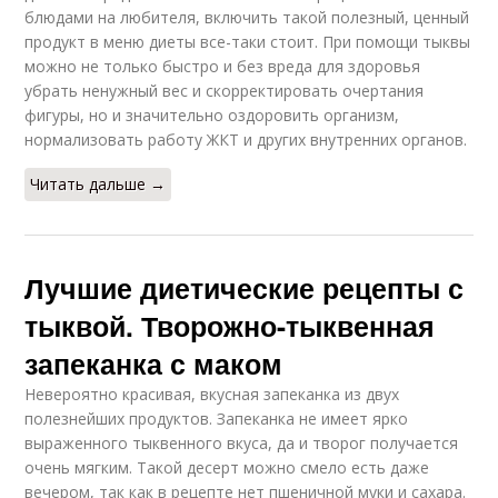
блюдами на любителя, включить такой полезный, ценный
продукт в меню диеты все-таки стоит. При помощи тыквы
можно не только быстро и без вреда для здоровья
убрать ненужный вес и скорректировать очертания
фигуры, но и значительно оздоровить организм,
нормализовать работу ЖКТ и других внутренних органов.
Читать дальше →
Лучшие диетические рецепты с
тыквой. Творожно-тыквенная
запеканка с маком
Невероятно красивая, вкусная запеканка из двух
полезнейших продуктов. Запеканка не имеет ярко
выраженного тыквенного вкуса, да и творог получается
очень мягким. Такой десерт можно смело есть даже
вечером, так как в рецепте нет пшеничной муки и сахара.