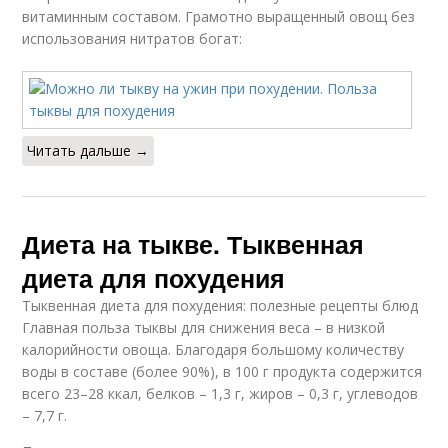
витаминным составом. Грамотно выращенный овощ без
использования нитратов богат:
Читать дальше →
Диета на тыкве. Тыквенная
диета для похудения
Тыквенная диета для похудения: полезные рецепты блюд
Главная польза тыквы для снижения веса – в низкой
калорийности овоща. Благодаря большому количеству
воды в составе (более 90%), в 100 г продукта содержится
всего 23–28 ккал, белков – 1,3 г, жиров – 0,3 г, углеводов
– 7,7 г.