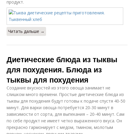
продукт.
Читать дальше →
Диетические блюда из тыквы
для похудения. Блюда из
тыквы для похудения
Создание вкусностей из этого овоща занимает не
слишком много времени. Простые диетические блюда из
тыквы для похудения будут готовы к подаче спустя 40-50
минут. Для варки овоща потребуется 20-30 минут в
зависимости от сорта, для выпекания – 20-40 минут. Сам
по себе продукт не имеет четко выраженного вкуса. Он
прекрасно гармонирует с медом, тмином, молотым
перцем, чесноком, пряными травами.