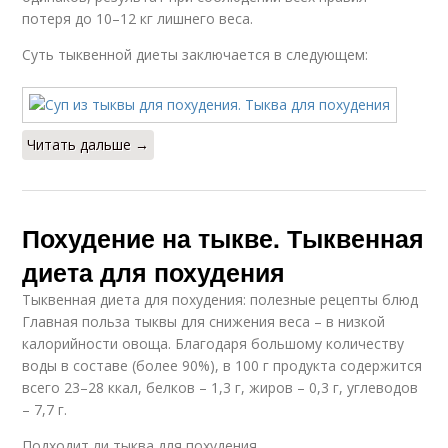
потеря до 10–12 кг лишнего веса.
Суть тыквенной диеты заключается в следующем:
Читать дальше →
Похудение на тыкве. Тыквенная
диета для похудения
Тыквенная диета для похудения: полезные рецепты блюд
Главная польза тыквы для снижения веса – в низкой
калорийности овоща. Благодаря большому количеству
воды в составе (более 90%), в 100 г продукта содержится
всего 23–28 ккал, белков – 1,3 г, жиров – 0,3 г, углеводов
– 7,7 г.
Подходит ли тыква для похудения