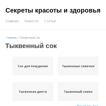
Секреты красоты и здоровья
Главная
Новости
Статьи
Главная
»
Тыквенный сок
Тыквенный сок
Сок для похудения
Тыквенные семечки
Тыквенная диета
Тыквенный семен