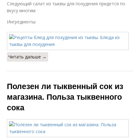
Следующий салат из тыквы для похудения придется по
вкусу многим:
Ингредиенты:
Читать дальше →
Полезен ли тыквенный сок из
магазина. Польза тыквенного
сока