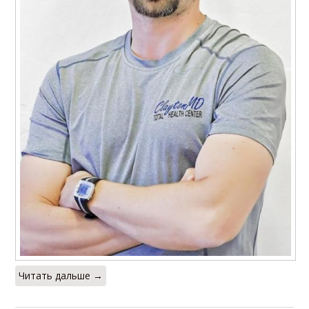
Читать дальше →