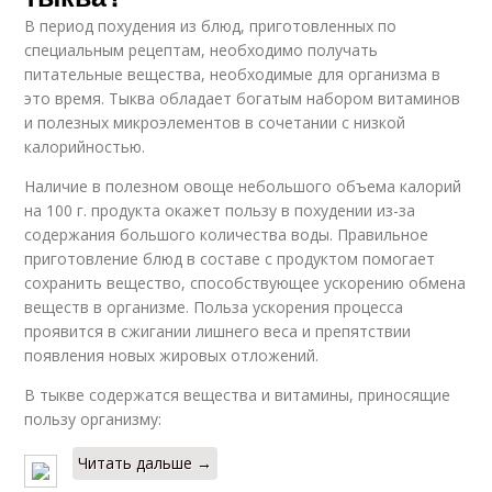
В период похудения из блюд, приготовленных по
специальным рецептам, необходимо получать
питательные вещества, необходимые для организма в
это время. Тыква обладает богатым набором витаминов
и полезных микроэлементов в сочетании с низкой
калорийностью.
Наличие в полезном овоще небольшого объема калорий
на 100 г. продукта окажет пользу в похудении из-за
содержания большого количества воды. Правильное
приготовление блюд в составе с продуктом помогает
сохранить вещество, способствующее ускорению обмена
веществ в организме. Польза ускорения процесса
проявится в сжигании лишнего веса и препятствии
появления новых жировых отложений.
В тыкве содержатся вещества и витамины, приносящие
пользу организму:
Читать дальше →