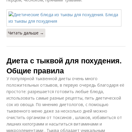
Читать дальше →
Диета с тыквой для похудения.
Общие правила
У популярной тыквенной диеты очень много
положительных отзывов, в первую очередь благодаря её
простоте: разрешается готовить любые блюда,
использовать самые разные рецепты, пить диетической
сок из овоща. По мнению диетологов, с помощью
тыквенного меню даже за несколько дней можно
очистить организм от токсинов , шлаков, избавиться от
лишних килограмм и насытиться витаминами и
микроэлементами . Тыква обладает уникальным