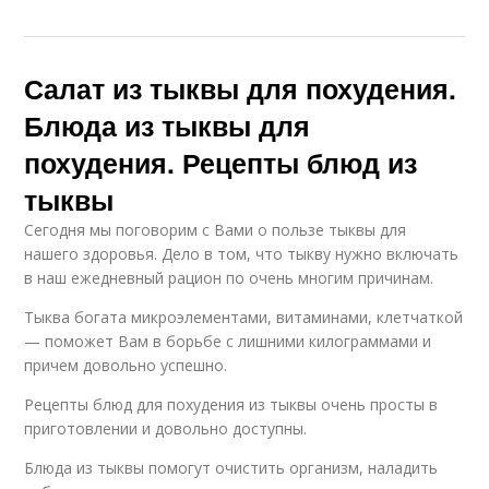
Салат из тыквы для похудения.
Блюда из тыквы для
похудения. Рецепты блюд из
тыквы
Сегодня мы поговорим с Вами о пользе тыквы для
нашего здоровья. Дело в том, что тыкву нужно включать
в наш ежедневный рацион по очень многим причинам.
Тыква богата микроэлементами, витаминами, клетчаткой
— поможет Вам в борьбе с лишними килограммами и
причем довольно успешно.
Рецепты блюд для похудения из тыквы очень просты в
приготовлении и довольно доступны.
Блюда из тыквы помогут очистить организм, наладить