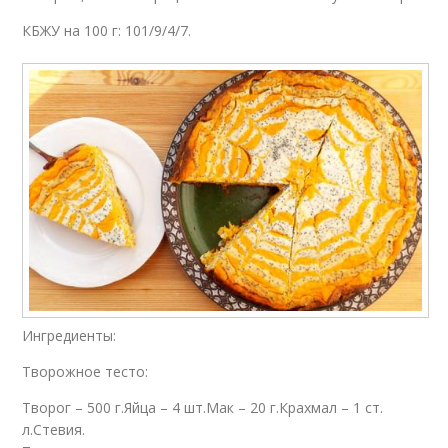
КБЖУ на 100 г: 101/9/4/7.
Ингредиенты:
Творожное тесто:
Творог – 500 г.Яйца – 4 шт.Мак – 20 г.Крахмал – 1 ст.
л.Стевия.