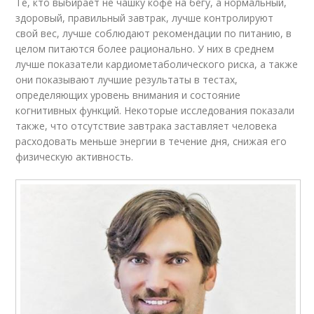
Те, кто выбирает не чашку кофе на бегу, а нормальный,
здоровый, правильный завтрак, лучше контролируют
свой вес, лучше соблюдают рекомендации по питанию, в
целом питаются более рационально. У них в среднем
лучше показатели кардиометаболического риска, а также
они показывают лучшие результаты в тестах,
определяющих уровень внимания и состояние
когнитивных функций. Некоторые исследования показали
также, что отсутствие завтрака заставляет человека
расходовать меньше энергии в течение дня, снижая его
физическую активность.