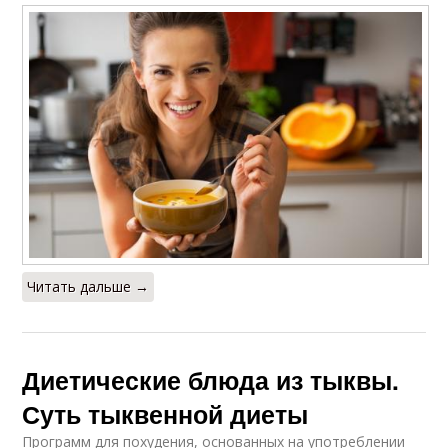
Читать дальше →
Диетические блюда из тыквы.
Суть тыквенной диеты
Программ для похудения, основанных на употреблении