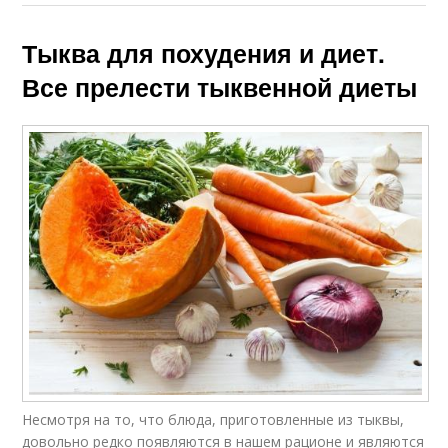
Тыква для похудения и диет.
Все прелести тыквенной диеты
Несмотря на то, что блюда, приготовленные из тыквы,
довольно редко появляются в нашем рационе и являются