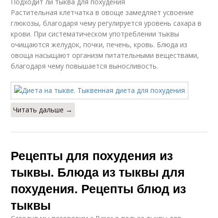
Подходит ли тыква для похудения
Растительная клетчатка в овоще замедляет усвоение
глюкозы, благодаря чему регулируется уровень сахара в
крови. При систематическом употреблении тыквы
очищаются желудок, почки, печень, кровь. Блюда из
овоща насыщают организм питательными веществами,
благодаря чему повышается выносливость.
Читать дальше →
Рецепты для похудения из
тыквы. Блюда из тыквы для
похудения. Рецепты блюд из
тыквы