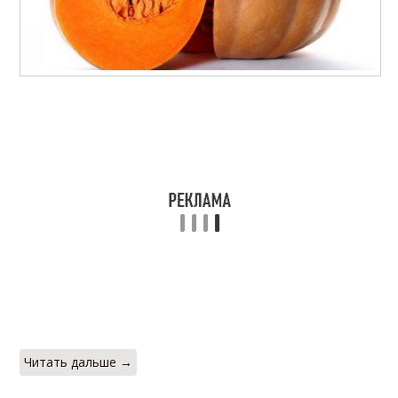
Читать дальше →