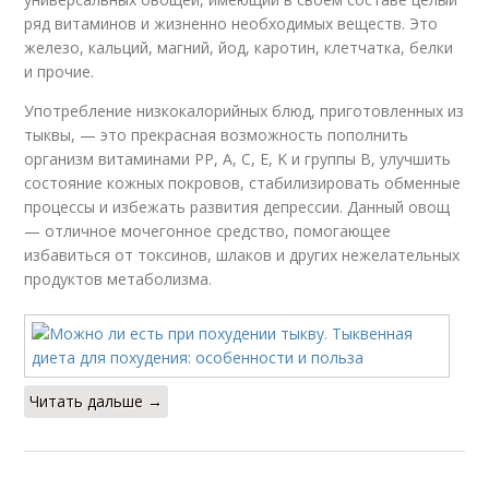
ряд витаминов и жизненно необходимых веществ. Это
железо, кальций, магний, йод, каротин, клетчатка, белки
и прочие.
Употребление низкокалорийных блюд, приготовленных из
тыквы, — это прекрасная возможность пополнить
организм витаминами РР, А, С, Е, K и группы B, улучшить
состояние кожных покровов, стабилизировать обменные
процессы и избежать развития депрессии. Данный овощ
— отличное мочегонное средство, помогающее
избавиться от токсинов, шлаков и других нежелательных
продуктов метаболизма.
Читать дальше →