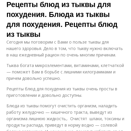
Рецепты блюд из тыквы для
похудения. Блюда из тыквы
для похудения. Рецепты блюд
из тыквы
Сегодня мы поговорим с Вами о пользе тыквы для
нашего здоровья. Дело в том, что тыкву нужно включать
в наш ежедневный рацион по очень многим причинам.
Тыква богата микроэлементами, витаминами, клетчаткой
— поможет Вам в борьбе с лишними килограммами и
причем довольно успешно.
Рецепты блюд для похудения из тыквы очень просты в
приготовлении и довольно доступны.
Блюда из тыквы помогут очистить организм, наладить
работу желудочно — кишечного тракта, выведут из
организма лишнюю жидкость,. Очистят шлаки, токсины и
продукты распада, приведут в норму водно — солевой