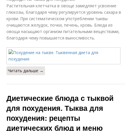
Растительная клетчатка в овоще замедляет усвоение
глюкозы, благодаря чему регулируется уровень сахара в
крови. При систематическом употреблении тыквы
очищаются желудок, почки, печень, кровь. Блюда из
овоща насыщают организм питательными веществами,
благодаря чему повышается выносливость.
Читать дальше →
Диетические блюда с тыквой
для похудения. Тыква для
похудения: рецепты
диетических блюд и меню