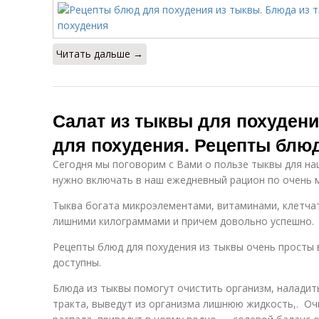
Читать дальше →
Салат из тыквы для похуден
для похудения. Рецепты блю
Сегодня мы поговорим с Вами о пользе тыквы для наш
нужно включать в наш ежедневный рацион по очень 
Тыква богата микроэлементами, витаминами, клетча
лишними килограммами и причем довольно успешно.
Рецепты блюд для похудения из тыквы очень просты 
доступны.
Блюда из тыквы помогут очистить организм, налади
тракта, выведут из организма лишнюю жидкость,. Оч