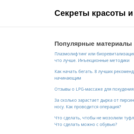
Секреты красоты и
Популярные материалы
Плазмолифтинг или биоревитализаци
что лучше. Инъекционные методики
Как начать бегать. 8 лучших рекомен
начинающим
Отзывы о LPG-массаже для похудения
За сколько зарастает дырка от пирсин
носу. Как проводится операция?
Что сделать, чтобы не мозолили туфл
Что сделать можно с обувью?