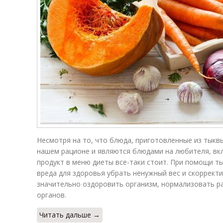
Несмотря на то, что блюда, приготовленные из тыкв
нашем рационе и являются блюдами на любителя, вк
продукт в меню диеты все-таки стоит. При помощи т
вреда для здоровья убрать ненужный вес и скоррект
значительно оздоровить организм, нормализовать ра
органов.
Читать дальше →