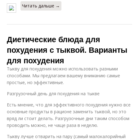
Читать дальше →
Диетические блюда для
похудения с тыквой. Варианты
для похудения
Тыкву для похудения можно использовать разными
способами. Мы предлагаем вашему вниманию самые
простые, но эффективные.
Разгрузочный день для похудения на тыкве
Есть мнение, что для эффективного похудения нужно все
основные продукты в рационе заменить тыквой, но это
вряд ли стоит делать. Разгрузочные дни таким способом
проводить можно, не чаще раза в неделю.
Тыкву лучше отварить на пару (самый малокалорийный