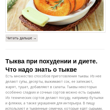
Читать дальше →
Тыква при похудении и диете.
Что надо знать о тыкве
Есть множество способов приготовления тыквы. Из нее
делают супы, десерты, выжимают сок, ее запекают,
жарят, тушат, добавляют в салаты. Тыквы некоторых
особенно сладких и сочных сортов можно есть сырыми.
Из технических сортов делают посуду, например бутылки
и фляжки, а также украшения для интерьера. В пищу
используют и тыквенные семечки, которые едят сырыми,