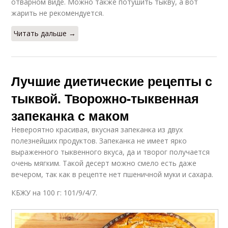
отварном виде. Можно также потушить тыкву, а вот
жарить не рекомендуется.
Читать дальше →
Лучшие диетические рецепты с
тыквой. Творожно-тыквенная
запеканка с маком
Невероятно красивая, вкусная запеканка из двух
полезнейших продуктов. Запеканка не имеет ярко
выраженного тыквенного вкуса, да и творог получается
очень мягким. Такой десерт можно смело есть даже
вечером, так как в рецепте нет пшеничной муки и сахара.
КБЖУ на 100 г: 101/9/4/7.