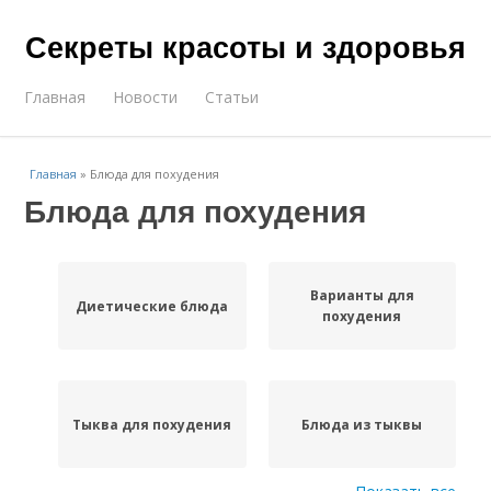
Секреты красоты и здоровья
Главная
Новости
Статьи
Главная
»
Блюда для похудения
Блюда для похудения
Варианты для
Диетические блюда
похудения
Тыква для похудения
Блюда из тыквы