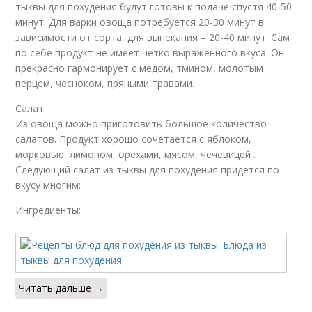
тыквы для похудения будут готовы к подаче спустя 40-50
минут. Для варки овоща потребуется 20-30 минут в
зависимости от сорта, для выпекания – 20-40 минут. Сам
по себе продукт не имеет четко выраженного вкуса. Он
прекрасно гармонирует с медом, тмином, молотым
перцем, чесноком, пряными травами.
Салат
Из овоща можно приготовить большое количество
салатов. Продукт хорошо сочетается с яблоком,
морковью, лимоном, орехами, мясом, чечевицей .
Следующий салат из тыквы для похудения придется по
вкусу многим:
Ингредиенты:
Читать дальше →