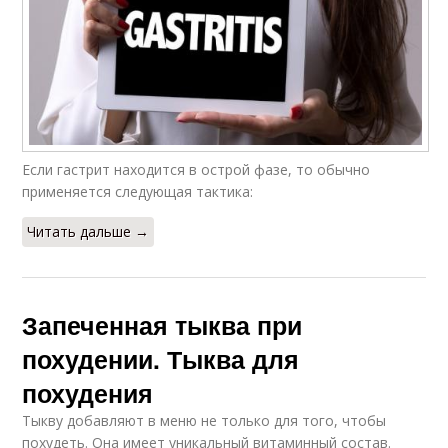
Если гастрит находится в острой фазе, то обычно
применяется следующая тактика:
Читать дальше →
Запеченная тыква при
похудении. Тыква для
похудения
Тыкву добавляют в меню не только для того, чтобы
похудеть. Она имеет уникальный витаминный состав.