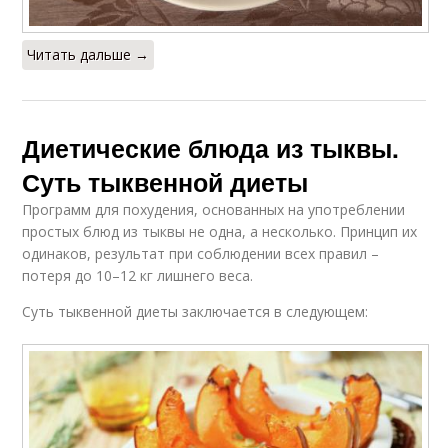
Читать дальше →
Диетические блюда из тыквы.
Суть тыквенной диеты
Программ для похудения, основанных на употреблении
простых блюд из тыквы не одна, а несколько. Принцип их
одинаков, результат при соблюдении всех правил –
потеря до 10–12 кг лишнего веса.
Суть тыквенной диеты заключается в следующем: