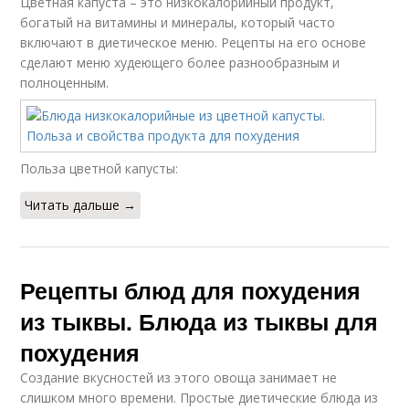
Цветная капуста – это низкокалорийный продукт,
богатый на витамины и минералы, который часто
включают в диетическое меню. Рецепты на его основе
сделают меню худеющего более разнообразным и
полноценным.
Польза цветной капусты:
Читать дальше →
Рецепты блюд для похудения
из тыквы. Блюда из тыквы для
похудения
Создание вкусностей из этого овоща занимает не
слишком много времени. Простые диетические блюда из