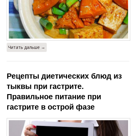
Читать дальше →
Рецепты диетических блюд из
тыквы при гастрите.
Правильное питание при
гастрите в острой фазе