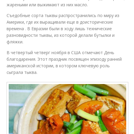
жареными или выжимают из них масло.
Съедобные сорта тыквы распространились по миру из
Америки, где их выращивали еще в доисторические
времена . В Евразии были в ходу лишь технические
разновидности тыквы, из которой делали бутылки и
фляжки.
В четвертый четверг ноября в США отмечают День
благодарения. Этот праздник посвящен эпизоду ранней
американской истории, в котором ключевую роль
сыграла тыква.