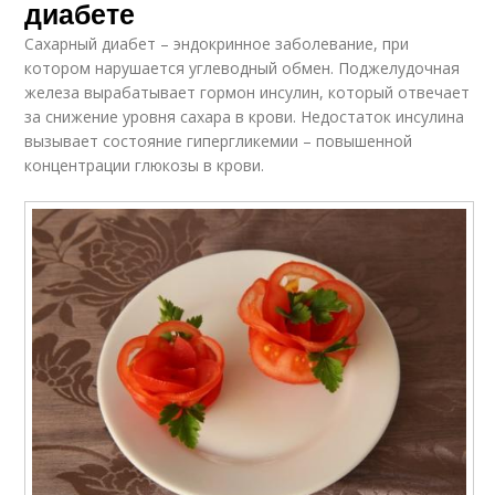
диабете
Сахарный диабет – эндокринное заболевание, при
котором нарушается углеводный обмен. Поджелудочная
железа вырабатывает гормон инсулин, который отвечает
за снижение уровня сахара в крови. Недостаток инсулина
вызывает состояние гипергликемии – повышенной
концентрации глюкозы в крови.