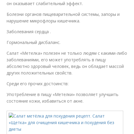
он оказывает слабительный эффект.
Болезни органов пищеварительной системы, запоры и
нарушение микрофлоры кишечника.
Заболевания сердца .
Гормональный дисбаланс.
Салат «Метелка» полезен не только людям с какими-либо
заболеваниями, его может употреблять в пищу
абсолютно здоровый человек, ведь он обладает массой
других положительных свойств.
Среди его прочих достоинств:
Употребление в пищу «Метелки» позволяет улучшить
состояние кожи, избавиться от акне.