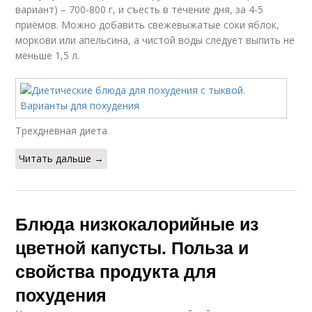
вариант) – 700-800 г, и съесть в течение дня, за 4-5
приёмов. Можно добавить свежевыжатые соки яблок,
моркови или апельсина, а чистой воды следует выпить не
меньше 1,5 л.
Трехдневная диета
Читать дальше →
Блюда низкокалорийные из
цветной капусты. Польза и
свойства продукта для
похудения