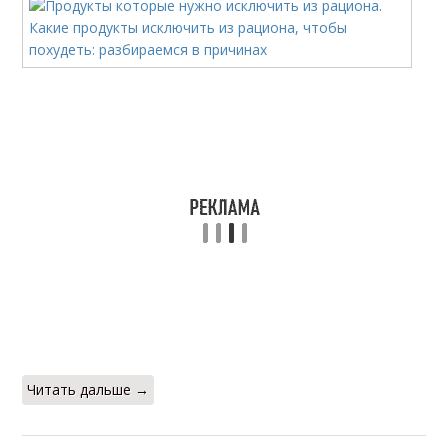
Читать дальше →