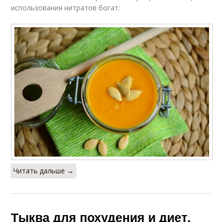
использования нитратов богат:
Читать дальше →
Тыква для похудения и диет.