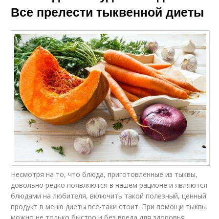
Все прелести тыквенной диеты
Несмотря на то, что блюда, приготовленные из тыквы,
довольно редко появляются в нашем рационе и являются
блюдами на любителя, включить такой полезный, ценный
продукт в меню диеты все-таки стоит. При помощи тыквы
можно не только быстро и без вреда для здоровья