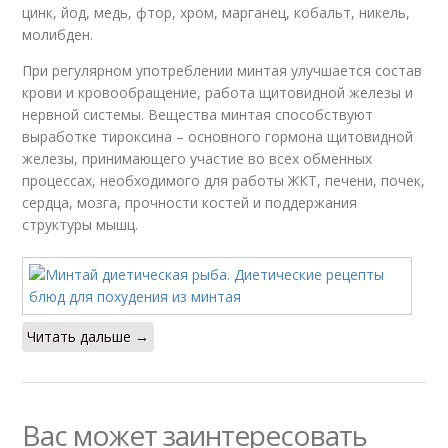
цинк, йод, медь, фтор, хром, марганец, кобальт, никель,
молибден.
При регулярном употреблении минтая улучшается состав
крови и кровообращение, работа щитовидной железы и
нервной системы. Вещества минтая способствуют
выработке тироксина – основного гормона щитовидной
железы, принимающего участие во всех обменных
процессах, необходимого для работы ЖКТ, печени, почек,
сердца, мозга, прочности костей и поддержания
структуры мышц.
Читать дальше →
Вас может заинтересовать