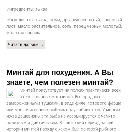
Ингредиенты: тыква
Ингредиенты: тыква, помидоры, лук репчатый, лавровый
лист, масло растительное, соль, перец черный молотый,
молотая паприка
Читать дальше →
Минтай для похудения. А Вы
знаете, чем полезен минтай?
Минтай присутствует на полках практически всех
отечественных магазинов. Его продают
замороженными тушками, в виде филе, готового фарша
или многочисленных рыбных полуфабрикатов. У многих
из-за дешевизны эта рыба не ассоциируется с чем-то
полезным и диетическим. В советский период нашей
истории минтай наряду с хеком был основой рыбного