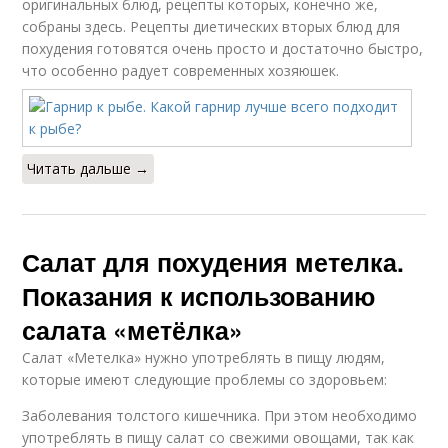
оригинальных блюд, рецепты которых, конечно же,
собраны здесь. Рецепты диетических вторых блюд для
похудения готовятся очень просто и достаточно быстро,
что особенно радует современных хозяюшек.
Читать дальше →
Салат для похудения метелка.
Показания к использованию
салата «метёлка»
Салат «Метелка» нужно употреблять в пищу людям,
которые имеют следующие проблемы со здоровьем:
Заболевания толстого кишечника. При этом необходимо
употреблять в пищу салат со свежими овощами, так как