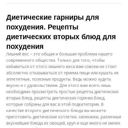
Диетические гарниры для
похудения. Рецепты
диетических вторых блюд для
похудения
Лишний вес – это общая и большая проблема нашего
современного общества. Только для того, чтобы
избавиться от этого лишнего веса вам совсем не стоит
абсолютно отказываться от приема пищи или кушать не
аппетитные, полезные продукты. Ведь можно худеть
вкусно и с удовольствием. Для этого вам всего лишь
необходимо просмотреть простые рецепты диетических
вторых блюд, рецепты диетических горячих блюд,
которые собраны для вас в этой подкатегории. В
качестве второго диетического блюда вы можете
приготовить диетические котлетки, запеканки, различные
вкуснейшие блюда из овощей, круп и еще много не менее