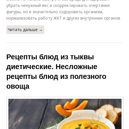
убрать ненужный вес и скорректировать очертания
фигуры, но и значительно оздоровить организм,
нормализовать работу ЖКТ и других внутренних органов.
Читать дальше →
Рецепты блюд из тыквы
диетические. Несложные
рецепты блюд из полезного
овоща