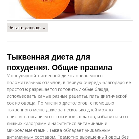
Читать дальше →
Тыквенная диета для
похудения. Общие правила
У популярной тыквенной диеты очень много
положительных отзывов, в первую очередь благодаря её
простоте: разрешается готовить любые блюда,
использовать самые разные рецепты, пить диетической
сок из овоща. По мнению диетологов, с помощью
тыквенного меню даже за несколько дней можно
очистить организм от токсинов , шлаков, избавиться от
лишних килограмм и насытиться витаминами и
микроэлементами . Тыква обладает уникальным
витаминным составом. Грамотно выращенный овощ без