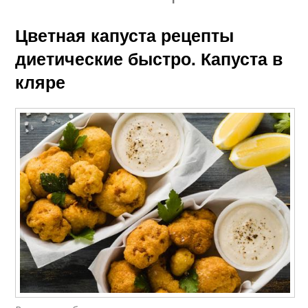
Цветная капуста рецепты
диетические быстро. Капуста в
кляре