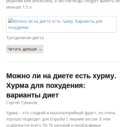
моркови или апельсина, а чистой воды следует выпить не
меньше 1,5 л.
Трехдневная диета
Читать дальше →
Можно ли на диете есть хурму.
Хурма для похудения:
варианты диет
Сергей Туманов
Хурма – это сладкий и малокалорийный фрукт, он очень
хорошо подходит для борьбы с лишним весом. В нём
содержатся всего 50-70 калорий и необходимые