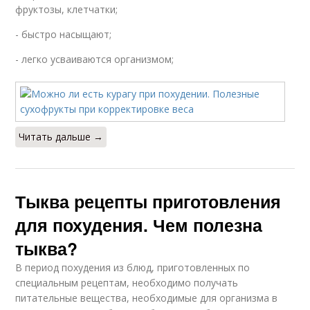
фруктозы, клетчатки;
- быстро насыщают;
- легко усваиваются организмом;
Читать дальше →
Тыква рецепты приготовления
для похудения. Чем полезна
тыква?
В период похудения из блюд, приготовленных по
специальным рецептам, необходимо получать
питательные вещества, необходимые для организма в