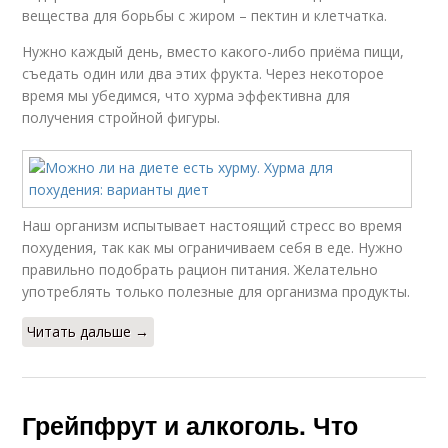
вещества для борьбы с жиром – пектин и клетчатка.
Нужно каждый день, вместо какого-либо приёма пищи,
съедать один или два этих фрукта. Через некоторое
время мы убедимся, что хурма эффективна для
получения стройной фигуры.
Наш организм испытывает настоящий стресс во время
похудения, так как мы ограничиваем себя в еде. Нужно
правильно подобрать рацион питания. Желательно
употреблять только полезные для организма продукты.
Читать дальше →
Грейпфрут и алкоголь. Что