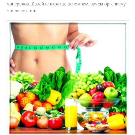
минералов. Давайте вкратце вспомним, зачем организму
эти вещества.