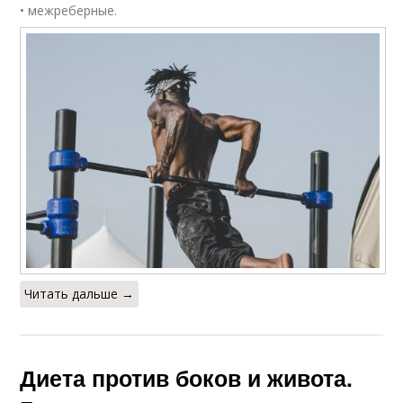
• межреберные.
Читать дальше →
Диета против боков и живота.