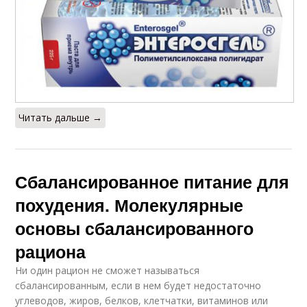
Читать дальше →
Сбалансированное питание для
похудения. Молекулярные
основы сбалансированного
рациона
Ни один рацион не сможет называться
сбалансированным, если в нем будет недостаточно
углеводов, жиров, белков, клетчатки, витаминов или