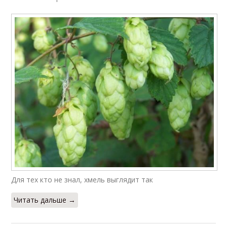
Для тех кто не знал, хмель выглядит так
Читать дальше →