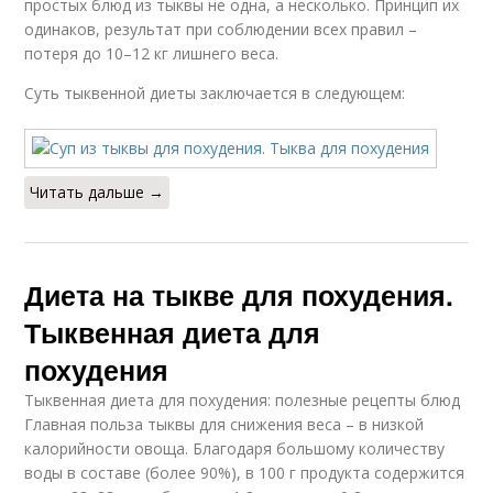
простых блюд из тыквы не одна, а несколько. Принцип их
одинаков, результат при соблюдении всех правил –
потеря до 10–12 кг лишнего веса.
Суть тыквенной диеты заключается в следующем:
Читать дальше →
Диета на тыкве для похудения.
Тыквенная диета для
похудения
Тыквенная диета для похудения: полезные рецепты блюд
Главная польза тыквы для снижения веса – в низкой
калорийности овоща. Благодаря большому количеству
воды в составе (более 90%), в 100 г продукта содержится