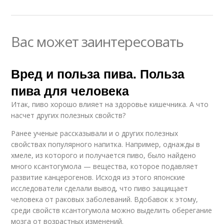
Вас может заинтересовать
Вред и польза пива. Польза
пива для человека
Итак, пиво хорошо влияет на здоровье кишечника. А что
насчет других полезных свойств?
Ранее ученые рассказывали и о других полезных
свойствах популярного напитка. Например, однажды в
хмеле, из которого и получается пиво, было найдено
много ксантогумола — вещества, которое подавляет
развитие канцерогенов. Исходя из этого японские
исследователи сделали вывод, что пиво защищает
человека от раковых заболеваний. Вдобавок к этому,
среди свойств ксантогумола можно выделить оберегание
мозга от возрастных изменений.