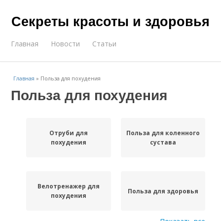
Секреты красоты и здоровья
Главная
Новости
Статьи
Главная
»
Польза для похудения
Польза для похудения
Отруби для
Польза для коленного
похудения
сустава
Велотренажер для
Польза для здоровья
похудения