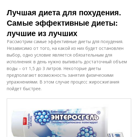
Лучшая диета для похудения.
Самые эффективные диеты:
лучшие из лучших
Рассмотрим самые эффективные диеты для похудения.
Независимо от того, на какой из них будет остановлен
выбор, одно условие является обязательным для
исполнения: в день нужно выпивать достаточный объем
воды – от 1,5 до 3 литров. Некоторые диеты
предполагают возможность занятия физическими
упражнениями. В этом случае процесс жиросжигания
пойдет быстрее.