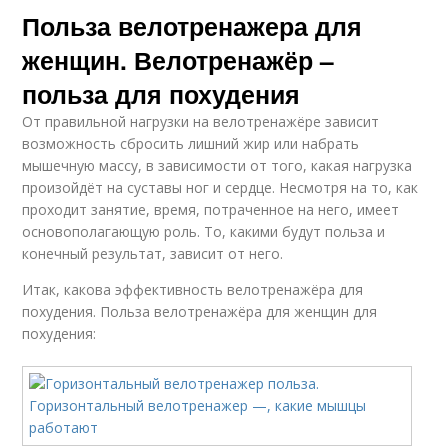
Польза велотренажера для
женщин. Велотренажёр –
польза для похудения
От правильной нагрузки на велотренажёре зависит
возможность сбросить лишний жир или набрать
мышечную массу, в зависимости от того, какая нагрузка
произойдёт на суставы ног и сердце. Несмотря на то, как
проходит занятие, время, потраченное на него, имеет
основополагающую роль. То, какими будут польза и
конечный результат, зависит от него.
Итак, какова эффективность велотренажёра для
похудения. Польза велотренажёра для женщин для
похудения: