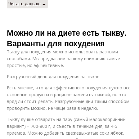
Читать дальше →
Можно ли на диете есть тыкву.
Варианты для похудения
Тыкву для похудения можно использовать разными
способами. Мы предлагаем вашему вниманию самые
простые, но эффективные.
Разгрузочный день для похудения на тыкве
Есть мнение, что для эффективного похудения нужно все
основные продукты в рационе заменить тыквой, но это
вряд ли стоит делать. Разгрузочные дни таким способом
проводить можно, не чаще раза в неделю.
Тыкву лучше отварить на пару (самый малокалорийный
вариант) – 700-800 г, и съесть в течение дня, за 4-5
приёмов. Можно добавить свежевыжатые соки яблок,