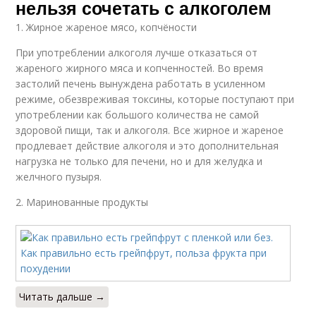
нельзя сочетать с алкоголем
1. Жирное жареное мясо, копчёности
При употреблении алкоголя лучше отказаться от
жареного жирного мяса и копченностей. Во время
застолий печень вынуждена работать в усиленном
режиме, обезвреживая токсины, которые поступают при
употреблении как большого количества не самой
здоровой пищи, так и алкоголя. Все жирное и жареное
продлевает действие алкоголя и это дополнительная
нагрузка не только для печени, но и для желудка и
желчного пузыря.
2. Маринованные продукты
Читать дальше →