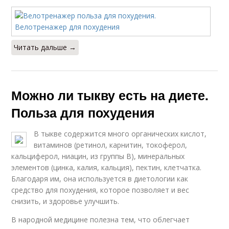
Читать дальше →
Можно ли тыкву есть на диете.
Польза для похудения
В тыкве содержится много органических кислот,
витаминов (ретинол, карнитин, токоферол,
кальциферол, ниацин, из группы В), минеральных
элементов (цинка, калия, кальция), пектин, клетчатка.
Благодаря им, она используется в диетологии как
средство для похудения, которое позволяет и вес
снизить, и здоровье улучшить.
В народной медицине полезна тем, что облегчает