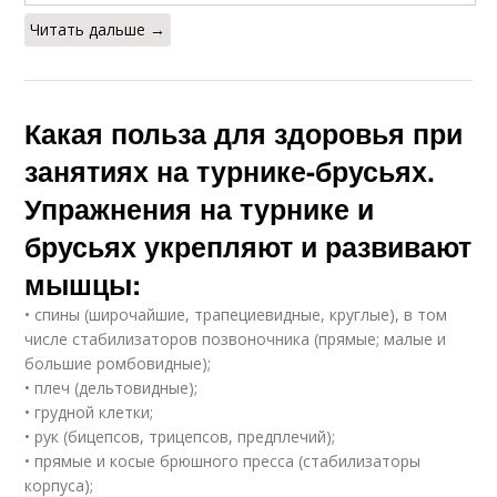
Читать дальше →
Какая польза для здоровья при
занятиях на турнике-брусьях.
Упражнения на турнике и
брусьях укрепляют и развивают
мышцы:
• спины (широчайшие, трапециевидные, круглые), в том
числе стабилизаторов позвоночника (прямые; малые и
большие ромбовидные);
• плеч (дельтовидные);
• грудной клетки;
• рук (бицепсов, трицепсов, предплечий);
• прямые и косые брюшного пресса (стабилизаторы
корпуса);