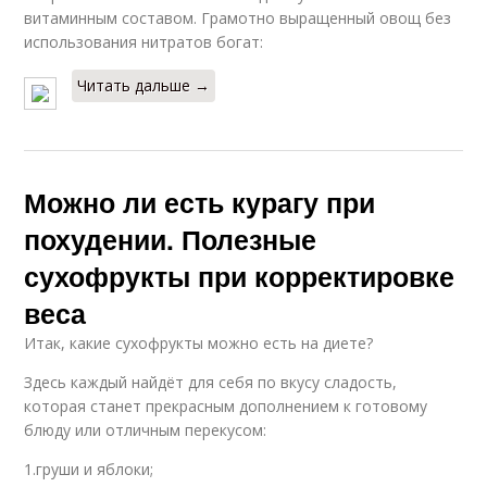
витаминным составом. Грамотно выращенный овощ без
использования нитратов богат:
Читать дальше →
Можно ли есть курагу при
похудении. Полезные
сухофрукты при корректировке
веса
Итак, какие сухофрукты можно есть на диете?
Здесь каждый найдёт для себя по вкусу сладость,
которая станет прекрасным дополнением к готовому
блюду или отличным перекусом:
1.груши и яблоки;