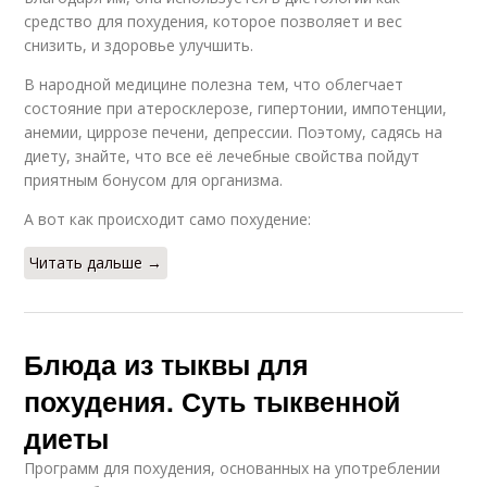
средство для похудения, которое позволяет и вес
снизить, и здоровье улучшить.
В народной медицине полезна тем, что облегчает
состояние при атеросклерозе, гипертонии, импотенции,
анемии, циррозе печени, депрессии. Поэтому, садясь на
диету, знайте, что все её лечебные свойства пойдут
приятным бонусом для организма.
А вот как происходит само похудение:
Читать дальше →
Блюда из тыквы для
похудения. Суть тыквенной
диеты
Программ для похудения, основанных на употреблении