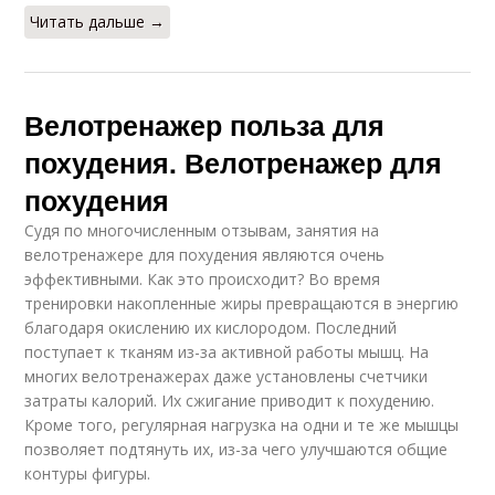
Читать дальше →
Велотренажер польза для
похудения. Велотренажер для
похудения
Судя по многочисленным отзывам, занятия на
велотренажере для похудения являются очень
эффективными. Как это происходит? Во время
тренировки накопленные жиры превращаются в энергию
благодаря окислению их кислородом. Последний
поступает к тканям из-за активной работы мышц. На
многих велотренажерах даже установлены счетчики
затраты калорий. Их сжигание приводит к похудению.
Кроме того, регулярная нагрузка на одни и те же мышцы
позволяет подтянуть их, из-за чего улучшаются общие
контуры фигуры.