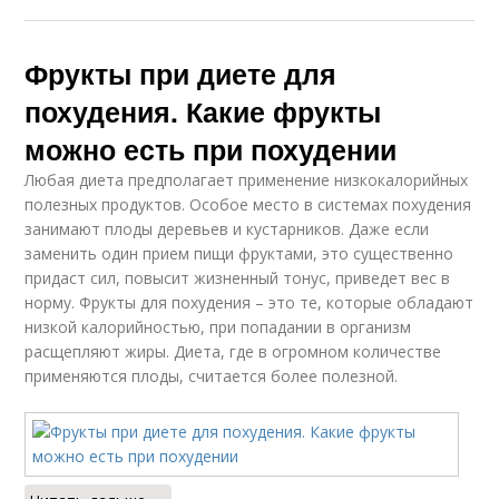
Фрукты при диете для
похудения. Какие фрукты
можно есть при похудении
Любая диета предполагает применение низкокалорийных
полезных продуктов. Особое место в системах похудения
занимают плоды деревьев и кустарников. Даже если
заменить один прием пищи фруктами, это существенно
придаст сил, повысит жизненный тонус, приведет вес в
норму. Фрукты для похудения – это те, которые обладают
низкой калорийностью, при попадании в организм
расщепляют жиры. Диета, где в огромном количестве
применяются плоды, считается более полезной.