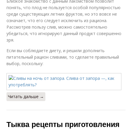
Близкое знакомство с данным лакомством позволит
понять, что плод не пользуется особой популярностью
среди существующих летних фруктов, но это вовсе не
означает, что его следует исключить из рациона.
Рассмотрев пользу слив, можно самостоятельно
убедиться, что игнорируют данный продукт совершенно
зря.
Если вы соблюдаете диету, и решили дополнить
питательный рацион сливами, то сделаете правильный
выбор, поскольку:
Читать дальше →
Тыква рецепты приготовления