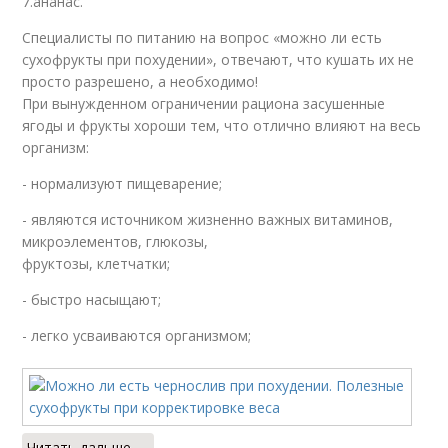
7.ананас.
Специалисты по питанию на вопрос «можно ли есть
сухофрукты при похудении», отвечают, что кушать их не
просто разрешено, а необходимо!
При вынужденном ограничении рациона засушенные
ягоды и фрукты хороши тем, что отлично влияют на весь
организм:
- нормализуют пищеварение;
- являются источником жизненно важных витаминов,
микроэлементов, глюкозы,
фруктозы, клетчатки;
- быстро насыщают;
- легко усваиваются организмом;
Читать дальше →