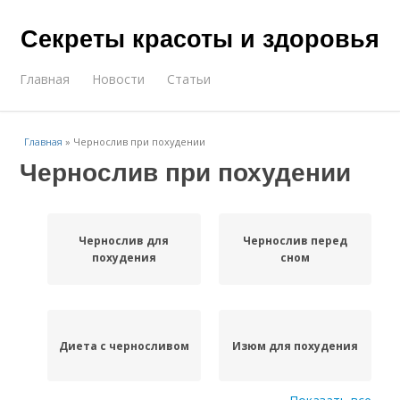
Секреты красоты и здоровья
Главная
Новости
Статьи
Главная
»
Чернослив при похудении
Чернослив при похудении
Чернослив для
Чернослив перед
похудения
сном
Диета с черносливом
Изюм для похудения