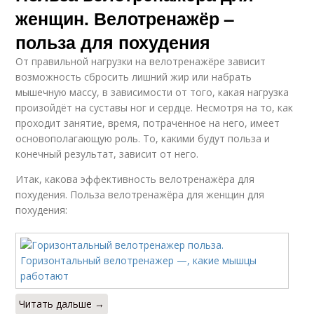
женщин. Велотренажёр –
польза для похудения
От правильной нагрузки на велотренажёре зависит
возможность сбросить лишний жир или набрать
мышечную массу, в зависимости от того, какая нагрузка
произойдёт на суставы ног и сердце. Несмотря на то, как
проходит занятие, время, потраченное на него, имеет
основополагающую роль. То, какими будут польза и
конечный результат, зависит от него.
Итак, какова эффективность велотренажёра для
похудения. Польза велотренажёра для женщин для
похудения:
Читать дальше →