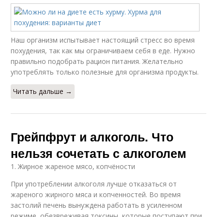
Наш организм испытывает настоящий стресс во время
похудения, так как мы ограничиваем себя в еде. Нужно
правильно подобрать рацион питания. Желательно
употреблять только полезные для организма продукты.
Читать дальше →
Грейпфрут и алкоголь. Что
нельзя сочетать с алкоголем
1. Жирное жареное мясо, копчёности
При употреблении алкоголя лучше отказаться от
жареного жирного мяса и копченностей. Во время
застолий печень вынуждена работать в усиленном
режиме, обезвреживая токсины, которые поступают при