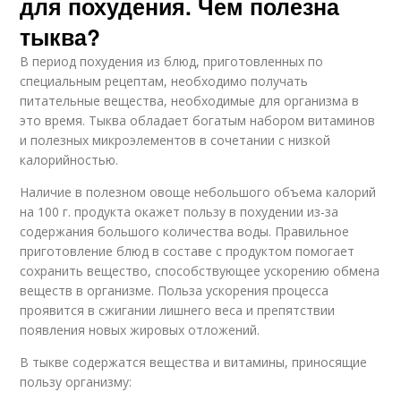
для похудения. Чем полезна
тыква?
В период похудения из блюд, приготовленных по
специальным рецептам, необходимо получать
питательные вещества, необходимые для организма в
это время. Тыква обладает богатым набором витаминов
и полезных микроэлементов в сочетании с низкой
калорийностью.
Наличие в полезном овоще небольшого объема калорий
на 100 г. продукта окажет пользу в похудении из-за
содержания большого количества воды. Правильное
приготовление блюд в составе с продуктом помогает
сохранить вещество, способствующее ускорению обмена
веществ в организме. Польза ускорения процесса
проявится в сжигании лишнего веса и препятствии
появления новых жировых отложений.
В тыкве содержатся вещества и витамины, приносящие
пользу организму: