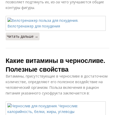
позволяет подтянуть их, из-за чего улучшаются общие
контуры фигуры.
Читать дальше →
Какие витамины в черносливе.
Полезные свойства
Витамины, присутствующие в черносливе в достаточном
количестве, определяют его полезное воздействие на
человеческий организм. Польза включения в рацион
питания указанного сухофрукта заключается в: