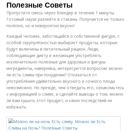
Полезные Советы
Пропустите смесь через блендер в течение 1 минуты.
Готовый смузи разлейте в стаканы. Получается не только
полезно, но и невероятно вкусно!
Каждый человек, заботящийся о собственной фигуре, с
особой скрупулёзностью выбирает продукты, которые
будут включены в питательный рацион. Люди,
соблюдающие диету и желающие употреблять
исключительно полезные для здоровья и фигуры
ингредиенты, наверняка, интересуются вопросом: можно
ли есть сливы при похудении? Отказаться от
употребления удивительно вкусного и сочного плода
невозможно. Но прежде, чем отведать его, ознакомьтесь
с информацией о сливе, и сделайте выводы о том, можно
ли вам кушать этот продукт, и каких последствий не
избежать.