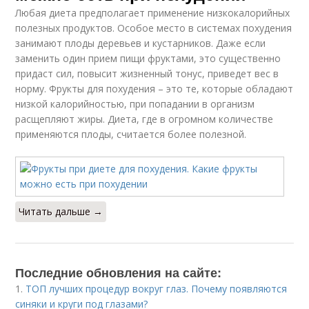
Любая диета предполагает применение низкокалорийных
полезных продуктов. Особое место в системах похудения
занимают плоды деревьев и кустарников. Даже если
заменить один прием пищи фруктами, это существенно
придаст сил, повысит жизненный тонус, приведет вес в
норму. Фрукты для похудения – это те, которые обладают
низкой калорийностью, при попадании в организм
расщепляют жиры. Диета, где в огромном количестве
применяются плоды, считается более полезной.
Читать дальше →
Последние обновления на сайте:
1.
ТОП лучших процедур вокруг глаз. Почему появляются
синяки и круги под глазами?