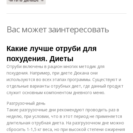
Вас может заинтересовать
Какие лучше отруби для
похудения. Диеты
Отруби включены в рацион многих методик для
похудения. Например, при диете Дюкана они
используются во всех этапах программы. Существуют и
отдельные варианты отрубных диет, где данный продукт
служит основным компонентом дневного меню.
Разгрузочный день
Такие разгрузочные дни рекомендуют проводить раз в
неделю, при условии, что в этот период не применяется
длительная отрубная диета. На разгрузочном дне можно
сбросить 1-1,5 кг веса, но при высокой степени ожирения