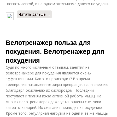
назвать легкой, и на одном энтузиазме далеко не уедешь.
Читать дальше →
Велотренажер польза для
похудения. Велотренажер для
похудения
Судя по многочисленным отзывам, занятия на
велотренажере для похудения являются очень
эффективными. Как это происходит? Во время
тренировки накопленные жиры превращаются в энергию
благодаря окислению их кислородом. Последний
поступает к тканям из-за активной работы мышц. На
многих велотренажерах даже установлены счетчики
затраты калорий. Их сжигание приводит к похудению.
Кроме того, регулярная нагрузка на одни и те же мышцы