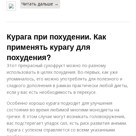
Читать дальше →
Курага при похудении. Как
применять курагу для
похудения?
Этот прекрасный сухофрукт можно по-разному
использовать в целях похудения. Во-первых, как уже
упоминалось, его можно употреблять для полезного и
сладкого дополнения в рамках практически любой диеты,
если у вас есть необходимость в перекусе.
Особенно хорошо курага подходит для улучшения
состояния во время любимой многими монодиеты на
гречке. В этом случае могут возникать головокружения,
вас подстерегает упадок сил, есть риск развития анемии.
Курага с успехом справляется со всеми указанными