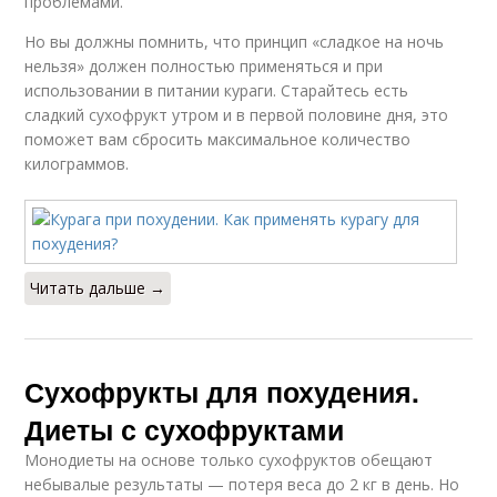
проблемами.
Но вы должны помнить, что принцип «сладкое на ночь
нельзя» должен полностью применяться и при
использовании в питании кураги. Старайтесь есть
сладкий сухофрукт утром и в первой половине дня, это
поможет вам сбросить максимальное количество
килограммов.
Читать дальше →
Сухофрукты для похудения.
Диеты с сухофруктами
Монодиеты на основе только сухофруктов обещают
небывалые результаты — потеря веса до 2 кг в день. Но