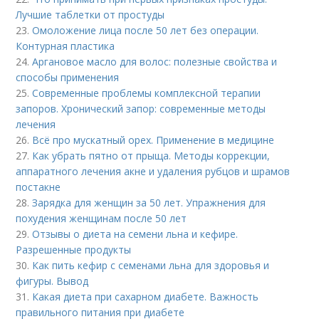
Лучшие таблетки от простуды
23.
Омоложение лица после 50 лет без операции.
Контурная пластика
24.
Аргановое масло для волос: полезные свойства и
способы применения
25.
Современные проблемы комплексной терапии
запоров. Хронический запор: современные методы
лечения
26.
Всё про мускатный орех. Применение в медицине
27.
Как убрать пятно от прыща. Методы коррекции,
аппаратного лечения акне и удаления рубцов и шрамов
постакне
28.
Зарядка для женщин за 50 лет. Упражнения для
похудения женщинам после 50 лет
29.
Отзывы о диета на семени льна и кефире.
Разрешенные продукты
30.
Как пить кефир с семенами льна для здоровья и
фигуры. Вывод
31.
Какая диета при сахарном диабете. Важность
правильного питания при диабете