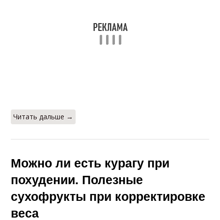
Читать дальше →
Можно ли есть курагу при
похудении. Полезные
сухофрукты при корректировке
веса