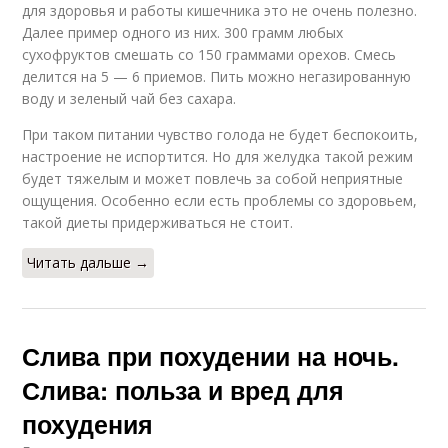
для здоровья и работы кишечника это не очень полезно.
Далее пример одного из них. 300 грамм любых
сухофруктов смешать со 150 граммами орехов. Смесь
делится на 5 — 6 приемов. Пить можно негазированную
воду и зеленый чай без сахара.
При таком питании чувство голода не будет беспокоить,
настроение не испортится. Но для желудка такой режим
будет тяжелым и может повлечь за собой неприятные
ощущения. Особенно если есть проблемы со здоровьем,
такой диеты придерживаться не стоит.
Читать дальше →
Слива при похудении на ночь.
Слива: польза и вред для
похудения