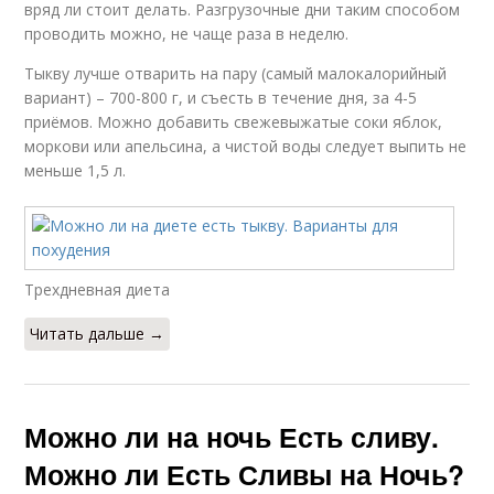
вряд ли стоит делать. Разгрузочные дни таким способом
проводить можно, не чаще раза в неделю.
Тыкву лучше отварить на пару (самый малокалорийный
вариант) – 700-800 г, и съесть в течение дня, за 4-5
приёмов. Можно добавить свежевыжатые соки яблок,
моркови или апельсина, а чистой воды следует выпить не
меньше 1,5 л.
Трехдневная диета
Читать дальше →
Можно ли на ночь Есть сливу.
Можно ли Есть Сливы на Ночь?