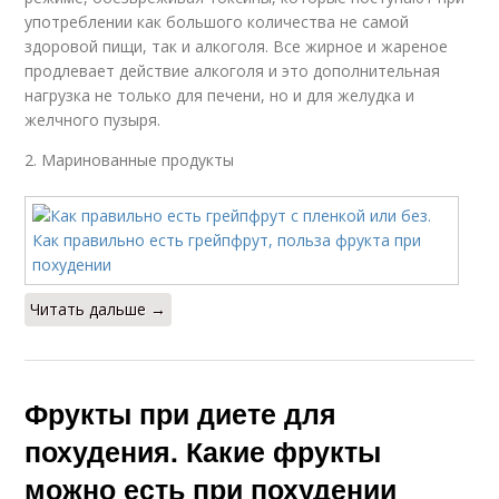
употреблении как большого количества не самой
здоровой пищи, так и алкоголя. Все жирное и жареное
продлевает действие алкоголя и это дополнительная
нагрузка не только для печени, но и для желудка и
желчного пузыря.
2. Маринованные продукты
Читать дальше →
Фрукты при диете для
похудения. Какие фрукты
можно есть при похудении