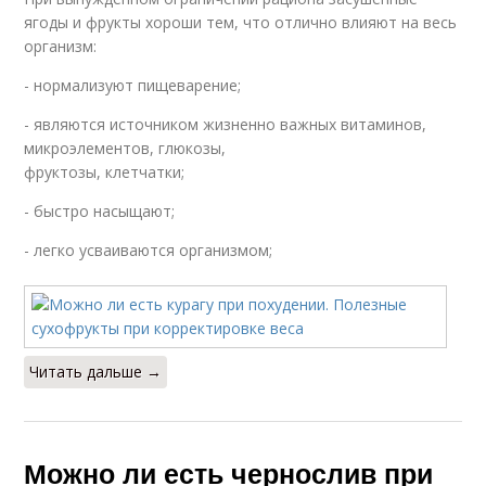
ягоды и фрукты хороши тем, что отлично влияют на весь
организм:
- нормализуют пищеварение;
- являются источником жизненно важных витаминов,
микроэлементов, глюкозы,
фруктозы, клетчатки;
- быстро насыщают;
- легко усваиваются организмом;
Читать дальше →
Можно ли есть чернослив при