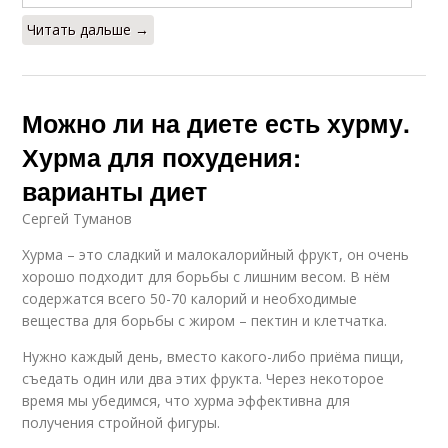
Читать дальше →
Можно ли на диете есть хурму.
Хурма для похудения:
варианты диет
Сергей Туманов
Хурма – это сладкий и малокалорийный фрукт, он очень
хорошо подходит для борьбы с лишним весом. В нём
содержатся всего 50-70 калорий и необходимые
вещества для борьбы с жиром – пектин и клетчатка.
Нужно каждый день, вместо какого-либо приёма пищи,
съедать один или два этих фрукта. Через некоторое
время мы убедимся, что хурма эффективна для
получения стройной фигуры.