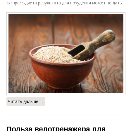
экспресс-диета результата для похудения может не дать.
Читать дальше →
Польза велотренажера для