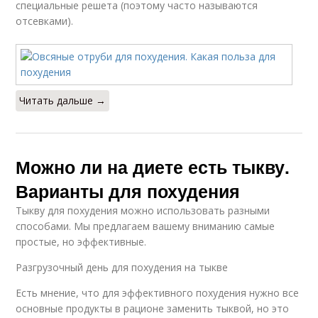
специальные решета (поэтому часто называются
отсевками).
Читать дальше →
Можно ли на диете есть тыкву.
Варианты для похудения
Тыкву для похудения можно использовать разными
способами. Мы предлагаем вашему вниманию самые
простые, но эффективные.
Разгрузочный день для похудения на тыкве
Есть мнение, что для эффективного похудения нужно все
основные продукты в рационе заменить тыквой, но это