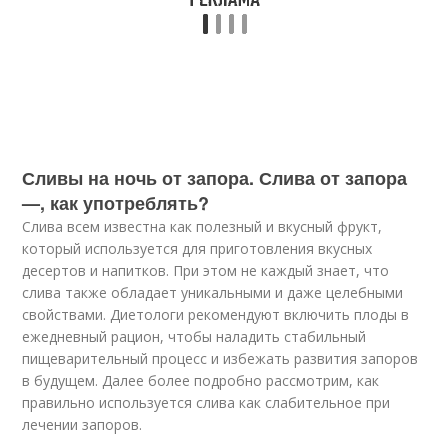
Сливы на ночь от запора. Слива от запора
—, как употреблять?
Слива всем известна как полезный и вкусный фрукт,
который используется для приготовления вкусных
десертов и напитков. При этом не каждый знает, что
слива также обладает уникальными и даже целебными
свойствами. Диетологи рекомендуют включить плоды в
ежедневный рацион, чтобы наладить стабильный
пищеварительный процесс и избежать развития запоров
в будущем. Далее более подробно рассмотрим, как
правильно используется слива как слабительное при
лечении запоров.