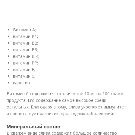
Витамин А;
витамин В1;
витамин В2;
витамин В3;
витамин В 4;
витамин РР;
витамин Е;
витамин С;
каротин.
Витамин С содержится в количестве 10 мг на 100 грамм
продукта. Его содержание самое высокое среди
остальных. Благодаря этому, слива укрепляет иммунитет
и препятствует развитию простудных заболеваний.
Минеральный состав
В свежем виде слива содержит большое количество