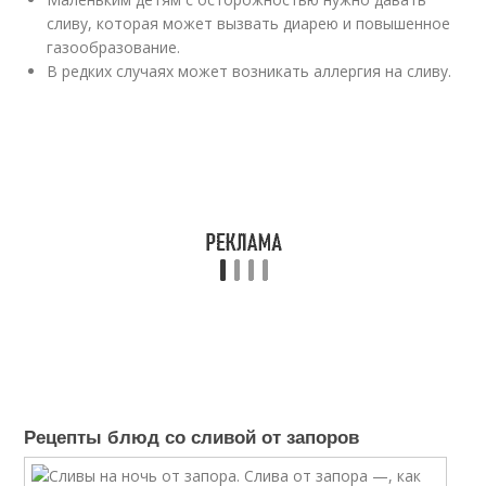
сливу, которая может вызвать диарею и повышенное
газообразование.
В редких случаях может возникать аллергия на сливу.
Рецепты блюд со сливой от запоров