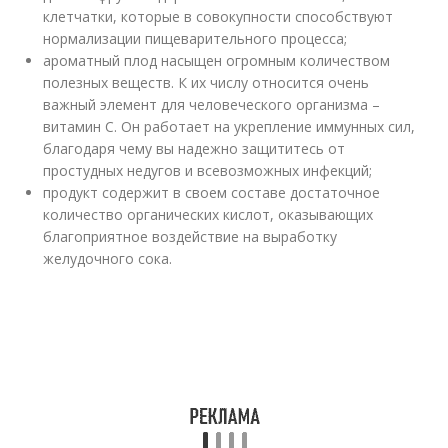
клетчатки, которые в совокупности способствуют
нормализации пищеварительного процесса;
ароматный плод насыщен огромным количеством
полезных веществ. К их числу относится очень
важный элемент для человеческого организма –
витамин С. Он работает на укрепление иммунных сил,
благодаря чему вы надежно защититесь от
простудных недугов и всевозможных инфекций;
продукт содержит в своем составе достаточное
количество органических кислот, оказывающих
благоприятное воздействие на выработку
желудочного сока.