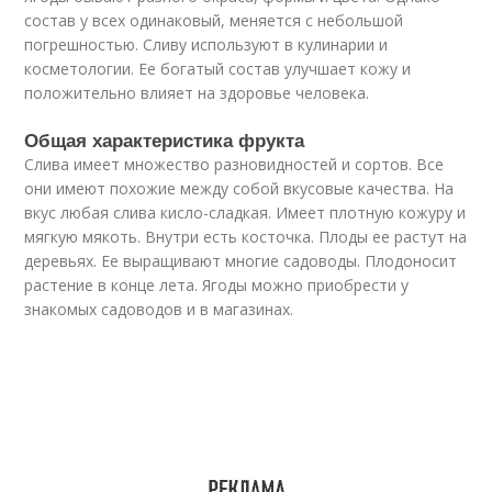
состав у всех одинаковый, меняется с небольшой
погрешностью. Сливу используют в кулинарии и
косметологии. Ее богатый состав улучшает кожу и
положительно влияет на здоровье человека.
Общая характеристика фрукта
Слива имеет множество разновидностей и сортов. Все
они имеют похожие между собой вкусовые качества. На
вкус любая слива кисло-сладкая. Имеет плотную кожуру и
мягкую мякоть. Внутри есть косточка. Плоды ее растут на
деревьях. Ее выращивают многие садоводы. Плодоносит
растение в конце лета. Ягоды можно приобрести у
знакомых садоводов и в магазинах.