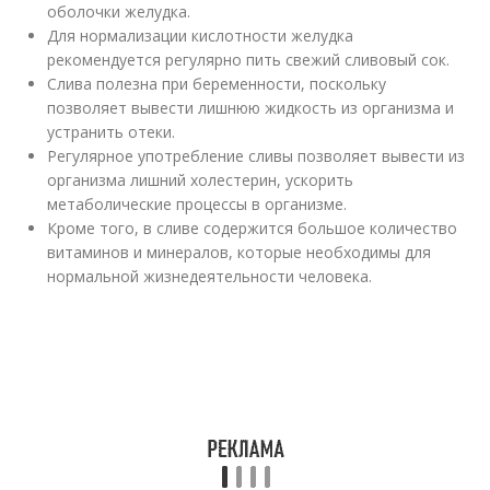
оболочки желудка.
Для нормализации кислотности желудка
рекомендуется регулярно пить свежий сливовый сок.
Слива полезна при беременности, поскольку
позволяет вывести лишнюю жидкость из организма и
устранить отеки.
Регулярное употребление сливы позволяет вывести из
организма лишний холестерин, ускорить
метаболические процессы в организме.
Кроме того, в сливе содержится большое количество
витаминов и минералов, которые необходимы для
нормальной жизнедеятельности человека.