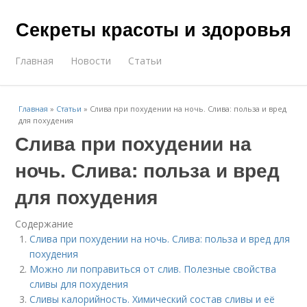
Секреты красоты и здоровья
Главная
Новости
Статьи
Главная
»
Статьи
»
Слива при похудении на ночь. Слива: польза и вред
для похудения
Слива при похудении на
ночь. Слива: польза и вред
для похудения
Содержание
Слива при похудении на ночь. Слива: польза и вред для
похудения
Можно ли поправиться от слив. Полезные свойства
сливы для похудения
Сливы калорийность. Химический состав сливы и её