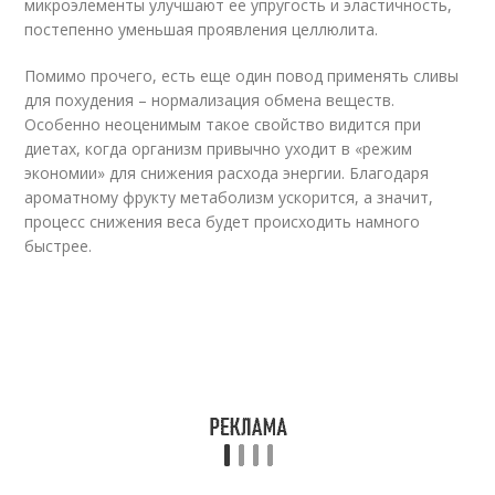
микроэлементы улучшают ее упругость и эластичность,
постепенно уменьшая проявления целлюлита.
Помимо прочего, есть еще один повод применять сливы
для похудения – нормализация обмена веществ.
Особенно неоценимым такое свойство видится при
диетах, когда организм привычно уходит в «режим
экономии» для снижения расхода энергии. Благодаря
ароматному фрукту метаболизм ускорится, а значит,
процесс снижения веса будет происходить намного
быстрее.