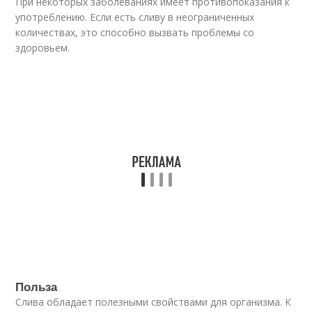
При некоторых заболеваниях имеет противопоказания к
употреблению. Если есть сливу в неограниченных
количествах, это способно вызвать проблемы со
здоровьем.
Польза
Слива обладает полезными свойствами для организма. К