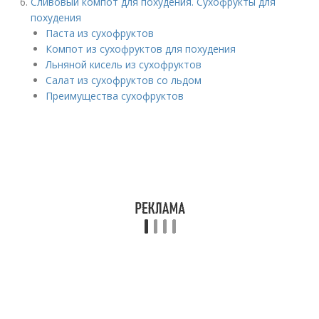
Сливовый компот для похудения. Сухофрукты для
похудения
Паста из сухофруктов
Компот из сухофруктов для похудения
Льняной кисель из сухофруктов
Салат из сухофруктов со льдом
Преимущества сухофруктов