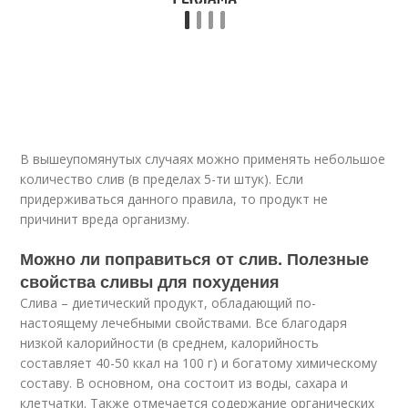
В вышеупомянутых случаях можно применять небольшое
количество слив (в пределах 5-ти штук). Если
придерживаться данного правила, то продукт не
причинит вреда организму.
Можно ли поправиться от слив. Полезные
свойства сливы для похудения
Слива – диетический продукт, обладающий по-
настоящему лечебными свойствами. Все благодаря
низкой калорийности (в среднем, калорийность
составляет 40-50 ккал на 100 г) и богатому химическому
составу. В основном, она состоит из воды, сахара и
клетчатки. Также отмечается содержание органических