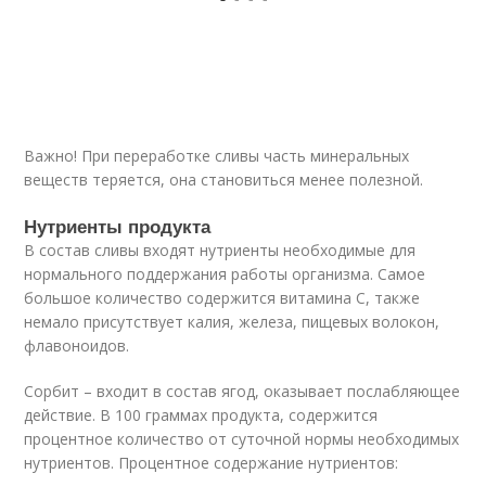
Важно! При переработке сливы часть минеральных
веществ теряется, она становиться менее полезной.
Нутриенты продукта
В состав сливы входят нутриенты необходимые для
нормального поддержания работы организма. Самое
большое количество содержится витамина С, также
немало присутствует калия, железа, пищевых волокон,
флавоноидов.
Сорбит – входит в состав ягод, оказывает послабляющее
действие. В 100 граммах продукта, содержится
процентное количество от суточной нормы необходимых
нутриентов. Процентное содержание нутриентов: