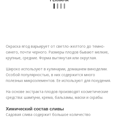
Окраска ягод варьирует от светло-желтого до темно-
синего, почти черного. Размеры плодов бывают мелкие,
крупные, средние. Форма вытянутая или округлая.
Широко используют в кулинарии, домашнем виноделии.
Особой популярностью, в них содержится много
полезных микроэлементов. Ее используют для похудения.
На основе экстракта плодов производят косметические
средства: шампуни, крема, бальзамы, маски и скрабы.
Химический состав сливы
Садовая слива содержит большое количество