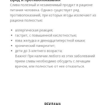
Слива полезный и незаменимый продукт в рационе
питания человека. Однако существует ряд
противопоказаний, при которых ягоды исключают из
рациона полностью:
аллергическая реакция;
гастрит, с повышенной кислотностью;
язва желудка и двенадцатиперстной кишки;
хронический панкреатит;
дети до 3-хлетнего возраста;
Важно! При наличии любого из этих заболеваний
прием сливы необходимо обсудить с лечащим
врачом, или полностью от нее отказаться.