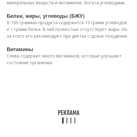
минеральных веществ и витаминов, богата углеводами.
Белки, жиры, углеводы (БЖУ)
В 100 граммах продукта содержится 10 грамм углеводов
и 1 грамм белка. В ней полностью отсутствуют жиры. Из-
за этого его рекомендуют при диетах с целью похудения.
Витамины
Слива содержит много витаминов, которые улучшают
состояние организма: