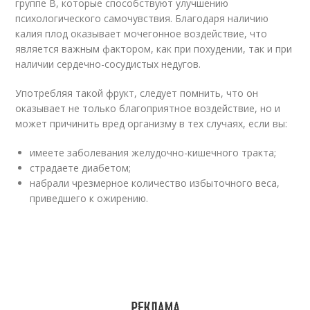
группе В, которые способствуют улучшению
психологического самочувствия. Благодаря наличию
калия плод оказывает мочегонное воздействие, что
является важным фактором, как при похудении, так и при
наличии сердечно-сосудистых недугов.
Употребляя такой фрукт, следует помнить, что он
оказывает не только благоприятное воздействие, но и
может причинить вред организму в тех случаях, если вы:
имеете заболевания желудочно-кишечного тракта;
страдаете диабетом;
набрали чрезмерное количество избыточного веса,
приведшего к ожирению.