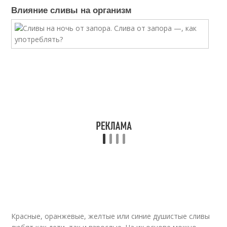
Влияние сливы на организм
Красные, оранжевые, желтые или синие душистые сливы