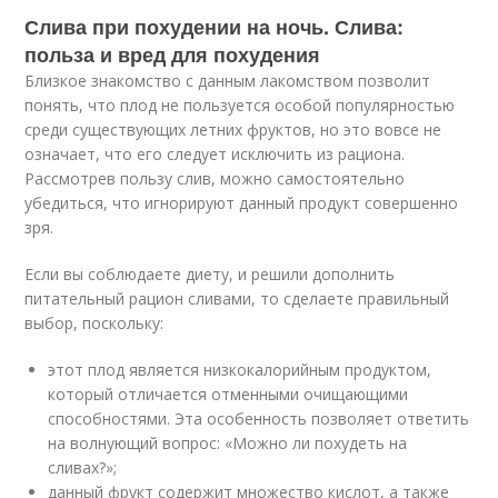
Слива при похудении на ночь. Слива:
польза и вред для похудения
Близкое знакомство с данным лакомством позволит
понять, что плод не пользуется особой популярностью
среди существующих летних фруктов, но это вовсе не
означает, что его следует исключить из рациона.
Рассмотрев пользу слив, можно самостоятельно
убедиться, что игнорируют данный продукт совершенно
зря.
Если вы соблюдаете диету, и решили дополнить
питательный рацион сливами, то сделаете правильный
выбор, поскольку:
этот плод является низкокалорийным продуктом,
который отличается отменными очищающими
способностями. Эта особенность позволяет ответить
на волнующий вопрос: «Можно ли похудеть на
сливах?»;
данный фрукт содержит множество кислот, а также