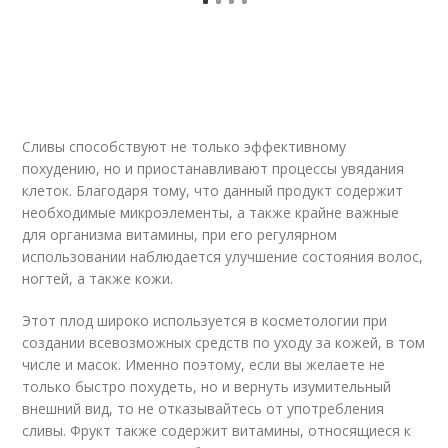
Сливы способствуют не только эффективному
похудению, но и приостанавливают процессы увядания
клеток. Благодаря тому, что данный продукт содержит
необходимые микроэлементы, а также крайне важные
для организма витамины, при его регулярном
использовании наблюдается улучшение состояния волос,
ногтей, а также кожи.
Этот плод широко используется в косметологии при
создании всевозможных средств по уходу за кожей, в том
числе и масок. Именно поэтому, если вы желаете не
только быстро похудеть, но и вернуть изумительный
внешний вид, то не отказывайтесь от употребления
сливы. Фрукт также содержит витамины, относящиеся к