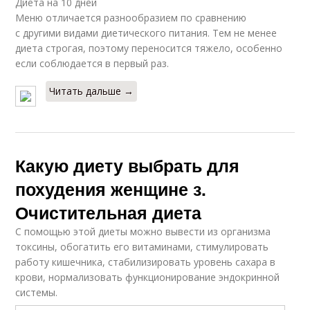
Диета на 10 дней
Меню отличается разнообразием по сравнению
с другими видами диетического питания. Тем не менее
диета строгая, поэтому переносится тяжело, особенно
если соблюдается в первый раз.
Читать дальше →
Какую диету выбрать для
похудения женщине з.
Очистительная диета
С помощью этой диеты можно вывести из организма
токсины, обогатить его витаминами, стимулировать
работу кишечника, стабилизировать уровень сахара в
крови, нормализовать функционирование эндокринной
системы.