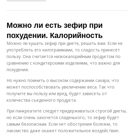
Можно ли есть зефир при
похудении. Калорийность
Можно ли кушать зефир при диете, решать вам. Если не
употреблять его килограммами, то сладость принесёт
пользу. Она считается низкокалорийным продуктом по
сравнению с кондитерскими изделиями, что важно для
похудения.
Но нужно помнить о высоком содержании сахара, что
может поспособствовать увеличению веса. Так что
получите вы пользу или вред, будет зависеть от
количества съеденного продукта.
При панкреатите следует придерживаться строгой диеты,
но если очень захочется сладенького, то зефир будет
самым безопасным. Если нет обострения болезни, то
лакомство даже окажет положительное воздействие:.