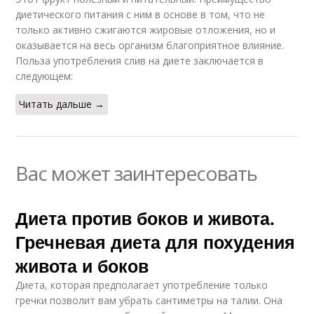
диетического питания с ним в основе в том, что не
только активно сжигаются жировые отложения, но и
оказывается на весь организм благоприятное влияние.
Польза употребления слив на диете заключается в
следующем:
Читать дальше →
Вас может заинтересовать
Диета против боков и живота.
Гречневая диета для похудения
живота и боков
Диета, которая предполагает употребление только
гречки позволит вам убрать сантиметры на талии. Она