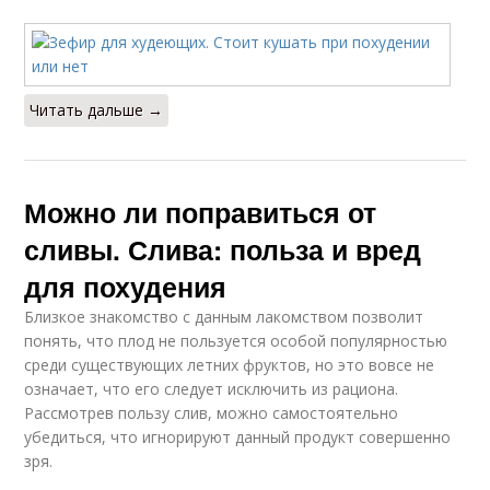
Читать дальше →
Можно ли поправиться от
сливы. Слива: польза и вред
для похудения
Близкое знакомство с данным лакомством позволит
понять, что плод не пользуется особой популярностью
среди существующих летних фруктов, но это вовсе не
означает, что его следует исключить из рациона.
Рассмотрев пользу слив, можно самостоятельно
убедиться, что игнорируют данный продукт совершенно
зря.