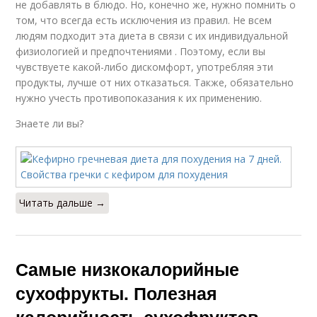
не добавлять в блюдо. Но, конечно же, нужно помнить о
том, что всегда есть исключения из правил. Не всем
людям подходит эта диета в связи с их индивидуальной
физиологией и предпочтениями . Поэтому, если вы
чувствуете какой-либо дискомфорт, употребляя эти
продукты, лучше от них отказаться. Также, обязательно
нужно учесть противопоказания к их применению.
Знаете ли вы?
Читать дальше →
Самые низкокалорийные
сухофрукты. Полезная
калорийность сухофруктов