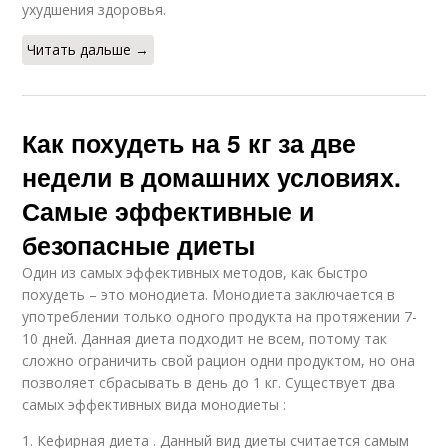
ухудшения здоровья.
Читать дальше →
Как похудеть на 5 кг за две
недели в домашних условиях.
Самые эффективные и
безопасные диеты
Один из самых эффективных методов, как быстро
похудеть – это монодиета. Монодиета заключается в
употреблении только одного продукта на протяжении 7-
10 дней. Данная диета подходит не всем, потому так
сложно ограничить свой рацион одни продуктом, но она
позволяет сбрасывать в день до 1 кг. Существует два
самых эффективных вида монодиеты :
1. Кефирная диета . Данный вид диеты считается самым