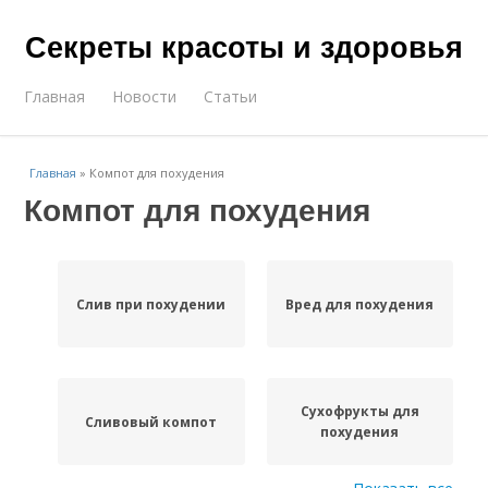
Секреты красоты и здоровья
Главная
Новости
Статьи
Главная
»
Компот для похудения
Компот для похудения
Слив при похудении
Вред для похудения
Сухофрукты для
Сливовый компот
похудения