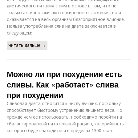
диетического питания с ним в основе в том, что не
только активно сжигаются жировые отложения, но и
оказывается на весь организм благоприятное влияние.
Польза употребления слив на диете заключается в
следующем:
Читать дальше →
Можно ли при похудении есть
сливы. Как «работает» слива
при похудении
Сливовая диета относится к числу лучших, поскольку
способствует быстрому устранению лишнего веса. Но
прежде чем её использовать, необходимо перейти на
сбалансированный питательный рацион, калорийность
которого будет находиться в пределах 1300 ккал.