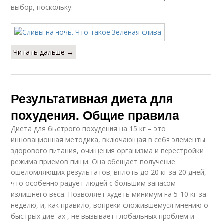
выбор, поскольку:
Читать дальше →
Результативная диета для
похудения. Общие правила
Диета для быстрого похудения на 15 кг – это
инновационная методика, включающая в себя элементы
здорового питания, очищения организма и перестройки
режима приемов пищи. Она обещает получение
ошеломляющих результатов, вплоть до 20 кг за 20 дней,
что особенно радует людей с большим запасом
излишнего веса. Позволяет худеть минимум на 5-10 кг за
неделю, и, как правило, вопреки сложившемуся мнению о
быстрых диетах , не вызывает глобальных проблем и