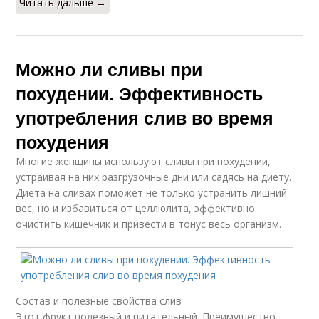
Читать дальше →
Можно ли сливы при
похудении. Эффективность
употребления слив во время
похудения
Многие женщины используют сливы при похудении,
устраивая на них разгрузочные дни или садясь на диету.
Диета на сливах поможет не только устранить лишний
вес, но и избавиться от целлюлита, эффективно
очистить кишечник и привести в тонус весь организм.
Состав и полезные свойства слив
Этот фрукт полезный и питательный. Преимущество