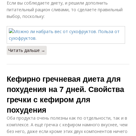
Если вы соблюдаете диету, и решили дополнить
питательный рацион сливами, то сделаете правильный
выбор, поскольку:
Читать дальше →
Кефирно гречневая диета для
похудения на 7 дней. Свойства
гречки с кефиром для
похудения
Оба продукта очень полезны как по отдельности, так и в
комплексе. А ещё гречка с кефиром намного вкуснее, чем
без него, даже если кроме этих двух компонентов ничего