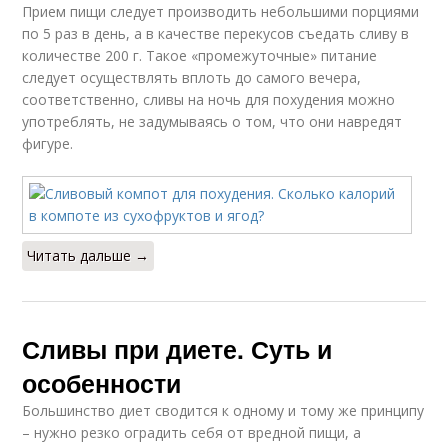
Прием пищи следует производить небольшими порциями
по 5 раз в день, а в качестве перекусов съедать сливу в
количестве 200 г. Такое «промежуточные» питание
следует осуществлять вплоть до самого вечера,
соответственно, сливы на ночь для похудения можно
употреблять, не задумываясь о том, что они навредят
фигуре.
Читать дальше →
Сливы при диете. Суть и
особенности
Большинство диет сводится к одному и тому же принципу
– нужно резко оградить себя от вредной пищи, а