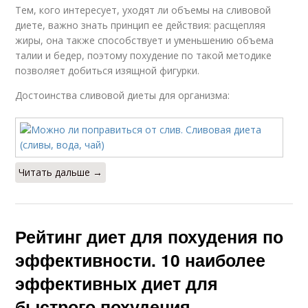
Тем, кого интересует, уходят ли объемы на сливовой
диете, важно знать принцип ее действия: расщепляя
жиры, она также способствует и уменьшению объема
талии и бедер, поэтому похудение по такой методике
позволяет добиться изящной фигурки.
Достоинства сливовой диеты для организма:
Читать дальше →
Рейтинг диет для похудения по
эффективности. 10 наиболее
эффективных диет для
быстрого похудения