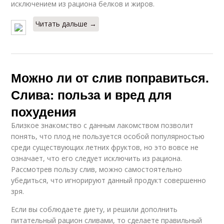
исключением из рациона белков и жиров.
Читать дальше →
Можно ли от слив поправиться.
Слива: польза и вред для
похудения
Близкое знакомство с данным лакомством позволит
понять, что плод не пользуется особой популярностью
среди существующих летних фруктов, но это вовсе не
означает, что его следует исключить из рациона.
Рассмотрев пользу слив, можно самостоятельно
убедиться, что игнорируют данный продукт совершенно
зря.
Если вы соблюдаете диету, и решили дополнить
питательный рацион сливами, то сделаете правильный