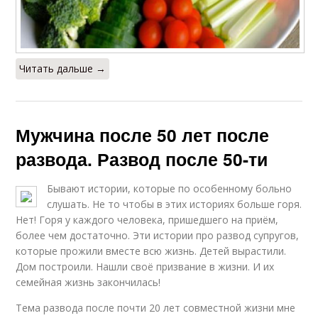
Читать дальше →
Мужчина после 50 лет после
развода. Развод после 50-ти
Бывают истории, которые по особенному больно
слушать. Не то чтобы в этих историях больше горя.
Нет! Горя у каждого человека, пришедшего на приём,
более чем достаточно. Эти истории про развод супругов,
которые прожили вместе всю жизнь. Детей вырастили.
Дом построили. Нашли своё призвание в жизни. И их
семейная жизнь закончилась!
Тема развода после почти 20 лет совместной жизни мне