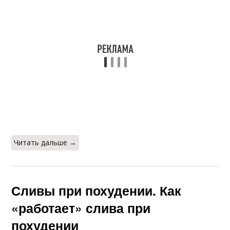
Читать дальше →
Сливы при похудении. Как
«работает» слива при
похудении