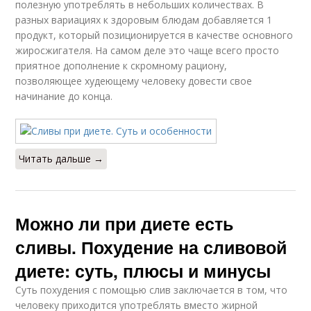
полезную употреблять в небольших количествах. В
разных вариациях к здоровым блюдам добавляется 1
продукт, который позиционируется в качестве основного
жиросжигателя. На самом деле это чаще всего просто
приятное дополнение к скромному рациону,
позволяющее худеющему человеку довести свое
начинание до конца.
Читать дальше →
Можно ли при диете есть
сливы. Похудение на сливовой
диете: суть, плюсы и минусы
Суть похудения с помощью слив заключается в том, что
человеку приходится употреблять вместо жирной