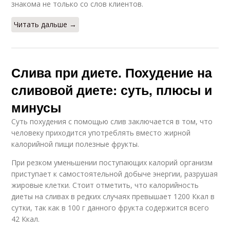
знакома не только со слов клиентов.
Читать дальше →
Слива при диете. Похудение на
сливовой диете: суть, плюсы и
минусы
Суть похудения с помощью слив заключается в том, что
человеку приходится употреблять вместо жирной
калорийной пищи полезные фрукты.
При резком уменьшении поступающих калорий организм
приступает к самостоятельной добыче энергии, разрушая
жировые клетки. Стоит отметить, что калорийность
диеты на сливах в редких случаях превышает 1200 Ккал в
сутки, так как в 100 г данного фрукта содержится всего
42 Ккал.