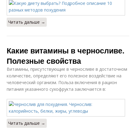
Читать дальше →
Какие витамины в черносливе.
Полезные свойства
Витамины, присутствующие в черносливе в достаточном
количестве, определяют его полезное воздействие на
человеческий организм. Польза включения в рацион
питания указанного сухофрукта заключается в:
Читать дальше →