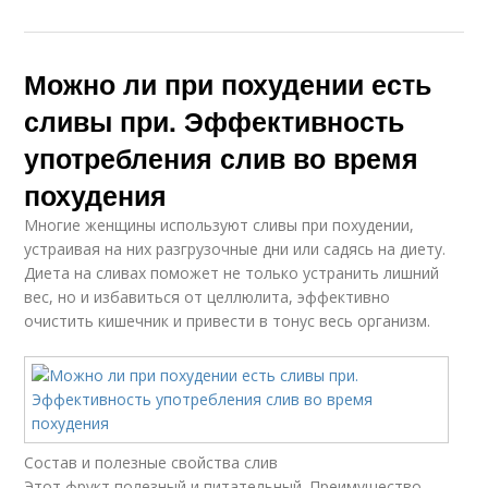
Можно ли при похудении есть
сливы при. Эффективность
употребления слив во время
похудения
Многие женщины используют сливы при похудении,
устраивая на них разгрузочные дни или садясь на диету.
Диета на сливах поможет не только устранить лишний
вес, но и избавиться от целлюлита, эффективно
очистить кишечник и привести в тонус весь организм.
Состав и полезные свойства слив
Этот фрукт полезный и питательный. Преимущество