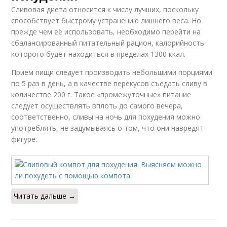
Сливовая диета относится к числу лучших, поскольку
способствует быстрому устранению лишнего веса. Но
прежде чем её использовать, необходимо перейти на
сбалансированный питательный рацион, калорийность
которого будет находиться в пределах 1300 ккал.
Прием пищи следует производить небольшими порциями
по 5 раз в день, а в качестве перекусов съедать сливу в
количестве 200 г. Такое «промежуточные» питание
следует осуществлять вплоть до самого вечера,
соответственно, сливы на ночь для похудения можно
употреблять, не задумываясь о том, что они навредят
фигуре.
Читать дальше →