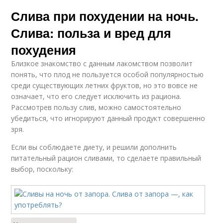
Слива при похудении на ночь.
Слива: польза и вред для
похудения
Близкое знакомство с данным лакомством позволит
понять, что плод не пользуется особой популярностью
среди существующих летних фруктов, но это вовсе не
означает, что его следует исключить из рациона.
Рассмотрев пользу слив, можно самостоятельно
убедиться, что игнорируют данный продукт совершенно
зря.
Если вы соблюдаете диету, и решили дополнить
питательный рацион сливами, то сделаете правильный
выбор, поскольку: