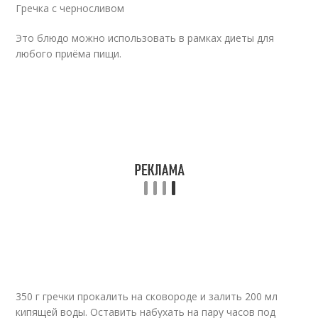
Гречка с черносливом
Это блюдо можно использовать в рамках диеты для
любого приёма пищи.
350 г гречки прокалить на сковороде и залить 200 мл
кипящей воды. Оставить набухать на пару часов под