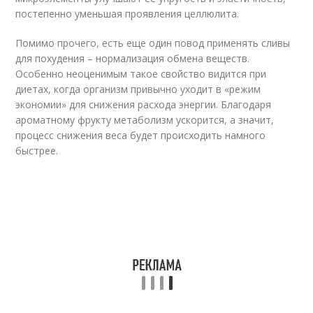
постепенно уменьшая проявления целлюлита.
Помимо прочего, есть еще один повод применять сливы
для похудения – нормализация обмена веществ.
Особенно неоценимым такое свойство видится при
диетах, когда организм привычно уходит в «режим
экономии» для снижения расхода энергии. Благодаря
ароматному фрукту метаболизм ускорится, а значит,
процесс снижения веса будет происходить намного
быстрее.