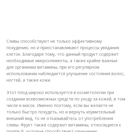
Сливы способствуют не только эффективному
похудению, но и приостанавливают процессы увядания
клеток. Благодаря тому, что данный продукт содержит
необходимые микроэлементы, а также крайне важные
для организма витамины, при его регулярном
использовании наблюдается улучшение состояния волос,
ногтей, а также кожи.
Этот плод широко используется в косметологии при
создании всевозможных средств по уходу за кожей, в том
числе и масок. Именно поэтому, если вы желаете не
только быстро похудеть, но и вернуть изумительный
внешний вид, то не отказывайтесь от употребления
сливы. Фрукт также содержит витамины, относящиеся к
группе В, которые способствуют улучшению