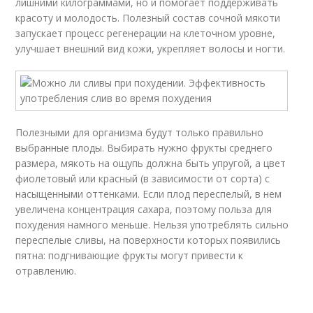
лишними килограммами, но и помогает поддерживать
красоту и молодость. Полезный состав сочной мякоти
запускает процесс регенерации на клеточном уровне,
улучшает внешний вид кожи, укрепляет волосы и ногти.
Полезными для организма будут только правильно
выбранные плоды. Выбирать нужно фрукты среднего
размера, мякоть на ощупь должна быть упругой, а цвет
фиолетовый или красный (в зависимости от сорта) с
насыщенными оттенками. Если плод переспелый, в нем
увеличена концентрация сахара, поэтому польза для
похудения намного меньше. Нельзя употреблять сильно
переспелые сливы, на поверхности которых появились
пятна: подгнивающие фрукты могут привести к
отравлению.