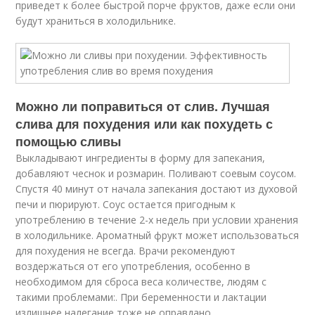
приведет к более быстрой порче фруктов, даже если они
будут храниться в холодильнике.
Можно ли поправиться от слив. Лучшая
слива для похудения или как похудеть с
помощью сливы
Выкладывают ингредиенты в форму для запекания,
добавляют чеснок и розмарин. Поливают соевым соусом.
Спустя 40 минут от начала запекания достают из духовой
печи и пюрируют. Соус остается пригодным к
употреблению в течение 2-х недель при условии хранения
в холодильнике. Ароматный фрукт может использоваться
для похудения не всегда. Врачи рекомендуют
воздержаться от его употребления, особенно в
необходимом для сброса веса количестве, людям с
такими проблемами:. При беременности и лактации
излишнее налегание тоже не оправдано.