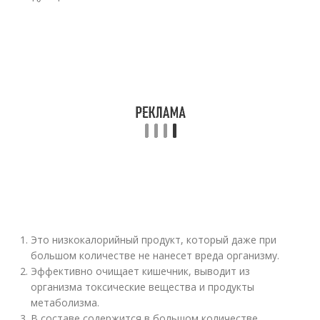
Это низкокалорийный продукт, который даже при
большом количестве не нанесет вреда организму.
Эффективно очищает кишечник, выводит из
организма токсические вещества и продукты
метаболизма.
В составе содержится в большом количестве