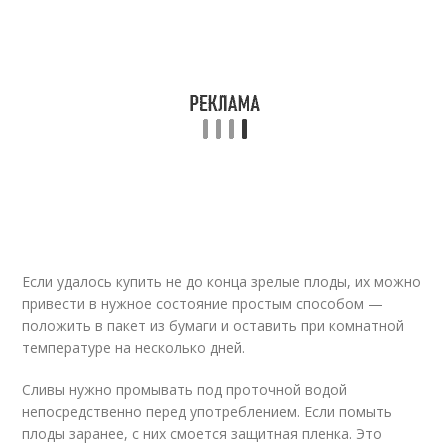
Если удалось купить не до конца зрелые плоды, их можно
привести в нужное состояние простым способом —
положить в пакет из бумаги и оставить при комнатной
температуре на несколько дней.
Сливы нужно промывать под проточной водой
непосредственно перед употреблением. Если помыть
плоды заранее, с них смоется защитная пленка. Это