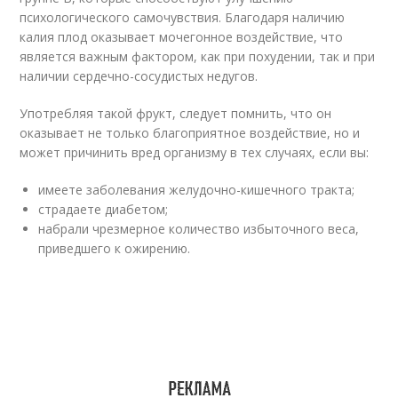
психологического самочувствия. Благодаря наличию
калия плод оказывает мочегонное воздействие, что
является важным фактором, как при похудении, так и при
наличии сердечно-сосудистых недугов.
Употребляя такой фрукт, следует помнить, что он
оказывает не только благоприятное воздействие, но и
может причинить вред организму в тех случаях, если вы:
имеете заболевания желудочно-кишечного тракта;
страдаете диабетом;
набрали чрезмерное количество избыточного веса,
приведшего к ожирению.