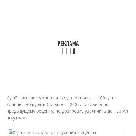
Сушёных слив нужно взять чуть меньше — 100 г, а
количество кураги больше — 200 г. Готовить по
предыдущему рецепту, но дозировку увеличить до 100 мл
по утрам.