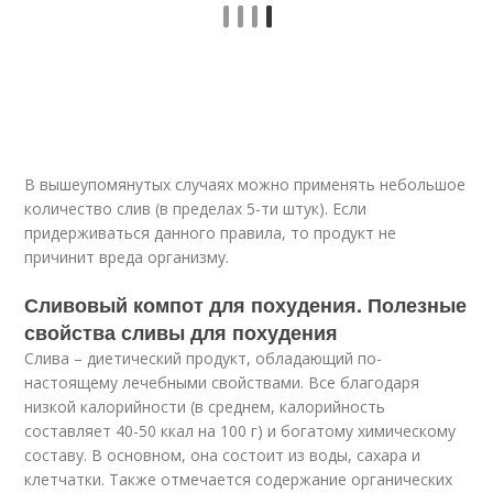
В вышеупомянутых случаях можно применять небольшое
количество слив (в пределах 5-ти штук). Если
придерживаться данного правила, то продукт не
причинит вреда организму.
Сливовый компот для похудения. Полезные
свойства сливы для похудения
Слива – диетический продукт, обладающий по-
настоящему лечебными свойствами. Все благодаря
низкой калорийности (в среднем, калорийность
составляет 40-50 ккал на 100 г) и богатому химическому
составу. В основном, она состоит из воды, сахара и
клетчатки. Также отмечается содержание органических