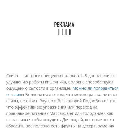
Слива — источник пищевых волокон 1. В дополнение к
улучшению работы кишечника, волокна способствуют
ощущению сытости в организме.
Можно ли поправиться
от слив
ы Волноваться о том, что можно располнеть от
сливы, не стоит. Вкусно и без калорий Подробно о том,
Что эффективнее: упражнения или переход на
правильное питание? Массаж, бег или голодание? Как
есть сливы чтобы похудеть Для людей, которые хотят
сбросить вес полезно есть фрукты на десерт, заменяя