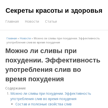
Секреты красоты и здоровья
Главная
Новости
Статьи
Главная
»
Новости
»
Можно ли сливы при похудении. Эффективность
употребления слив во время похудения
Можно ли сливы при
похудении. Эффективность
употребления слив во
время похудения
Содержание
Можно ли сливы при похудении. Эффективность
употребления слив во время похудения
Состав и полезные свойства слив