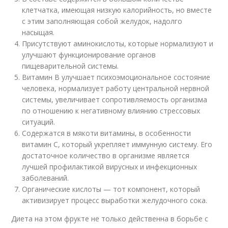
клетчатка, имеющая низкую калорийность, но вместе
с этим заполняющая собой желудок, надолго
насыщая.
Присутствуют аминокислоты, которые нормализуют и
улучшают функционирование органов
пищеварительной системы.
Витамин В улучшает психоэмоциональное состояние
человека, нормализует работу центральной нервной
системы, увеличивает сопротивляемость организма
по отношению к негативному влиянию стрессовых
ситуаций.
Содержатся в мякоти витамины, в особенности
витамин С, который укрепляет иммунную систему. Его
достаточное количество в организме является
лучшей профилактикой вирусных и инфекционных
заболеваний.
Органические кислоты — тот компонент, который
активизирует процесс выработки желудочного сока.
Диета на этом фрукте не только действенна в борьбе с