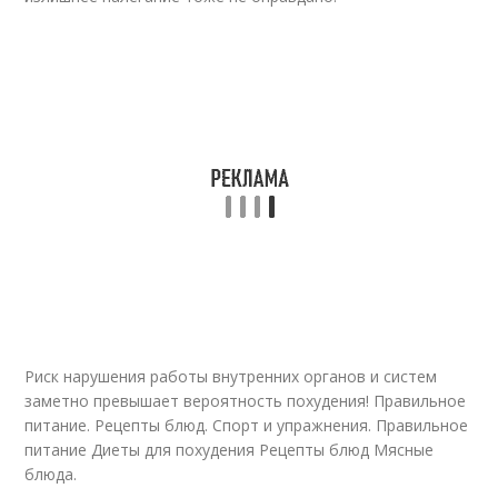
Риск нарушения работы внутренних органов и систем
заметно превышает вероятность похудения! Правильное
питание. Рецепты блюд. Спорт и упражнения. Правильное
питание Диеты для похудения Рецепты блюд Мясные
блюда.