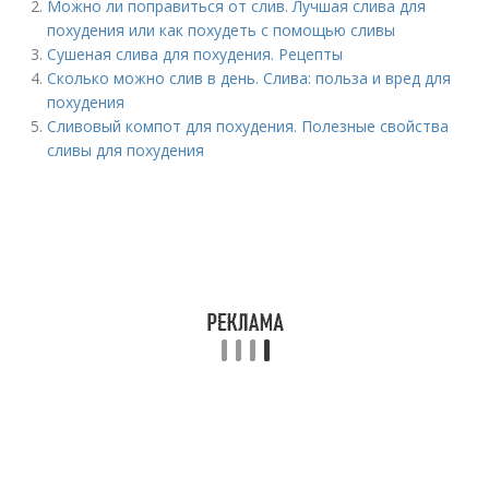
Можно ли поправиться от слив. Лучшая слива для
похудения или как похудеть с помощью сливы
Сушеная слива для похудения. Рецепты
Сколько можно слив в день. Слива: польза и вред для
похудения
Сливовый компот для похудения. Полезные свойства
сливы для похудения