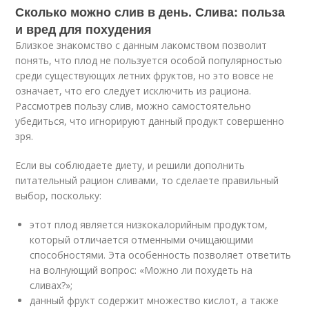
Сколько можно слив в день. Слива: польза
и вред для похудения
Близкое знакомство с данным лакомством позволит
понять, что плод не пользуется особой популярностью
среди существующих летних фруктов, но это вовсе не
означает, что его следует исключить из рациона.
Рассмотрев пользу слив, можно самостоятельно
убедиться, что игнорируют данный продукт совершенно
зря.
Если вы соблюдаете диету, и решили дополнить
питательный рацион сливами, то сделаете правильный
выбор, поскольку:
этот плод является низкокалорийным продуктом,
который отличается отменными очищающими
способностями. Эта особенность позволяет ответить
на волнующий вопрос: «Можно ли похудеть на
сливах?»;
данный фрукт содержит множество кислот, а также