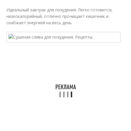
Идеальный завтрак для похудения. Легко готовится,
низкокалорийный, отлично прочищает кишечник и
снабжает энергией на весь день.