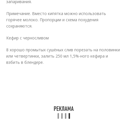
запаривания.
Примечание. Вместо кипятка можно использовать
горячее молоко. Пропорции и схема похудения
сохраняются.
Кефир с черносливом
8 хорошо промытых сушёных слив порезать на половинки
или четвертинки, залить 250 мл 1,5%-ного кефира и
взбить в блендере.