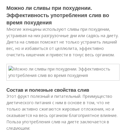
Можно ли сливы при похудении.
Эффективность употребления слив во
время похудения
Многие женщины используют сливы при похудении,
устраивая на них разгрузочные дни или садясь на диету.
Диета на сливах поможет не только устранить лишний
вес, но и избавиться от целлюлита, эффективно
очистить кишечник и привести в тонус весь организм.
Состав и полезные свойства слив
Этот фрукт полезный и питательный. Преимущество
диетического питания с ним в основе в том, что не
только активно сжигаются жировые отложения, но и
оказывается на весь организм благоприятное влияние.
Польза употребления слив на диете заключается в
следующем: