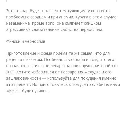
Этот отвар будет полезен тем худющим, у кого есть
проблемы с сердцем и при анемии. Курага в этом случае
незаменима. Кроме того, она смягчает слишком
агрессивные слабительные свойства чернослива.
Финики и чернослив
Приготовление и схема приёма та же самая, что для
рецепта с изюмом. Особенность отвара в том, что его
назначают в качестве лекарства при нарушениях работы
ЖКТ. Хотите избавиться от несварения желудка и его
зашлакованности — используйте для похудения именно
этот рецепт. Но приготовьтесь к тому, что слабительный
эффект будет усилен.