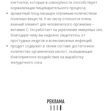
клетчатки, которые в совокупности способствуют
нормализации пищеварительного процесса;
ароматный плод насыщен огромным количеством
полезных веществ. К их числу относится очень
важный элемент для человеческого организма –
витамин С. Он работает на укрепление иммунных сил,
благодаря чему вы надежно защититесь от
простудных недугов и всевозможных инфекций;
продукт содержит в своем составе достаточное
количество органических кислот, оказывающих
благоприятное воздействие на выработку
желудочного сока.