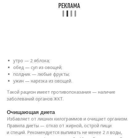
утро — 2 яблока;
обед — суп из овощей;
полдник — любые фрукты;
ужин — нарезка из овощей.
Такой рацион имеет противопоказания — наличие
заболеваний органов ЖКТ.
Очищающая диета
Избавляет от лишних килограммов и очищает организм.
Правила диеты — отказ от жирной, острой пищи
и специй. Рекомендуется выпивать не менее 2 л воды,