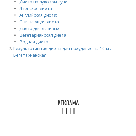
Диета на луковом супе
Японская диета
Английская диета:
Очищающая диета
Диета для ленивых
Вегетарианская диета
Водная диета
Результативные диеты для похудения на 10 кг.
Вегетарианская