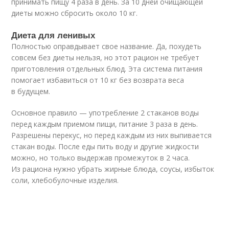
принимать пищу 4 раза в день. За 10 дней очищающей
диеты можно сбросить около 10 кг.
Диета для ленивых
Полностью оправдывает свое название. Да, похудеть
совсем без диеты нельзя, но этот рацион не требует
приготовления отдельных блюд. Эта система питания
помогает избавиться от 10 кг без возврата веса
в будущем.
Основное правило — употребление 2 стаканов воды
перед каждым приемом пищи, питание 3 раза в день.
Разрешены перекус, но перед каждым из них выпивается
стакан воды. После еды пить воду и другие жидкости
можно, но только выдержав промежуток в 2 часа.
Из рациона нужно убрать жирные блюда, соусы, избыток
соли, хлебобулочные изделия.