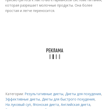
которая разрешает молочные продукты. Она более
простая и легче переносится.
Категории:
Результативные диеты
,
Диеты для похудения
,
Эффективные диеты
,
Диеты для быстрого похудения
,
На луковый суп
,
Японская диета
,
Английская диета
,