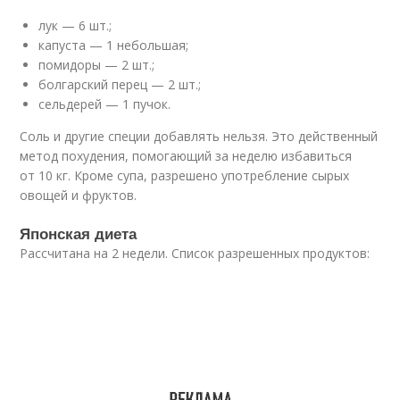
лук — 6 шт.;
капуста — 1 небольшая;
помидоры — 2 шт.;
болгарский перец — 2 шт.;
сельдерей — 1 пучок.
Соль и другие специи добавлять нельзя. Это действенный
метод похудения, помогающий за неделю избавиться
от 10 кг. Кроме супа, разрешено употребление сырых
овощей и фруктов.
Японская диета
Рассчитана на 2 недели. Список разрешенных продуктов: