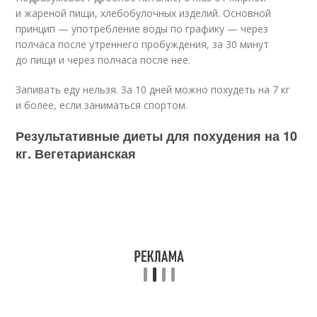
и жареной пищи, хлебобулочных изделий. Основной
принцип — употребление воды по графику — через
полчаса после утреннего пробуждения, за 30 минут
до пищи и через полчаса после нее.
Запивать еду нельзя. За 10 дней можно похудеть на 7 кг
и более, если заниматься спортом.
Результативные диеты для похудения на 10
кг. Вегетарианская