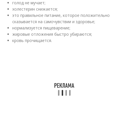
голод не мучает;
холестерин снижается;
это правильное питание, которое положительно
сказывается на самочувствии и здоровье;
нормализуется пищеварение;
жировые отложения быстро убираются;
кровь прочищается.