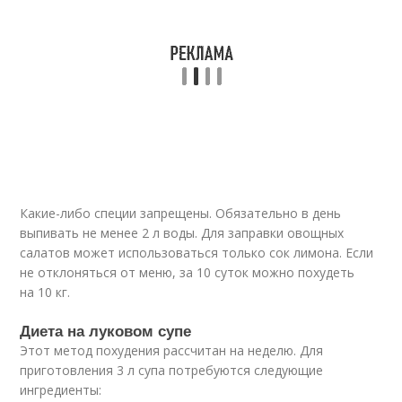
Какие-либо специи запрещены. Обязательно в день
выпивать не менее 2 л воды. Для заправки овощных
салатов может использоваться только сок лимона. Если
не отклоняться от меню, за 10 суток можно похудеть
на 10 кг.
Диета на луковом супе
Этот метод похудения рассчитан на неделю. Для
приготовления 3 л супа потребуются следующие
ингредиенты: