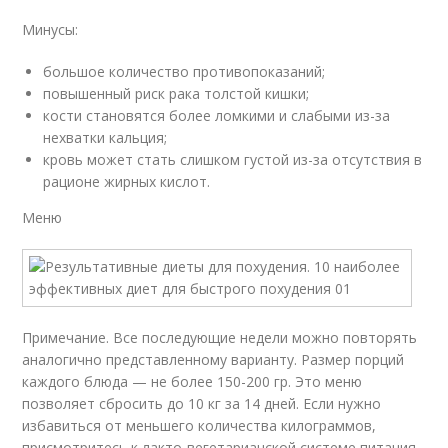
Минусы:
большое количество противопоказаний;
повышенный риск рака толстой кишки;
кости становятся более ломкими и слабыми из-за
нехватки кальция;
кровь может стать слишком густой из-за отсутствия в
рационе жирных кислот.
Меню
Примечание. Все последующие недели можно повторять
аналогично представленному варианту. Размер порций
каждого блюда — не более 150-200 гр. Это меню
позволяет сбросить до 10 кг за 14 дней. Если нужно
избавиться от меньшего количества килограммов,
присмотритесь к лакто-вегетарианской системе питания,