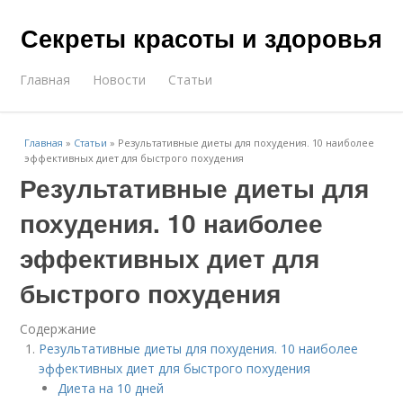
Секреты красоты и здоровья
Главная
Новости
Статьи
Главная
»
Статьи
»
Результативные диеты для похудения. 10 наиболее
эффективных диет для быстрого похудения
Результативные диеты для
похудения. 10 наиболее
эффективных диет для
быстрого похудения
Содержание
Результативные диеты для похудения. 10 наиболее
эффективных диет для быстрого похудения
Диета на 10 дней