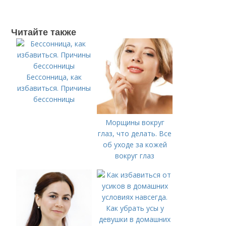
Читайте также
Бессонница, как
избавиться. Причины
бессонницы
Морщины вокруг
глаз, что делать. Все
об уходе за кожей
вокруг глаз