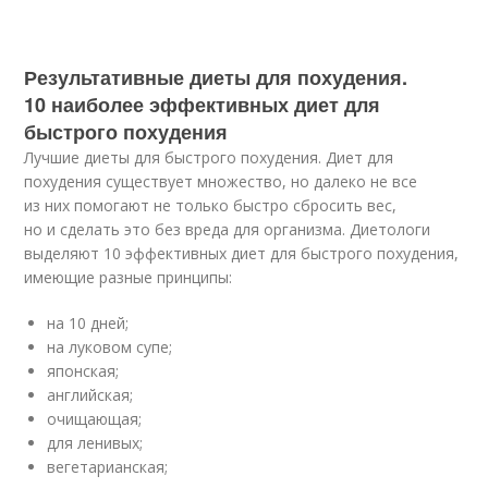
Результативные диеты для похудения.
10 наиболее эффективных диет для
быстрого похудения
Лучшие диеты для быстрого похудения. Диет для
похудения существует множество, но далеко не все
из них помогают не только быстро сбросить вес,
но и сделать это без вреда для организма. Диетологи
выделяют 10 эффективных диет для быстрого похудения,
имеющие разные принципы:
на 10 дней;
на луковом супе;
японская;
английская;
очищающая;
для ленивых;
вегетарианская;