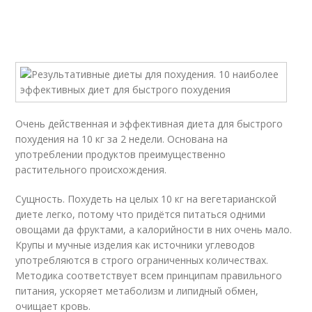
Очень действенная и эффективная диета для быстрого
похудения на 10 кг за 2 недели. Основана на
употреблении продуктов преимущественно
растительного происхождения.
Сущность. Похудеть на целых 10 кг на вегетарианской
диете легко, потому что придётся питаться одними
овощами да фруктами, а калорийности в них очень мало.
Крупы и мучные изделия как источники углеводов
употребляются в строго ограниченных количествах.
Методика соответствует всем принципам правильного
питания, ускоряет метаболизм и липидный обмен,
очищает кровь.