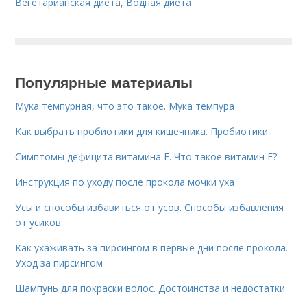
Вегетарианская диета
,
Водная диета
Популярные материалы
Мука темпурная, что это такое. Мука темпура
Как выбрать пробиотики для кишечника. Пробиотики
Симптомы дефицита витамина E. Что такое витамин Е?
Инструкция по уходу после прокола мочки уха
Усы и способы избавиться от усов. Способы избавления
от усиков
Как ухаживать за пирсингом в первые дни после прокола.
Уход за пирсингом
Шампунь для покраски волос. Достоинства и недостатки