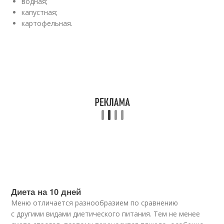
водная;
капустная;
картофельная.
Диета на 10 дней
Меню отличается разнообразием по сравнению
с другими видами диетического питания. Тем не менее