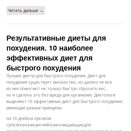
Читать дальше →
Результативные диеты для
похудения. 10 наиболее
эффективных диет для
быстрого похудения
Лучшие диеты для быстрого похудения. Диет для
похудения существует множество, но далеко не все
из них помогают не только быстро сбросить вес,
но и сделать это без вреда для организма. Диетологи
выделяют 10 эффективных диет для быстрого похудения,
имеющие разные принципы:
на 10 дней;на луковом
супе;японская;английская;очищающая;для