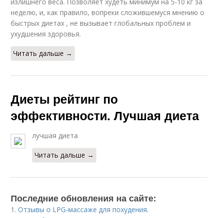
излишнего веса. Позволяет худеть минимум на 5-10 кг за
неделю, и, как правило, вопреки сложившемуся мнению о
быстрых диетах , не вызывает глобальных проблем и
ухудшения здоровья.
Читать дальше →
Диеты рейтинг по
эффективности. Лучшая диета
лучшая диета
Читать дальше →
Последние обновления на сайте:
1.
Отзывы о LPG-массаже для похудения.