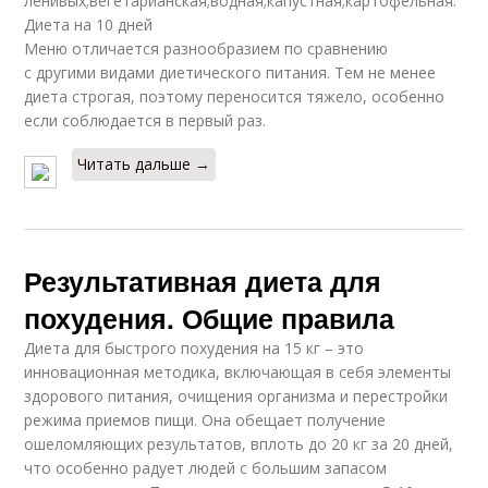
ленивых;вегетарианская;водная;капустная;картофельная.
Диета на 10 дней
Меню отличается разнообразием по сравнению
с другими видами диетического питания. Тем не менее
диета строгая, поэтому переносится тяжело, особенно
если соблюдается в первый раз.
Читать дальше →
Результативная диета для
похудения. Общие правила
Диета для быстрого похудения на 15 кг – это
инновационная методика, включающая в себя элементы
здорового питания, очищения организма и перестройки
режима приемов пищи. Она обещает получение
ошеломляющих результатов, вплоть до 20 кг за 20 дней,
что особенно радует людей с большим запасом