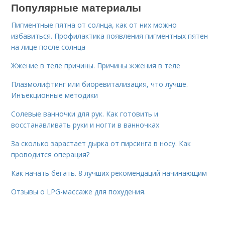
Популярные материалы
Пигментные пятна от солнца, как от них можно
избавиться. Профилактика появления пигментных пятен
на лице после солнца
Жжение в теле причины. Причины жжения в теле
Плазмолифтинг или биоревитализация, что лучше.
Инъекционные методики
Солевые ванночки для рук. Как готовить и
восстанавливать руки и ногти в ванночках
За сколько зарастает дырка от пирсинга в носу. Как
проводится операция?
Как начать бегать. 8 лучших рекомендаций начинающим
Отзывы о LPG-массаже для похудения.