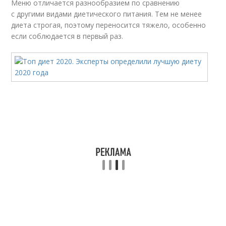
Меню отличается разнообразием по сравнению
с другими видами диетического питания. Тем не менее
диета строгая, поэтому переносится тяжело, особенно
если соблюдается в первый раз.