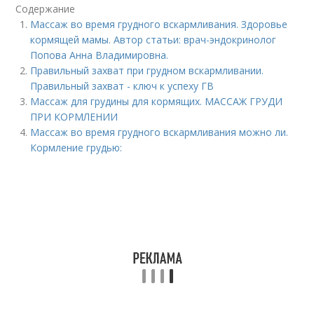
Содержание
Массаж во время грудного вскармливания. Здоровье
кормящей мамы. Автор статьи: врач-эндокринолог
Попова Анна Владимировна.
Правильный захват при грудном вскармливании.
Правильный захват - ключ к успеху ГВ
Массаж для грудины для кормящих. МАССАЖ ГРУДИ
ПРИ КОРМЛЕНИИ
Массаж во время грудного вскармливания можно ли.
Кормление грудью: