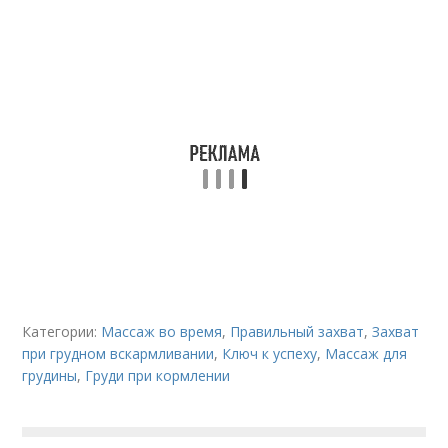
Категории:
Массаж во время
,
Правильный захват
,
Захват
при грудном вскармливании
,
Ключ к успеху
,
Массаж для
грудины
,
Груди при кормлении