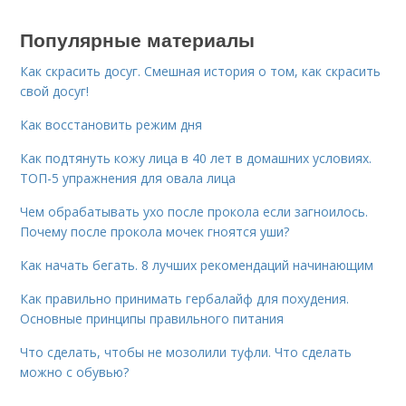
Популярные материалы
Как скрасить досуг. Смешная история о том, как скрасить
свой досуг!
Как восстановить режим дня
Как подтянуть кожу лица в 40 лет в домашних условиях.
ТОП-5 упражнения для овала лица
Чем обрабатывать ухо после прокола если загноилось.
Почему после прокола мочек гноятся уши?
Как начать бегать. 8 лучших рекомендаций начинающим
Как правильно принимать гербалайф для похудения.
Основные принципы правильного питания
Что сделать, чтобы не мозолили туфли. Что сделать
можно с обувью?