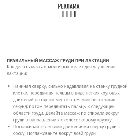
ПРАВИЛЬНЫЙ МАССАЖ ГРУДИ ПРИ ЛАКТАЦИИ
Как делать массаж молочных желез для улучшения
лактации:
Начиная сверху, сильно надавливая на стенку грудной
клетки, передвигая пальцы в виде легких круговых
движений на одном месте в течение нескольких
секунд; потом передвигать пальцы к следующей
области груди. Делайте массаж по спирали вокруг
груди в направлении к околососковому кружку.
Поглаживайте легкими движениями сверху груди к
соску, Поглаживайте вокруг всей груди.