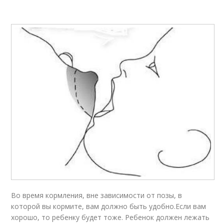
Во время кормления, вне зависимости от позы, в
которой вы кормите, вам должно быть удобно.Если вам
хорошо, то ребенку будет тоже. Ребенок должен лежать