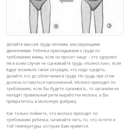
Делайте массаж груди легкими, массирующими
движениями. Ребенка прикладываем к груди по
требованию мамы, если он просит чаще – это здорово!
Ни в коем случае не сцеживайте грудь «полностью», если
вдруг возникла такая ситуация, что надо сцедить,
делайте это до облегчения в груди. Но грудь при этом
должна оставаться наполненной. Молоко приходит по
требованию, если Вы будете сцеживать, то организм не
наладит правильный ритм выработки молока, а Вы
превратитесь в молочную фабрику.
Как только поймете, что молоко приходит по
требованию ребенка, начинайте пить то, что хотите и
той температуры, которая Вам нравится.