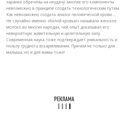
заранее обречены на неудачу: многие его компоненты
невозможно в принципе создать технологическим путем.
Как невозможно создать аналог человеческой крови….
Не случайно именно «белой кровью» называли женское
молоко во многих народах, чей опыт доказывал его
невероятную живительную и целительную силу.
Современная наука тоже подтверждает уникальность и
пользу грудного вскармливания. Причем не только для
малыша, но и для мамы тоже!