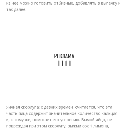
из нее можно готовить отбивные, добавлять в выпечку и
так далее.
Яичная скорлупа: с давних времен считается, что эта
часть яйца содержит значительное количество кальция
и, к тому же, помогает его усвоению. Вымой яйцо, не
повреждая при этом скорлупу, выжми сок 1 лимона,