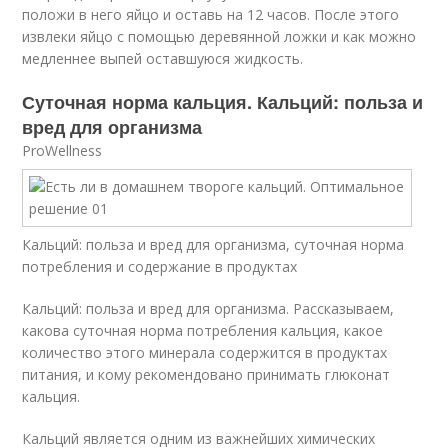
положи в него яйцо и оставь на 12 часов. После этого
извлеки яйцо с помощью деревянной ложки и как можно
медленнее выпей оставшуюся жидкость.
Суточная норма кальция. Кальций: польза и
вред для организма
ProWellness
Кальций: польза и вред для организма, суточная норма
потребления и содержание в продуктах
Кальций: польза и вред для организма. Рассказываем,
какова суточная норма потребления кальция, какое
количество этого минерала содержится в продуктах
питания, и кому рекомендовано принимать глюконат
кальция.
Кальций является одним из важнейших химических