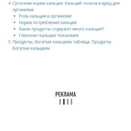
Суточная норма кальция. Кальций: польза и вред для
организма
Роль кальция в организме
Норма потребления кальция
Какие продукты содержат много кальция?
Глюконат кальция: показания
Продукты, богатые кальцием таблица. Продукты
богатые кальцием