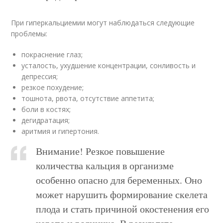
При гиперкальциемии могут наблюдаться следующие
проблемы:
покраснение глаз;
усталость, ухудшение концентрации, сонливость и
депрессия;
резкое похудение;
тошнота, рвота, отсутствие аппетита;
боли в костях;
дегидратация;
аритмия и гипертония.
Внимание! Резкое повышение
количества кальция в организме
особенно опасно для беременных. Оно
может нарушить формирование скелета
плода и стать причиной окостенения его