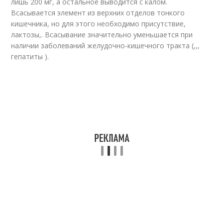
лишь 200 мг, а остальное выводится с калом.
Всасывается элемент из верхних отделов тонкого
кишечника, но для этого необходимо присутствие,
лактозы,. Всасывание значительно уменьшается при
наличии заболеваний желудочно-кишечного тракта (,,,
гепатиты ).