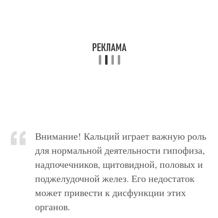
Внимание! Кальций играет важную роль
для нормальной деятельности гипофиза,
надпочечников, щитовидной, половых и
поджелудочной желез. Его недостаток
может привести к дисфункции этих
органов.