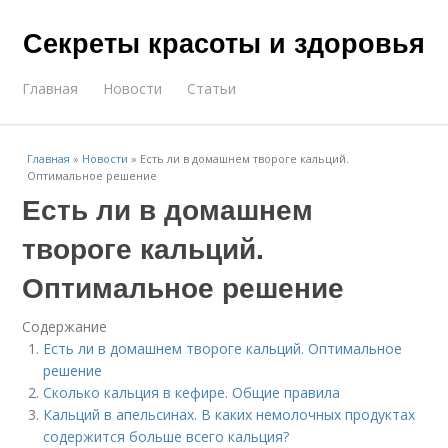
Секреты красоты и здоровья
Главная
Новости
Статьи
Главная
»
Новости
»
Есть ли в домашнем твороге кальций.
Оптимальное решение
Есть ли в домашнем
твороге кальций.
Оптимальное решение
Содержание
Есть ли в домашнем твороге кальций. Оптимальное
решение
Сколько кальция в кефире. Общие правила
Кальций в апельсинах. В каких немолочных продуктах
содержится больше всего кальция?