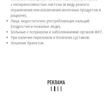
с непереносимостью лактозы (в виду резкого
ограничения или исключения молочных продуктов в
рационе).
Лица, недостаточно употребляющие кальций
(подростки и пожилые люди).
Больные с псориазом и заболеваниями органов ЖКТ.
При наличии переломов и болезнях суставов;
Ношение брекетов.