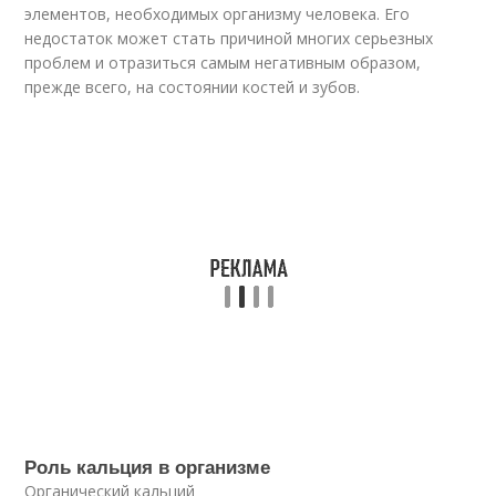
элементов, необходимых организму человека. Его
недостаток может стать причиной многих серьезных
проблем и отразиться самым негативным образом,
прежде всего, на состоянии костей и зубов.
Роль кальция в организме
Органический кальций