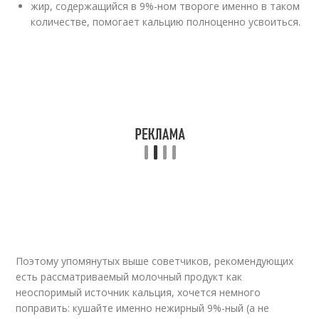
жир, содержащийся в 9%-ном твороге именно в таком
количестве, помогает кальцию полноценно усвоиться.
Поэтому упомянутых выше советчиков, рекомендующих
есть рассматриваемый молочный продукт как
неоспоримый источник кальция, хочется немного
поправить: кушайте именно нежирный 9%-ный (а не