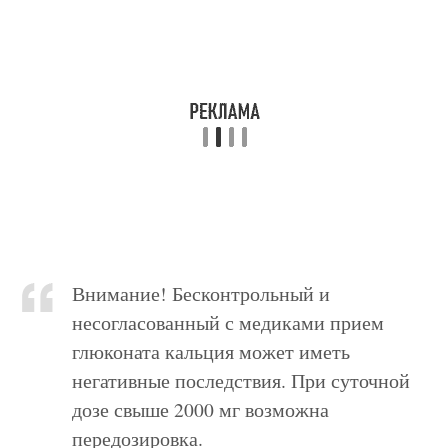
Внимание! Бесконтрольный и
несогласованный с медиками прием
глюконата кальция может иметь
негативные последствия. При суточной
дозе свыше 2000 мг возможна
передозировка.