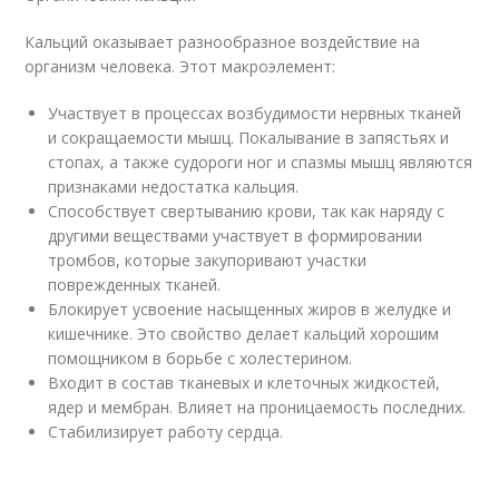
Кальций оказывает разнообразное воздействие на
организм человека. Этот макроэлемент:
Участвует в процессах возбудимости нервных тканей
и сокращаемости мышц. Покалывание в запястьях и
стопах, а также судороги ног и спазмы мышц являются
признаками недостатка кальция.
Способствует свертыванию крови, так как наряду с
другими веществами участвует в формировании
тромбов, которые закупоривают участки
поврежденных тканей.
Блокирует усвоение насыщенных жиров в желудке и
кишечнике. Это свойство делает кальций хорошим
помощником в борьбе с холестерином.
Входит в состав тканевых и клеточных жидкостей,
ядер и мембран. Влияет на проницаемость последних.
Стабилизирует работу сердца.