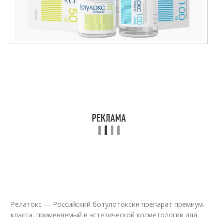
Релатокс — Российский ботулотоксин препарат премиум-
класса, применяемый в эстетической косметологии для