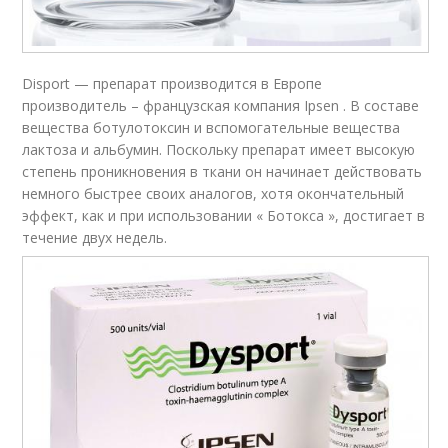
Disport — препарат производится в Европе
производитель – французская компания Ipsen . В составе
вещества ботулотоксин и вспомогательные вещества
лактоза и альбумин. Поскольку препарат имеет высокую
степень проникновения в ткани он начинает действовать
немного быстрее своих аналогов, хотя окончательный
эффект, как и при использовании « Ботокса », достигает в
течение двух недель.