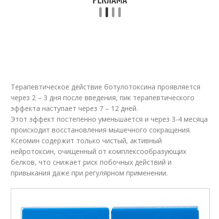
Терапевтическое действие ботулотоксина проявляется
через 2 – 3 дня после введения, пик терапевтического
эффекта наступает через 7 – 12 дней.
Этот эффект постепенно уменьшается и через 3-4 месяца
происходит восстановления мышечного сокращения.
Ксеомин содержит только чистый, активный
нейротоксин, очищенный от комплексообразующих
белков, что снижает риск побочных действий и
привыкания даже при регулярном применении.