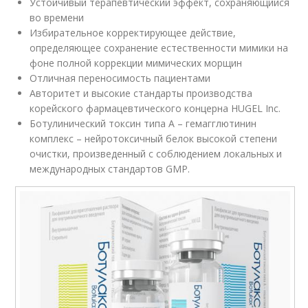
Устойчивый терапевтический эффект, сохраняющийся
во времени
Избирательное корректирующее действие,
определяющее сохранение естественности мимики на
фоне полной коррекции мимических морщин
Отличная переносимость пациентами
Авторитет и высокие стандарты производства
корейского фармацевтического концерна HUGEL Inc.
Ботулинический токсин типа А – гемагглютинин
комплекс – нейротоксичный белок высокой степени
очистки, произведенный с соблюдением локальных и
международных стандартов GМP.