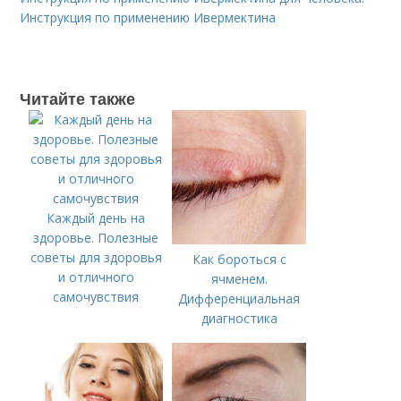
Инструкция по применению Ивермектина
Читайте также
Каждый день на
здоровье. Полезные
советы для здоровья
Как бороться с
и отличного
ячменем.
самочувствия
Дифференциальная
диагностика