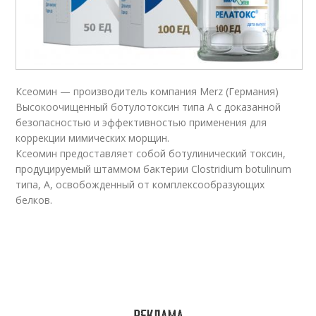
Ксеомин — производитель компания Merz (Германия)
Высокоочищенный ботулотоксин типа А с доказанной
безопасностью и эффективностью применения для
коррекции мимических морщин.
Ксеомин предоставляет собой ботулинический токсин,
продуцируемый штаммом бактерии Clostridium botulinum
типа, А, освобожденный от комплексообразующих
белков.