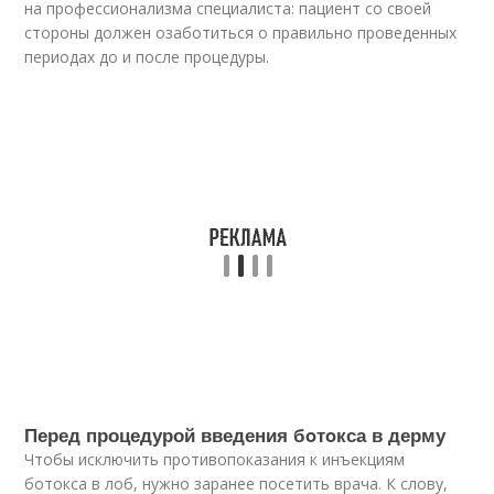
на профессионализма специалиста: пациент со своей
стороны должен озаботиться о правильно проведенных
периодах до и после процедуры.
Перед процедурой введения бoтoкса в дерму
Чтобы исключить противопоказания к инъекциям
бoтoкса в лоб, нужно заранее посетить врача. К слову,