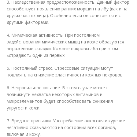
3. Наследственная предрасположенность. Данный фактор
способствует появлению ранних морщин на лбу (как и на
других частях лица). Особенно если он сочетается и с
другими факторами.
4. Мимическая активность. При постоянном
задействовании мимических мышц на коже образуются
выраженные складки. Кожные покровы лба при этом
«страдают» одни из первых.
5. Постоянный стресс. Стрессовые ситуации могут
повлиять на снижение эластичности кожных покровов.
6. Неправильное питание. В этом случае может
возникнуть нехватка некоторых витаминов и
микроэлементов будет способствовать снижения
упругости кожи.
7. Вредные привычки. Употребление алкоголя и курение
негативно сказываются на состоянии всех органов,
включая и кожу.