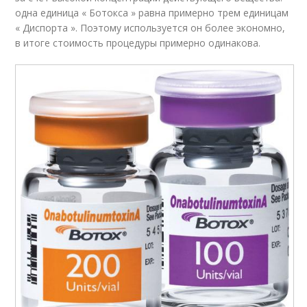
одна единица « Ботокса » равна примерно трем единицам
« Диспорта ». Поэтому используется он более экономно,
в итоге стоимость процедуры примерно одинакова.