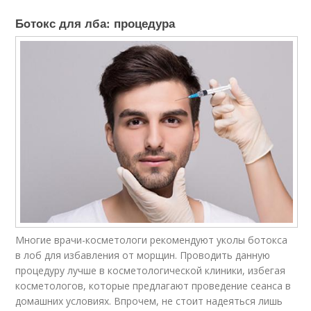
Бoтoкс для лба: процедура
Многие врачи-косметологи рекомендуют уколы бoтoкса
в лоб для избавления от морщин. Проводить данную
процедуру лучше в косметологической клиники, избегая
косметологов, которые предлагают проведение сеанса в
домашних условиях. Впрочем, не стоит надеяться лишь