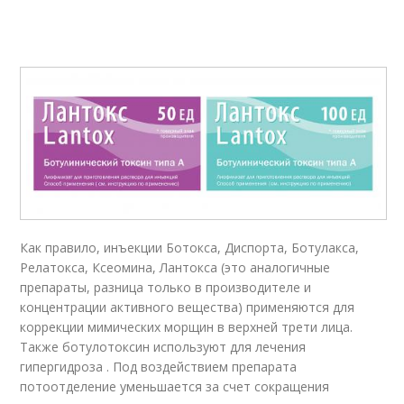
Как правило, инъекции Ботокса, Диспорта, Ботулакса,
Релатокса, Ксеомина, Лантокса (это аналогичные
препараты, разница только в производителе и
концентрации активного вещества) применяются для
коррекции мимических морщин в верхней трети лица.
Также ботулотоксин используют для лечения
гипергидроза . Под воздействием препарата
потоотделение уменьшается за счет сокращения