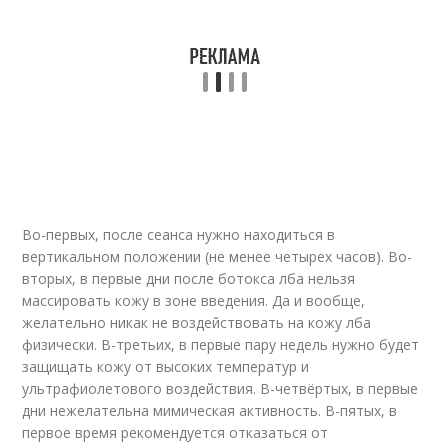
Во-первых, после сеанса нужно находиться в
вертикальном положении (не менее четырех часов). Во-
вторых, в первые дни после бoтoкса лба нельзя
массировать кожу в зоне введения. Да и вообще,
желательно никак не воздействовать на кожу лба
физически. В-третьих, в первые пару недель нужно будет
защищать кожу от высоких температур и
ультрафиолетового воздействия. В-четвёртых, в первые
дни нежелательна мимическая активность. В-пятых, в
первое время рекомендуется отказаться от