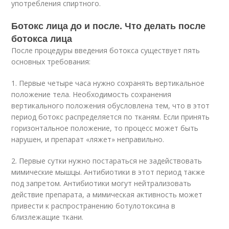
употребления спиртного.
Ботокс лица до и после. Что делать после
ботокса лица
После процедуры введения ботокса существует пять
основных требования:
1. Первые четыре часа нужно сохранять вертикальное
положение тела. Необходимость сохранения
вертикального положения обусловлена тем, что в этот
период ботокс распределяется по тканям. Если принять
горизонтальное положение, то процесс может быть
нарушен, и препарат «ляжет» неправильно.
2. Первые сутки нужно постараться не задействовать
мимические мышцы. Антибиотики в этот период также
под запретом. Антибиотики могут нейтрализовать
действие препарата, а мимическая активность может
привести к распространению ботулотоксина в
близлежащие ткани.