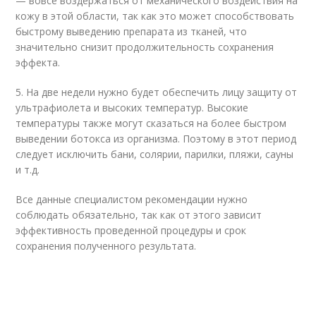
— вовсе воздержаться от механического воздействия на
кожу в этой области, так как это может способствовать
быстрому выведению препарата из тканей, что
значительно снизит продолжительность сохранения
эффекта.
5. На две недели нужно будет обеспечить лицу защиту от
ультрафиолета и высоких температур. Высокие
температуры также могут сказаться на более быстром
выведении ботокса из организма. Поэтому в этот период
следует исключить бани, солярии, парилки, пляжи, сауны
и т.д.
Все данные специалистом рекомендации нужно
соблюдать обязательно, так как от этого зависит
эффективность проведенной процедуры и срок
сохранения полученного результата.