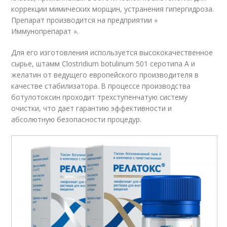
коррекции мимических морщин, устранения гипергидроза.
Препарат производится на предприятии «
Иммунопрепарат ».
Для его изготовления используется высококачественное
сырье, штамм Clostridium botulinum 501 серотипа А и
желатин от ведущего европейского производителя в
качестве стабилизатора. В процессе производства
ботулотоксин проходит трехступенчатую систему
очистки, что дает гарантию эффективности и
абсолютную безопасности процедур.