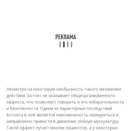
Несмотря на некоторую необычность такого механизма
действия, Ботокс не оказывает общеорганизменного
эффекта, что позволяет говорить о его избирательности
и безопасности. Одним из характерных последствий
Ботокса в лоб является невозможность нахмуриться и
направленно привести в движение лобную мускулатуру.
Такой эффект пугает многих пациентов, а у некоторых