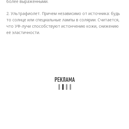
более выраженными.
2. Ультрафиолет. Причем независимо от источника: будь
то солнце или специальные лампы в солярии. Считается,
что УФ-лучи способствуют истончению кожи, снижению
её эластичности.