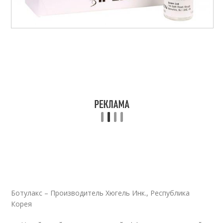
Ботулакс – Производитель Хюгель Инк., Республика
Корея