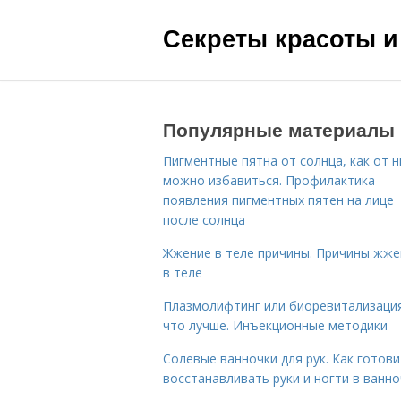
Секреты красоты и
Популярные материалы
Пигментные пятна от солнца, как от н
можно избавиться. Профилактика
появления пигментных пятен на лице
после солнца
Жжение в теле причины. Причины жже
в теле
Плазмолифтинг или биоревитализаци
что лучше. Инъекционные методики
Солевые ванночки для рук. Как готови
восстанавливать руки и ногти в ванно