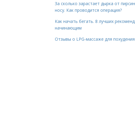
За сколько зарастает дырка от пирсин
носу. Как проводится операция?
Как начать бегать. 8 лучших рекомен
начинающим
Отзывы о LPG-массаже для похудения