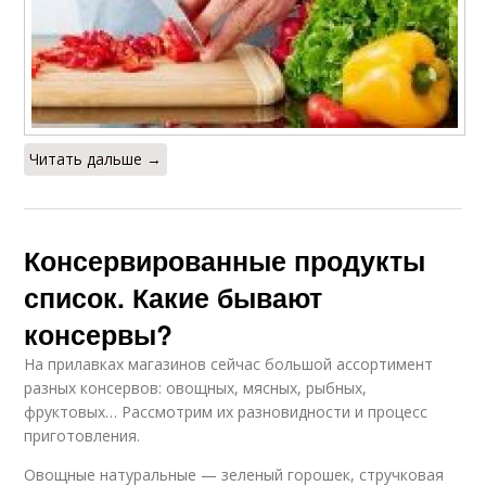
Читать дальше →
Консервированные продукты
список. Какие бывают
консервы?
На прилавках магазинов сейчас большой ассортимент
разных консервов: овощных, мясных, рыбных,
фруктовых… Рассмотрим их разновидности и процесс
приготовления.
Овощные натуральные — зеленый горошек, стручковая