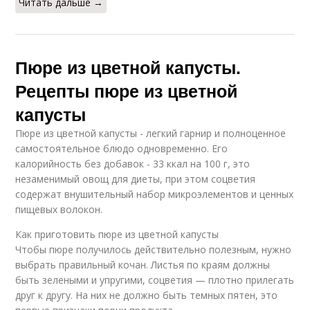
Читать дальше →
Пюре из цветной капусты.
Рецепты пюре из цветной
капусты
Пюре из цветной капусты - легкий гарнир и полноценное
самостоятельное блюдо одновременно. Его
калорийность без добавок - 33 ккал на 100 г, это
незаменимый овощ для диеты, при этом соцветия
содержат внушительный набор микроэлементов и ценных
пищевых волокон.
Как приготовить пюре из цветной капусты
Чтобы пюре получилось действительно полезным, нужно
выбрать правильный кочан. Листья по краям должны
быть зелеными и упругими, соцветия — плотно прилегать
друг к другу. На них не должно быть темных пятен, это