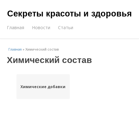
Секреты красоты и здоровья
Главная
Новости
Статьи
Главная
»
Химический состав
Химический состав
Химические добавки