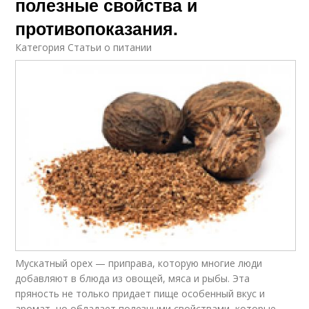
полезные свойства и
противопоказания.
Категория Статьи о питании
Мускатный орех — приправа, которую многие люди
добавляют в блюда из овощей, мяса и рыбы. Эта
пряность не только придает пище особенный вкус и
аромат, но обладает полезными свойствами, которые