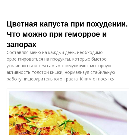
Цветная капуста при похудении.
Что можно при геморрое и
запорах
Составляя меню на каждый день, необходимо
ориентироваться на продукты, которые быстро
усваиваются и тем самым стимулируют моторную
активность толстой кишки, нормализуя стабильную
работу пищеварительного тракта. К ним относятся: