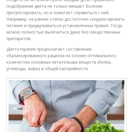
подобранная диета не только мешает болезни
прогрессировать, но и помогает справиться с ней.
Например, на ранних этапах достаточно скорректировать
питание и придерживаться установленных правил. Тогда
можно полностью вылечиться даже без лекарственных
препаратов.
Диетотерапия предполагает составление
сбалансированного рациона на основе оптимального
количества основных питательных веществ (белки,
углеводы, жиры) и общей калорийности.