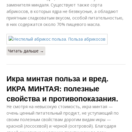
заменителя миндаля. Существуют также сорта
абрикосов, в которых ядра не безвкусные, а обладают
приятным сладковатым вкусом, особой питательностью,
в них содержатся около 70% пищевого масла.
Читать дальше →
Икра минтая польза и вред.
ИКРА МИНТАЯ: полезные
свойства и противопоказания.
Не смотря на невысокую стоимость, икра минтая —
очень ценный питательный продукт, не уступающий по
своим полезным свойствам дорогим видам икры —
красной (лососевой) и черной (осетровой). Благодаря