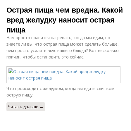
Острая пища чем вредна. Какой
вред желудку наносит острая
пища
Нам просто нравится нагревать, когда мы едим, но
знаете ли вы, что острая пища может сделать больше,
чем просто усилить вкус вашего блюда? Вот несколько
причин, чтобы остановить это сейчас.
Что происходит с желудком, когда вы едите слишком
острую пищу.
Читать дальше →