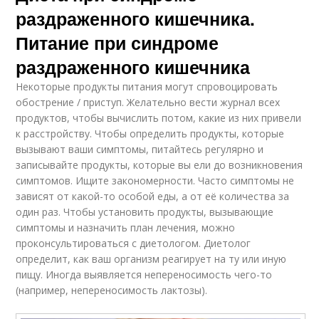
раздраженного кишечника.
Питание при синдроме
раздраженного кишечника
Некоторые продукты питания могут спровоцировать
обострение / приступ. Желательно вести журнал всех
продуктов, чтобы вычислить потом, какие из них привели
к расстройству. Чтобы определить продукты, которые
вызывают ваши симптомы, питайтесь регулярно и
записывайте продукты, которые вы ели до возникновения
симптомов. Ищите закономерности. Часто симптомы не
зависят от какой-то особой еды, а от её количества за
один раз. Чтобы установить продукты, вызывающие
симптомы и назначить план лечения, можно
проконсультироваться с диетологом. Диетолог
определит, как ваш организм реагирует на ту или иную
пищу. Иногда выявляется непереносимость чего-то
(например, непереносимость лактозы).