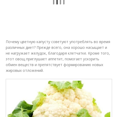
Почему цветную капусту советуют употреблять во время
различных диет? Прежде всего, она хорошо насыщает и
не нагружает желудок, благодаря клетчатке. Кроме того,
этот овощ приглушает аппетит, помогает ускорить
обмен веществ и препятствует формированию новых
жировых отложений.