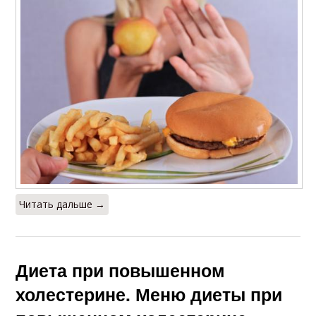
Читать дальше →
Диета при повышенном
холестерине. Меню диеты при