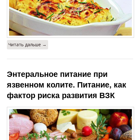
Читать дальше →
Энтеральное питание при
язвенном колите. Питание, как
фактор риска развития ВЗК