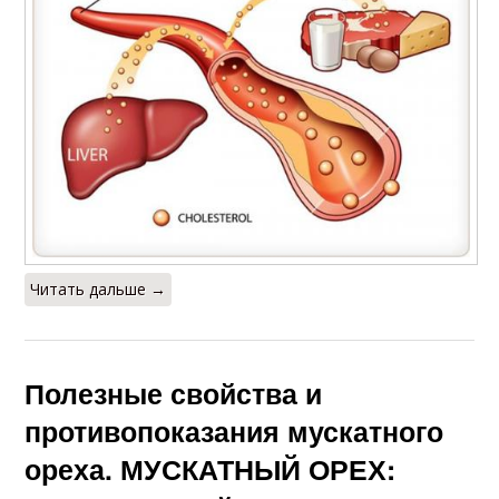
Читать дальше →
Полезные свойства и
противопоказания мускатного
ореха. МУСКАТНЫЙ ОРЕХ: