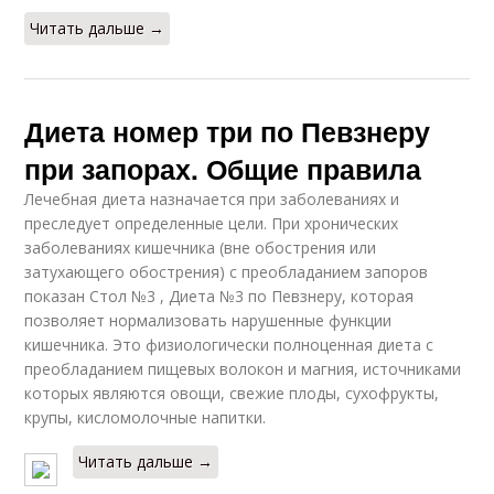
Читать дальше →
Диета номер три по Певзнеру
при запорах. Общие правила
Лечебная диета назначается при заболеваниях и
преследует определенные цели. При хронических
заболеваниях кишечника (вне обострения или
затухающего обострения) с преобладанием запоров
показан Стол №3 , Диета №3 по Певзнеру, которая
позволяет нормализовать нарушенные функции
кишечника. Это физиологически полноценная диета с
преобладанием пищевых волокон и магния, источниками
которых являются овощи, свежие плоды, сухофрукты,
крупы, кисломолочные напитки.
Читать дальше →