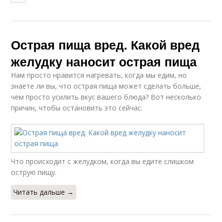
Острая пища вред. Какой вред
желудку наносит острая пища
Нам просто нравится нагревать, когда мы едим, но
знаете ли вы, что острая пища может сделать больше,
чем просто усилить вкус вашего блюда? Вот несколько
причин, чтобы остановить это сейчас.
Что происходит с желудком, когда вы едите слишком
острую пищу.
Читать дальше →