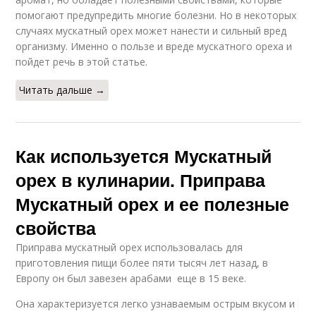
помогают предупредить многие болезни. Но в некоторых
случаях мускатный орех может нанести и сильный вред
организму. Именно о пользе и вреде мускатного ореха и
пойдет речь в этой статье.
Читать дальше →
Как используется Мускатный
орех в кулинарии. Приправа
Мускатный орех и ее полезные
свойства
Приправа мускатный орех использовалась для
приготовления пищи более пяти тысяч лет назад, в
Европу он был завезен арабами еще в 15 веке.
Она характеризуется легко узнаваемым острым вкусом и