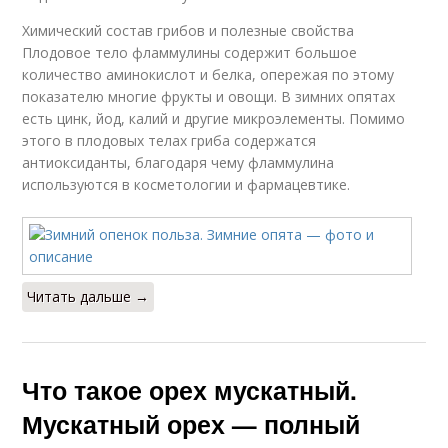
Химический состав грибов и полезные свойства
Плодовое тело фламмулины содержит большое
количество аминокислот и белка, опережая по этому
показателю многие фрукты и овощи. В зимних опятах
есть цинк, йод, калий и другие микроэлементы. Помимо
этого в плодовых телах гриба содержатся
антиоксиданты, благодаря чему фламмулина
используются в косметологии и фармацевтике.
Читать дальше →
Что такое орех мускатный.
Мускатный орех — полный