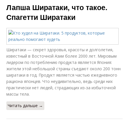
Лапша Ширатаки, что такое.
Спагетти Ширатаки
Ширатаки — секрет здоровья, красоты и долголетия,
известный в Восточной Азии более 2000 лет. Мировым
лидером по потреблению продукта является Япония:
жители этой небольшой страны съедают около 200 тонн
ширатаки в год. Продукт является частью ежедневного
рациона японцев. Что неудивительно, ведь среди них
практически нет людей, страдающих из-за избыточной
массы тела.
Читать дальше →