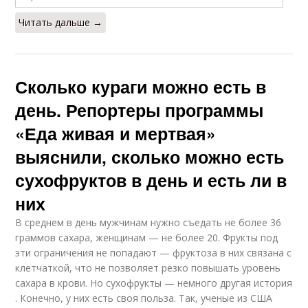
Читать дальше →
Сколько кураги можно есть в
день. Репортеры программы
«Еда живая и мертвая»
выяснили, сколько можно есть
сухофруктов в день и есть ли в
них
В среднем в день мужчинам нужно съедать не более 36
граммов сахара, женщинам — не более 20. Фрукты под
эти ограничения не попадают — фруктоза в них связана с
клетчаткой, что не позволяет резко повышать уровень
сахара в крови. Но сухофрукты — немного другая история
. Конечно, у них есть своя польза. Так, ученые из США