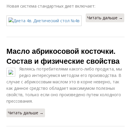
Новая система стандартных диет включает:
Читать дальше →
Масло абрикосовой косточки.
Состав и физические свойства
Являясь потребителями какого-либо продукта, мы
редко интересуемся методом его производства. В
случае с абрикосовым маслом это в корне неверно, так
как данное средство обладает максимумом полезных
свойств, только если оно произведено путем холодного
прессования.
Читать дальше →