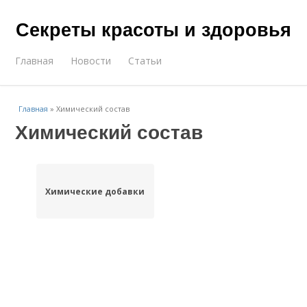
Секреты красоты и здоровья
Главная
Новости
Статьи
Главная
»
Химический состав
Химический состав
Химические добавки