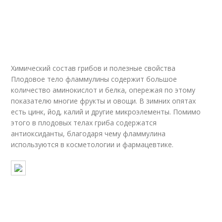
Химический состав грибов и полезные свойства
Плодовое тело фламмулины содержит большое
количество аминокислот и белка, опережая по этому
показателю многие фрукты и овощи. В зимних опятах
есть цинк, йод, калий и другие микроэлементы. Помимо
этого в плодовых телах гриба содержатся
антиоксиданты, благодаря чему фламмулина
используются в косметологии и фармацевтике.