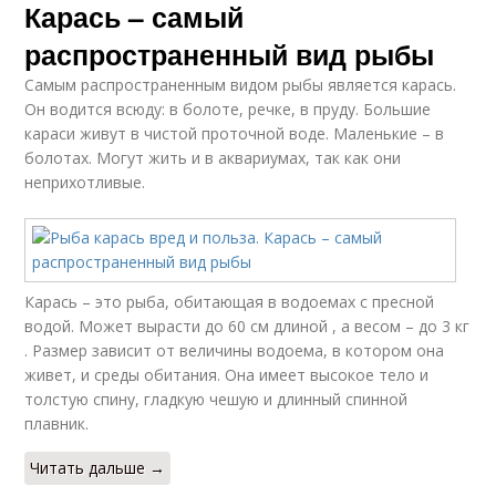
Карась – самый
распространенный вид рыбы
Самым распространенным видом рыбы является карась.
Он водится всюду: в болоте, речке, в пруду. Большие
караси живут в чистой проточной воде. Маленькие – в
болотах. Могут жить и в аквариумах, так как они
неприхотливые.
Карась – это рыба, обитающая в водоемах с пресной
водой. Может вырасти до 60 см длиной , а весом – до 3 кг
. Размер зависит от величины водоема, в котором она
живет, и среды обитания. Она имеет высокое тело и
толстую спину, гладкую чешую и длинный спинной
плавник.
Читать дальше →