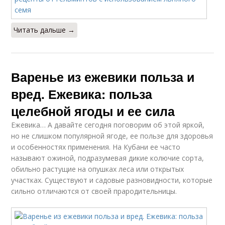
Читать дальше →
Варенье из ежевики польза и
вред. Ежевика: польза
целебной ягоды и ее сила
Ежевика… А давайте сегодня поговорим об этой яркой,
но не слишком популярной ягоде, ее пользе для здоровья
и особенностях применения. На Кубани ее часто
называют ожиной, подразумевая дикие колючие сорта,
обильно растущие на опушках леса или открытых
участках. Существуют и садовые разновидности, которые
сильно отличаются от своей прародительницы.