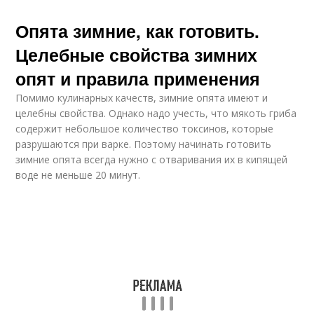
Опята зимние, как готовить.
Целебные свойства зимних
опят и правила применения
Помимо кулинарных качеств, зимние опята имеют и
целебны свойства. Однако надо учесть, что мякоть гриба
содержит небольшое количество токсинов, которые
разрушаются при варке. Поэтому начинать готовить
зимние опята всегда нужно с отваривания их в кипящей
воде не меньше 20 минут.