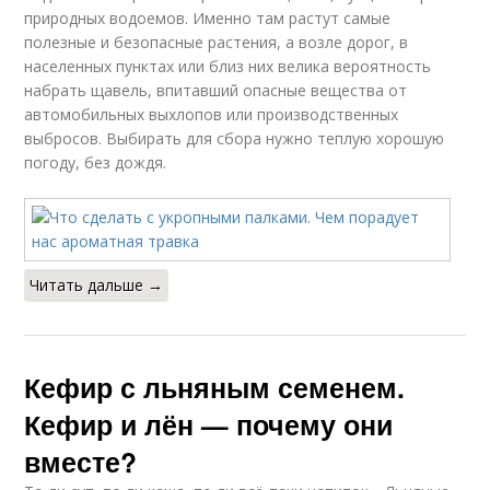
природных водоемов. Именно там растут самые
полезные и безопасные растения, а возле дорог, в
населенных пунктах или близ них велика вероятность
набрать щавель, впитавший опасные вещества от
автомобильных выхлопов или производственных
выбросов. Выбирать для сбора нужно теплую хорошую
погоду, без дождя.
Читать дальше →
Кефир с льняным семенем.
Кефир и лён — почему они
вместе?