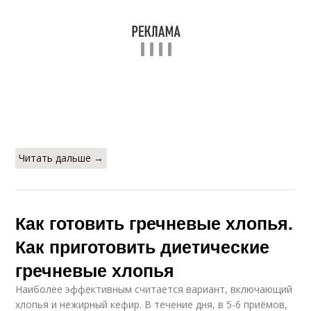
Читать дальше →
Как готовить гречневые хлопья.
Как приготовить диетические
гречневые хлопья
Наиболее эффективным считается вариант, включающий
хлопья и нежирный кефир. В течение дня, в 5-6 приёмов,