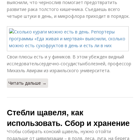
выяснили, что чернослив помогает предотвратить
развитие рака толстого кишечника. Съедаешь всего
четыре штуки в день, и микрофлора приходит в порядок.
Свои плюсы есть и у фиников. В этом убежден видный
исследовательсердечно-сосудистыхболезней, профессор
Михаэль Авирам из израильского университета.
Читать дальше →
Стебли щавеля, как
использовать. Сбор и хранение
Чтобы собирать конский щавель, нужно отойти
подальше от цивилизации – в поля, леса, луга, на берега