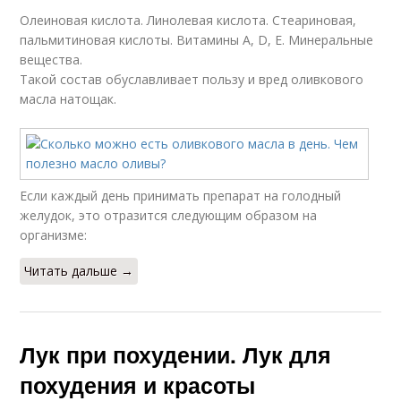
Олеиновая кислота. Линолевая кислота. Стеариновая,
пальмитиновая кислоты. Витамины А, D, E. Минеральные
вещества.
Такой состав обуславливает пользу и вред оливкового
масла натощак.
Если каждый день принимать препарат на голодный
желудок, это отразится следующим образом на
организме:
Читать дальше →
Лук при похудении. Лук для
похудения и красоты