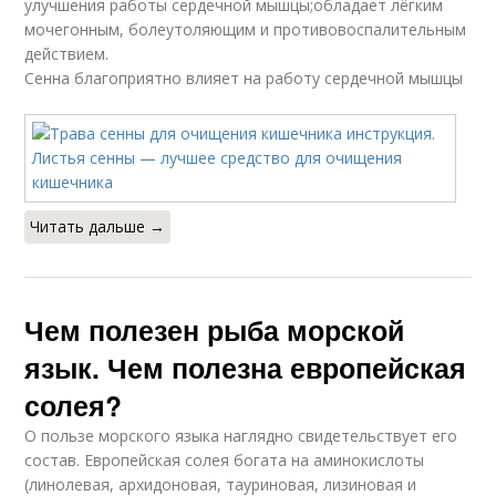
улучшения работы сердечной мышцы;обладает лёгким
мочегонным, болеутоляющим и противовоспалительным
действием.
Сенна благоприятно влияет на работу сердечной мышцы
Читать дальше →
Чем полезен рыба морской
язык. Чем полезна европейская
солея?
О пользе морского языка наглядно свидетельствует его
состав. Европейская солея богата на аминокислоты
(линолевая, архидоновая, тауриновая, лизиновая и