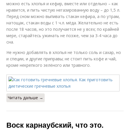
можно есть хлопья и кефир, вместе или отдельно – как
нравится, и пить чистую негазированную воду – до 1,5 л.
Перед сном можно выпивать стакан кефира, а по утрам,
натощак, стакан воды с 1 ч.л. мёда. Желательно не есть
после 18 часов, но это получается не у всех; по крайней
мере, старайтесь ужинать не позже, чем за 3-4 часа до
сна.
Не нужно добавлять в хлопья не только соль и сахар, но
и специи, и другие приправы; не стоит пить кофе и чай,
кроме некрепкого зелёного или травного.
Читать дальше →
Воск карнаубский, что это.