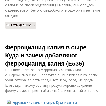
отличие от своей родственницы малины, они с трудом
отделяются от белого съедобного плодоложа и не такие
сладкие.
Читать дальше →
Ферроцианид калия в сыре.
Куда и зачем добавляют
ферроцианид калия (Е536)
Большое количество ферроцианида калия можно
обнаружить в сыре. В продукте он выступает в качестве
эмульгатора, то есть соединяет неоднородные среды.
Благодаря такому составу продукт хорошо сохраняет
форму и имеет приятный желтый или янтарный оттенок.