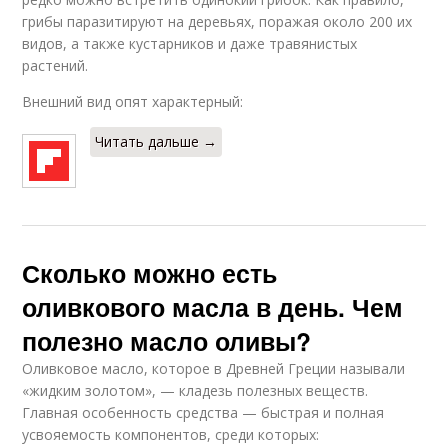
грибы паразитируют на деревьях, поражая около 200 их
видов, а также кустарников и даже травянистых
растений.
Внешний вид опят характерный:
Читать дальше →
Сколько можно есть
оливкового масла в день. Чем
полезно масло оливы?
Оливковое масло, которое в Древней Греции называли
«жидким золотом», — кладезь полезных веществ.
Главная особенность средства — быстрая и полная
усвояемость компонентов, среди которых: