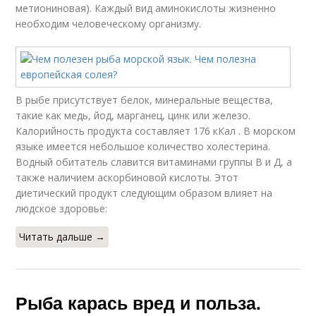
метиониновая). Каждый вид аминокислоты жизненно
необходим человеческому организму.
В рыбе присутствует белок, минеральные вещества,
такие как медь, йод, марганец, цинк или железо.
Калорийность продукта составляет 176 кКал . В морском
языке имеется небольшое количество холестерина.
Водный обитатель славится витаминами группы В и Д, а
также наличием аскорбиновой кислоты. Этот
диетический продукт следующим образом влияет на
людское здоровье:
Читать дальше →
Рыба карась вред и польза.