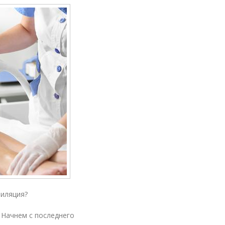
пиляция?
 Начнем с последнего