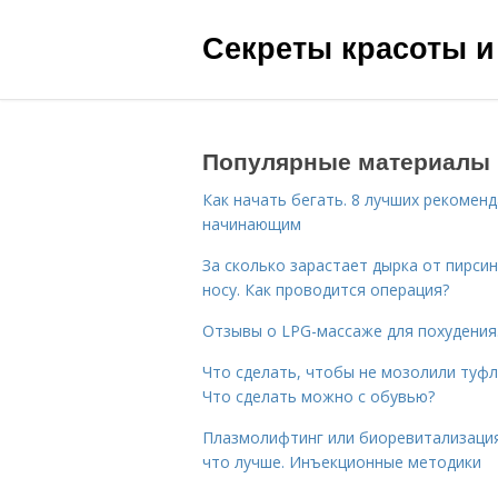
Секреты красоты и
Популярные материалы
Как начать бегать. 8 лучших рекомен
начинающим
За сколько зарастает дырка от пирсин
носу. Как проводится операция?
Отзывы о LPG-массаже для похудения
Что сделать, чтобы не мозолили туфл
Что сделать можно с обувью?
Плазмолифтинг или биоревитализаци
что лучше. Инъекционные методики