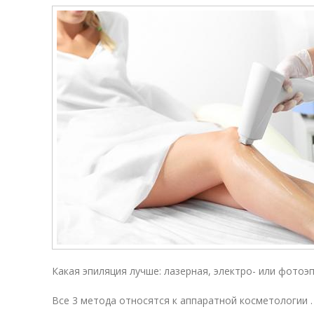
Какая эпиляция лучше: лазерная, электро- или фотоэ
Все 3 метода относятся к аппаратной косметологии .