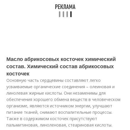
Масло абрикосовых косточек химический
состав. Химический состав абрикосовых
косточек
Основную часть сердцевины составляют легко
усваиваемые органические соединения – олеиновая и
линолевая жирные кислоты. Они незаменимы для
обеспечения хорошего обмена веществ в человеческом
организме, являются источником энергии, улучшают
питание тканей, снимают воспалительные процессы.
Также в содержимом косточек присутствуют
пальмитиновая, линоленовая, стеариновая кислоты.