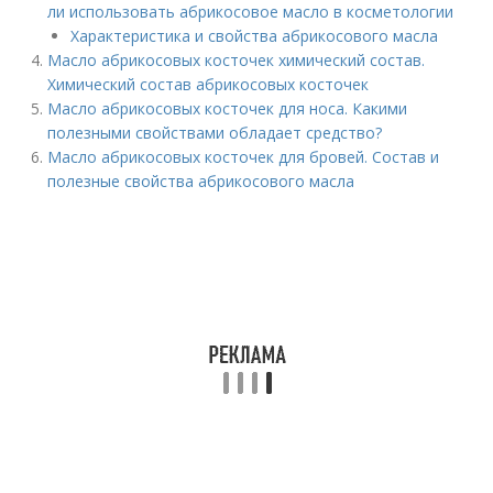
ли использовать абрикосовое масло в косметологии
Характеристика и свойства абрикосового масла
Масло абрикосовых косточек химический состав.
Химический состав абрикосовых косточек
Масло абрикосовых косточек для носа. Какими
полезными свойствами обладает средство?
Масло абрикосовых косточек для бровей. Состав и
полезные свойства абрикосового масла