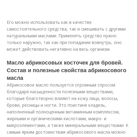
Его можно использовать как в качестве
самостоятельного средства, так и смешивать с другими
натуральными маслами. Применять средство нужно
только наружно, так как при попадании вовнутрь, оно
может действовать негативно на весь организм.
Масло абрикосовых косточек для бровей.
Состав и полезные свойства абрикосового
масла
Абрикосовое масло пользуется огромным спросом
благодаря насыщенности полезными веществами,
которые благотворно влияют на кожу лица, волосы,
брови, ресницы и ногти. Это поистине кладезь,
наполненный полноценным витаминным комплексом,
жирными и органическими кислотами, макро- и
микроэлементами, а также минеральными веществами. К
самым ярким достоинствам абрикосового масла можно