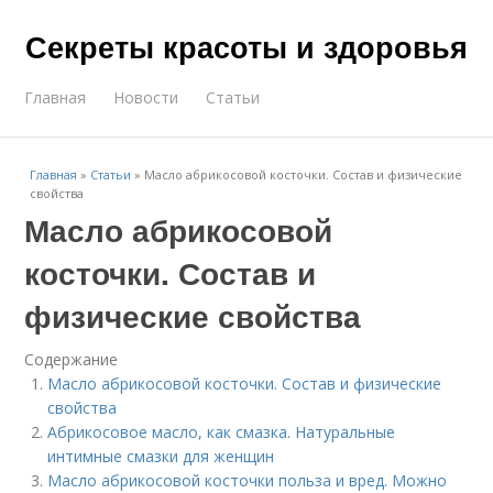
Секреты красоты и здоровья
Главная
Новости
Статьи
Главная
»
Статьи
»
Масло абрикосовой косточки. Состав и физические
свойства
Масло абрикосовой
косточки. Состав и
физические свойства
Содержание
Масло абрикосовой косточки. Состав и физические
свойства
Абрикосовое масло, как смазка. Натуральные
интимные смазки для женщин
Масло абрикосовой косточки польза и вред. Можно