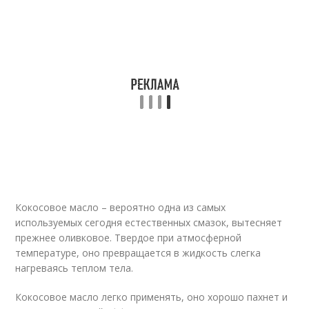
Кокосовое масло – вероятно одна из самых
используемых сегодня естественных смазок, вытесняет
прежнее оливковое. Твердое при атмосферной
температуре, оно превращается в жидкость слегка
нагреваясь теплом тела.
Кокосовое масло легко применять, оно хорошо пахнет и