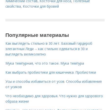
Химический состав
,
Косточки для носа
,
Полезные
свойства
,
Косточки для бровей
Популярные материалы
Как выглядеть стильно в 30 лет. Базовый гардероб
элегантных Леди -- как стильно одеваться в 30 и
выглядеть великолепно
Мука темпурная, что это такое. Мука темпура
Как выбрать пробиотики для кишечника. Пробиотики
Усы и способы избавиться от усов. Способы избавления
от усиков
Что необходимо для здоровья. Что нужно для здорового
образа жизни