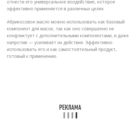
отнести его универсальное воздействие, которое
эффективно применяется в различных целях.
Абрикосовое масло можно использовать как базовый
компонент для масок, так как оно совершенно не
конфликтует с дополнительными компонентами, и даже
напротив — усиливает их действие. Эффективно
использовать его и как самостоятельный продукт,
готовый к применению.