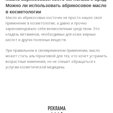
Можно ли использовать абрикосовое масло
в косметологии
Масло из абрикосовых косточек не просто нашло своё
применение в косметологии, а давно и прочно
зарекомендовало себя великолепным средством. Это
кладезь витаминов, необходимых для кожи жирных
кислот и других полезных веществ.
При правильном и своевременном применении, масло
может стать альтернативой для тех, кто хочет устранить
возрастные изменения, но не спешит обращаться к
услугам косметической медицины.