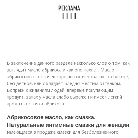
В заключение данного раздела несколько слов о том, как
выглядит масло абрикоса и как оно пахнет. Масло
абрикосовых косточек хорошего качества слегка вязкое,
бесцветное, или обладает бледно-желтым оттенком.
Вопреки ожиданиям людей, впервые покупающим
продукт, запах у масла слабо выражен и имеет легкий
аромат косточки абрикоса.
Абрикосовое масло, как смазка.
Натуральные интимные смазки для женщин
Имеющиеся в продаже смазки для безболезненного