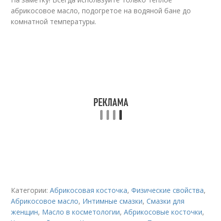
абрикосовое масло, подогретое на водяной бане до
комнатной температуры.
Категории:
Абрикосовая косточка
,
Физические свойства
,
Абрикосовое масло
,
Интимные смазки
,
Смазки для
женщин
,
Масло в косметологии
,
Абрикосовые косточки
,