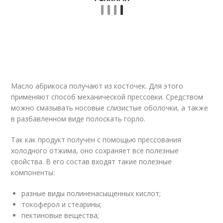
Масло абрикоса получают из косточек. Для этого
применяют способ механической прессовки. Средством
можно смазывать носовые слизистые оболочки, а также
в разбавленном виде полоскать горло.
Так как продукт получен с помощью прессования
холодного отжима, оно сохраняет все полезные
свойства. В его состав входят такие полезные
компоненты:
разные виды полиненасыщенных кислот;
токоферол и стеарины;
пектиновые вещества;