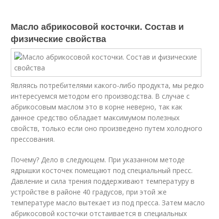
Масло абрикосовой косточки. Состав и
физические свойства
Являясь потребителями какого-либо продукта, мы редко
интересуемся методом его производства. В случае с
абрикосовым маслом это в корне неверно, так как
данное средство обладает максимумом полезных
свойств, только если оно произведено путем холодного
прессования.
Почему? Дело в следующем. При указанном методе
ядрышки косточек помещают под специальный пресс.
Давление и сила трения поддерживают температуру в
устройстве в районе 40 градусов, при этой же
температуре масло вытекает из под пресса. Затем масло
абрикосовой косточки отстаивается в специальных