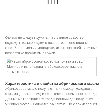
Однако не следует думать, что данное средство
подходит только людям в возрасте, — оно вполне
способно помочь и молодёжи, испытывающей типичные
возрастные проблемы с кожей.
Характеристика и свойства абрикосового масла
Абрикосовое масло получают при помощи холодного
отжима (прессования) из косточек одноимённого плода.
Данный метод является традиционным для получения
эфирных масел и наиболее эффективным с точки зрения