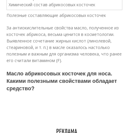
Полезные составляющие абрикосовых косточек
За антиокислительные свойства масло, полученное из
косточек абрикоса, весьма ценится в косметологии.
Выявленное сочетание жирных кислот (линолевой,
стеариновой, и т. п.) в масле оказалось настолько
полезным и важным для организма человека, что ранее
его считали витамином (F).
Масло абрикосовых косточек для носа.
Какими полезными свойствами обладает
средство?