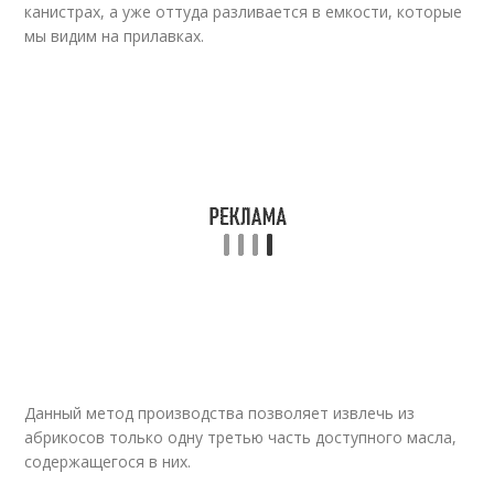
канистрах, а уже оттуда разливается в емкости, которые
мы видим на прилавках.
Данный метод производства позволяет извлечь из
абрикосов только одну третью часть доступного масла,
содержащегося в них.