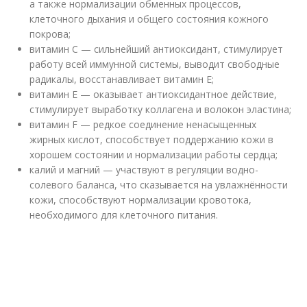
а также нормализации обменных процессов,
клеточного дыхания и общего состояния кожного
покрова;
витамин С — сильнейший антиоксидант, стимулирует
работу всей иммунной системы, выводит свободные
радикалы, восстанавливает витамин Е;
витамин Е — оказывает антиоксидантное действие,
стимулирует выработку коллагена и волокон эластина;
витамин F — редкое соединение ненасыщенных
жирных кислот, способствует поддержанию кожи в
хорошем состоянии и нормализации работы сердца;
калий и магний — участвуют в регуляции водно-
солевого баланса, что сказывается на увлажнённости
кожи, способствуют нормализации кровотока,
необходимого для клеточного питания.