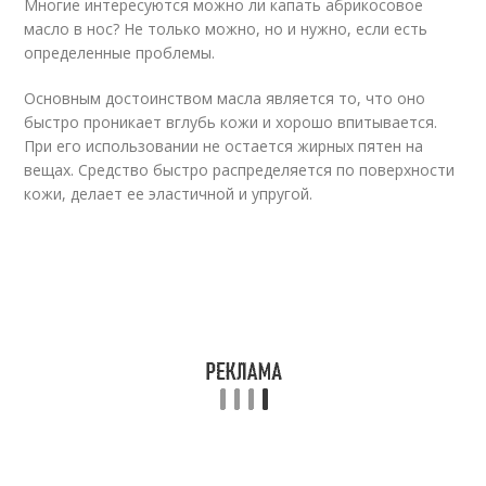
Многие интересуются можно ли капать абрикосовое
масло в нос? Не только можно, но и нужно, если есть
определенные проблемы.
Основным достоинством масла является то, что оно
быстро проникает вглубь кожи и хорошо впитывается.
При его использовании не остается жирных пятен на
вещах. Средство быстро распределяется по поверхности
кожи, делает ее эластичной и упругой.