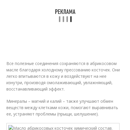
Все полезные соединения сохраняются в абрикосовом
масле благодаря холодному прессованию косточек. Они
легко впитываются в кожу и воздействуют на нее
изнутри, производя омолаживающий, увлажняющий,
восстанавливающий эффект.
Минералы – магний и калий – также улучшают обмен
веществ между клетками кожи, помогают выравнивать
ее, устраняют проблемы (прыщи, шелушение).