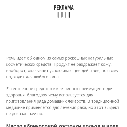
Речь идет об одном из самых роскошных натуральных
косметических средств. Продукт не раздражает кожу,
наоборот, оказывает успокаивающее действие, поэтому
подходит для любого типа.
Естественное средство имеет много преимуществ для
здоровья, благодаря чему используется для
приготовления ряда домашних лекарств. В традиционной
медицине применяется для лечения рака, но этот эффект
не доказан научно.
Масло абрикосовой косточки польза и вред.