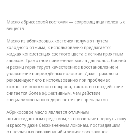
Масло абрикосовой косточки — сокровищница полезных
веществ
Масло из абрикосовых косточек получают путём
холодного отжима, к использованию предлагается
жидкая консистенция светлого цвета с лёгким приятным
запахом. Грамотное применение масла для волос, бровей
и ресниц гарантирует качественное восстановление и
увлажнение повреждённых волосков. Даже трихологи
рекомендуют его к использованию при проблемах
кожного и волосяного покрова, так как его воздействие
считается более эффективным, чем действие
специализированных дорогостоящих препаратов.
Абрикосовое масло является отличным
антиоксидантным средством, что позволяет вернуть силу
и красоту даже безжизненным локонам, пострадавшим
от неудачных окрашиваний и химических завивок.