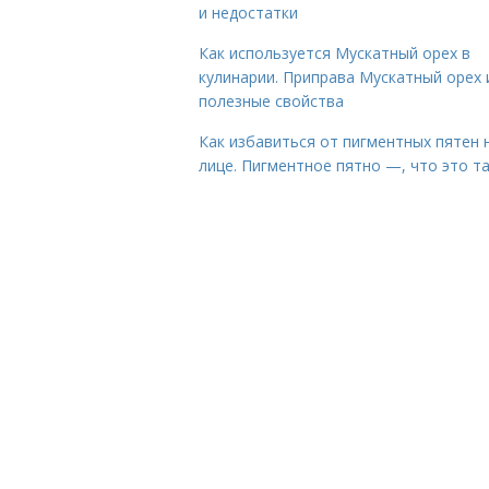
и недостатки
Как используется Мускатный орех в
кулинарии. Приправа Мускатный орех 
полезные свойства
Как избавиться от пигментных пятен 
лице. Пигментное пятно —, что это т