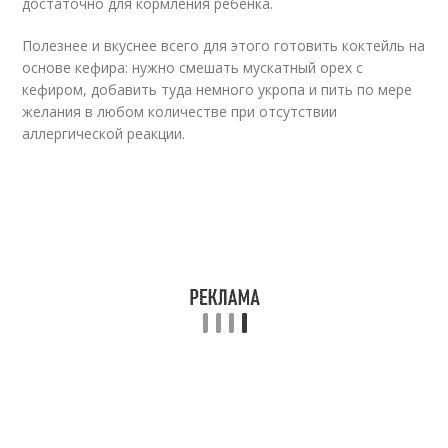
достаточно для кормления ребенка.
Полезнее и вкуснее всего для этого готовить коктейль на
основе кефира: нужно смешать мускатный орех с
кефиром, добавить туда немного укропа и пить по мере
желания в любом количестве при отсутствии
аллергической реакции.