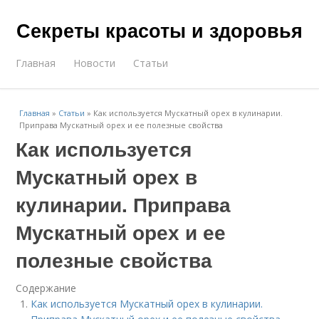
Секреты красоты и здоровья
Главная
Новости
Статьи
Главная
»
Статьи
»
Как используется Мускатный орех в кулинарии.
Приправа Мускатный орех и ее полезные свойства
Как используется
Мускатный орех в
кулинарии. Приправа
Мускатный орех и ее
полезные свойства
Содержание
Как используется Мускатный орех в кулинарии.