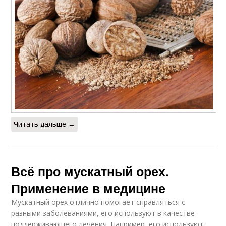
Читать дальше →
Всё про мускатный орех.
Применение в медицине
Мускатный орех отлично помогает справляться с
разными заболеваниями, его используют в качестве
поддерживающего лечения. Например, его используют