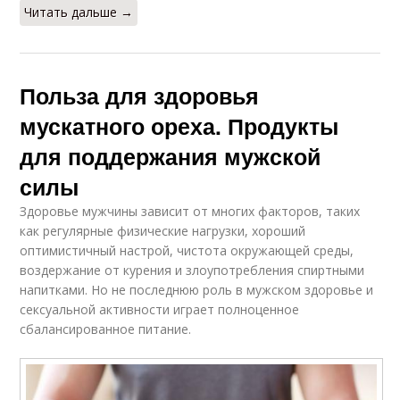
Читать дальше →
Польза для здоровья
мускатного ореха. Продукты
для поддержания мужской
силы
Здоровье мужчины зависит от многих факторов, таких
как регулярные физические нагрузки, хороший
оптимистичный настрой, чистота окружающей среды,
воздержание от курения и злоупотребления спиртными
напитками. Но не последнюю роль в мужском здоровье и
сексуальной активности играет полноценное
сбалансированное питание.