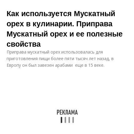
Как используется Мускатный
орех в кулинарии. Приправа
Мускатный орех и ее полезные
свойства
Приправа мускатный орех использовалась для
приготовления пищи более пяти тысяч лет назад, в
Европу он был завезен арабами еще в 15 веке.