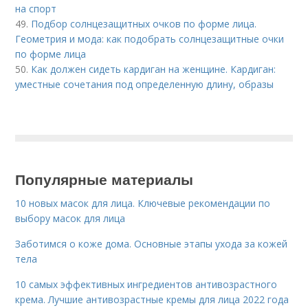
на спорт
49.
Подбор солнцезащитных очков по форме лица.
Геометрия и мода: как подобрать солнцезащитные очки
по форме лица
50.
Как должен сидеть кардиган на женщине. Кардиган:
уместные сочетания под определенную длину, образы
Популярные материалы
10 новых масок для лица. Ключевые рекомендации по
выбору масок для лица
Заботимся о коже дома. Основные этапы ухода за кожей
тела
10 самых эффективных ингредиентов антивозрастного
крема. Лучшие антивозрастные кремы для лица 2022 года