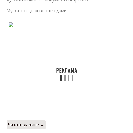
Мускатное дерево с плодами
Читать дальше →