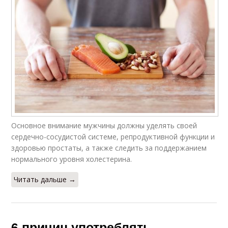
Основное внимание мужчины должны уделять своей
сердечно-сосудистой системе, репродуктивной функции и
здоровью простаты, а также следить за поддержанием
нормального уровня холестерина.
Читать дальше →
6 причин употреблять