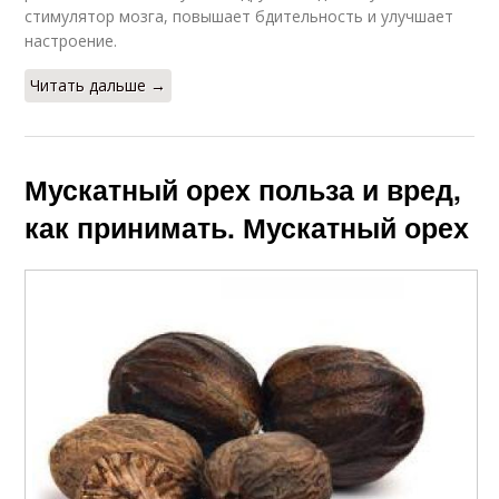
стимулятор мозга, повышает бдительность и улучшает
настроение.
Читать дальше →
Мускатный орех польза и вред,
как принимать. Мускатный орех