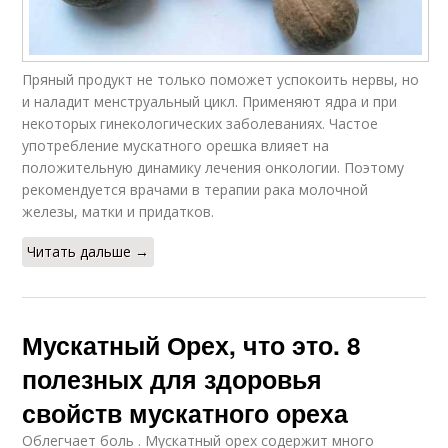
Пряный продукт не только поможет успокоить нервы, но
и наладит менструальный цикл. Применяют ядра и при
некоторых гинекологических заболеваниях. Частое
употребление мускатного орешка влияет на
положительную динамику лечения онкологии. Поэтому
рекомендуется врачами в терапии рака молочной
железы, матки и придатков.
Читать дальше →
Мускатный Орех, что это. 8
полезных для здоровья
свойств мускатного ореха
Облегчает боль . Мускатный орех содержит много