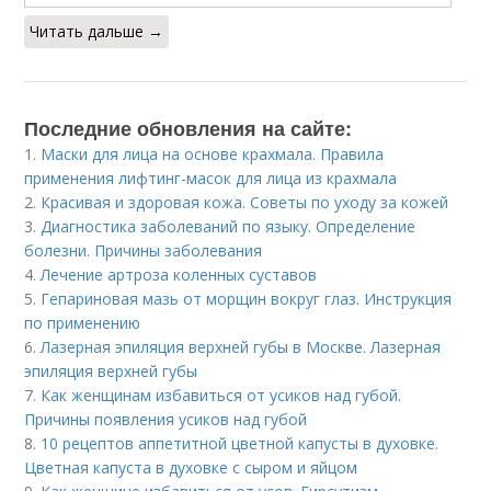
Читать дальше →
Последние обновления на сайте:
1.
Маски для лица на основе крахмала. Правила
применения лифтинг-масок для лица из крахмала
2.
Красивая и здоровая кожа. Советы по уходу за кожей
3.
Диагностика заболеваний по языку. Определение
болезни. Причины заболевания
4.
Лечение артроза коленных суставов
5.
Гепариновая мазь от морщин вокруг глаз. Инструкция
по применению
6.
Лазерная эпиляция верхней губы в Москве. Лазерная
эпиляция верхней губы
7.
Как женщинам избавиться от усиков над губой.
Причины появления усиков над губой
8.
10 рецептов аппетитной цветной капусты в духовке.
Цветная капуста в духовке с сыром и яйцом