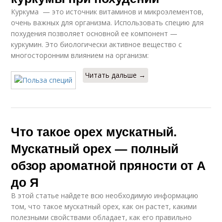
Куркума — это источник витаминов и микроэлементов,
очень важных для организма. Использовать специю для
похудения позволяет основной ее компонент —
куркумин. Это биологически активное вещество с
многосторонним влиянием на организм:
Читать дальше →
Что такое орех мускатный.
Мускатный орех — полный
обзор ароматной пряности от А
до Я
В этой статье найдете всю необходимую информацию
том, что такое мускатный орех, как он растет, какими
полезными свойствами обладает, как его правильно