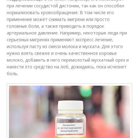
при лечении сосудистой дистонии, так как он способен
нормализовать кровообращение. В том числе его
применение может снимать мигрени или просто
головные боли, а также приводить в порядок
артериальное давление. Например, некоторые люди при
серьезных мигренях применяют экспресс лечение,
используя пасту из смеси молока и муската. Для этого
нужно взять свежее и очень качественное коровье
молоко, добавить в него перемолотый мускатный орех и
нанести это средство на лоб, дожидаясь, пока исчезнет
боль.