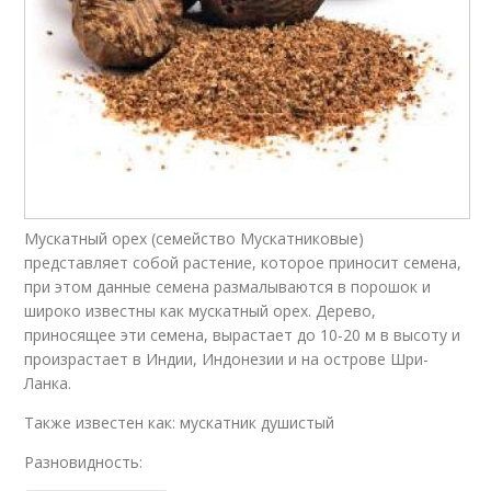
Мускатный орех (семейство Мускатниковые)
представляет собой растение, которое приносит семена,
при этом данные семена размалываются в порошок и
широко известны как мускатный орех. Дерево,
приносящее эти семена, вырастает до 10-20 м в высоту и
произрастает в Индии, Индонезии и на острове Шри-
Ланка.
Также известен как: мускатник душистый
Разновидность: