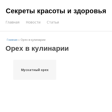
Секреты красоты и здоровья
Главная
Новости
Статьи
Главная
»
Орех в кулинарии
Орех в кулинарии
Мускатный орех