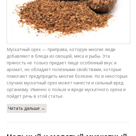
Мускатный орех — приправа, которую многие люди
добавляют в блюда из овощей, мяса и рыбы. Эта
пряность не только придает пище особенный вкус и
аромат, но обладает полезными свойствами, которые
помогают предупредить многие болезни. Но в некоторых
случаях мускатный орех может нанести и сильный вред
организму. Именно о пользе и вреде мускатного ореха и
пойдет речь в этой статье.
Читать дальше →