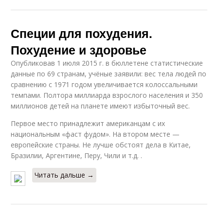
Специи для похудения.
Похудение и здоровье
Опубликовав 1 июля 2015 г. в бюллетене статистические
данные по 69 странам, учёные заявили: вес тела людей по
сравнению с 1971 годом увеличивается колоссальными
темпами. Полтора миллиарда взрослого населения и 350
миллионов детей на планете имеют избыточный вес.
Первое место принадлежит американцам с их
национальным «фаст фудом». На втором месте —
европейские страны. Не лучше обстоят дела в Китае,
Бразилии, Аргентине, Перу, Чили и т.д. .
Читать дальше →