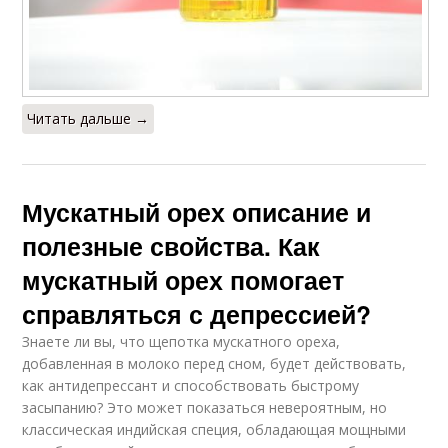
Читать дальше →
Мускатный орех описание и
полезные свойства. Как
мускатный орех помогает
справляться с депрессией?
Знаете ли вы, что щепотка мускатного ореха,
добавленная в молоко перед сном, будет действовать,
как антидепрессант и способствовать быстрому
засыпанию? Это может показаться невероятным, но
классическая индийская специя, обладающая мощными