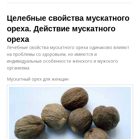
Целебные свойства мускатного
ореха. Действие мускатного
ореха
Лечебные свойства мускатного ореха одинаково влияют
на проблемы со здоровьем, но имеются и
индивидуальные особенности женского и мужского
организма.
Мускатный орех для женщин