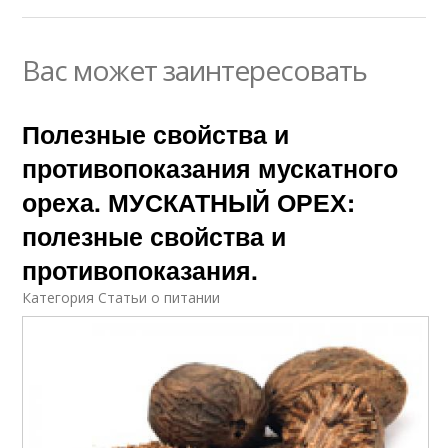
Вас может заинтересовать
Полезные свойства и
противопоказания мускатного
ореха. МУСКАТНЫЙ ОРЕХ:
полезные свойства и
противопоказания.
Категория Статьи о питании