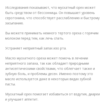
Исследования показывают, что мускатный орех может
быть средством от бессонницы. Он повышает уровень
серотонина, что способствует расслаблению и быстрому
засыпанию.
Вы можете принимать немного тертого ореха с горячим
молоком перед тем, как лечь спать.
Устраняет неприятный запах изо рта.
Масло мускатного ореха может помочь в лечении
неприятного запаха, так как обладает природными
антисептическими свойствами, что облегчает также и
зубную боль, и проблемы десен. Именно поэтому это
масло используется даже в некоторых видах зубной
пасты.
Мускатный орех помогает избавиться от вздутия, диареи
и улучшает аппетит.