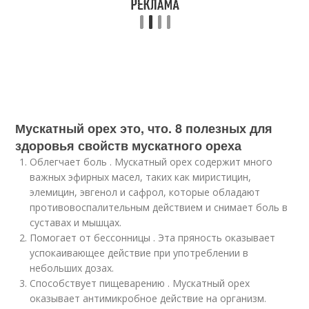
Мускатный орех это, что. 8 полезных для
здоровья свойств мускатного ореха
Облегчает боль . Мускатный орех содержит много
важных эфирных масел, таких как миристицин,
элемицин, эвгенол и сафрол, которые обладают
противовоспалительным действием и снимает боль в
суставах и мышцах.
Помогает от бессонницы . Эта пряность оказывает
успокаивающее действие при употреблении в
небольших дозах.
Способствует пищеварению . Мускатный орех
оказывает антимикробное действие на организм.