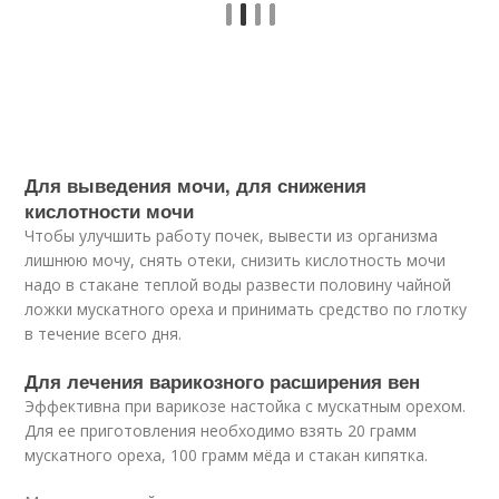
Для выведения мочи, для снижения
кислотности мочи
Чтобы улучшить работу почек, вывести из организма
лишнюю мочу, снять отеки, снизить кислотность мочи
надо в стакане теплой воды развести половину чайной
ложки мускатного ореха и принимать средство по глотку
в течение всего дня.
Для лечения варикозного расширения вен
Эффективна при варикозе настойка с мускатным орехом.
Для ее приготовления необходимо взять 20 грамм
мускатного ореха, 100 грамм мёда и стакан кипятка.