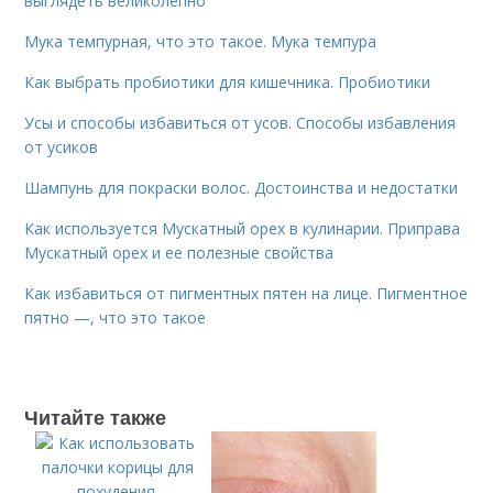
выглядеть великолепно
Мука темпурная, что это такое. Мука темпура
Как выбрать пробиотики для кишечника. Пробиотики
Усы и способы избавиться от усов. Способы избавления
от усиков
Шампунь для покраски волос. Достоинства и недостатки
Как используется Мускатный орех в кулинарии. Приправа
Мускатный орех и ее полезные свойства
Как избавиться от пигментных пятен на лице. Пигментное
пятно —, что это такое
Читайте также