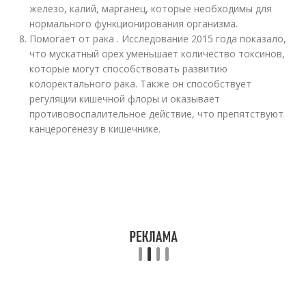
железо, калий, марганец, которые необходимы для
нормального функционирования организма.
Помогает от рака . Исследование 2015 года показало,
что мускатный орех уменьшает количество токсинов,
которые могут способствовать развитию
колоректального рака. Также он способствует
регуляции кишечной флоры и оказывает
противовоспалительное действие, что препятствуют
канцерогенезу в кишечнике.