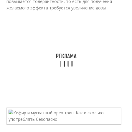
повышается толерантность, то есть для получения
желаемого эффекта требуется увеличение дозы.