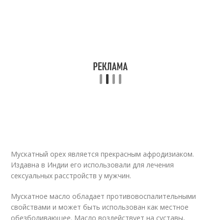
Мускатный орех является прекрасным афродизиаком.
Издавна в Индии его использовали для лечения
сексуальных расстройств у мужчин.
Мускатное масло обладает противовоспалительными
свойствами и может быть использован как местное
обезболивающее. Масло воздействует на суставы,