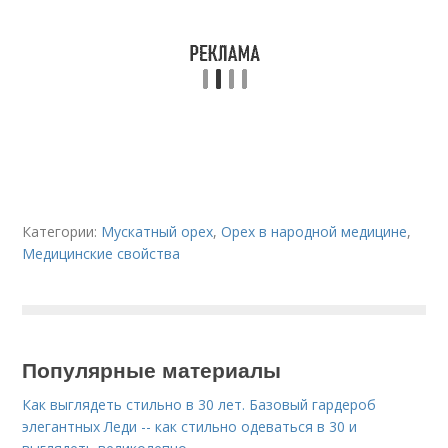
Категории:
Мускатный орех
,
Орех в народной медицине
,
Медицинские свойства
Популярные материалы
Как выглядеть стильно в 30 лет. Базовый гардероб
элегантных Леди -- как стильно одеваться в 30 и