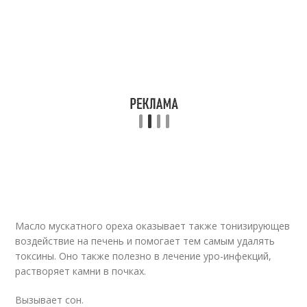
Масло мускатного ореха оказывает также тонизирующев
воздействие на печень и помогает тем самым удалять
токсины. Оно также полезно в лечение уро-инфекций,
растворяет камни в почках.
Вызывает сон.