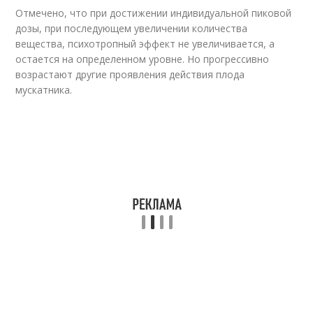
Отмечено, что при достижении индивидуальной пиковой
дозы, при последующем увеличении количества
вещества, психотропный эффект не увеличивается, а
остается на определенном уровне. Но прогрессивно
возрастают другие проявления действия плода
мускатника.