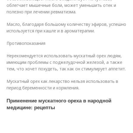
облегчает мышечные боли, может уменьшить отек и
полезно при лечении ревматизма.
Масло, благодаря большому количеству эфиров, успешно
используется при кашле и в ароматерапии.
Противопоказания
Нерекомендуется использовать мускатный орех людям,
имеющим проблемы с поджелудочной железой, а также
тем, что хочет похудеть, так как он стимулирует аппетит.
Мускатный орех как лекарство нельзя использовать в
период беременности и кормления.
Применение мускатного ореха в народной
медицине: рецепты