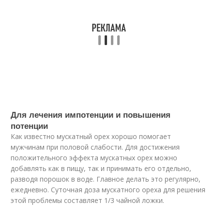
Для лечения импотенции и повышения
потенции
Как известно мускатный орех хорошо помогает
мужчинам при половой слабости. Для достижения
положительного эффекта мускатных орех можно
добавлять как в пищу, так и принимать его отдельно,
разводя порошок в воде. Главное делать это регулярно,
ежедневно. Суточная доза мускатного ореха для решения
этой проблемы составляет 1/3 чайной ложки.