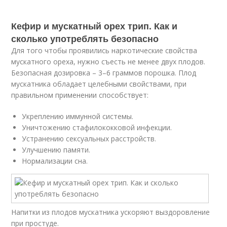
Кефир и мускатный орех трип. Как и
сколько употреблять безопасно
Для того чтобы проявились наркотические свойства
мускатного ореха, нужно съесть не менее двух плодов.
Безопасная дозировка – 3–6 граммов порошка. Плод
мускатника обладает целебными свойствами, при
правильном применении способствует:
Укреплению иммунной системы.
Уничтожению стафилококковой инфекции.
Устранению сексуальных расстройств.
Улучшению памяти.
Нормализации сна.
Напитки из плодов мускатника ускоряют выздоровление
при простуде.