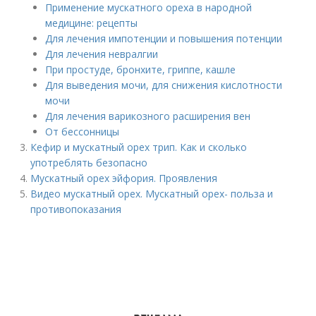
Применение мускатного ореха в народной
медицине: рецепты
Для лечения импотенции и повышения потенции
Для лечения невралгии
При простуде, бронхите, гриппе, кашле
Для выведения мочи, для снижения кислотности
мочи
Для лечения варикозного расширения вен
От бессонницы
Кефир и мускатный орех трип. Как и сколько
употреблять безопасно
Мускатный орех эйфория. Проявления
Видео мускатный орех. Мускатный орех- польза и
противопоказания