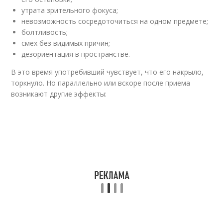
утрата зрительного фокуса;
невозможность сосредоточиться на одном предмете;
болтливость;
смех без видимых причин;
дезориентация в пространстве.
В это время употребивший чувствует, что его накрыло,
торкнуло. Но параллельно или вскоре после приема
возникают другие эффекты: