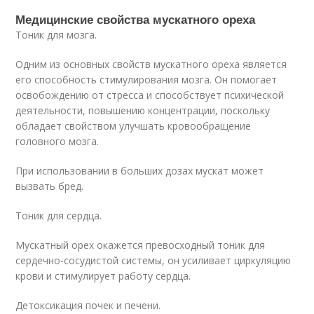
Медицинские свойства мускатного ореха
Тоник для мозга.
Одним из основных свойств мускатного ореха является
его способность стимулирования мозга. Он помогает
освобождению от стресса и способствует психической
деятельности, повышению концентрации, поскольку
обладает свойством улучшать кровообращение
головного мозга.
При использовании в больших дозах мускат может
вызвать бред.
Тоник для сердца.
Мускатный орех окажется превосходный тоник для
сердечно-сосудистой системы, он усиливает циркуляцию
крови и стимулирует работу сердца.
Детоксикация почек и печени.