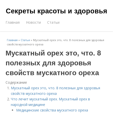
Секреты красоты и здоровья
Главная
Новости
Статьи
Главная
»
Статьи
»
Мускатный орех это, что. 8 полезных для здоровья
свойств мускатного ореха
Мускатный орех это, что. 8
полезных для здоровья
свойств мускатного ореха
Содержание
Мускатный орех это, что. 8 полезных для здоровья
свойств мускатного ореха
Что лечит мускатный орех. Мускатный орех в
народной медицине
Медицинские свойства мускатного ореха