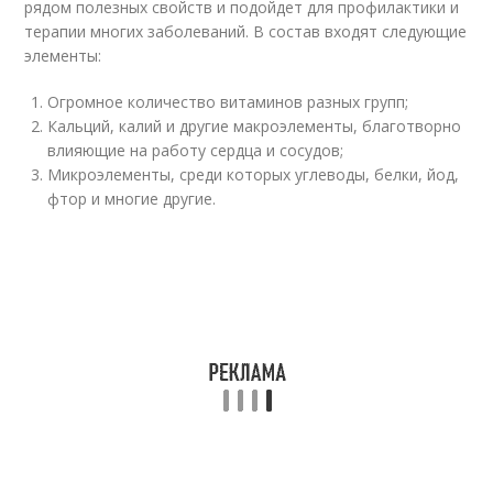
рядом полезных свойств и подойдет для профилактики и
терапии многих заболеваний. В состав входят следующие
элементы:
Огромное количество витаминов разных групп;
Кальций, калий и другие макроэлементы, благотворно
влияющие на работу сердца и сосудов;
Микроэлементы, среди которых углеводы, белки, йод,
фтор и многие другие.