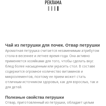
Чай из петрушки для почек. Отвар петрушки
Ароматная петрушка считается незаменимым атрибутом
стола в весеннее и летнее время года. Она активно
применяется хозяйками для того, чтобы сделать вкус
блюд более насыщенным или украсить стол. В составе
содержится огромное количество витаминов и
микроэлементов, поэтому ее прием может стать
отличным источником здоровья, как для взрослых, так и
для детей.
Полезные свойства петрушки
Отвар, приготовленный из петрушки, обладает целым