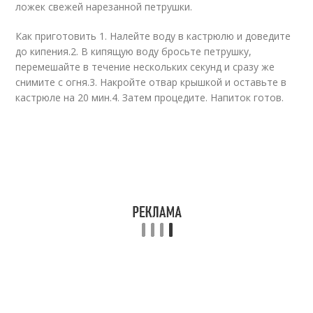
ложек свежей нарезанной петрушки.
Как приготовить 1. Налейте воду в кастрюлю и доведите
до кипения.2. В кипящую воду бросьте петрушку,
перемешайте в течение нескольких секунд и сразу же
снимите с огня.3. Накройте отвар крышкой и оставьте в
кастрюле на 20 мин.4. Затем процедите. Напиток готов.