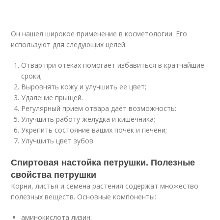
Он нашел широкое применение в косметологии. Его
используют для следующих целей:
Отвар при отеках помогает избавиться в кратчайшие
сроки;
Выровнять кожу и улучшить ее цвет;
Удаление прыщей.
Регулярный прием отвара дает возможность:
Улучшить работу желудка и кишечника;
Укрепить состояние ваших почек и печени;
Улучшить цвет зубов.
Спиртовая настойка петрушки. Полезные
свойства петрушки
Корни, листья и семена растения содержат множество
полезных веществ. Основные компоненты:
аминокислота лизин;