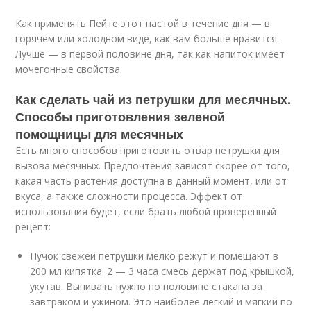
Как применять Пейте этот настой в течение дня — в
горячем или холодном виде, как вам больше нравится.
Лучше — в первой половине дня, так как напиток имеет
мочегонные свойства.
Как сделать чай из петрушки для месячных.
Способы приготовления зеленой
помощницы для месячных
Есть много способов приготовить отвар петрушки для
вызова месячных. Предпочтения зависят скорее от того,
какая часть растения доступна в данный момент, или от
вкуса, а также сложности процесса. Эффект от
использования будет, если брать любой проверенный
рецепт:
Пучок свежей петрушки мелко режут и помещают в
200 мл кипятка. 2 — 3 часа смесь держат под крышкой,
укутав. Выпивать нужно по половине стакана за
завтраком и ужином. Это наиболее легкий и мягкий по