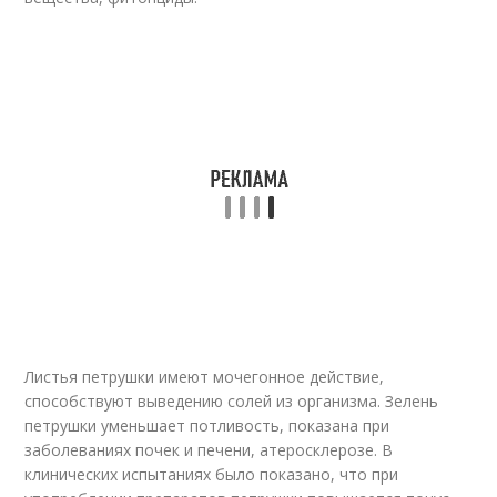
Листья петрушки имеют мочегонное действие,
способствуют выведению солей из организма. Зелень
петрушки уменьшает потливость, показана при
заболеваниях почек и печени, атеросклерозе. В
клинических испытаниях было показано, что при