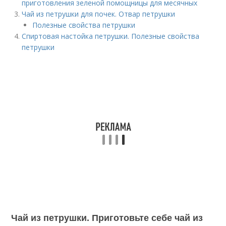
приготовления зеленой помощницы для месячных
Чай из петрушки для почек. Отвар петрушки
Полезные свойства петрушки
Спиртовая настойка петрушки. Полезные свойства
петрушки
Чай из петрушки. Приготовьте себе чай из