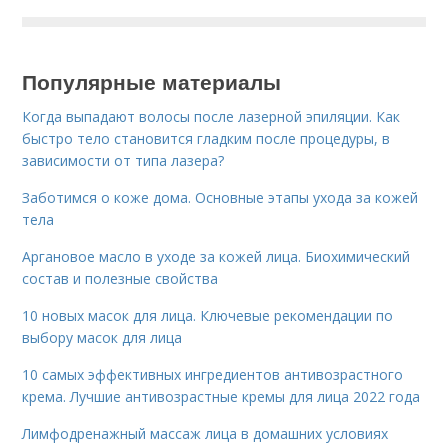
Популярные материалы
Когда выпадают волосы после лазерной эпиляции. Как
быстро тело становится гладким после процедуры, в
зависимости от типа лазера?
Заботимся о коже дома. Основные этапы ухода за кожей
тела
Аргановое масло в уходе за кожей лица. Биохимический
состав и полезные свойства
10 новых масок для лица. Ключевые рекомендации по
выбору масок для лица
10 самых эффективных ингредиентов антивозрастного
крема. Лучшие антивозрастные кремы для лица 2022 года
Лимфодренажный массаж лица в домашних условиях