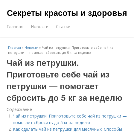
Секреты красоты и здоровья
Главная
Новости
Статьи
Главная
»
Новости
»
Чай из петрушки. Приготовьте себе чай из
петрушки — помогает сбросить до 5 кг за неделю
Чай из петрушки.
Приготовьте себе чай из
петрушки — помогает
сбросить до 5 кг за неделю
Содержание
Чай из петрушки. Приготовьте себе чай из петрушки —
помогает сбросить до 5 кг за неделю
Как сделать чай из петрушки для месячных. Способы