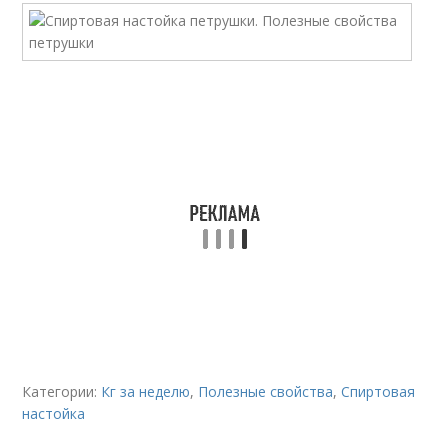
Категории:
Кг за неделю
,
Полезные свойства
,
Спиртовая
настойка