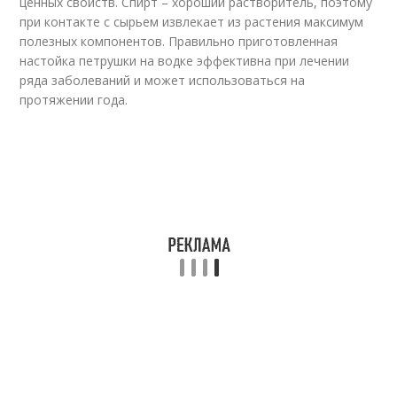
ценных свойств. Спирт – хороший растворитель, поэтому
при контакте с сырьем извлекает из растения максимум
полезных компонентов. Правильно приготовленная
настойка петрушки на водке эффективна при лечении
ряда заболеваний и может использоваться на
протяжении года.