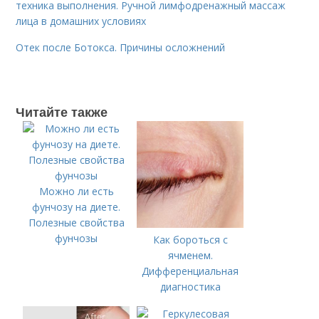
техника выполнения. Ручной лимфодренажный массаж
лица в домашних условиях
Отек после Ботокса. Причины осложнений
Читайте также
Можно ли есть
фунчозу на диете.
Полезные свойства
фунчозы
Как бороться с
ячменем.
Дифференциальная
диагностика