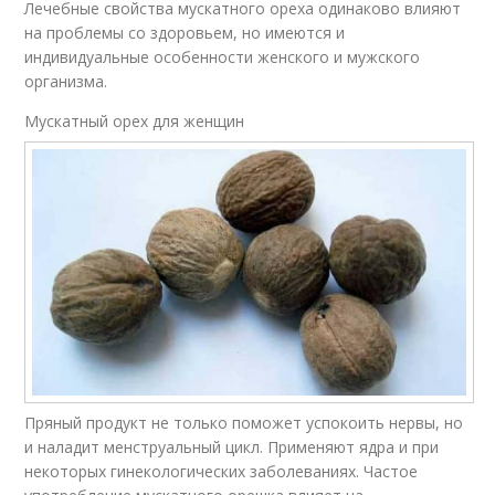
Лечебные свойства мускатного ореха одинаково влияют
на проблемы со здоровьем, но имеются и
индивидуальные особенности женского и мужского
организма.
Мускатный орех для женщин
Пряный продукт не только поможет успокоить нервы, но
и наладит менструальный цикл. Применяют ядра и при
некоторых гинекологических заболеваниях. Частое