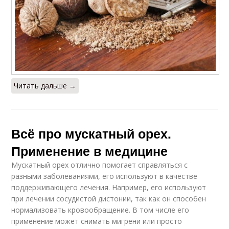
Читать дальше →
Всё про мускатный орех.
Применение в медицине
Мускатный орех отлично помогает справляться с
разными заболеваниями, его используют в качестве
поддерживающего лечения. Например, его используют
при лечении сосудистой дистонии, так как он способен
нормализовать кровообращение. В том числе его
применение может снимать мигрени или просто