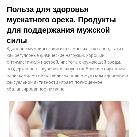
Польза для здоровья
мускатного ореха. Продукты
для поддержания мужской
силы
Здоровье мужчины зависит от многих факторов, таких
как регулярные физические нагрузки, хороший
оптимистичный настрой, чистота окружающей среды,
воздержание от курения и злоупотребления спиртными
напитками. Но не последнюю роль в мужском здоровье и
сексуальной активности играет полноценное
сбалансированное питание.