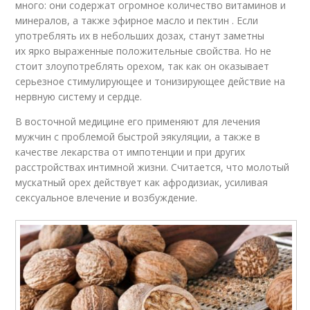
много: они содержат огромное количество витаминов и
минералов, а также эфирное масло и пектин . Если
употреблять их в небольших дозах, станут заметны
их ярко выраженные положительные свойства. Но не
стоит злоупотреблять орехом, так как он оказывает
серьезное стимулирующее и тонизирующее действие на
нервную систему и сердце.
В восточной медицине его применяют для лечения
мужчин с проблемой быстрой эякуляции, а также в
качестве лекарства от импотенции и при других
расстройствах интимной жизни. Считается, что молотый
мускатный орех действует как афродизиак, усиливая
сексуальное влечение и возбуждение.