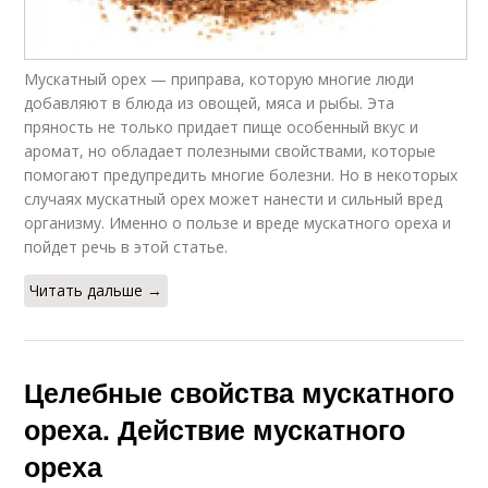
Мускатный орех — приправа, которую многие люди
добавляют в блюда из овощей, мяса и рыбы. Эта
пряность не только придает пище особенный вкус и
аромат, но обладает полезными свойствами, которые
помогают предупредить многие болезни. Но в некоторых
случаях мускатный орех может нанести и сильный вред
организму. Именно о пользе и вреде мускатного ореха и
пойдет речь в этой статье.
Читать дальше →
Целебные свойства мускатного
ореха. Действие мускатного
ореха