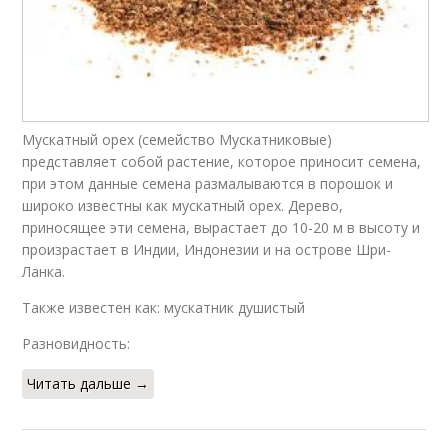
Мускатный орех (семейство Мускатниковые)
представляет собой растение, которое приносит семена,
при этом данные семена размалываются в порошок и
широко известны как мускатный орех. Дерево,
приносящее эти семена, вырастает до 10-20 м в высоту и
произрастает в Индии, Индонезии и на острове Шри-
Ланка.
Также известен как: мускатник душистый
Разновидность:
Читать дальше →