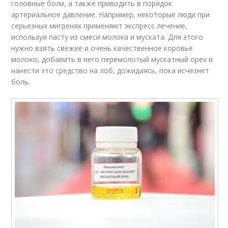
головные боли, а также приводить в порядок
артериальное давление. Например, некоторые люди при
серьезных мигренях применяют экспресс лечение,
используя пасту из смеси молока и муската. Для этого
нужно взять свежее и очень качественное коровье
молоко, добавить в него перемолотый мускатный орех и
нанести это средство на лоб, дожидаясь, пока исчезнет
боль.