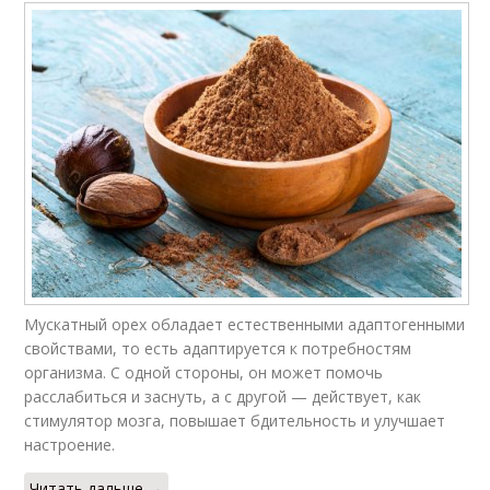
Мускатный орех обладает естественными адаптогенными
свойствами, то есть адаптируется к потребностям
организма. С одной стороны, он может помочь
расслабиться и заснуть, а с другой — действует, как
стимулятор мозга, повышает бдительность и улучшает
настроение.
Читать дальше →