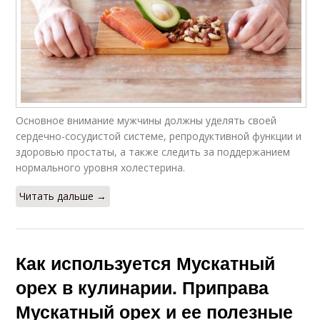
Основное внимание мужчины должны уделять своей
сердечно-сосудистой системе, репродуктивной функции и
здоровью простаты, а также следить за поддержанием
нормального уровня холестерина.
Читать дальше →
Как используется Мускатный
орех в кулинарии. Приправа
Мускатный орех и ее полезные