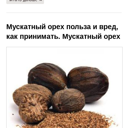
Мускатный орех польза и вред,
как принимать. Мускатный орех