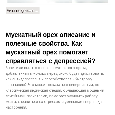
Читать дальше →
Мускатный орех описание и
полезные свойства. Как
мускатный орех помогает
справляться с депрессией?
Знаете ли вы, что щепотка мускатного ореха,
добавленная в молоко перед сном, будет действовать,
как антидепрессант и способствовать быстрому
засыпанию? Это может показаться невероятным, но
классическая индийская специя, обладающая мощными
лечебными свойствами, помогает улучшить работу
мозга, справиться со стрессом и уменьшает перепады
настроения.