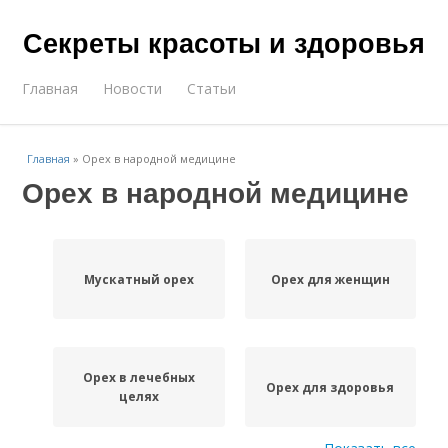
Секреты красоты и здоровья
Главная
Новости
Статьи
Главная
»
Орех в народной медицине
Орех в народной медицине
Мускатный орех
Орех для женщин
Орех в лечебных
Орех для здоровья
целях