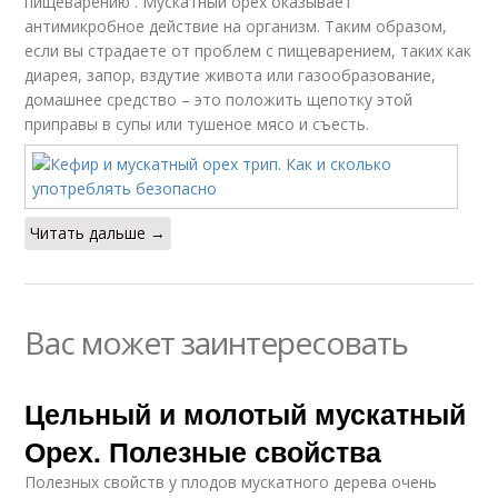
пищеварению . Мускатный орех оказывает
антимикробное действие на организм. Таким образом,
если вы страдаете от проблем с пищеварением, таких как
диарея, запор, вздутие живота или газообразование,
домашнее средство – это положить щепотку этой
приправы в супы или тушеное мясо и съесть.
Читать дальше →
Вас может заинтересовать
Цельный и молотый мускатный
Орех. Полезные свойства
Полезных свойств у плодов мускатного дерева очень