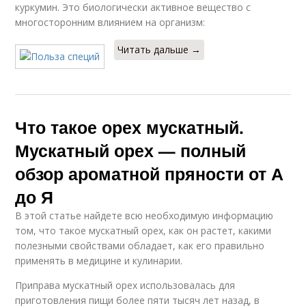
куркумин. Это биологически активное вещество с
многосторонним влиянием на организм:
Читать дальше →
Что такое орех мускатный.
Мускатный орех — полный
обзор ароматной пряности от А
до Я
В этой статье найдете всю необходимую информацию
том, что такое мускатный орех, как он растет, какими
полезными свойствами обладает, как его правильно
применять в медицине и кулинарии.
Приправа мускатный орех использовалась для
приготовления пищи более пяти тысяч лет назад, в