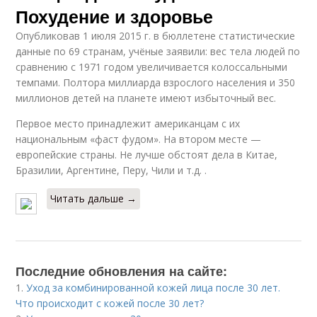
Похудение и здоровье
Опубликовав 1 июля 2015 г. в бюллетене статистические
данные по 69 странам, учёные заявили: вес тела людей по
сравнению с 1971 годом увеличивается колоссальными
темпами. Полтора миллиарда взрослого населения и 350
миллионов детей на планете имеют избыточный вес.
Первое место принадлежит американцам с их
национальным «фаст фудом». На втором месте —
европейские страны. Не лучше обстоят дела в Китае,
Бразилии, Аргентине, Перу, Чили и т.д. .
Читать дальше →
Последние обновления на сайте:
1.
Уход за комбинированной кожей лица после 30 лет.
Что происходит с кожей после 30 лет?