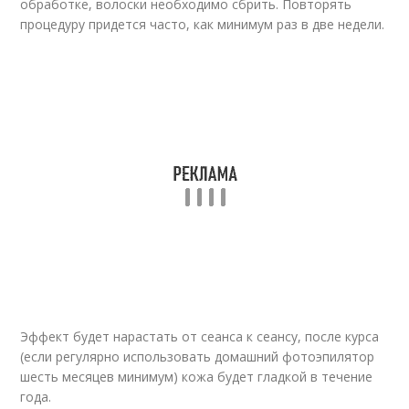
обработке, волоски необходимо сбрить. Повторять
процедуру придется часто, как минимум раз в две недели.
Эффект будет нарастать от сеанса к сеансу, после курса
(если регулярно использовать домашний фотоэпилятор
шесть месяцев минимум) кожа будет гладкой в течение
года.