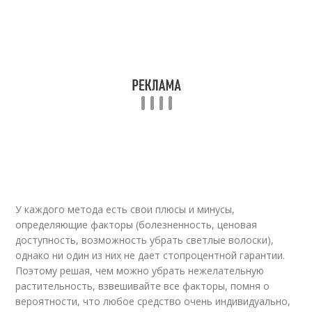
У каждого метода есть свои плюсы и минусы,
определяющие факторы (болезненность, ценовая
доступность, возможность убрать светлые волоски),
однако ни один из них не дает стопроцентной гарантии.
Поэтому решая, чем можно убрать нежелательную
растительность, взвешивайте все факторы, помня о
вероятности, что любое средство очень индивидуально,