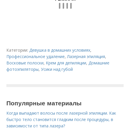
Категории:
Девушка в домашних условиях
,
Профессиональное удаление
,
Лазерная эпиляция
,
Восковые полоски
,
Крем для депиляции
,
Домашние
фотоэпиляторы
,
Усики над губой
Популярные материалы
Когда выпадают волосы после лазерной эпиляции. Как
быстро тело становится гладким после процедуры, в
зависимости от типа лазера?