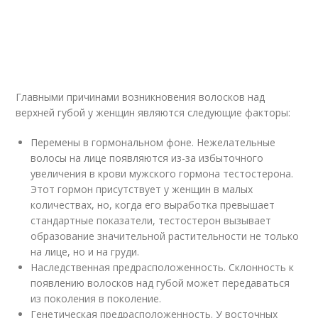
Главными причинами возникновения волосков над
верхней губой у женщин являются следующие факторы:
Перемены в гормональном фоне. Нежелательные
волосы на лице появляются из-за избыточного
увеличения в крови мужского гормона тестостерона.
Этот гормон присутствует у женщин в малых
количествах, но, когда его выработка превышает
стандартные показатели, тестостерон вызывает
образование значительной растительности не только
на лице, но и на груди.
Наследственная предрасположенность. Склонность к
появлению волосков над губой может передаваться
из поколения в поколение.
Генетическая предрасположенность. У восточных