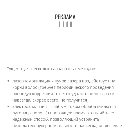
Существует несколько аппаратных методов:
лазерная эпиляция – пучок лазера воздействует на
корни волос (требует периодического проведения
процедур коррекции, так что удалить волосы раз и
навсегда, скорее всего, не получится);
электроэпиляция – слабым током обрабатываются
луковицы волос (в настоящее время это наиболее
надежный способ, позволяющий устранить
нежелательную растительность навсегда, он дешевле