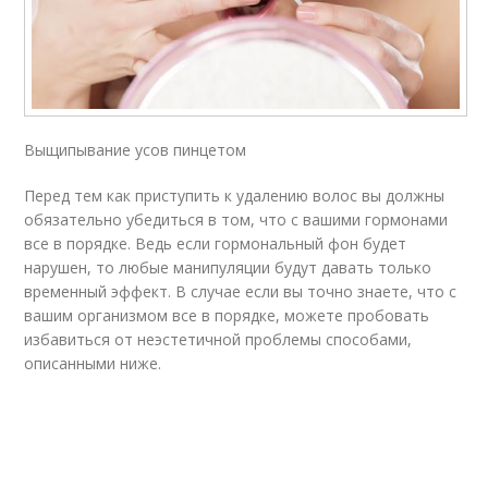
Выщипывание усов пинцетом
Перед тем как приступить к удалению волос вы должны
обязательно убедиться в том, что с вашими гормонами
все в порядке. Ведь если гормональный фон будет
нарушен, то любые манипуляции будут давать только
временный эффект. В случае если вы точно знаете, что с
вашим организмом все в порядке, можете пробовать
избавиться от неэстетичной проблемы способами,
описанными ниже.