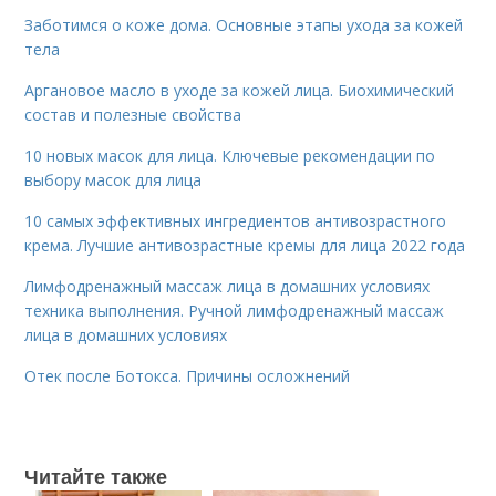
Заботимся о коже дома. Основные этапы ухода за кожей
тела
Аргановое масло в уходе за кожей лица. Биохимический
состав и полезные свойства
10 новых масок для лица. Ключевые рекомендации по
выбору масок для лица
10 самых эффективных ингредиентов антивозрастного
крема. Лучшие антивозрастные кремы для лица 2022 года
Лимфодренажный массаж лица в домашних условиях
техника выполнения. Ручной лимфодренажный массаж
лица в домашних условиях
Отек после Ботокса. Причины осложнений
Читайте также