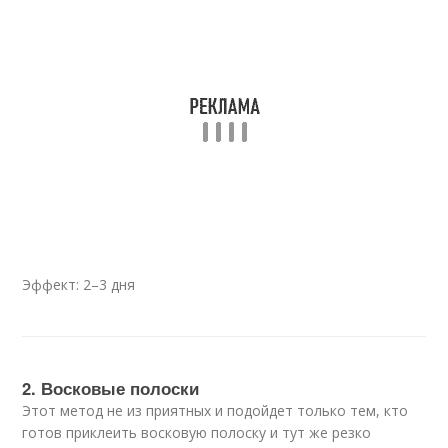
Эффект: 2–3 дня
2. Восковые полоски
Этот метод не из приятных и подойдет только тем, кто
готов приклеить восковую полоску и тут же резко