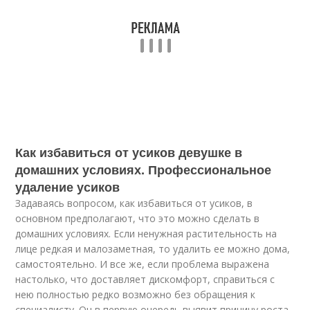
Как избавиться от усиков девушке в
домашних условиях. Профессиональное
удаление усиков
Задаваясь вопросом, как избавиться от усиков, в
основном предполагают, что это можно сделать в
домашних условиях. Если ненужная растительность на
лице редкая и малозаметная, то удалить ее можно дома,
самостоятельно. И все же, если проблема выражена
настолько, что доставляет дискомфорт, справиться с
нею полностью редко возможно без обращения к
специалисту. Он в первую очередь выявит причину роста