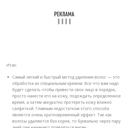
Итак:
Самый легкий и быстрый метод удаления волос — это
обработка их специальным кремом. Все что вам надо
будет сделать чтобы привести свое лицо в порядок,
просто нанести его на кожу, подождать определенное
время, а затем аккуратно протереть кожу влажно
салфеткой. Главным недостатком этого способа
является очень кратковременный эффект. Так как
волосы удаляются без корня, то буквально через пару
дней они начинают появляться вновь.