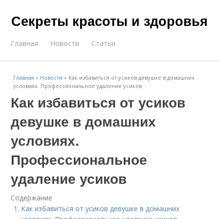
Секреты красоты и здоровья
Главная
Новости
Статьи
Главная
»
Новости
»
Как избавиться от усиков девушке в домашних
условиях. Профессиональное удаление усиков
Как избавиться от усиков
девушке в домашних
условиях.
Профессиональное
удаление усиков
Содержание
Как избавиться от усиков девушке в домашних