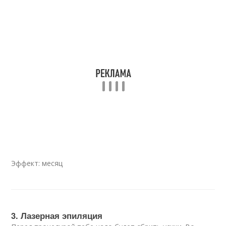
Эффект: месяц
3. Лазерная эпиляция