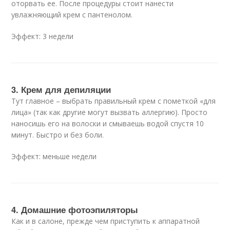
оторвать ее. После процедуры стоит нанести
увлажняющий крем с пантенолом.
Эффект: 3 недели
3. Крем для депиляции
Тут главное – выбрать правильный крем с пометкой «для
лица» (так как другие могут вызвать аллергию). Просто
наносишь его на волоски и смываешь водой спустя 10
минут. Быстро и без боли.
Эффект: меньше недели
4. Домашние фотоэпиляторы
Как и в салоне, прежде чем приступить к аппаратной