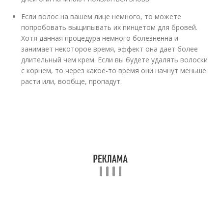
Если волос на вашем лице немного, то можете
попробовать выщипывать их пинцетом для бровей.
Хотя данная процедура немного болезненна и
занимает некоторое время, эффект она дает более
длительный чем крем. Если вы будете удалять волоски
с корнем, то через какое-то время они начнут меньше
расти или, вообще, пропадут.