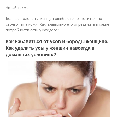
Читай также
Больше половины женщин ошибаются относительно
своего типа кожи. Как правильно его определить и какие
потребности есть у каждого?
Как избавиться от усов и бороды женщине.
Как удалить усы у женщин навсегда в
домашних условиях?