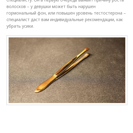
волосков – у девушки может быть нарушен
гормональный фон, или повышен уровень тестостерона –
специалист даст вам индивидуальные рекомендации, как
убрать усики.