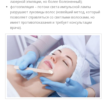
лазерной эпиляции, но более болезненный);
фотоэпиляция – потоки света импульсной лампы
разрушают луковицы волос (новейший метод, который
позволяет справляться со светлыми волосками, но
имеет противопоказания и требует консультации
врача).