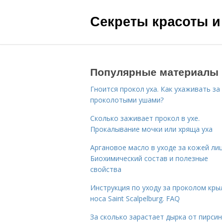
Секреты красоты и
Популярные материалы
Гноится прокол уха. Как ухаживать за
проколотыми ушами?
Сколько заживает прокол в ухе.
Прокалывание мочки или хряща уха
Аргановое масло в уходе за кожей лиц
Биохимический состав и полезные
свойства
Инструкция по уходу за проколом кры
носа Saint Scalpelburg. FAQ
За сколько зарастает дырка от пирсин