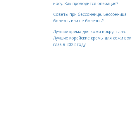
носу. Как проводится операция?
Советы при бессоннице. Бессонница:
болезнь или не болезнь?
Лучшие крема для кожи вокруг глаз.
Лучшие корейские кремы для кожи вок
глаз в 2022 году