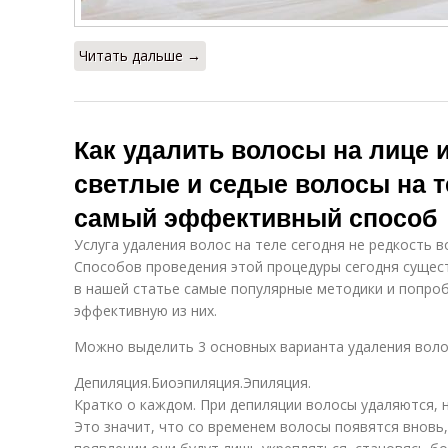
Читать дальше →
Как удалить волосы на лице и
светлые и седые волосы на т
самый эффективный способ
Услуга удаления волос на теле сегодня не редкость в
Способов проведения этой процедуры сегодня сущес
в нашей статье самые популярные методики и попро
эффективную из них.
Можно выделить 3 основных варианта удаления воло
Депиляция.Биоэпиляция.Эпиляция.
Кратко о каждом. При депиляции волосы удаляются, 
Это значит, что со временем волосы появятся вновь