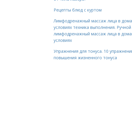
Рецепты блюд с куртом
Лимфодренажный массаж лица в дом
условиях техника выполнения. Ручной
лимфодренажный массаж лица в дом
условиях
Упражнения для тонуса. 10 упражнени
повышения жизненного тонуса