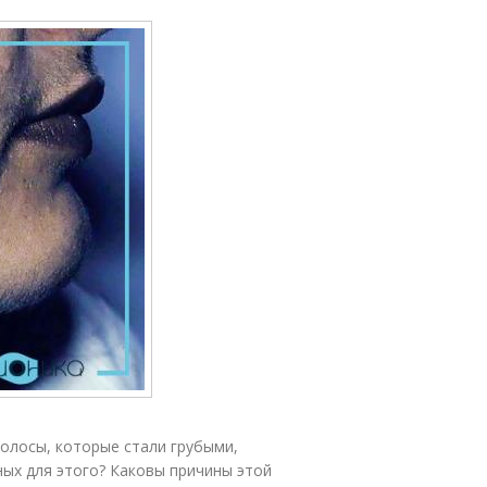
олосы, которые стали грубыми,
ных для этого? Каковы причины этой