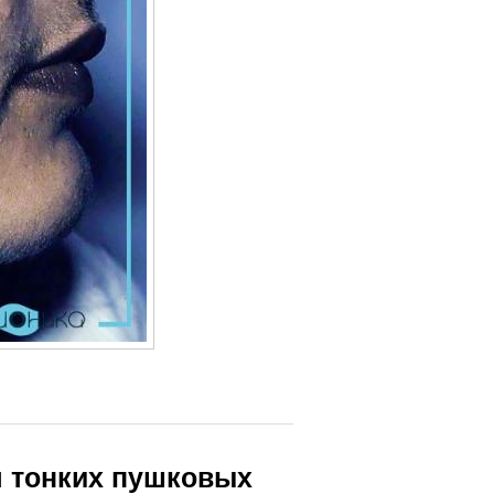
я тонких пушковых