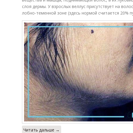
слоя дермы. У взрослых веллус присутствует на воло
лобно-теменной зоне (здесь нормой считается 20% п
Читать дальше →