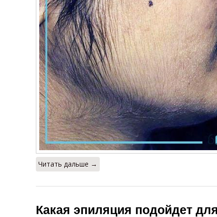
Читать дальше →
Какая эпиляция подойдет дл