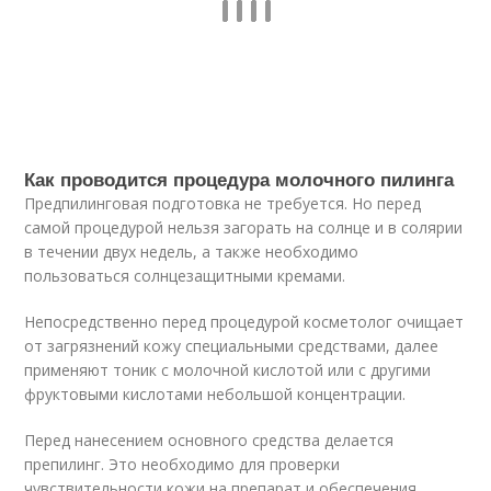
Как проводится процедура молочного пилинга
Предпилинговая подготовка не требуется. Но перед
самой процедурой нельзя загорать на солнце и в солярии
в течении двух недель, а также необходимо
пользоваться солнцезащитными кремами.
Непосредственно перед процедурой косметолог очищает
от загрязнений кожу специальными средствами, далее
применяют тоник с молочной кислотой или с другими
фруктовыми кислотами небольшой концентрации.
Перед нанесением основного средства делается
препилинг. Это необходимо для проверки
чувствительности кожи на препарат и обеспечения