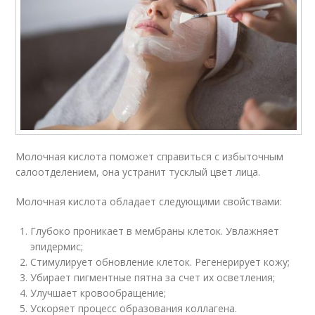
Молочная кислота поможет справиться с избыточным
салоотделением, она устранит тусклый цвет лица.
Молочная кислота обладает следующими свойствами:
Глубоко проникает в мембраны клеток. Увлажняет
эпидермис;
Стимулирует обновление клеток. Регенерирует кожу;
Убирает пигментные пятна за счет их осветления;
Улучшает кровообращение;
Ускоряет процесс образования коллагена.