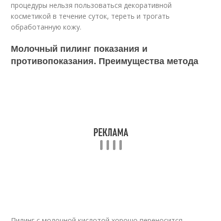
процедуры нельзя пользоваться декоративной
косметикой в течение суток, тереть и трогать
обработанную кожу.
Молочный пилинг показания и
противопоказания. Преимущества метода
Пилинг с молочной кислотой хорошо переносится,