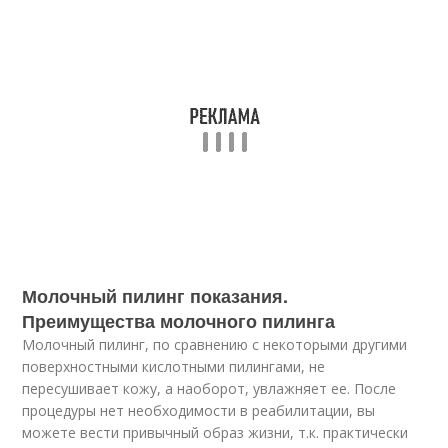
Молочный пилинг показания.
Преимущества молочного пилинга
Молочный пилинг, по сравнению с некоторыми другими
поверхностными кислотными пилингами, не
пересушивает кожу, а наоборот, увлажняет ее. После
процедуры нет необходимости в реабилитации, вы
можете вести привычный образ жизни, т.к. практически