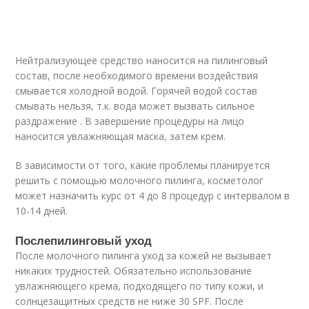
Нейтрализующее средство наносится на пилинговый
состав, после необходимого времени воздействия
смывается холодной водой. Горячей водой состав
смывать нельзя, т.к. вода может вызвать сильное
раздражение . В завершение процедуры на лицо
наносится увлажняющая маска, затем крем.
В зависимости от того, какие проблемы планируется
решить с помощью молочного пилинга, косметолог
может назначить курс от 4 до 8 процедур с интервалом в
10-14 дней.
Послепилинговый уход
После молочного пилинга уход за кожей не вызывает
никаких трудностей. Обязательно использование
увлажняющего крема, подходящего по типу кожи, и
солнцезащитных средств не ниже 30 SPF. После