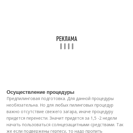
Осуществление процедуры
Предпилинговая подготовка. Для данной процедуры
необязательна. Но для любых пилинговых процедур
важно отсутствие свежего загара, иначе процедуру
придется перенести. Значит придется за 1,5 -2 недели
начать пользоваться солнцезащитными средствами. Так
же если подвержены герпесу, то надо пропить