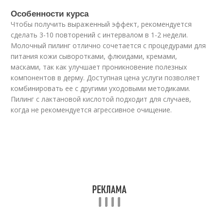
Особенности курса
Чтобы получить выраженный эффект, рекомендуется
сделать 3-10 повторений с интервалом в 1-2 недели.
Молочный пилинг отлично сочетается с процедурами для
питания кожи сыворотками, флюидами, кремами,
масками, так как улучшает проникновение полезных
компонентов в дерму. Доступная цена услуги позволяет
комбинировать ее с другими уходовыми методиками.
Пилинг с лактановой кислотой подходит для случаев,
когда не рекомендуется агрессивное очищение.