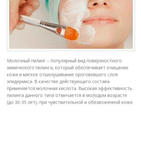
Молочный пилинг – популярный вид поверхностного
химического пилинга, который обеспечивает очищение
кожи и мягкое отшелушивание ороговевшего слоя
эпидермиса. В качестве действующего состава
применяется молочная кислота. Высокая эффективность
пилинга данного типа отмечается в молодом возрасте
(до 30-35 лет), при чувствительной и обезвоженной коже.