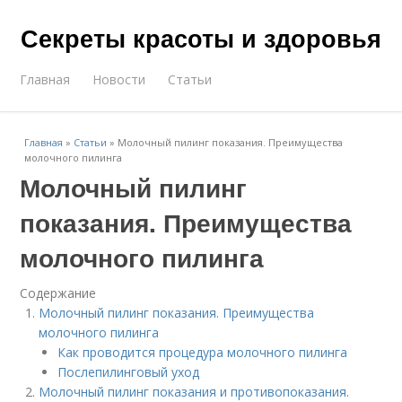
Секреты красоты и здоровья
Главная
Новости
Статьи
Главная
»
Статьи
»
Молочный пилинг показания. Преимущества
молочного пилинга
Молочный пилинг
показания. Преимущества
молочного пилинга
Содержание
Молочный пилинг показания. Преимущества
молочного пилинга
Как проводится процедура молочного пилинга
Послепилинговый уход
Молочный пилинг показания и противопоказания.