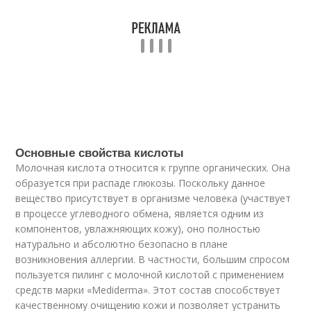
Основные свойства кислоты
Молочная кислота относится к группе органических. Она
образуется при распаде глюкозы. Поскольку данное
вещество присутствует в организме человека (участвует
в процессе углеводного обмена, является одним из
компонентов, увлажняющих кожу), оно полностью
натурально и абсолютно безопасно в плане
возникновения аллергии. В частности, большим спросом
пользуется пилинг с молочной кислотой с применением
средств марки «Mediderma». Этот состав способствует
качественному очищению кожи и позволяет устранить