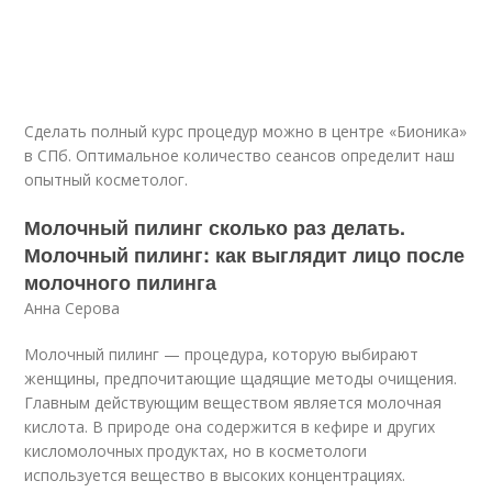
Cделать полный курс процедур можно в центре «Бионика»
в СПб. Оптимальное количество сеансов определит наш
опытный косметолог.
Молочный пилинг сколько раз делать.
Молочный пилинг: как выглядит лицо после
молочного пилинга
Анна Серова
Молочный пилинг — процедура, которую выбирают
женщины, предпочитающие щадящие методы очищения.
Главным действующим веществом является молочная
кислота. В природе она содержится в кефире и других
кисломолочных продуктах, но в косметологи
используется вещество в высоких концентрациях.