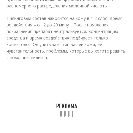
равномерного распределения молочной кислоты.
Пилинговый состав наносится на кожу в 1-2 слоя. Время
воздействия – от 2 до 20 минут. После появления
покраснения препарат нейтрализуется. Концентрацию
средства и время воздействия подбирает только
косметолог! Он учитывает тип вашей кожи, ее
чувствительность, проблемы, которые вы хотите решить
с помощью пилинга.