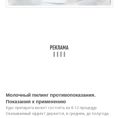
Молочный пилинг противопоказания.
Показания к применению
Курс препарата может состоять из 8-12 процедур.
Оказываемый эффект держится, в среднем, до полугода.