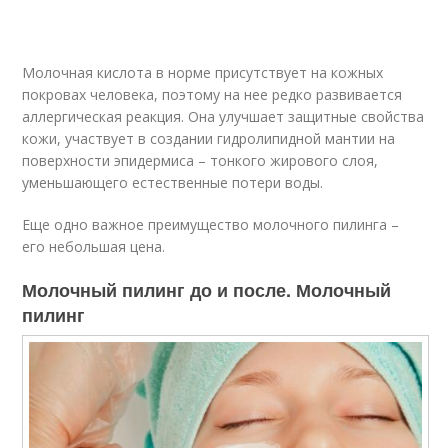
Молочная кислота в норме присутствует на кожных
покровах человека, поэтому на нее редко развивается
аллергическая реакция. Она улучшает защитные свойства
кожи, участвует в создании гидролипидной мантии на
поверхности эпидермиса – тонкого жирового слоя,
уменьшающего естественные потери воды.
Еще одно важное преимущество молочного пилинга –
его небольшая цена.
Молочный пилинг до и после. Молочный
пилинг