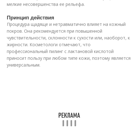
мелкие несовершенства ее рельефа.
Принцип действия
Процедура щадяще и нетравматично влияет на кожный
покров. Она рекомендуется при повышенной
чувствительности, склонности к сухости или, наоборот, к
жирности. Косметологи отмечают, что
профессиональный пилинг с лактановой кислотой
приносит пользу при любом типе кожи, поэтому является
универсальным.