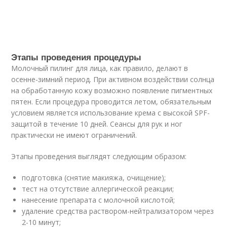
Этапы проведения процедуры
Молочный пилинг для лица, как правило, делают в
осенне-зимний период. При активном воздействии солнца
на обработанную кожу возможно появление пигментных
пятен. Если процедура проводится летом, обязательным
условием является использование крема с высокой SPF-
защитой в течение 10 дней. Сеансы для рук и ног
практически не имеют ограничений.
Этапы проведения выглядят следующим образом:
подготовка (снятие макияжа, очищение);
тест на отсутствие аллергической реакции;
нанесение препарата с молочной кислотой;
удаление средства раствором-нейтрализатором через
2-10 минут;