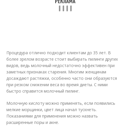
Процедура отлично подходит клиентам до 35 лет. В
более зрелом возрасте стоит выбирать пилинги других
видов, ведь молочный недостаточно эффективен при
заметных признаках старения. Многим женщинам
досаждают растяжки, особенно часто они образуются
при резком снижении веса во время диеты. С ними
быстро справится молочный пилинг.
Молочную кислоту можно применять, если появились
мелкие морщинки, цвет лица начал тускнеть.
Показаниями для применения можно назвать
расширенные поры и акне.