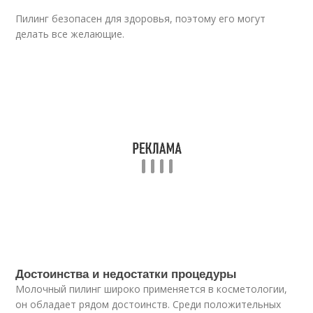
Пилинг безопасен для здоровья, поэтому его могут
делать все желающие.
Достоинства и недостатки процедуры
Молочный пилинг широко применяется в косметологии,
он обладает рядом достоинств. Среди положительных