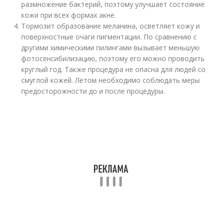
размножение бактерий, поэтому улучшает состояние
кожи при всех формах акне.
Тормозит образование меланина, осветляет кожу и
поверхностные очаги пигментации. По сравнению с
другими химическими пилингами вызывает меньшую
фотосенсибилизацию, поэтому его можно проводить
круглый год. Также процедура не опасна для людей со
смуглой кожей. Летом необходимо соблюдать меры
предосторожности до и после процедуры.