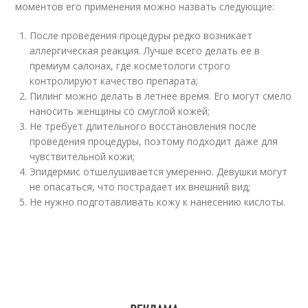
моментов его применения можно назвать следующие:
После проведения процедуры редко возникает
аллергическая реакция. Лучше всего делать ее в
премиум салонах, где косметологи строго
контролируют качество препарата;
Пилинг можно делать в летнее время. Его могут смело
наносить женщины со смуглой кожей;
Не требует длительного восстановления после
проведения процедуры, поэтому подходит даже для
чувствительной кожи;
Эпидермис отшелушивается умеренно. Девушки могут
не опасаться, что пострадает их внешний вид;
Не нужно подготавливать кожу к нанесению кислоты.