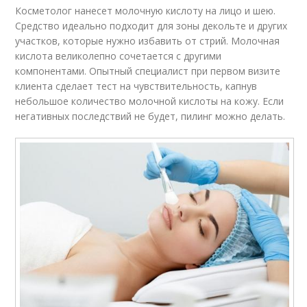
Косметолог нанесет молочную кислоту на лицо и шею.
Средство идеально подходит для зоны декольте и других
участков, которые нужно избавить от стрий. Молочная
кислота великолепно сочетается с другими
компонентами. Опытный специалист при первом визите
клиента сделает тест на чувствительность, капнув
небольшое количество молочной кислоты на кожу. Если
негативных последствий не будет, пилинг можно делать.