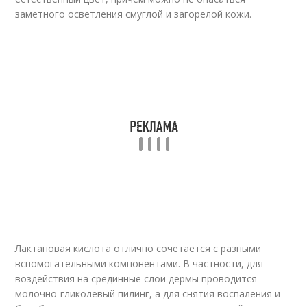
заметного осветления смуглой и загорелой кожи.
Лактановая кислота отлично сочетается с разными
вспомогательными компонентами. В частности, для
воздействия на срединные слои дермы проводится
молочно-гликолевый пилинг, а для снятия воспаления и