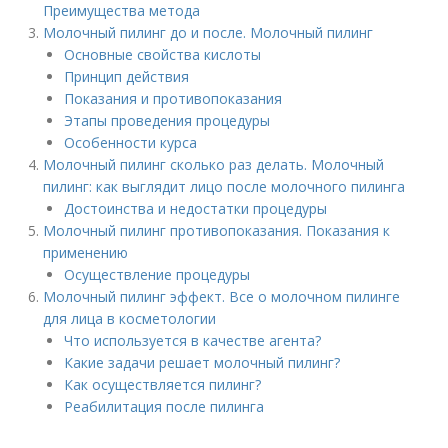
Преимущества метода
Молочный пилинг до и после. Молочный пилинг
Основные свойства кислоты
Принцип действия
Показания и противопоказания
Этапы проведения процедуры
Особенности курса
Молочный пилинг сколько раз делать. Молочный
пилинг: как выглядит лицо после молочного пилинга
Достоинства и недостатки процедуры
Молочный пилинг противопоказания. Показания к
применению
Осуществление процедуры
Молочный пилинг эффект. Все о молочном пилинге
для лица в косметологии
Что используется в качестве агента?
Какие задачи решает молочный пилинг?
Как осуществляется пилинг?
Реабилитация после пилинга