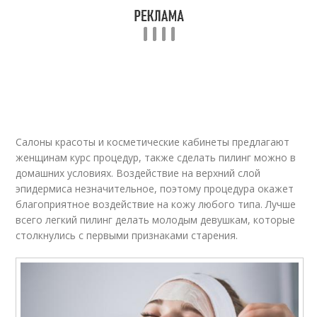
Салоны красоты и косметические кабинеты предлагают
женщинам курс процедур, также сделать пилинг можно в
домашних условиях. Воздействие на верхний слой
эпидермиса незначительное, поэтому процедура окажет
благоприятное воздействие на кожу любого типа. Лучше
всего легкий пилинг делать молодым девушкам, которые
столкнулись с первыми признаками старения.