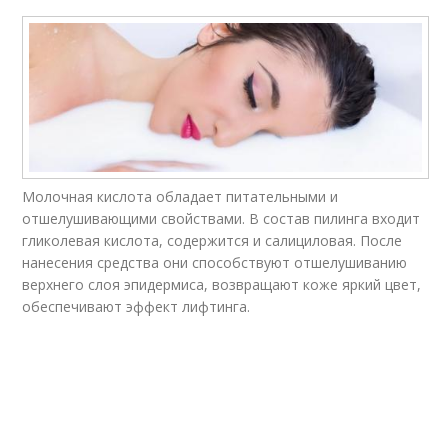
Молочная кислота обладает питательными и
отшелушивающими свойствами. В состав пилинга входит
гликолевая кислота, содержится и салициловая. После
нанесения средства они способствуют отшелушиванию
верхнего слоя эпидермиса, возвращают коже яркий цвет,
обеспечивают эффект лифтинга.