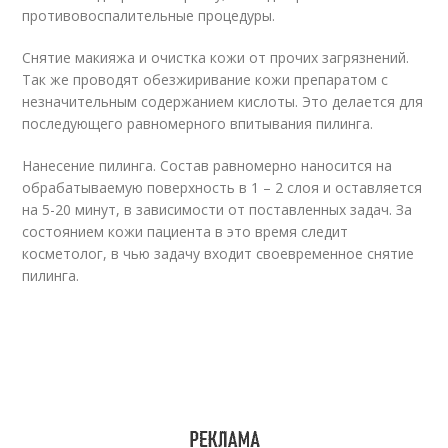
противовоспалительные процедуры.
Снятие макияжа и очистка кожи от прочих загрязнений.
Так же проводят обезжиривание кожи препаратом с
незначительным содержанием кислоты. Это делается для
последующего равномерного впитывания пилинга.
Нанесение пилинга. Состав равномерно наносится на
обрабатываемую поверхность в 1 – 2 слоя и оставляется
на 5-20 минут, в зависимости от поставленных задач. За
состоянием кожи пациента в это время следит
косметолог, в чью задачу входит своевременное снятие
пилинга.