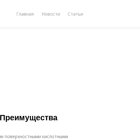
Главная
Новости
Статьи
 Преимущества
ми поверхностными кислотными