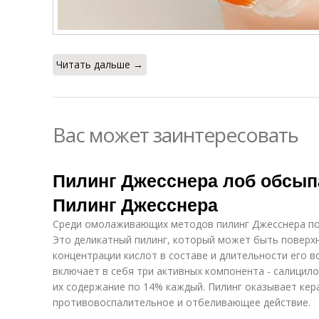
Читать дальше →
Вас может заинтересовать
Пилинг Джесснера лоб обсып
Пилинг Джесснера
Среди омолаживающих методов пилинг Джесснера по
Это деликатный пилинг, который может быть поверх
концентрации кислот в составе и длительности его в
включает в себя три активных компонента - салицило
их содержание по 14% каждый. Пилинг оказывает кер
противовоспалительное и отбеливающее действие.