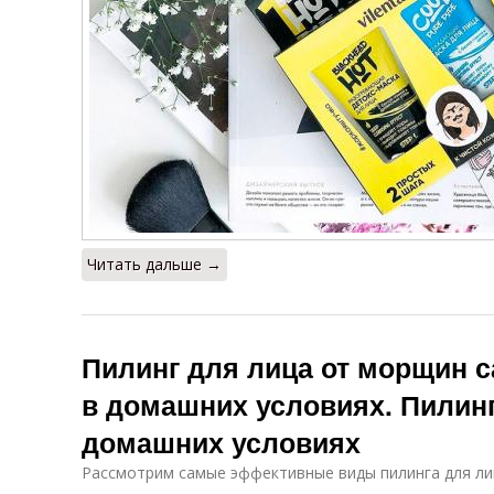
Читать дальше →
Пилинг для лица от морщин
в домашних условиях. Пилин
домашних условиях
Рассмотрим самые эффективные виды пилинга для ли