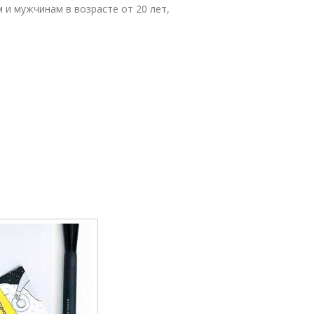
и мужчинам в возрасте от 20 лет,