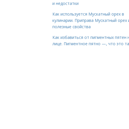
и недостатки
Как используется Мускатный орех в
кулинарии. Приправа Мускатный орех 
полезные свойства
Как избавиться от пигментных пятен 
лице. Пигментное пятно —, что это т