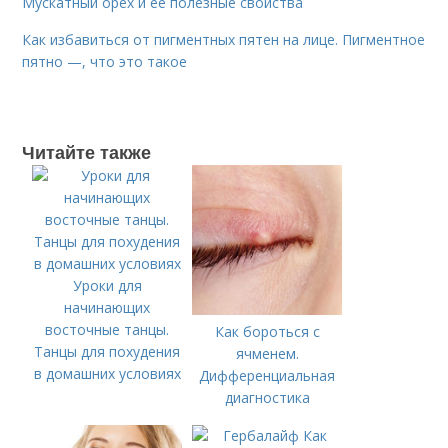
Мускатный орех и ее полезные свойства
Как избавиться от пигментных пятен на лице. Пигментное
пятно —, что это такое
Читайте также
Уроки для
начинающих
восточные танцы.
Как бороться с
Танцы для похудения
ячменем.
в домашних условиях
Дифференциальная
диагностика