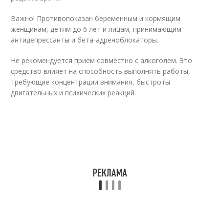
Важно! Противопоказан беременным и кормящим
женщинам, детям до 6 лет и лицам, принимающим
антидепрессанты и бета-адреноблокаторы.
Не рекомендуется прием совместно с алкоголем. Это
средство влияет на способность выполнять работы,
требующие концентрации внимания, быстроты
двигательных и психических реакций.