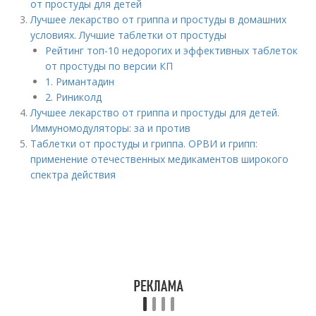
от простуды для детей
Лучшее лекарство от гриппа и простуды в домашних
условиях. Лучшие таблетки от простуды
Рейтинг топ-10 недорогих и эффективных таблеток
от простуды по версии КП
1. Римантадин
2. Риниколд
Лучшее лекарство от гриппа и простуды для детей.
Иммуномодуляторы: за и против
Таблетки от простуды и гриппа. ОРВИ и грипп:
применение отечественных медикаментов широкого
спектра действия