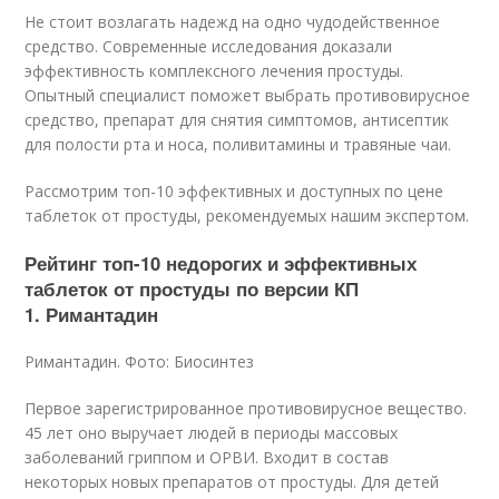
Не стоит возлагать надежд на одно чудодейственное
средство. Современные исследования доказали
эффективность комплексного лечения простуды.
Опытный специалист поможет выбрать противовирусное
средство, препарат для снятия симптомов, антисептик
для полости рта и носа, поливитамины и травяные чаи.
Рассмотрим топ-10 эффективных и доступных по цене
таблеток от простуды, рекомендуемых нашим экспертом.
Рейтинг топ-10 недорогих и эффективных
таблеток от простуды по версии КП
1. Римантадин
Римантадин. Фото: Биосинтез
Первое зарегистрированное противовирусное вещество.
45 лет оно выручает людей в периоды массовых
заболеваний гриппом и ОРВИ. Входит в состав
некоторых новых препаратов от простуды. Для детей