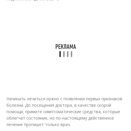
Начинать лечиться нужно с появления первых признаков
болезни. До посещения доктора, в качестве скорой
помощи, примите симптоматические средства, которые
облегчат состояние, но по-настоящему действенное
лечение пропишет только врач.