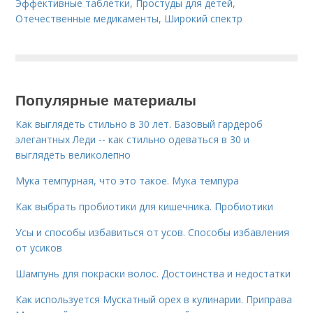
Эффективные таблетки
,
Простуды для детей
,
Отечественные медикаменты
,
Широкий спектр
Популярные материалы
Как выглядеть стильно в 30 лет. Базовый гардероб
элегантных Леди -- как стильно одеваться в 30 и
выглядеть великолепно
Мука темпурная, что это такое. Мука темпура
Как выбрать пробиотики для кишечника. Пробиотики
Усы и способы избавиться от усов. Способы избавления
от усиков
Шампунь для покраски волос. Достоинства и недостатки
Как используется Мускатный орех в кулинарии. Приправа