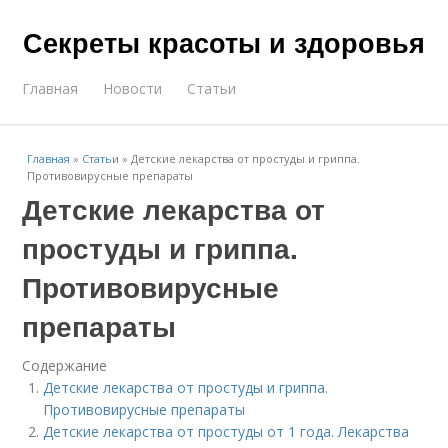
Секреты красоты и здоровья
Главная
Новости
Статьи
Главная
»
Статьи
»
Детские лекарства от простуды и гриппа.
Противовирусные препараты
Детские лекарства от
простуды и гриппа.
Противовирусные
препараты
Содержание
Детские лекарства от простуды и гриппа.
Противовирусные препараты
Детские лекарства от простуды от 1 года. Лекарства