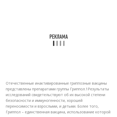
Отечественные инактивированные гриппозные вакцины
представлены препаратами группы Гриппол.
1
Результаты
исследований свидетельствуют об их высокой степени
безопасности и иммуногенности, хорошей
переносимости и взрослыми, и детьми. Более того,
Гриппол – единственная вакцина, использование которой