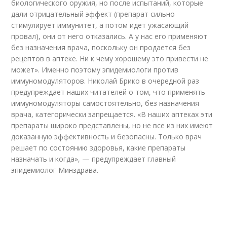
биологического оружия, но после испытаний, которые
дали отрицательный эффект (препарат сильно
стимулирует иммунитет, а потом идет ужасающий
провал), они от него отказались. А у нас его применяют
без назначения врача, поскольку он продается без
рецептов в аптеке. Ни к чему хорошему это привести не
может». Именно поэтому эпидемиологи против
иммуномодуляторов. Николай Брико в очередной раз
предупреждает наших читателей о том, что применять
иммуномодуляторы самостоятельно, без назначения
врача, категорически запрещается. «В наших аптеках эти
препараты широко представлены, но не все из них имеют
доказанную эффективность и безопасны. Только врач
решает по состоянию здоровья, какие препараты
назначать и когда», — предупреждает главный
эпидемиолог Минздрава.