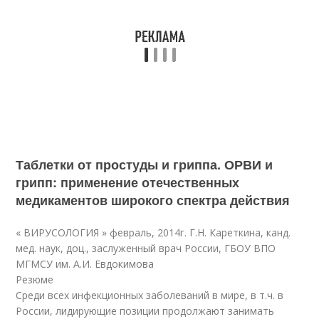
Таблетки от простуды и гриппа. ОРВИ и
грипп: применение отечественных
медикаментов широкого спектра действия
« ВИРУСОЛОГИЯ » февраль, 2014г. Г.Н. Кареткина, канд.
мед. наук, доц., заслуженный врач России, ГБОУ ВПО
МГМСУ им. А.И. Евдокимова
Резюме
Среди всех инфекционных заболеваний в мире, в т.ч. в
России, лидирующие позиции продолжают занимать