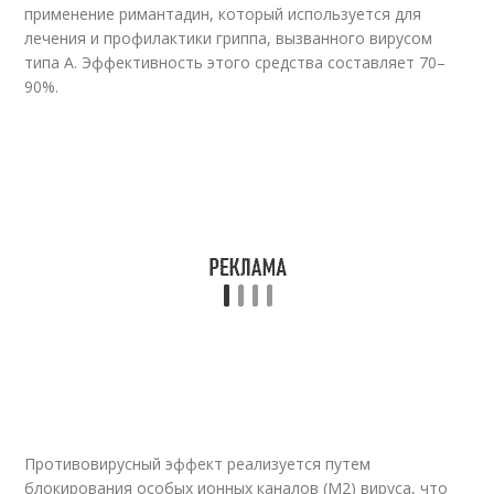
применение римантадин, который используется для
лечения и профилактики гриппа, вызванного вирусом
типа А. Эффективность этого средства составляет 70–
90%.
Противовирусный эффект реализуется путем
блокирования особых ионных каналов (М2) вируса, что