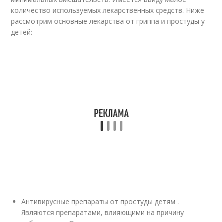
количество используемых лекарственных средств. Ниже
рассмотрим основные лекарства от гриппа и простуды у
детей:
Антивирусные препараты от простуды детям .
Являются препаратами, влияющими на причину