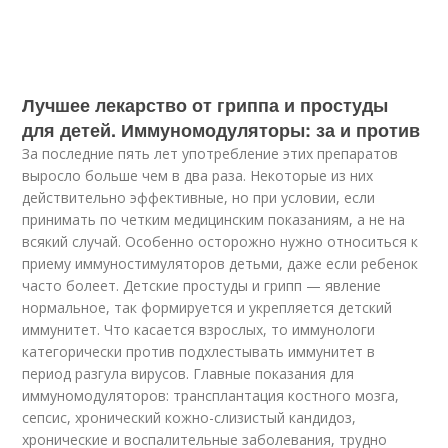
Лучшее лекарство от гриппа и простуды
для детей. Иммуномодуляторы: за и против
За последние пять лет употребление этих препаратов
выросло больше чем в два раза. Некоторые из них
действительно эффективные, но при условии, если
принимать по четким медицинским показаниям, а не на
всякий случай. Особенно осторожно нужно относиться к
приему иммуностимуляторов детьми, даже если ребенок
часто болеет. Детские простуды и грипп — явление
нормальное, так формируется и укрепляется детский
иммунитет. Что касается взрослых, то иммунологи
категорически против подхлестывать иммунитет в
период разгула вирусов. Главные показания для
иммуномодуляторов: трансплантация костного мозга,
сепсис, хронический кожно-слизистый кандидоз,
хронические и воспалительные заболевания, трудно