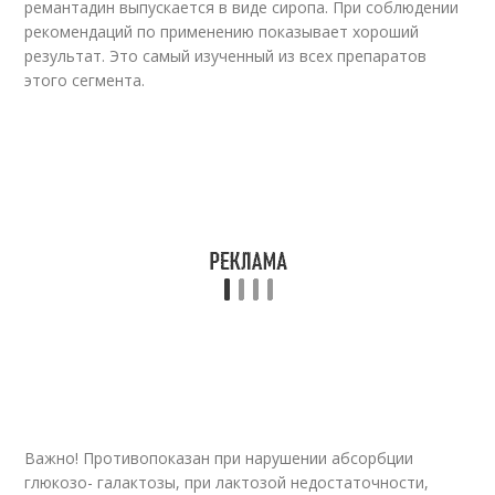
ремантадин выпускается в виде сиропа. При соблюдении
рекомендаций по применению показывает хороший
результат. Это самый изученный из всех препаратов
этого сегмента.
Важно! Противопоказан при нарушении абсорбции
глюкозо- галактозы, при лактозой недостаточности,