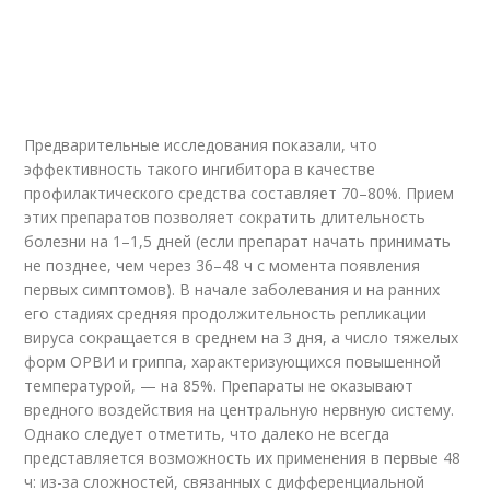
Предварительные исследования показали, что
эффективность такого ингибитора в качестве
профилактического средства составляет 70–80%. Прием
этих препаратов позволяет сократить длительность
болезни на 1–1,5 дней (если препарат начать принимать
не позднее, чем через 36–48 ч с момента появления
первых симптомов). В начале заболевания и на ранних
его стадиях средняя продолжительность репликации
вируса сокращается в среднем на 3 дня, а число тяжелых
форм ОРВИ и гриппа, характеризующихся повышенной
температурой, — на 85%. Препараты не оказывают
вредного воздействия на центральную нервную систему.
Однако следует отметить, что далеко не всегда
представляется возможность их применения в первые 48
ч: из-за сложностей, связанных с дифференциальной