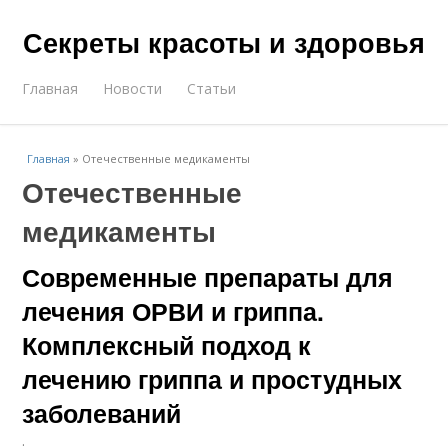
Секреты красоты и здоровья
Главная
Новости
Статьи
Главная
»
Отечественные медикаменты
Отечественные
медикаменты
Современные препараты для
лечения ОРВИ и гриппа.
Комплексный подход к
лечению гриппа и простудных
заболеваний
.