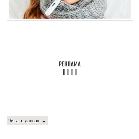
Читать дальше →