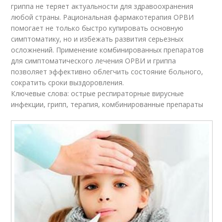
гриппа не теряет актуальности для здравоохранения
любой страны. Рациональная фармакотерапия ОРВИ
помогает не только быстро купировать основную
симптоматику, но и избежать развития серьезных
осложнений. Применение комбинированных препаратов
для симптоматического лечения ОРВИ и гриппа
позволяет эффективно облегчить состояние больного,
сократить сроки выздоровления.
Ключевые слова: острые респираторные вирусные
инфекции, грипп, терапия, комбинированные препараты