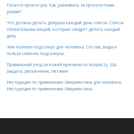
Гноится прокол уха. Как ухаживать за проколотыми
ушами?
Что должна делать девушка каждый день список. Список
обязательных вещей, которые следует делать каждый
день
Чем полезен подсолнух для человека. Состав, виды и
польза семечек подсолнуха
Правильный уход за кожей мужчины по возрасту. Ша.
Защита, увлажнение, питание
Инструкция по применению Ивермектина для человека.
Инструкция по применению Ивермектина