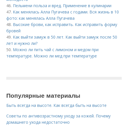
46.
Пельмени польза и вред. Применение в кулинарии
47.
Как менялась Алла Пугачева с годами. Вся жизнь в 10
фото: как менялась Алла Пугачева
48.
Высокие брови, как исправить. Как исправить форму
бровей
49.
Как выйти замуж в 50 лет. Как выйти замуж после 50
лет и нужно ли?
50.
Можно ли пить чай с лимоном и медом при
температуре. Можно ли мед при температуре
Популярные материалы
Быть всегда на высоте. Как всегда быть на высоте
Советы по антивозрастному уходу за кожей. Почему
домашнего ухода недостаточно