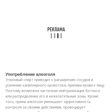
Употребление алкоголя
Этиловый спирт приводит к расширению сосудов и
усилению капиллярного кровотока, прилива крови к лицу.
Поэтому возможна частичная нейтрализация ботокса
или распределение его в нежелательные зоны. Кроме
того, прием алкоголя уменьшает эффективность
контроля за своими действиями, провоцирует