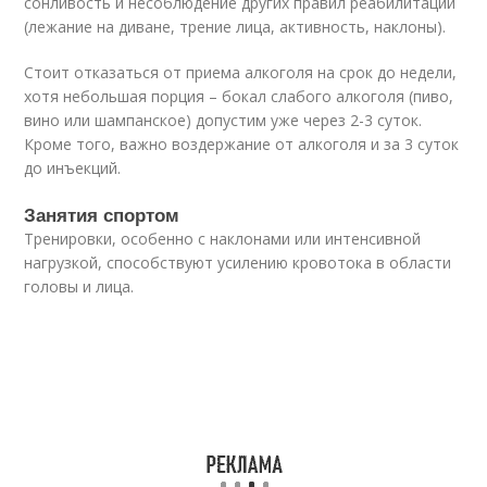
сонливость и несоблюдение других правил реабилитации
(лежание на диване, трение лица, активность, наклоны).
Стоит отказаться от приема алкоголя на срок до недели,
хотя небольшая порция – бокал слабого алкоголя (пиво,
вино или шампанское) допустим уже через 2-3 суток.
Кроме того, важно воздержание от алкоголя и за 3 суток
до инъекций.
Занятия спортом
Тренировки, особенно с наклонами или интенсивной
нагрузкой, способствуют усилению кровотока в области
головы и лица.