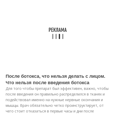
После ботокса, что нельзя делать с лицом.
Что нельзя после введения ботокса
Для того чтобы препарат был эффективен, важно, чтобы
после введения он правильно распределился в тканях и
подействовал именно на нужные нервные окончания и
мышцы. Врач обязательно четко проинструктирует, от
чего стоит отказаться в первые часы и дни после