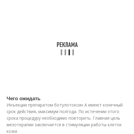
Чего ожидать
Инъекции препаратом ботулотоксин А имеют конечный
срок действия, максимум полгода. По истечении этого
срока процедуру необходимо повторить. Главная цель
мезотерапии заключается в стимуляции работы клеток
кожи.