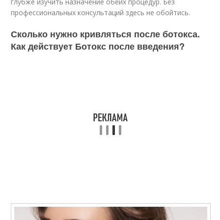
глубже изучить назначение обеих процедур. Без
профессиональных консультаций здесь не обойтись.
Сколько нужно кривляться после ботокса.
Как действует Ботокс после введения?