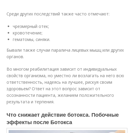
Среди других последствий также часто отмечают:
чрезмерный отек;
кровотечение;
гематомы, синяки.
Бывали также случаи паралича лицевых мышц или других
органов.
Во многом реабилитация зависит от индивидуальных
свойств организма, но уместно ли возлагать на него всю
ответственность, надеясь на лучшее, рискуя своим
здоровьем? Ответ на этот вопрос зависит от
осознанности пациента, желанием положительного
результата и терпения.
Что снижает действие ботокса. Побочные
эффекты после Ботокса