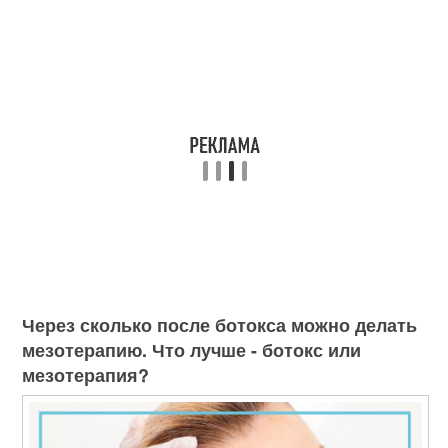
Через сколько после ботокса можно делать
мезотерапию. Что лучше - ботокс или
мезотерапия?