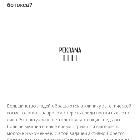
ботокса?
Большинство людей обращаются в клинику эстетической
косметологии с запросом стереть следы прожитых лет с
лица. Это актуально не только для женщин, ведь все
больше мужчин в наше время стремятся выглядеть
моложе и ухоженнее. С этой задачей активно борется