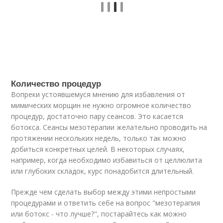
Количество процедур
Вопреки устоявшемуся мнению для избавления от
мимических морщин не нужно огромное количество
процедур, достаточно пару сеансов. Это касается
ботокса. Сеансы мезотерапии желательно проводить на
протяжении нескольких недель, только так можно
добиться конкретных целей. В некоторых случаях,
например, когда необходимо избавиться от целлюлита
или глубоких складок, курс понадобится длительный.
Прежде чем сделать выбор между этими непростыми
процедурами и ответить себе на вопрос "мезотерапия
или ботокс - что лучше?", постарайтесь как можно