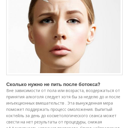
Сколько нужно не пить после ботокса?
Вне зависимости от пола или возраста, воздержаться от
принятия алкоголя следует хотя бы за неделю до и после
инъекционных вмешательств . Эта вынужденная мера
поможет поддержать процесс омоложения. Выпитый
коктейль за день до косметологического сеанса может
свести на нет результаты от процедуры, снижая