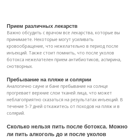
Прием различных лекарств
Важно обсудить с врачом все лекарства, которые вы
принимаете. Некоторые могут усиливать
кровообращение, что нежелательно в период после
инъекций. Также стоит помнить, что после уколов
ботокса нежелателен прием антибиотиков, аспирина,
снотворных.
Пребывание на пляже и солярии
Аналогично сауне и бане пребывание на солнце
прогревает верхние слои тканей лица, что может
неблагоприятно сказаться на результатах инъекций. В
течение 5-7 дней откажитесь от походов на пляж и в
солярий.
Сколько нельзя пить после ботокса. Можно
ли пить алкоголь до и после уколов