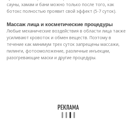
сауны, хамам и бани можно только после того, как
ботокс полностью проявит свой эффект (5-7 суток).
Массаж лица и косметические процедуры
Любые механические воздействия в области лица также
усиливают кровоток и обмен веществ. Поэтому в
течение как минимум трех суток запрещены массажи,
пилинги, фотоомоложение, различные инъекции,
разогревающие маски и другие процедуры.