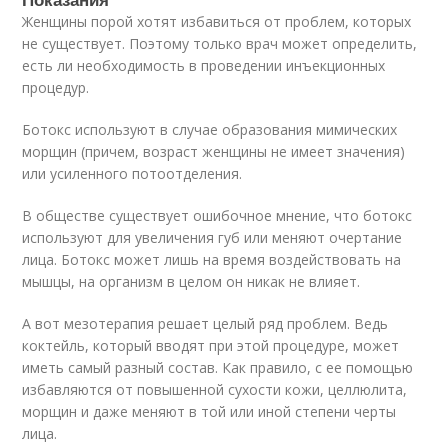
Женщины порой хотят избавиться от проблем, которых
не существует. Поэтому только врач может определить,
есть ли необходимость в проведении инъекционных
процедур.
Ботокс используют в случае образования мимических
морщин (причем, возраст женщины не имеет значения)
или усиленного потоотделения.
В обществе существует ошибочное мнение, что ботокс
используют для увеличения губ или меняют очертание
лица. Ботокс может лишь на время воздействовать на
мышцы, на организм в целом он никак не влияет.
А вот мезотерапия решает целый ряд проблем. Ведь
коктейль, который вводят при этой процедуре, может
иметь самый разный состав. Как правило, с ее помощью
избавляются от повышенной сухости кожи, целлюлита,
морщин и даже меняют в той или иной степени черты
лица.