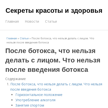
Секреты красоты и здоровья
Главная
Новости
Статьи
Главная
»
Статьи
»
После ботокса, что нельзя делать с лицом. Что
нельзя после введения ботокса
После ботокса, что нельзя
делать с лицом. Что нельзя
после введения ботокса
Содержание
После ботокса, что нельзя делать с лицом. Что нельзя
после введения ботокса
Горизонтальное положение
Употребление алкоголя
Занятия спортом