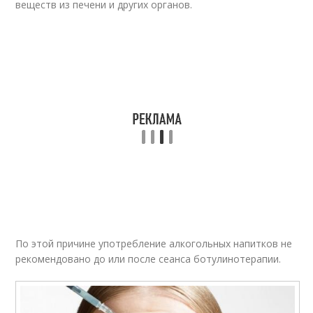
веществ из печени и других органов.
По этой причине употребление алкогольных напитков не
рекомендовано до или после сеанса ботулинотерапии.