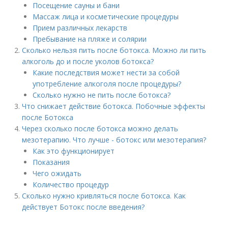
Посещение сауны и бани
Массаж лица и косметические процедуры
Прием различных лекарств
Пребывание на пляже и солярии
Сколько нельзя пить после ботокса. Можно ли пить
алкоголь до и после уколов ботокса?
Какие последствия может нести за собой
употребление алкоголя после процедуры?
Сколько нужно не пить после ботокса?
Что снижает действие ботокса. Побочные эффекты
после Ботокса
Через сколько после ботокса можно делать
мезотерапию. Что лучше - ботокс или мезотерапия?
Как это функционирует
Показания
Чего ожидать
Количество процедур
Сколько нужно кривляться после ботокса. Как
действует Ботокс после введения?