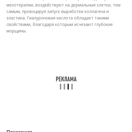
мезотерапии, воздействуют на дермальные клетки, тем
самым, провоцируя запуск выработки коллагена и
эластина. Гиалуроновая кислота обладает такими
свойствами, благодаря которым исчезают глубокие
морщины.
Показания