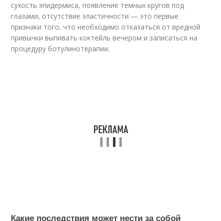
сухость эпидермиса, появление темных кругов под
глазами, отсутствие эластичности — это первые
признаки того, что необходимо отказаться от вредной
привычки выпивать коктейль вечером и записаться на
процедуру ботулинотерапии.
Какие последствия может нести за собой