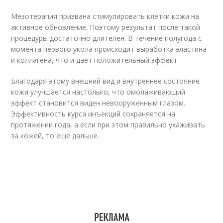
Мезотерапия призвана стимулировать клетки кожи на
активное обновление. Поэтому результат после такой
процедуры достаточно длителен. В течение полугода с
момента первого укола происходит выработка эластина
и коллагена, что и дает положительный эффект.
Благодаря этому внешний вид и внутреннее состояние
кожи улучшается настолько, что омолаживающий
эффект становится виден невооруженным глазом.
Эффективность курса инъекций сохраняется на
протяжении года, а если при этом правильно ухаживать
за кожей, то еще дальше.