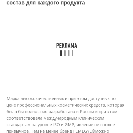
состав для каждого продукта
Марка высококачественных и при этом доступных по
цене профессиональных косметических средств, которая
была бы полностью разработана в России и при этом
соответствовала международным клиническим
стандартам на уровне ISO и GMP, явление не вполне
привычное. Тем не менее бренд FEMEGYL
®
можно