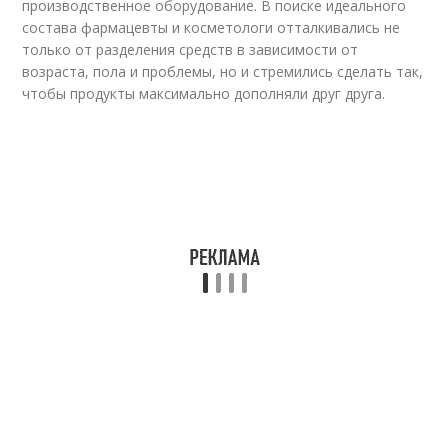
производственное оборудование. В поиске идеального
состава фармацевты и косметологи отталкивались не
только от разделения средств в зависимости от
возраста, пола и проблемы, но и стремились сделать так,
чтобы продукты максимально дополняли друг друга.