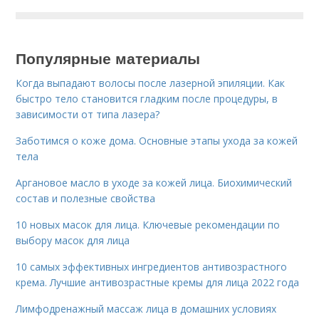
Популярные материалы
Когда выпадают волосы после лазерной эпиляции. Как
быстро тело становится гладким после процедуры, в
зависимости от типа лазера?
Заботимся о коже дома. Основные этапы ухода за кожей
тела
Аргановое масло в уходе за кожей лица. Биохимический
состав и полезные свойства
10 новых масок для лица. Ключевые рекомендации по
выбору масок для лица
10 самых эффективных ингредиентов антивозрастного
крема. Лучшие антивозрастные кремы для лица 2022 года
Лимфодренажный массаж лица в домашних условиях