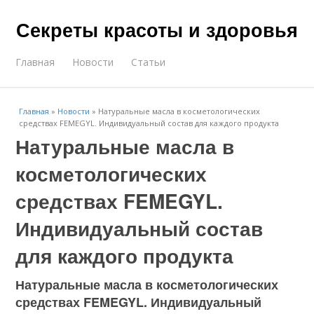
Секреты красоты и здоровья
Главная
Новости
Статьи
Главная
»
Новости
»
Натуральные масла в косметологических
средствах FEMEGYL. Индивидуальный состав для каждого продукта
Натуральные масла в
косметологических
средствах FEMEGYL.
Индивидуальный состав
для каждого продукта
Натуральные масла в косметологических
средствах FEMEGYL. Индивидуальный