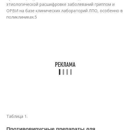
этиологической расшифровке заболеваний гриппом и
ОРВИ на базе клинических лабораторий ЛПО, особенно в
поликлиниках.
5
Таблица 1.
Противовирусные препараты для