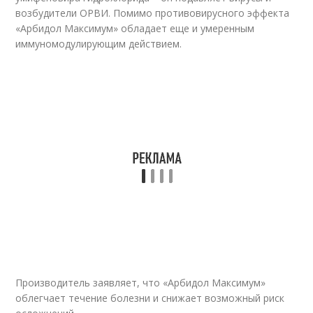
возбудители ОРВИ
. Помимо противовирусного эффекта
«Арбидол Максимум» обладает еще и умеренным
иммуномодулирующим действием.
Производитель заявляет, что «Арбидол Максимум»
облегчает течение болезни и снижает возможный риск