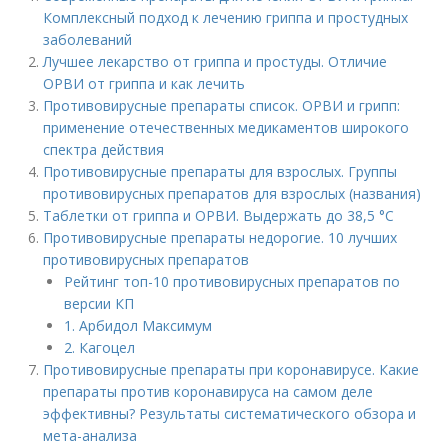
Комплексный подход к лечению гриппа и простудных
заболеваний
Лучшее лекарство от гриппа и простуды. Отличие
ОРВИ от гриппа и как лечить
Противовирусные препараты список. ОРВИ и грипп:
применение отечественных медикаментов широкого
спектра действия
Противовирусные препараты для взрослых. Группы
противовирусных препаратов для взрослых (названия)
Таблетки от гриппа и ОРВИ. Выдержать до 38,5 °С
Противовирусные препараты недорогие. 10 лучших
противовирусных препаратов
Рейтинг топ-10 противовирусных препаратов по
версии КП
1. Арбидол Максимум
2. Кагоцел
Противовирусные препараты при коронавирусе. Какие
препараты против коронавируса на самом деле
эффективны? Результаты систематического обзора и
мета-анализа