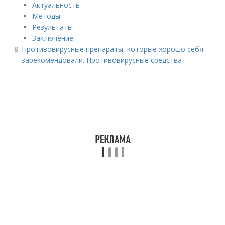
Актуальность
Методы
Результаты
Заключение
Противовирусные препараты, которые хорошо себя
зарекомендовали. Противовирусные средства