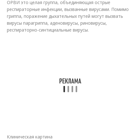
ОРВИ это целая группа, объединяющая острые
респираторные инфекции, вызванные вирусами. Помимо
гриппа, поражение дыхательных путей могут вызвать
вирусы парагриппа, аденовирусы, риновирусы,
респираторно-синтициальные вирусы.
Клиническая картина