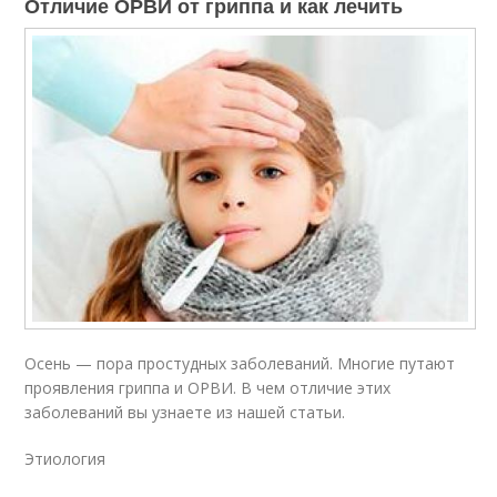
Отличие ОРВИ от гриппа и как лечить
Осень — пора простудных заболеваний. Многие путают
проявления гриппа и ОРВИ. В чем отличие этих
заболеваний вы узнаете из нашей статьи.
Этиология