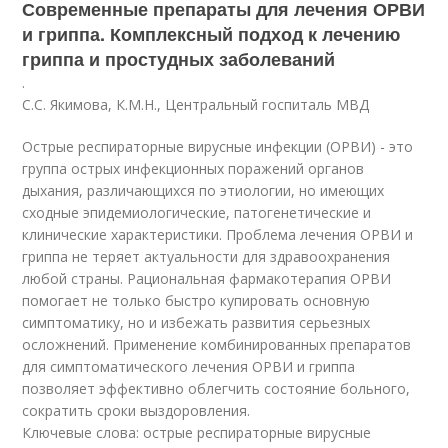
Современные препараты для лечения ОРВИ
и гриппа. Комплексный подход к лечению
гриппа и простудных заболеваний
.
С.С. Якимова, К.М.Н., Центральный госпиталь МВД
Острые респираторные вирусные инфекции (ОРВИ) - это
группа острых инфекционных поражений органов
дыхания, различающихся по этиологии, но имеющих
сходные эпидемиологические, патогенетические и
клинические характеристики. Проблема лечения ОРВИ и
гриппа не теряет актуальности для здравоохранения
любой страны. Рациональная фармакотерапия ОРВИ
помогает не только быстро купировать основную
симптоматику, но и избежать развития серьезных
осложнений. Применение комбинированных препаратов
для симптоматического лечения ОРВИ и гриппа
позволяет эффективно облегчить состояние больного,
сократить сроки выздоровления.
Ключевые слова: острые респираторные вирусные