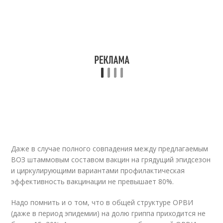
Даже в случае полного совпадения между предлагаемым
ВОЗ штаммовым составом вакцин на грядущий эпидсезон
и циркулирующими вариантами профилактическая
эффективность вакцинации не превышает 80%.
Надо помнить и о том, что в общей структуре ОРВИ
(даже в период эпидемии) на долю гриппа приходится не