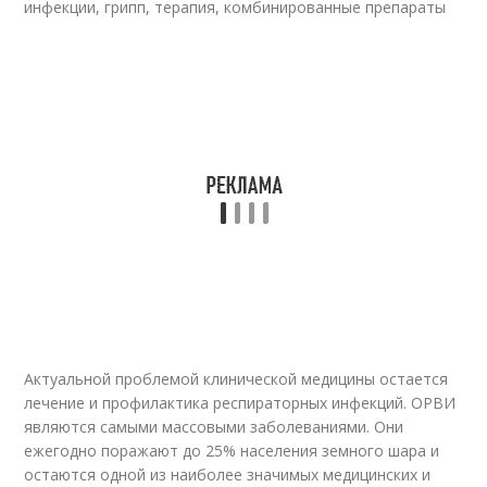
инфекции, грипп, терапия, комбинированные препараты
Актуальной проблемой клинической медицины остается
лечение и профилактика респираторных инфекций. ОРВИ
являются самыми массовыми заболеваниями. Они
ежегодно поражают до 25% населения земного шара и
остаются одной из наиболее значимых медицинских и