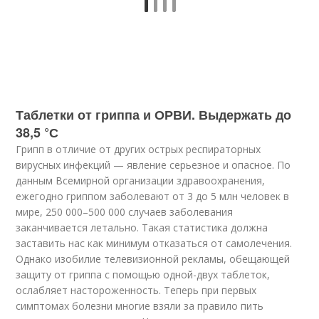
Таблетки от гриппа и ОРВИ. Выдержать до
38,5 °С
Грипп в отличие от других острых респираторных
вирусных инфекций — явление серьезное и опасное. По
данным Всемирной организации здравоохранения,
ежегодно гриппом заболевают от 3 до 5 млн человек в
мире, 250 000–500 000 случаев заболевания
заканчивается летально. Такая статистика должна
заставить нас как минимум отказаться от самолечения.
Однако изобилие телевизионной рекламы, обещающей
защиту от гриппа с помощью одной-двух таблеток,
ослабляет настороженность. Теперь при первых
симптомах болезни многие взяли за правило пить