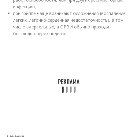
инфекциях;
при гриппе чаще возникают осложнения (воспаление
легких, легочно-сердечная недостаточность), в том
числе смертельные, а ОРВИ обычно проходит
бесследно через неделю.
Лечение