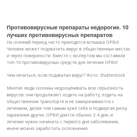
Противовирусные препараты недорогие. 10
лучших противовирусных препаратов
На осенний период часто приходится вспышка ОРВИ.
Человек может подхватить вирус в общественных местах
и через поверхности. Вместе с экспертом мы составили
топ-10 противовирусных средств для лечения ОРВИ
Чем лечиться, если подхватил вирус? Фото: Shutterstock
Многие люди склонны недооценивать всю серьезность
вирусов: они продолжают ходить на работу, ездить на
общественном транспорте и не заморачиваются с
лечением, делая тем самым хуже себе и подвергая риску
заражения других. ОРВИ длится обычно 3-4 дня, и
лечение нужно начинать с первого дня заболевания,
иначе можно заработать осложнения.