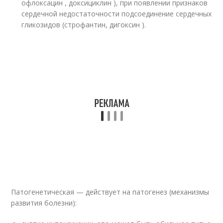
офлоксацин , доксициклин ), при появлении признаков
сердечной недостаточности подсоединение сердечных
гликозидов (строфантин, дигоксин ).
Патогенетическая — действует на патогенез (механизмы
развития болезни):