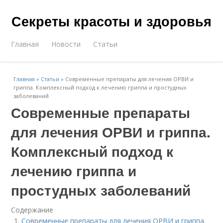
Секреты красоты и здоровья
Главная
Новости
Статьи
Главная
»
Статьи
»
Современные препараты для лечения ОРВИ и
гриппа. Комплексный подход к лечению гриппа и простудных
заболеваний
Современные препараты
для лечения ОРВИ и гриппа.
Комплексный подход к
лечению гриппа и
простудных заболеваний
Содержание
Современные препараты для лечения ОРВИ и гриппа.