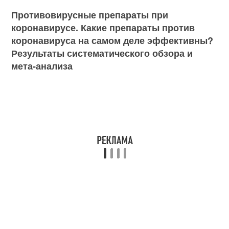
Противовирусные препараты при
коронавирусе. Какие препараты против
коронавируса на самом деле эффективны?
Результаты систематического обзора и
мета-анализа