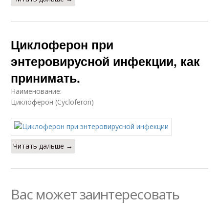
Циклоферон при
энтеровирусной инфекции, как
принимать.
Наименование:
Циклоферон (Cycloferon)
Читать дальше →
Вас может заинтересовать