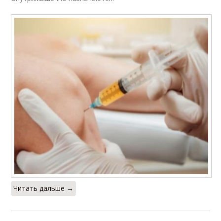
Читать дальше →