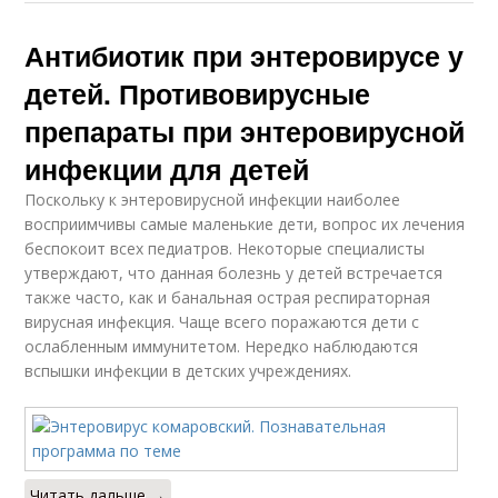
Антибиотик при энтеровирусе у
детей. Противовирусные
препараты при энтеровирусной
инфекции для детей
Поскольку к энтеровирусной инфекции наиболее
восприимчивы самые маленькие дети, вопрос их лечения
беспокоит всех педиатров. Некоторые специалисты
утверждают, что данная болезнь у детей встречается
также часто, как и банальная острая респираторная
вирусная инфекция. Чаще всего поражаются дети с
ослабленным иммунитетом. Нередко наблюдаются
вспышки инфекции в детских учреждениях.
Читать дальше →