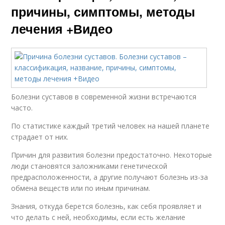
причины, симптомы, методы
лечения +Видео
Болезни суставов в современной жизни встречаются
часто.
По статистике каждый третий человек на нашей планете
страдает от них.
Причин для развития болезни предостаточно. Некоторые
люди становятся заложниками генетической
предрасположенности, а другие получают болезнь из-за
обмена веществ или по иным причинам.
Знания, откуда берется болезнь, как себя проявляет и
что делать с ней, необходимы, если есть желание