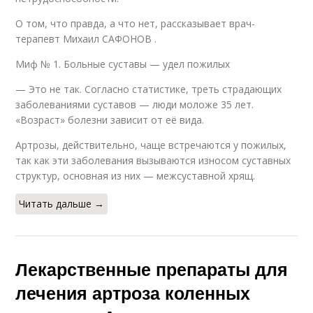
О том, что правда, а что нет, рассказывает врач-
терапевт Михаил САФОНОВ .
Миф № 1. Больные суставы — удел пожилых
— Это не так. Согласно статистике, треть страдающих
заболеваниями суставов — люди моложе 35 лет.
«Возраст» болезни зависит от её вида.
Артрозы, действительно, чаще встречаются у пожилых,
так как эти заболевания вызываются износом суставных
структур, основная из них — межсус­тавной хрящ.
Читать дальше →
Лекарственные препараты для
лечения артроза коленных