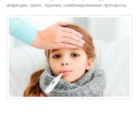
инфекции, грипп, терапия, комбинированные препараты