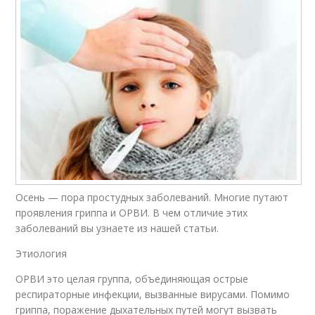
Осень — пора простудных заболеваний. Многие путают
проявления гриппа и ОРВИ. В чем отличие этих
заболеваний вы узнаете из нашей статьи.
Этиология
ОРВИ это целая группа, объединяющая острые
респираторные инфекции, вызванные вирусами. Помимо
гриппа, поражение дыхательных путей могут вызвать