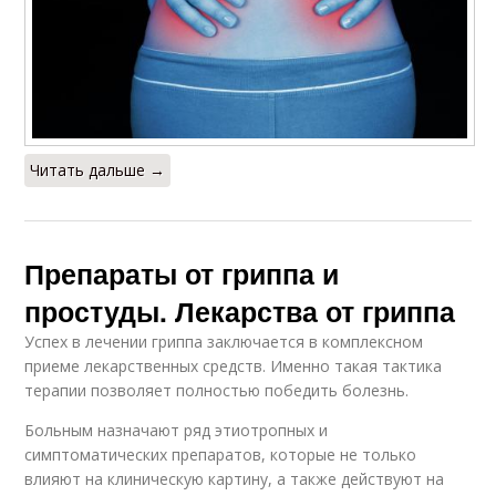
Читать дальше →
Препараты от гриппа и
простуды. Лекарства от гриппа
Успех в лечении гриппа заключается в комплексном
приеме лекарственных средств. Именно такая тактика
терапии позволяет полностью победить болезнь.
Больным назначают ряд этиотропных и
симптоматических препаратов, которые не только
влияют на клиническую картину, а также действуют на