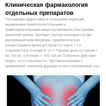
Клиническая фармакология
отдельных препаратов
Гентамицин эффективен в отношении инфекций,
вызываемых грамположительными и
грамотрицательными микроорганизмами, бактериями
кишечной группы. Препарат быстро всасывается при
внутримышечном введении, терапевтическая
концентрация в крови достигается через 1 ч и
сохраняется в течение 8–12 ч. Разовая доза составляет
80–160 мг, суточная — 160–320 мг. Побочное действие:
нефро- и ототоксичность. Противопоказания к
применению: снижение функции почек и пониженный слух.