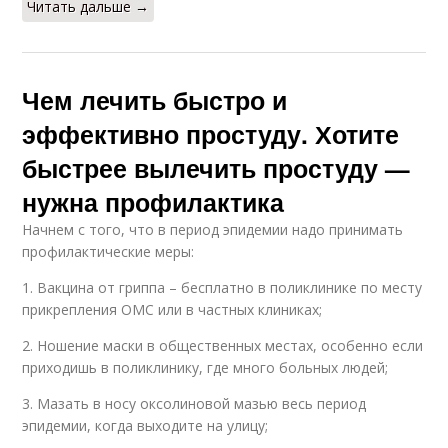
Читать дальше →
Чем лечить быстро и
эффективно простуду. Хотите
быстрее вылечить простуду —
нужна профилактика
Начнем с того, что в период эпидемии надо принимать
профилактические меры:
1. Вакцина от гриппа – бесплатно в поликлинике по месту
прикрепления ОМС или в частных клиниках;
2. Ношение маски в общественных местах, особенно если
приходишь в поликлинику, где много больных людей;
3. Мазать в носу оксолиновой мазью весь период
эпидемии, когда выходите на улицу;