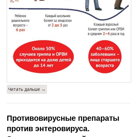
Читать дальше →
Противовирусные препараты
против энтеровируса.