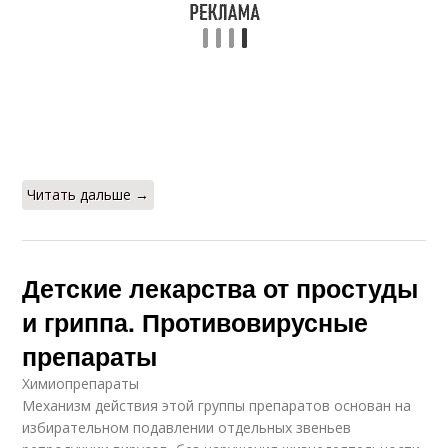
Читать дальше →
Детские лекарства от простуды
и гриппа. Противовирусные
препараты
Химиопрепараты
Механизм действия этой группы препаратов основан на
избирательном подавлении отдельных звеньев