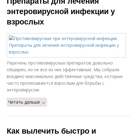
Препараты для лечения
энтеровирусной инфекции у
взрослых
Перечень противовирусных препаратов довольно
обширен, но не все из них эффективные. Мы собрали
воедино максимально действенные средства, которые
часто прописываются взрослым для борьбы с
энтеровирусом.
Читать дальше →
Как вылечить быстро и