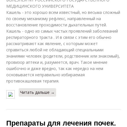
МЕДИЦИНСКОГО УНИВЕРСИТЕТА
Кашель - это хорошо всем известный, но весьма сложный
по своему механизму рефлекс, направленный на
восстановление проходимости дыхательных путей.
Кашель - одно из самых частых проявлений заболеваний
респираторного тракта . И в связи с этим его обычно
рассматривают как явление, с которым может
справиться любой не обладающий специальными
знаниями человек (родители, родственник или знакомый),
провизор аптеки и, разумеется, врач. Такое мнение
ошибочно и даже вредно, так как нередко на нем
основывается неправильно избираемая
противокашлевая терапия.
Читать дальше →
Препараты для лечения почек.