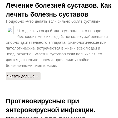
Лечение болезней суставов. Как
лечить болезнь суставов
Подробно «что делать если сильно болят суставы»
Что делать когда болят суставы – этот вопрос
беспокоит многих людей, поскольку заболевания
опорно-двигательного аппарата, физиологические или
патологические, встречаются в жизни всех людей и
неоднократно. Болезни суставов если возникают, то
длятся длительное время, проявляясь крайне
болезненными симптомами.
Читать дальше →
Противовирусные при
энтеровирусной инфекции.