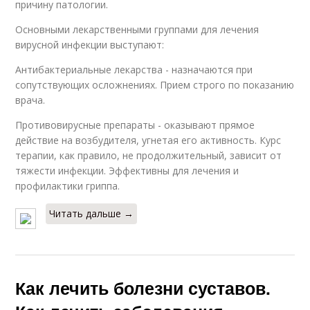
причину патологии.
Основными лекарственными группами для лечения
вирусной инфекции выступают:
Антибактериальные лекарства - назначаются при
сопутствующих осложнениях. Прием строго по показанию
врача.
Противовирусные препараты - оказывают прямое
действие на возбудителя, угнетая его активность. Курс
терапии, как правило, не продолжительный, зависит от
тяжести инфекции. Эффективны для лечения и
профилактики гриппа.
Читать дальше →
Как лечить болезни суставов.