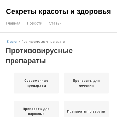
Секреты красоты и здоровья
Главная
Новости
Статьи
Главная
»
Противовирусные препараты
Противовирусные
препараты
Современные
Препараты для
препараты
лечения
Препараты для
Препараты по версии
взрослых