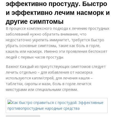
эффективно простуду. Быстро
и эффективно лечим насморк и
другие симптомы
В процессе комплексного подхода к лечению простудных
заболеваний нужно обратить внимание, что
недостаточно укрепить иммунитет, требуется быстро
убрать основные симптомы, такие как боль в горле,
кашель или насморк. Именно эти проявления беспокоят
людей с первых часов простуды.
Важно! Каждый из присутствующих симптомов следует
лечить отдельно – для избавления от насморка
используются капли/спрей, для лечения кашля –
таблетки, сиропы и мази, боль в горле лечится
микстурами или специальными спреями.