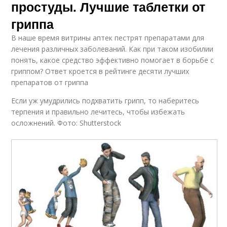
простуды. Лучшие таблетки от
гриппа
В наше время витрины аптек пестрят препаратами для
лечения различных заболеваний. Как при таком изобилии
понять, какое средство эффективно помогает в борьбе с
гриппом? Ответ кроется в рейтинге десяти лучших
препаратов от гриппа
Если уж умудрились подхватить грипп, то наберитесь
терпения и правильно лечитесь, чтобы избежать
осложнений. Фото: Shutterstock