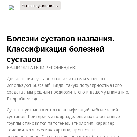
Читать дальше →
Болезни суставов названия.
Классификация болезней
суставов
НАШИ ЧИТАТЕЛИ РЕКОМЕНДУЮТ!
Для лечения суставов наши читатели успешно
используют Sustalaif . Видя, такую популярность этого
средства мы решили предложить его и вашему вниманию.
Подробнее здесь…
Существует множество классификаций заболеваний
суставов. Критериями подразделений их на основные
группы становятся патогенез, этиология, характер
течения, клиническая картина, прогноз на
выздоровление. Сама патология может быть острой,