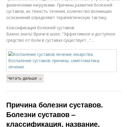
физическими нагрузками. Причины развития болезней
суставов, их тяжесть течения, количество возникших
осложнений определяют терапевтическую тактику.
Классификация болезней суставов
Важно знать! Врачи в шоке: "Эффективное и доступное
средство от боли в суставах существует…"…
Читать дальше →
Причина болезни суставов.
Болезни суставов –
классификация, название,