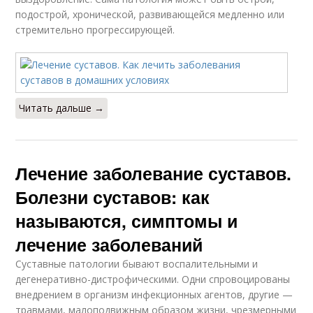
подострой, хронической, развивающейся медленно или
стремительно прогрессирующей.
Читать дальше →
Лечение заболевание суставов.
Болезни суставов: как
называются, симптомы и
лечение заболеваний
Суставные патологии бывают воспалительными и
дегенеративно-дистрофическими. Одни спровоцированы
внедрением в организм инфекционных агентов, другие —
травмами, малоподвижным образом жизни, чрезмерными