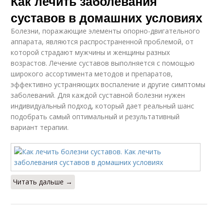
Как лечить заболевания
суставов в домашних условиях
Болезни, поражающие элементы опорно-двигательного
аппарата, являются распространенной проблемой, от
которой страдают мужчины и женщины разных
возрастов. Лечение суставов выполняется с помощью
широкого ассортимента методов и препаратов,
эффективно устраняющих воспаление и другие симптомы
заболеваний. Для каждой суставной болезни нужен
индивидуальный подход, который дает реальный шанс
подобрать самый оптимальный и результативный
вариант терапии.
Читать дальше →