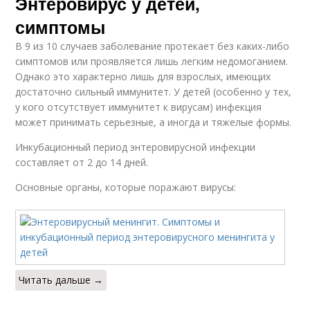
Энтеровирус у детей,
симптомы
В 9 из 10 случаев заболевание протекает без каких-либо
симптомов или проявляется лишь легким недомоганием.
Однако это характерно лишь для взрослых, имеющих
достаточно сильный иммунитет. У детей (особенно у тех,
у кого отсутствует иммунитет к вирусам) инфекция
может принимать серьезные, а иногда и тяжелые формы.
Инкубационный период энтеровирусной инфекции
составляет от 2 до 14 дней.
Основные органы, которые поражают вирусы:
Читать дальше →