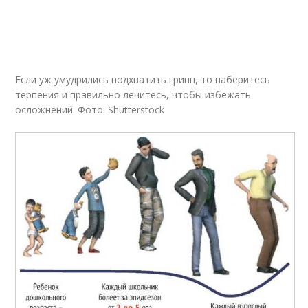
Если уж умудрились подхватить грипп, то наберитесь
терпения и правильно лечитесь, чтобы избежать
осложнений. Фото: Shutterstock