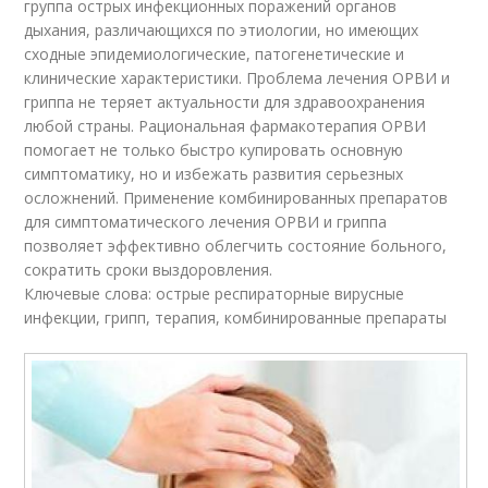
группа острых инфекционных поражений органов
дыхания, различающихся по этиологии, но имеющих
сходные эпидемиологические, патогенетические и
клинические характеристики. Проблема лечения ОРВИ и
гриппа не теряет актуальности для здравоохранения
любой страны. Рациональная фармакотерапия ОРВИ
помогает не только быстро купировать основную
симптоматику, но и избежать развития серьезных
осложнений. Применение комбинированных препаратов
для симптоматического лечения ОРВИ и гриппа
позволяет эффективно облегчить состояние больного,
сократить сроки выздоровления.
Ключевые слова: острые респираторные вирусные
инфекции, грипп, терапия, комбинированные препараты