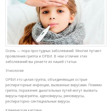
Осень — пора простудных заболеваний. Многие путают
проявления гриппа и ОРВИ. В чем отличие этих
заболеваний вы узнаете из нашей статьи.
Этиология
ОРВИ это целая группа, объединяющая острые
респираторные инфекции, вызванные вирусами. Помимо
гриппа, поражение дыхательных путей могут вызвать
вирусы парагриппа, аденовирусы, риновирусы,
респираторно-синтициальные вирусы.
Клиническая картина