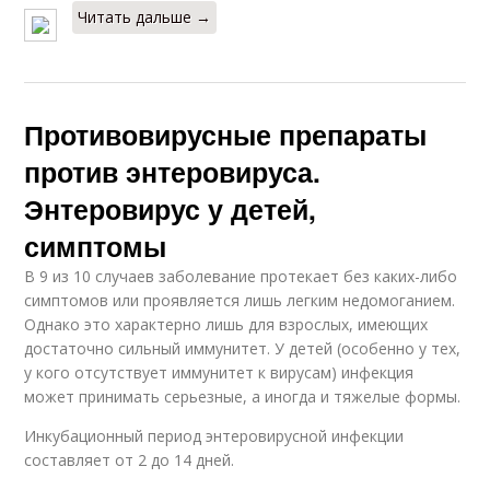
Читать дальше →
Противовирусные препараты
против энтеровируса.
Энтеровирус у детей,
симптомы
В 9 из 10 случаев заболевание протекает без каких-либо
симптомов или проявляется лишь легким недомоганием.
Однако это характерно лишь для взрослых, имеющих
достаточно сильный иммунитет. У детей (особенно у тех,
у кого отсутствует иммунитет к вирусам) инфекция
может принимать серьезные, а иногда и тяжелые формы.
Инкубационный период энтеровирусной инфекции
составляет от 2 до 14 дней.