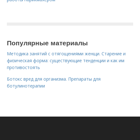
Популярные материалы
Методика занятий с отягощениями женщи. Старение и
физическая форма: существующие тенденции и как им
противостоять
Ботокс вред для организма. Препараты для
ботулинотерапии