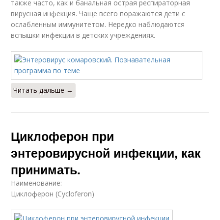
также часто, как и банальная острая респираторная
вирусная инфекция. Чаще всего поражаются дети с
ослабленным иммунитетом. Нередко наблюдаются
вспышки инфекции в детских учреждениях.
Читать дальше →
Циклоферон при
энтеровирусной инфекции, как
принимать.
Наименование:
Циклоферон (Cycloferon)