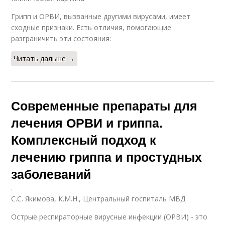
Грипп и ОРВИ, вызванные другими вирусами, имеет
сходные признаки. Есть отличия, помогающие
разграничить эти состояния:
Читать дальше →
Современные препараты для
лечения ОРВИ и гриппа.
Комплексный подход к
лечению гриппа и простудных
заболеваний
.
С.С. Якимова, К.М.Н., Центральный госпиталь МВД
Острые респираторные вирусные инфекции (ОРВИ) - это