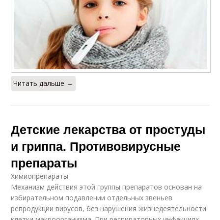
Читать дальше →
Детские лекарства от простуды
и гриппа. Противовирусные
препараты
Химиопрепараты
Механизм действия этой группы препаратов основан на
избирательном подавлении отдельных звеньев
репродукции вирусов, без нарушения жизнедеятельности
клетки макроорганизма. При респираторных инфекциях