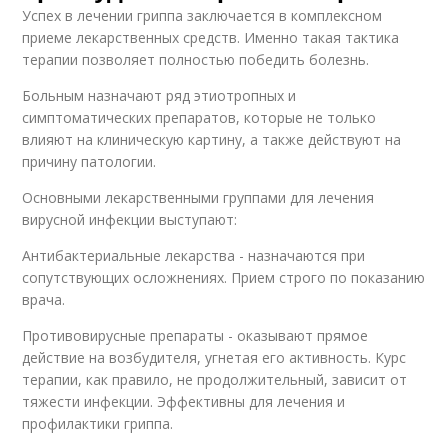
Успех в лечении гриппа заключается в комплексном
приеме лекарственных средств. Именно такая тактика
терапии позволяет полностью победить болезнь.
Больным назначают ряд этиотропных и
симптоматических препаратов, которые не только
влияют на клиническую картину, а также действуют на
причину патологии.
Основными лекарственными группами для лечения
вирусной инфекции выступают:
Антибактериальные лекарства - назначаются при
сопутствующих осложнениях. Прием строго по показанию
врача.
Противовирусные препараты - оказывают прямое
действие на возбудителя, угнетая его активность. Курс
терапии, как правило, не продолжительный, зависит от
тяжести инфекции. Эффективны для лечения и
профилактики гриппа.