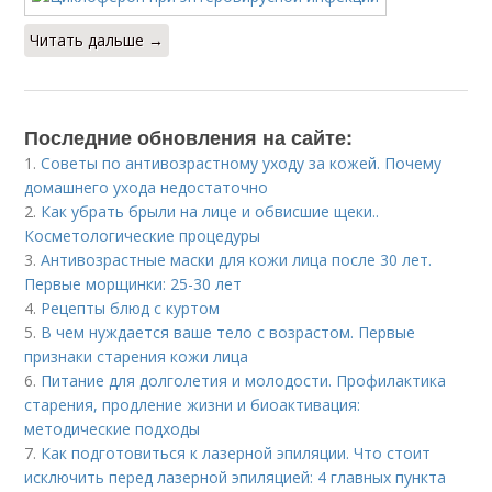
Читать дальше →
Последние обновления на сайте:
1.
Советы по антивозрастному уходу за кожей. Почему
домашнего ухода недостаточно
2.
Как убрать брыли на лице и обвисшие щеки..
Косметологические процедуры
3.
Антивозрастные маски для кожи лица после 30 лет.
Первые морщинки: 25-30 лет
4.
Рецепты блюд с куртом
5.
В чем нуждается ваше тело с возрастом. Первые
признаки старения кожи лица
6.
Питание для долголетия и молодости. Профилактика
старения, продление жизни и биоактивация:
методические подходы
7.
Как подготовиться к лазерной эпиляции. Что стоит
исключить перед лазерной эпиляцией: 4 главных пункта