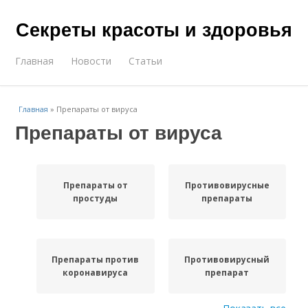
Секреты красоты и здоровья
Главная
Новости
Статьи
Главная
»
Препараты от вируса
Препараты от вируса
Препараты от
Противовирусные
простуды
препараты
Препараты против
Противовирусный
коронавируса
препарат