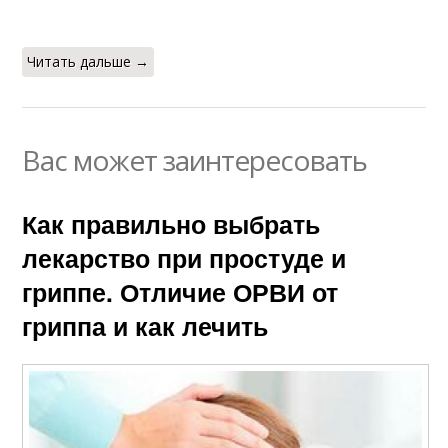
Читать дальше →
Вас может заинтересовать
Как правильно выбрать
лекарство при простуде и
гриппе. Отличие ОРВИ от
гриппа и как лечить