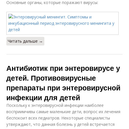
Основные органы, которые поражают вирусы:
Читать дальше →
Антибиотик при энтеровирусе у
детей. Противовирусные
препараты при энтеровирусной
инфекции для детей
Поскольку к энтеровирусной инфекции наиболее
восприимчивы самые маленькие дети, вопрос их лечения
беспокоит всех педиатров. Некоторые специалисты
утверждают, что данная болезнь у детей встречается