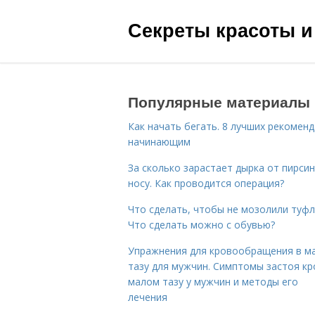
Секреты красоты и
Популярные материалы
Как начать бегать. 8 лучших рекомен
начинающим
За сколько зарастает дырка от пирсин
носу. Как проводится операция?
Что сделать, чтобы не мозолили туфл
Что сделать можно с обувью?
Упражнения для кровообращения в м
тазу для мужчин. Симптомы застоя кр
малом тазу у мужчин и методы его
лечения