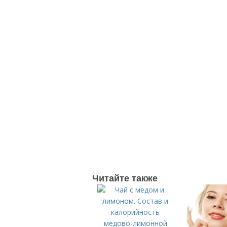
Читайте также