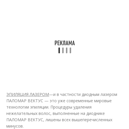
ЭПИЛЯЦИЯ ЛАЗЕРОМ
—и в частности диодным лазером
ПАЛОМАР ВЕКТУС — это уже современные мировые
технологии эпиляции. Процедуры удаления
нежелательных волос, выполненные на диоднике
ПАЛОМАР ВЕКТУС, лишены всех вышеперечисленных
минусов.