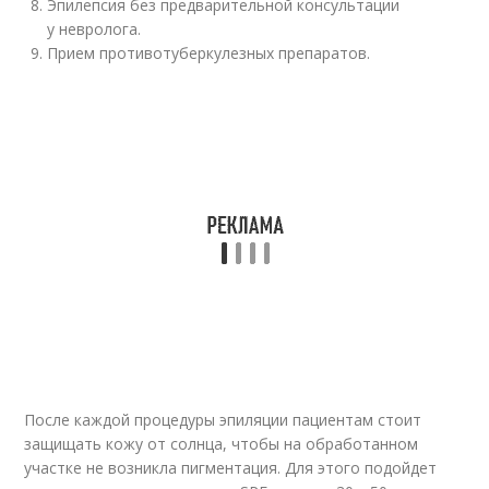
Эпилепсия без предварительной консультации
у невролога.
Прием противотуберкулезных препаратов.
После каждой процедуры эпиляции пациентам стоит
защищать кожу от солнца, чтобы на обработанном
участке не возникла пигментация. Для этого подойдет