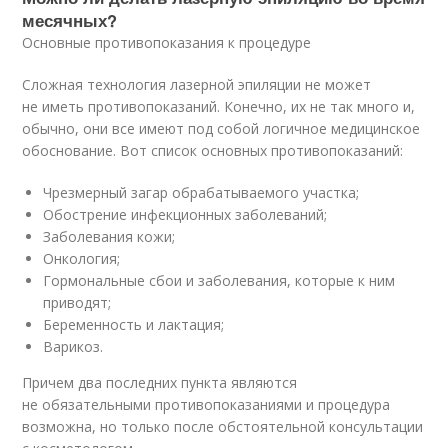
месячных?
Основные противопоказания к процедуре
Сложная технология лазерной эпиляции не может
не иметь противопоказаний. Конечно, их не так много и,
обычно, они все имеют под собой логичное медицинское
обоснование. Вот список основных противопоказаний:
Чрезмерный загар обрабатываемого участка;
Обострение инфекционных заболеваний;
Заболевания кожи;
Онкология;
Гормональные сбои и заболевания, которые к ним
приводят;
Беременность и лактация;
Варикоз.
Причем два последних пункта являются
не обязательными противопоказаниями и процедура
возможна, но только после обстоятельной консультации