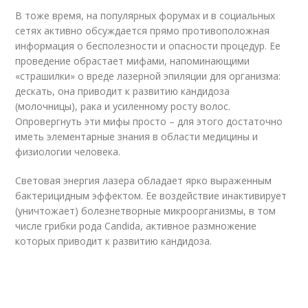
В тоже время, на популярных форумах и в социальных
сетях активно обсуждается прямо противоположная
информация о бесполезности и опасности процедур. Ее
проведение обрастает мифами, напоминающими
«страшилки» о вреде лазерной эпиляции для организма:
дескать, она приводит к развитию кандидоза
(молочницы), рака и усиленному росту волос.
Опровергнуть эти мифы просто – для этого достаточно
иметь элементарные знания в области медицины и
физиологии человека.
Световая энергия лазера обладает ярко выраженным
бактерицидным эффектом. Ее воздействие инактивирует
(уничтожает) болезнетворные микроорганизмы, в том
числе грибки рода Candida, активное размножение
которых приводит к развитию кандидоза.