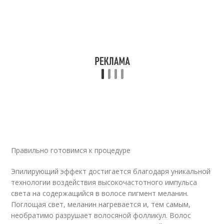
Правильно готовимся к процедуре
Эпилирующий эффект достигается благодаря уникальной
технологии воздействия высокочастотного импульса
света на содержащийся в волосе пигмент меланин.
Поглощая свет, меланин нагревается и, тем самым,
необратимо разрушает волосяной фолликул. Волос