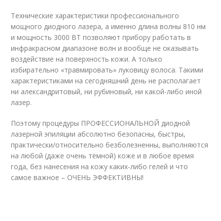
Технические характеристики профессионального
мощного диодного лазера, а именно длина волны 810 нм
и мощность 3000 ВТ позволяют прибору работать в
инфракрасном диапазоне волн и вообще не оказывать
воздействие на поверхность кожи. А только
избирательно «травмировать» луковицу волоса. Такими
характеристиками на сегодняшний день не располагает
ни александритовый, ни рубиновый, ни какой-либо иной
лазер.
Поэтому процедуры ПРОФЕССИОНАЛЬНОЙ диодной
лазерной эпиляции абсолютно безопасны, быстры,
практически/относительно безболезненны, выполняются
на любой (даже очень тёмной) коже и в любое время
года, без нанесения на кожу каких-либо гелей и что
самое важное – ОЧЕНЬ ЭФФЕКТИВНЫ!