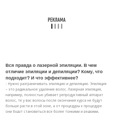
Вся правда о лазерной эпиляции. В чем
отличие эпиляции и депиляции? Кому, что
подходит? И что эффективнее?
- Нужно разграничивать эпиляцию и депиляцию. Эпиляция
– это радикальное удаление волос. Лазерная эпиляция,
например, полностью убивает репродуктивный аппарат
волос, те у вас волосы после окончания курса не будут
больше расти в этой зоне, а от процедуры к процедуре
они будут становиться все более тонкими и редкими,