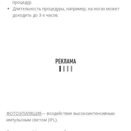
процедур.
Длительность процедуры, например, на ногах может
доходить до 3-х часов.
ФОТОЭПИЛЯЦИЯ
— воздействие высокоинтенсивным
импульсным светом (IPL).