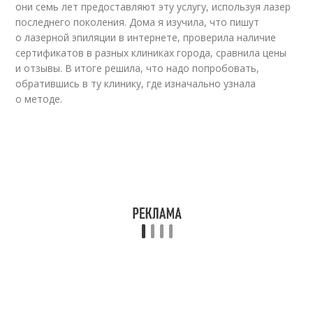
они семь лет предоставляют эту услугу, используя лазер
последнего поколения. Дома я изучила, что пишут
о лазерной эпиляции в интернете, проверила наличие
сертификатов в разных клиниках города, сравнила цены
и отзывы. В итоге решила, что надо попробовать,
обратившись в ту клинику, где изначально узнала
о методе.