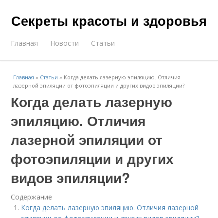
Секреты красоты и здоровья
Главная
Новости
Статьи
Главная
»
Статьи
»
Когда делать лазерную эпиляцию. Отличия
лазерной эпиляции от фотоэпиляции и других видов эпиляции?
Когда делать лазерную
эпиляцию. Отличия
лазерной эпиляции от
фотоэпиляции и других
видов эпиляции?
Содержание
Когда делать лазерную эпиляцию. Отличия лазерной