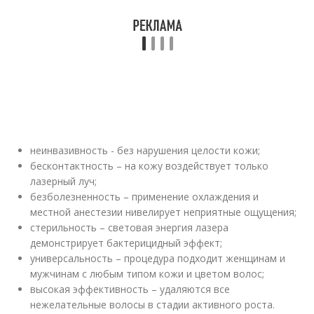
неинвазивность - без нарушения целости кожи;
бесконтактность – на кожу воздействует только
лазерный луч;
безболезненность – применение охлаждения и
местной анестезии нивелирует неприятные ощущения;
стерильность – световая энергия лазера
демонстрирует бактерицидный эффект;
универсальность – процедура подходит женщинам и
мужчинам с любым типом кожи и цветом волос;
высокая эффективность – удаляются все
нежелательные волосы в стадии активного роста.