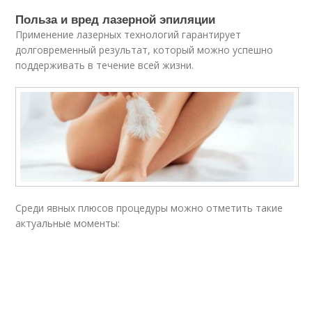
Польза и вред лазерной эпиляции
Применение лазерных технологий гарантирует
долговременный результат, который можно успешно
поддерживать в течение всей жизни.
Среди явных плюсов процедуры можно отметить такие
актуальные моменты: