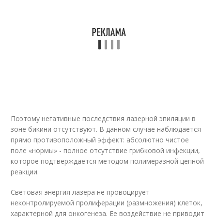
Поэтому негативные последствия лазерной эпиляции в
зоне бикини отсутствуют. В данном случае наблюдается
прямо противоположный эффект: абсолютно чистое
поле «нормы» - полное отсутствие грибковой инфекции,
которое подтверждается методом полимеразной цепной
реакции.
Световая энергия лазера не провоцирует
неконтролируемой пролиферации (размножения) клеток,
характерной для онкогенеза. Ее воздействие не приводит