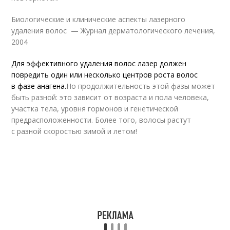
Биологические и клинические аспекты лазерного
удаления волос — Журнал дерматологического лечения,
2004
Для эффективного удаления волос лазер должен
повредить один или несколько центров роста волос
в фазе анагена.
Но продолжительность этой фазы может
быть разной: это зависит от возраста и пола человека,
участка тела, уровня гормонов и генетической
предрасположенности. Более того, волосы растут
с разной скоростью зимой и летом!