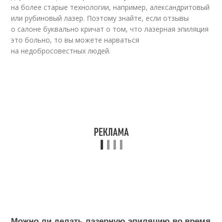
на более старые технологии, например, александритовый
или рубиновый лазер. Поэтому знайте, если отзывы
о салоне буквально кричат о том, что лазерная эпиляция
это больно, то вы можете нарваться
на недобросовестных людей.
Можно ли делать лазерную эпиляцию во время