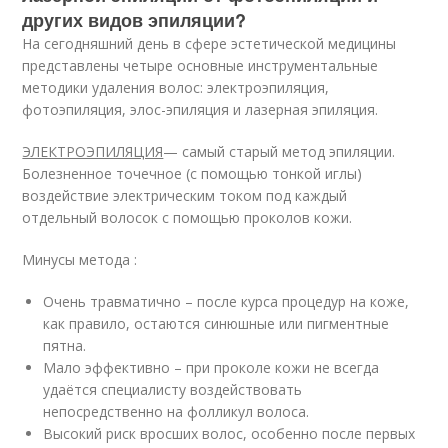
других видов эпиляции?
На сегодняшний день в сфере эстетической медицины
представлены четыре основные инструментальные
методики удаления волос: электроэпиляция,
фотоэпиляция, элос-эпиляция и лазерная эпиляция.
ЭЛЕКТРОЭПИЛЯЦИЯ
— самый старый метод эпиляции.
Болезненное точечное (с помощью тонкой иглы)
воздействие электрическим током под каждый
отдельный волосок с помощью проколов кожи.
Минусы метода :
Очень травматично – после курса процедур на коже,
как правило, остаются синюшные или пигментные
пятна.
Мало эффективно – при проколе кожи не всегда
удаётся специалисту воздействовать
непосредственно на фолликул волоса.
Высокий риск вросших волос, особенно после первых