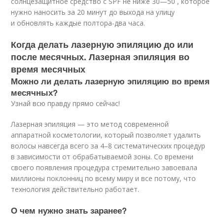
солнцезащитное средство с SPF не ниже 30—50 , которое
нужно наносить за 20 минут до выхода на улицу
и обновлять каждые полтора-два часа.
Когда делать лазерную эпиляцию до или
после месячных. Лазерная эпиляция во
время месячных
Можно ли делать лазерную эпиляцию во время
месячных?
Узнай всю правду прямо сейчас!
Лазерная эпиляция — это метод современной
аппаратной косметологии, который позволяет удалить
волосы навсегда всего за 4–8 систематических процедур
в зависимости от обрабатываемой зоны. Со времени
своего появления процедура стремительно завоевала
миллионы поклонниц по всему миру и все потому, что
технология действительно работает.
О чем нужно знать заранее?