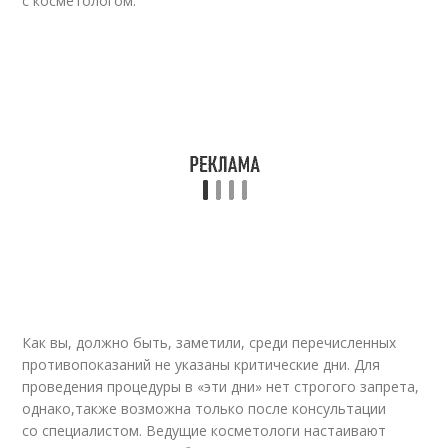
с косметологом.
Как вы, должно быть, заметили, среди перечисленных
противопоказаний не указаны критические дни. Для
проведения процедуры в «эти дни» нет строгого запрета,
однако,также возможна только после консультации
со специалистом. Ведущие косметологи настаивают