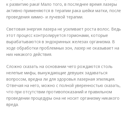
к развитию рака! Мало того, в последнее время лазеры
активно применяются в терапии рака шейки матки, после
проведения химио- и лучевой терапии.
Световая энергия лазера не усиливает роста волос. Ведь
этот процесс контролируется гормонами, которые
вырабатываются в эндокринных железах организма. В
ходе обработки проблемных зон, лазер не оказывает на
них никакого действия.
Сложно сказать на основании чего рождаются столь
нелепые мифы, вынуждающие девушек задаваться
вопросом, вредна ли для здоровья лазерная эпиляция.
Отвечая на него, можно с полной уверенностью сказать,
что при отсутствии противопоказаний и правильном
проведении процедуры она не носит организму никакого
вреда.