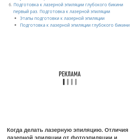
Подготовка к лазерной эпиляции глубокого бикини
первый раз. Подготовка к лазерной эпиляции
Этапы подготовки к лазерной эпиляции
Подготовка к лазерной эпиляции глубокого бикини
Когда делать лазерную эпиляцию. Отличия
лазерной эпиляции от фотоэпиляции и