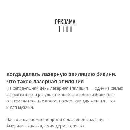
Когда делать лазерную эпиляцию бикини.
Что такое лазерная эпиляция
На сегодняшний день лазерная эпиляция — один из самых
эффективных и результативных способов избавиться
от нежелательных волос, причем как для женщин, так
и для мужчин.
Часто задаваемые вопросы о лазерной эпиляции —
Американская академия дерматологов