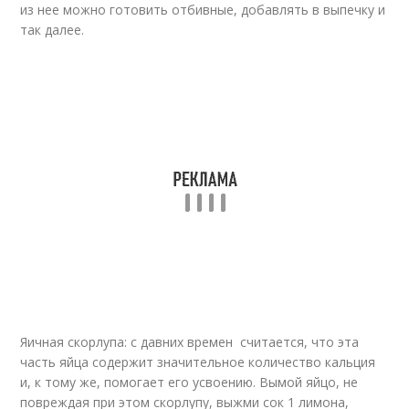
из нее можно готовить отбивные, добавлять в выпечку и
так далее.
Яичная скорлупа: с давних времен считается, что эта
часть яйца содержит значительное количество кальция
и, к тому же, помогает его усвоению. Вымой яйцо, не
повреждая при этом скорлупу, выжми сок 1 лимона,