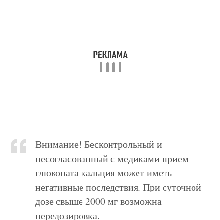
Внимание! Бесконтрольный и
несогласованный с медиками прием
глюконата кальция может иметь
негативные последствия. При суточной
дозе свыше 2000 мг возможна
передозировка.