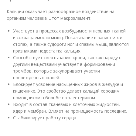
Кальций оказывает разнообразное воздействие на
организм человека. Этот макроэлемент:
Участвует в процессах возбудимости нервных тканей
и сокращаемости мышц. Покалывание в запястьях и
стопах, а также судороги ног и спазмы мышц являются
признаками недостатка кальция.
Способствует свертыванию крови, так как наряду с
другими веществами участвует в формировании
тромбов, которые закупоривают участки
поврежденных тканей.
Блокирует усвоение насыщенных жиров в желудке и
кишечнике. Это свойство делает кальций хорошим
помощником в борьбе с холестерином.
Входит в состав тканевых и клеточных жидкостей,
ядер и мембран. Влияет на проницаемость последних.
Стабилизирует работу сердца.