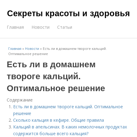
Секреты красоты и здоровья
Главная
Новости
Статьи
Главная
»
Новости
»
Есть ли в домашнем твороге кальций.
Оптимальное решение
Есть ли в домашнем
твороге кальций.
Оптимальное решение
Содержание
Есть ли в домашнем твороге кальций. Оптимальное
решение
Сколько кальция в кефире. Общие правила
Кальций в апельсинах. В каких немолочных продуктах
содержится больше всего кальция?