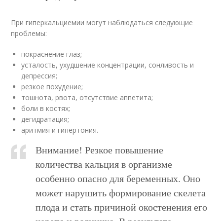
При гиперкальциемии могут наблюдаться следующие
проблемы:
покраснение глаз;
усталость, ухудшение концентрации, сонливость и
депрессия;
резкое похудение;
тошнота, рвота, отсутствие аппетита;
боли в костях;
дегидратация;
аритмия и гипертония.
Внимание! Резкое повышение
количества кальция в организме
особенно опасно для беременных. Оно
может нарушить формирование скелета
плода и стать причиной окостенения его