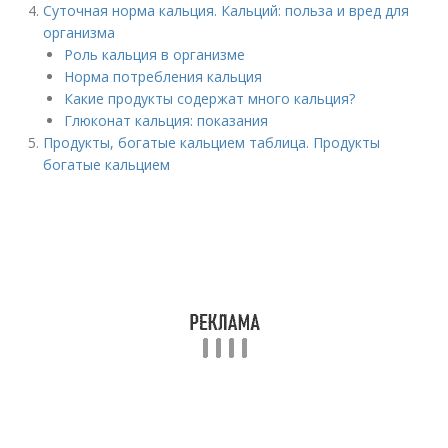
Суточная норма кальция. Кальций: польза и вред для
организма
Роль кальция в организме
Норма потребления кальция
Какие продукты содержат много кальция?
Глюконат кальция: показания
Продукты, богатые кальцием таблица. Продукты
богатые кальцием