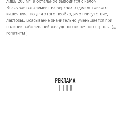
лишь 200 мг, а остальное выводится с калом.
Всасывается элемент из верхних отделов тонкого
кишечника, но для этого необходимо присутствие,
лактозы,. Всасывание значительно уменьшается при
наличии заболеваний желудочно-кишечного тракта (,,,
гепатиты ).