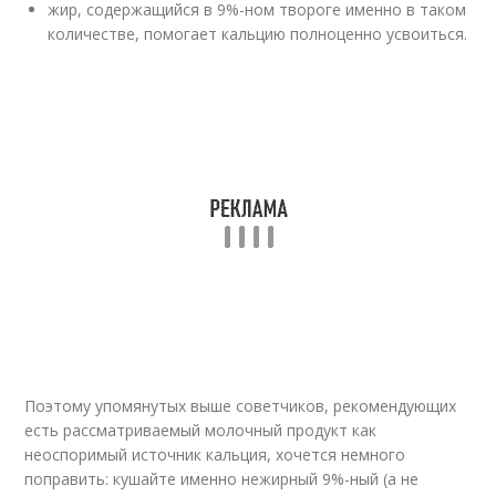
жир, содержащийся в 9%-ном твороге именно в таком
количестве, помогает кальцию полноценно усвоиться.
Поэтому упомянутых выше советчиков, рекомендующих
есть рассматриваемый молочный продукт как
неоспоримый источник кальция, хочется немного
поправить: кушайте именно нежирный 9%-ный (а не