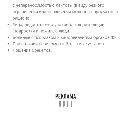
с непереносимостью лактозы (в виду резкого
ограничения или исключения молочных продуктов в
рационе).
Лица, недостаточно употребляющие кальций
(подростки и пожилые люди).
Больные с псориазом и заболеваниями органов ЖКТ.
При наличии переломов и болезнях суставов;
Ношение брекетов.