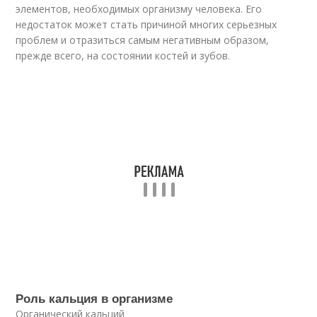
элементов, необходимых организму человека. Его
недостаток может стать причиной многих серьезных
проблем и отразиться самым негативным образом,
прежде всего, на состоянии костей и зубов.
Роль кальция в организме
Органический кальций