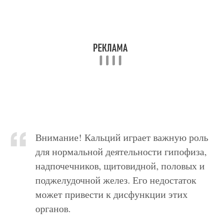
Внимание! Кальций играет важную роль
для нормальной деятельности гипофиза,
надпочечников, щитовидной, половых и
поджелудочной желез. Его недостаток
может привести к дисфункции этих
органов.