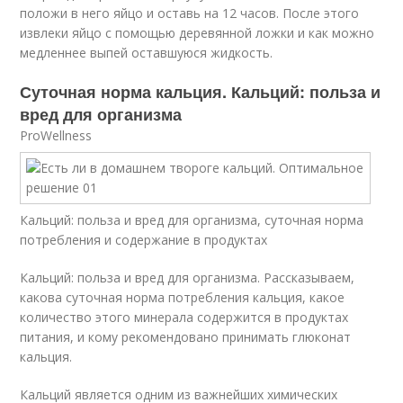
положи в него яйцо и оставь на 12 часов. После этого
извлеки яйцо с помощью деревянной ложки и как можно
медленнее выпей оставшуюся жидкость.
Суточная норма кальция. Кальций: польза и
вред для организма
ProWellness
Кальций: польза и вред для организма, суточная норма
потребления и содержание в продуктах
Кальций: польза и вред для организма. Рассказываем,
какова суточная норма потребления кальция, какое
количество этого минерала содержится в продуктах
питания, и кому рекомендовано принимать глюконат
кальция.
Кальций является одним из важнейших химических