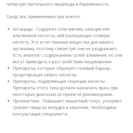
гиперчувствительного пищевода и беременность.
Средства, применяемые при изжоге:
Антациды . Содержат соли магния, кальция или
альгиновой кислоты, нейтрализующие соляную
кислоту. Это естественные вещества для нашего
организма, поэтому слизистую они не раздражают.
Есть аналоги с содержанием солей алюминия, но они
могут приводить к расстройствам пищеварения.
Препараты, которые образуют гелевый барьер ,
предотвращая заброс кислоты.
Препараты, подавляющие секрецию кислоты .
Препараты этого типа должен назначать врач, при
некоторых диагнозах их прием не рекомендован.
Прокинетики . Повышают мышечный тонус, ускоряют
транзит пищи из желудка в кишечник. Необходима
консультация специалиста.