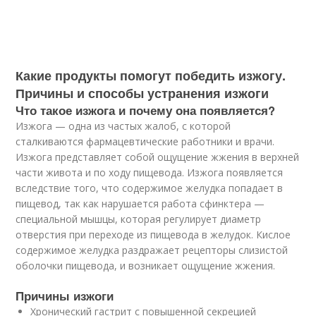
Какие продукты помогут победить изжогу.
Причины и способы устранения изжоги
Что такое изжога и почему она появляется?
Изжога — одна из частых жалоб, с которой
сталкиваются фармацевтические работники и врачи.
Изжога представляет собой ощущение жжения в верхней
части живота и по ходу пищевода. Изжога появляется
вследствие того, что содержимое желудка попадает в
пищевод, так как нарушается работа сфинктера —
специальной мышцы, которая регулирует диаметр
отверстия при переходе из пищевода в желудок. Кислое
содержимое желудка раздражает рецепторы слизистой
оболочки пищевода, и возникает ощущение жжения.
Причины изжоги
Хронический гастрит с повышенной секрецией