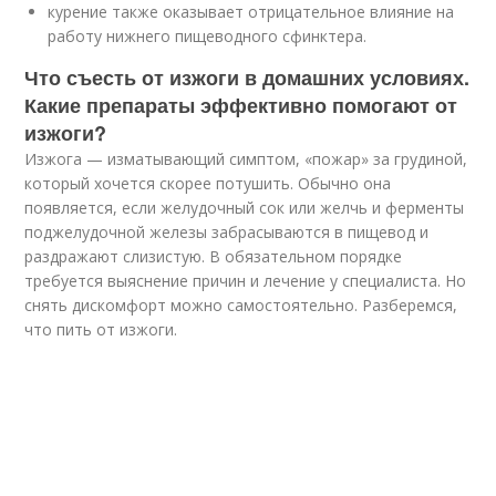
курение также оказывает отрицательное влияние на
работу нижнего пищеводного сфинктера.
Что съесть от изжоги в домашних условиях.
Какие препараты эффективно помогают от
изжоги?
Изжога — изматывающий симптом, «пожар» за грудиной,
который хочется скорее потушить. Обычно она
появляется, если желудочный сок или желчь и ферменты
поджелудочной железы забрасываются в пищевод и
раздражают слизистую. В обязательном порядке
требуется выяснение причин и лечение у специалиста. Но
снять дискомфорт можно самостоятельно. Разберемся,
что пить от изжоги.