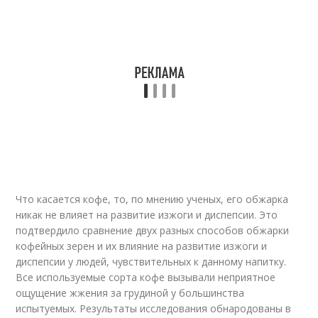
Что касается кофе, то, по мнению ученых, его обжарка
никак не влияет на развитие изжоги и диспепсии. Это
подтвердило сравнение двух разных способов обжарки
кофейных зерен и их влияние на развитие изжоги и
диспепсии у людей, чувствительных к данному напитку.
Все используемые сорта кофе вызывали неприятное
ощущение жжения за грудиной у большинства
испытуемых. Результаты исследования обнародованы в