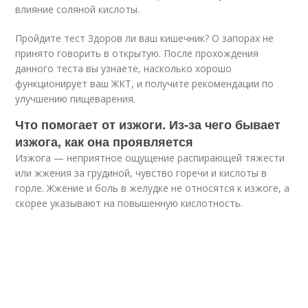
влияние соляной кислоты.
Пройдите тест Здоров ли ваш кишечник? О запорах не
принято говорить в открытую. После прохождения
данного теста вы узнаете, насколько хорошо
функционирует ваш ЖКТ, и получите рекомендации по
улучшению пищеварения.
Что помогает от изжоги. Из-за чего бывает
изжога, как она проявляется
Изжога — неприятное ощущение распирающей тяжести
или жжения за грудиной, чувство горечи и кислоты в
горле. Жжение и боль в желудке не относятся к изжоге, а
скорее указывают на повышенную кислотность.