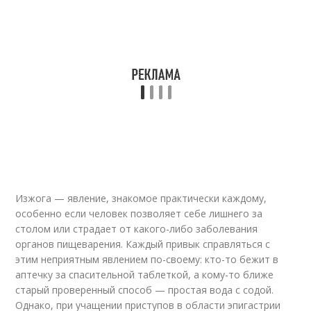
Изжога — явление, знакомое практически каждому,
особенно если человек позволяет себе лишнего за
столом или страдает от какого-либо заболевания
органов пищеварения. Каждый привык справляться с
этим неприятным явлением по-своему: кто-то бежит в
аптечку за спасительной таблеткой, а кому-то ближе
старый проверенный способ — простая вода с содой.
Однако, при учащении приступов в области эпигастрии