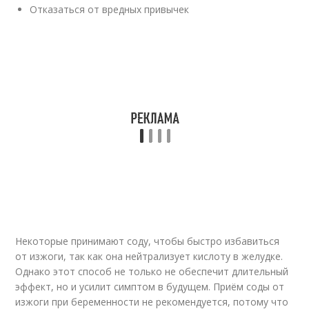
Отказаться от вредных привычек
Некоторые принимают соду, чтобы быстро избавиться
от изжоги, так как она нейтрализует кислоту в желудке.
Однако этот способ не только не обеспечит длительный
эффект, но и усилит симптом в будущем. Приём соды от
изжоги при беременности не рекомендуется, потому что