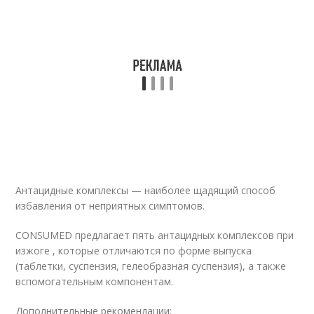
Антацидные комплексы — наиболее щадящий способ
избавления от неприятных симптомов.
CONSUMED предлагает пять антацидных комплексов при
изжоге , которые отличаются по форме выпуска
(таблетки, суспензия, гелеобразная суспензия), а также
вспомогательным компонентам.
Дополнительные рекомендации: