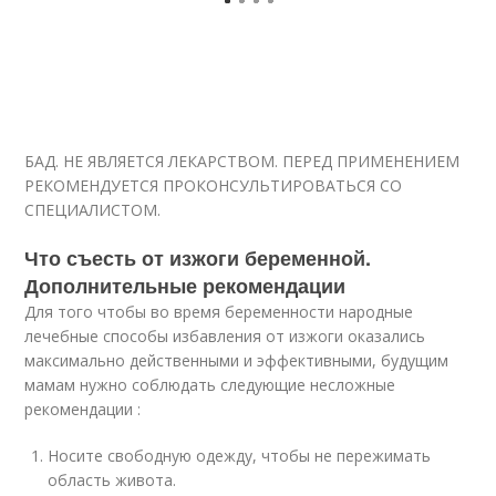
БАД. НЕ ЯВЛЯЕТСЯ ЛЕКАРСТВОМ. ПЕРЕД ПРИМЕНЕНИЕМ
РЕКОМЕНДУЕТСЯ ПРОКОНСУЛЬТИРОВАТЬСЯ СО
СПЕЦИАЛИСТОМ.
Что съесть от изжоги беременной.
Дополнительные рекомендации
Для того чтобы во время беременности народные
лечебные способы избавления от изжоги оказались
максимально действенными и эффективными, будущим
мамам нужно соблюдать следующие несложные
рекомендации :
Носите свободную одежду, чтобы не пережимать
область живота.