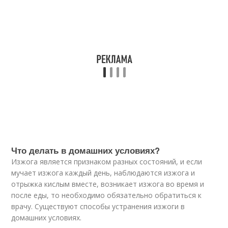
Что делать в домашних условиях?
Изжога является признаком разных состояний, и если
мучает изжога каждый день, наблюдаются изжога и
отрыжка кислым вместе, возникает изжога во время и
после еды, то необходимо обязательно обратиться к
врачу. Существуют способы устранения изжоги в
домашних условиях.