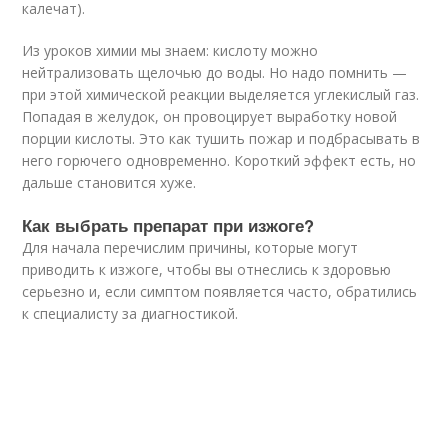
калечат).
Из уроков химии мы знаем: кислоту можно
нейтрализовать щелочью до воды. Но надо помнить —
при этой химической реакции выделяется углекислый газ.
Попадая в желудок, он провоцирует выработку новой
порции кислоты. Это как тушить пожар и подбрасывать в
него горючего одновременно. Короткий эффект есть, но
дальше становится хуже.
Как выбрать препарат при изжоге?
Для начала перечислим причины, которые могут
приводить к изжоге, чтобы вы отнеслись к здоровью
серьезно и, если симптом появляется часто, обратились
к специалисту за диагностикой.