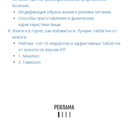
болезни.
Модификация образа жизни и режима питания.
Способы приготовления и физические
характеристики пищи.
Изжога в горле, как избавиться. Лучшие таблетки от
изжоги
Рейтинг топ-10 недорогих и эффективных таблеток
от изжоги по версии КП
1. Маалокс
2. Гевискон