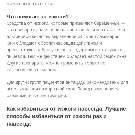
может вызвать отёки.
Что помогает от изжоги?
Средства от изжоги, которые применяют беременные —
это препараты на основе альгинатов. Альгинаты — соли
альгиновой кислоты, выделенной из сырья ламинарии.
Они обладают обволакивающим действием и
препятствуют забросу кислого содержимого желудка в
пищевод. Тем же действием обладает настой семян льна.
Другие препараты можно применять только по
согласованию с врачом.
Для других групп пациентов антациды рекомендованы для
использования на короткий срок. Перед применением
ознакомьтесь с инструкцией.
Как избавиться от изжоги навсегда. Лучшие
способы избавиться от изжоги раз и
навсегда