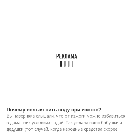
Почему нельзя пить соду при изжоге?
Вы наверняка слышали, что от изжоги можно избавиться
в домашних условиях содой. Так делали наши бабушки и
дедушки (тот случай, когда народные средства скорее