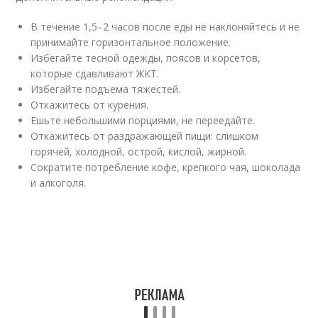
В течение 1,5–2 часов после еды не наклоняйтесь и не
принимайте горизонтальное положение.
Избегайте тесной одежды, поясов и корсетов,
которые сдавливают ЖКТ.
Избегайте подъема тяжестей.
Откажитесь от курения.
Ешьте небольшими порциями, не переедайте.
Откажитесь от раздражающей пищи: слишком
горячей, холодной, острой, кислой, жирной.
Сократите потребление кофе, крепкого чая, шоколада
и алкоголя.