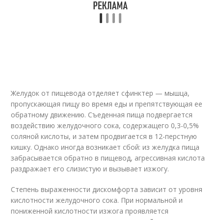
Желудок от пищевода отделяет сфинктер — мышца,
пропускающая пищу во время еды и препятствующая ее
обратному движению. Съеденная пища подвергается
воздействию желудочного сока, содержащего 0,3-0,5%
соляной кислоты, и затем продвигается в 12-перстную
кишку. Однако иногда возникает сбой: из желудка пища
забрасывается обратно в пищевод, агрессивная кислота
раздражает его слизистую и вызывает изжогу.
Степень выраженности дискомфорта зависит от уровня
кислотности желудочного сока. При нормальной и
пониженной кислотности изжога проявляется