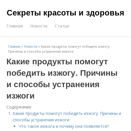
Секреты красоты и здоровья
Главная
Новости
Статьи
Главная
»
Новости
»
Какие продукты помогут победить изжогу.
Причины и способы устранения изжоги
Какие продукты помогут
победить изжогу. Причины
и способы устранения
изжоги
Содержание
Какие продукты помогут победить изжогу. Причины и
способы устранения изжоги
Что такое изжога и почему она появляется?