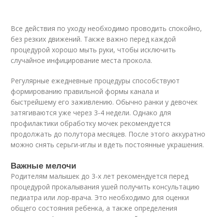
Все действия по уходу необходимо проводить спокойно,
без резких движений. Также важно перед каждой
процедурой хорошо мыть руки, чтобы исключить
случайное инфицирование места прокола.
Регулярные ежедневные процедуры способствуют
формированию правильной формы канала и
быстрейшему его заживлению. Обычно ранки у девочек
затягиваются уже через 3-4 недели. Однако для
профилактики обработку мочек рекомендуется
продолжать до полутора месяцев. После этого аккуратно
можно снять серьги-иглы и вдеть постоянные украшения.
Важные мелочи
Родителям малышек до 3-х лет рекомендуется перед
процедурой прокалывания ушей получить консультацию
педиатра или лор-врача. Это необходимо для оценки
общего состояния ребенка, а также определения