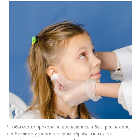
Чтобы место прокола не воспалилось и быстрее зажило,
необходимо утром и вечером обрабатывать его