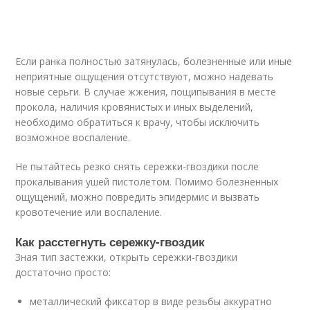
Если ранка полностью затянулась, болезненные или иные
неприятные ощущения отсутствуют, можно надевать
новые серьги. В случае жжения, пощипывания в месте
прокола, наличия кровянистых и иных выделений,
необходимо обратиться к врачу, чтобы исключить
возможное воспаление.
Не пытайтесь резко снять сережки-гвоздики после
прокалывания ушей пистолетом. Помимо болезненных
ощущений, можно повредить эпидермис и вызвать
кровотечение или воспаление.
Как расстегнуть сережку-гвоздик
Зная тип застежки, открыть сережки-гвоздики
достаточно просто:
металлический фиксатор в виде резьбы аккуратно