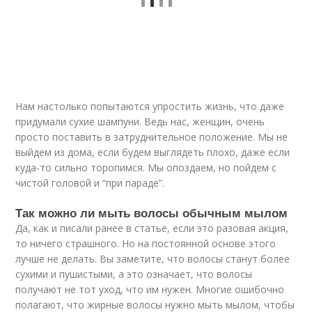
Нам настолько попытаются упростить жизнь, что даже
придумали сухие шампуни. Ведь нас, женщин, очень
просто поставить в затруднительное положение. Мы не
выйдем из дома, если будем выглядеть плохо, даже если
куда-то сильно торопимся. Мы опоздаем, но пойдем с
чистой головой и “при параде”.
Так можно ли мыть волосы обычным мылом
Да, как и писали ранее в статье, если это разовая акция,
то ничего страшного. Но на постоянной основе этого
лучше не делать. Вы заметите, что волосы станут более
сухими и пушистыми, а это означает, что волосы
получают не тот уход, что им нужен. Многие ошибочно
полагают, что жирные волосы нужно мыть мылом, чтобы