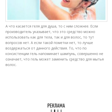
А что касается геля для душа, то с ним сложнее. Если
производитель указывает, что это средство можно
использовать как для тела, так и для волос, то тут
вопросов нет. А если такой пометки нет, то лучше
воздержаться от данного действия. То, что по
консистенции гель напоминает шампунь, совершенно не
означает, что гель может заменить средство для мытья
волос.