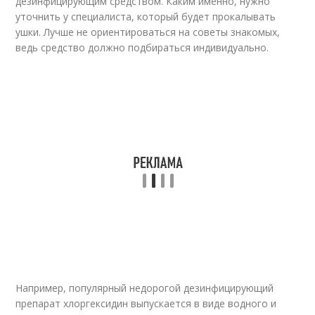
дезинфицирующим средством. Каким именно, нужно
уточнить у специалиста, который будет прокалывать
ушки. Лучше не ориентироваться на советы знакомых,
ведь средство должно подбираться индивидуально.
Например, популярный недорогой дезинфицирующий
препарат хлоргексидин выпускается в виде водного и