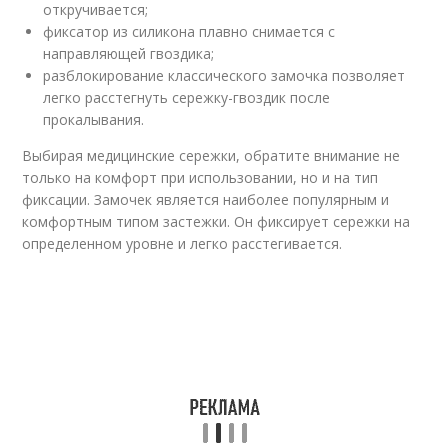
откручивается;
фиксатор из силикона плавно снимается с
направляющей гвоздика;
разблокирование классического замочка позволяет
легко расстегнуть сережку-гвоздик после
прокалывания.
Выбирая медицинские сережки, обратите внимание не
только на комфорт при использовании, но и на тип
фиксации. Замочек является наиболее популярным и
комфортным типом застежки. Он фиксирует сережки на
определенном уровне и легко расстегивается.