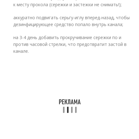
к месту прокола (сережки и застежки не снимать!);
аккуратно подвигать серьгу-иглу вперед-назад, чтобы
дезинфицирующее средство попало внутрь канала;
на 3-4 день добавить прокручивание сережки по и
против часовой стрелки, что предотвратит застой в
канале.