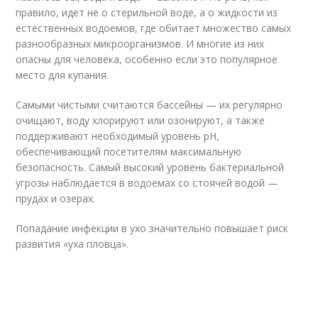
правило, идет не о стерильной воде, а о жидкости из
естественных водоемов, где обитает множество самых
разнообразных микроорганизмов. И многие из них
опасны для человека, особенно если это популярное
место для купания.
Самыми чистыми считаются бассейны — их регулярно
очищают, воду хлорируют или озонируют, а также
поддерживают необходимый уровень рН,
обеспечивающий посетителям максимальную
безопасность. Самый высокий уровень бактериальной
угрозы наблюдается в водоемах со стоячей водой —
прудах и озерах.
Попадание инфекции в ухо значительно повышает риск
развития «уха пловца».