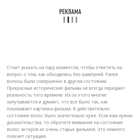
Стоит указать на пару моментов, чтобы ответить на
вопрос о том, как обходились без шампуней. Ранее
волосы были совершенно в другом состоянии.
Прекрасные исторические фильмы не всегда передают
реальность того времени. Из-за этого многие
запутываются и думают, что все было так, как
показывает картинка фильма. В действительно
состояние волос было значительно хуже. Если вам нужны
доказательства, то обратите внимание на состояние
волос актеров из очень старых фильмов. Это немного
пояснит ситуацию.