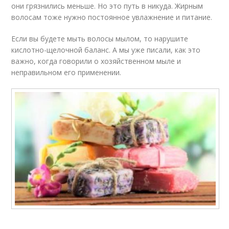
они грязнились меньше. Но это путь в никуда. Жирным
волосам тоже нужно постоянное увлажнение и питание.
Если вы будете мыть волосы мылом, то нарушите
кислотно-щелочной баланс. А мы уже писали, как это
важно, когда говорили о хозяйственном мыле и
неправильном его применении.