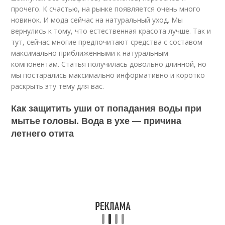
прочего. К счастью, на рынке появляется очень много
новинок. И мода сейчас на натуральный уход. Мы
вернулись к тому, что естественная красота лучше. Так и
тут, сейчас многие предпочитают средства с составом
максимально приближенными к натуральным
компонентам. Статья получилась довольно длинной, но
мы постарались максимально информативно и коротко
раскрыть эту тему для вас.
Как защитить уши от попадания воды при
мытье головы. Вода в ухе — причина
летнего отита