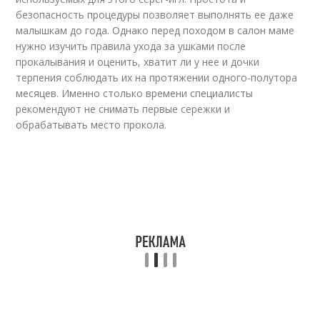
безопасность процедуры позволяет выполнять ее даже
малышкам до года. Однако перед походом в салон маме
нужно изучить правила ухода за ушками после
прокалывания и оценить, хватит ли у нее и дочки
терпения соблюдать их на протяжении одного-полутора
месяцев. Именно столько времени специалисты
рекомендуют не снимать первые сережки и
обрабатывать место прокола.