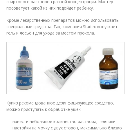
спиртового растворов разной концентрации. Мастер
посоветует какой из них подойдет ребенку.
Кроме лекарственных препаратов можно использовать
специальные средства. Так, компания Studex выпускает
гель и лосьон для ухода за местом прокола.
Купив рекомендованное дезинфицирующее средство,
можно приступать к обработке ушек:
нанести небольшое количество раствора, геля или
настойки на мочку с двух сторон, максимально близко