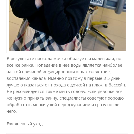
В результате прокола мочки образуется маленькая, но
все же ранка. Попадание в нее воды является наиболее
частой причиной инфицирования и, как следствие,
воспаления канала. Именно поэтому в первые 3-5 дней
лучше отказаться от похода с дочкой на пляж, в бассейн.
Не рекомендуется также мыть голову. Если девочке все
же нужно принять ванну, специалисты советуют хорошо
обработать мочки ушей перед купанием и сразу после
него.
Ежедневный уход