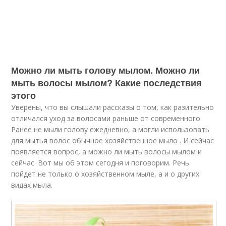
Можно ли мыть голову мылом. Можно ли
мыть волосы мылом? Какие последствия
этого
Уверены, что вы слышали рассказы о том, как разительно
отличался уход за волосами раньше от современного.
Ранее не мыли голову ежедневно, а могли использовать
для мытья волос обычное хозяйственное мыло . И сейчас
появляется вопрос, а можно ли мыть волосы мылом и
сейчас. Вот мы об этом сегодня и поговорим. Речь
пойдет не только о хозяйственном мыле, а и о других
видах мыла.