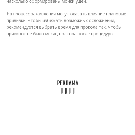
насколько сформированы мочки ушей.
На процесс заживления могут оказать влияние плановые
прививки. Чтобы избежать возможных осложнений,
рекомендуется выбрать время для прокола так, чтобы
прививок не было месяц-полтора после процедуры.