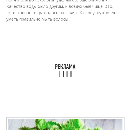
Качество воды было другим, и воздух был чище. Это,
естественно, отражалось на людях. К слову, нужно еще
уметь правильно мыть волосы .