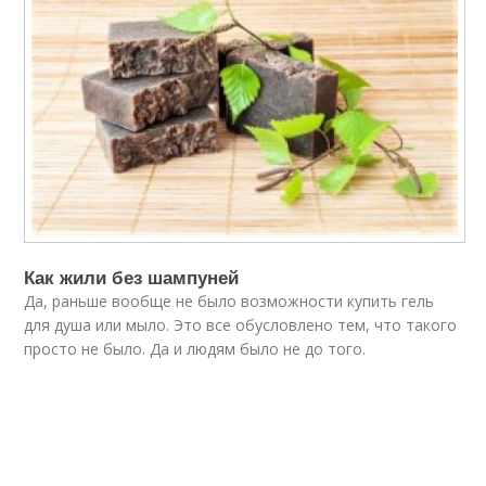
Как жили без шампуней
Да, раньше вообще не было возможности купить гель
для душа или мыло. Это все обусловлено тем, что такого
просто не было. Да и людям было не до того.