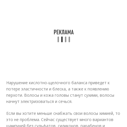
Нарушение кислотно-щелочного баланса приведет к
потере эластичности и блеска, а также к появлению
перхоти. Волосы и кожа головы станут сухими, волосы
начнут электризоваться и сечься.
Если вы хотите меньше снабжать свои волосы химией, то
это не проблема. Сейчас существует много вариантов
шампуней без сульфатов, силиконов, парабенов и