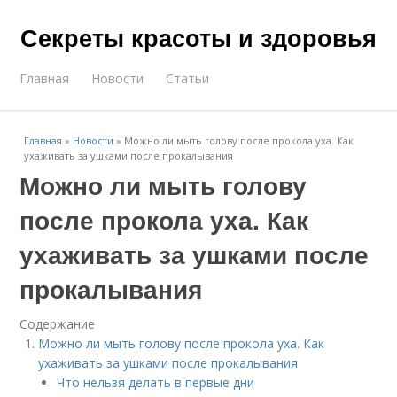
Секреты красоты и здоровья
Главная
Новости
Статьи
Главная
»
Новости
»
Можно ли мыть голову после прокола уха. Как
ухаживать за ушками после прокалывания
Можно ли мыть голову
после прокола уха. Как
ухаживать за ушками после
прокалывания
Содержание
Можно ли мыть голову после прокола уха. Как
ухаживать за ушками после прокалывания
Что нельзя делать в первые дни