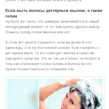
Если мыть волосы дегтярным мылом, а также
гелем
Ну было же такое, что шампунь заканчивается в самый
неподходящий момент. И тут вам нужно сделать выбор.
Помыть голову гелем (мылом) или нет.
В этом нет ничего страшного, если вы делаете это
единожды, а не на постоянной основе. Если говорить о
дегтярном мыле, то его советуют многие в качестве
народного средства. Это не так уж и плохо. Но вопрос в
том, как отреагирует кожа головы и волосы на это.
Лучше посоветоваться со специалистом.