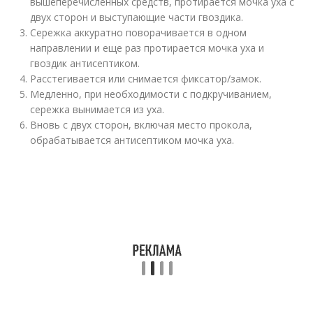
вышеперечисленных средств, протирается мочка уха с
двух сторон и выступающие части гвоздика.
Сережка аккуратно поворачивается в одном
направлении и еще раз протирается мочка уха и
гвоздик антисептиком.
Расстегивается или снимается фиксатор/замок.
Медленно, при необходимости с подкручиванием,
сережка вынимается из уха.
Вновь с двух сторон, включая место прокола,
обрабатывается антисептиком мочка уха.