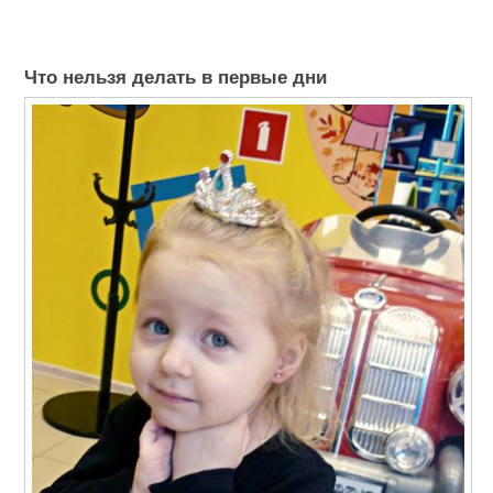
Что нельзя делать в первые дни