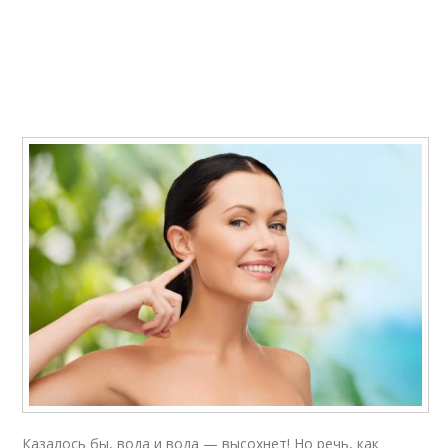
Казалось бы, вода и вода — высохнет! Но речь, как