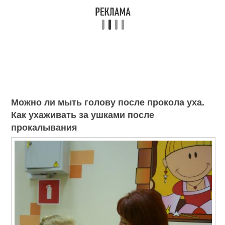
Можно ли мыть голову после прокола уха.
Как ухаживать за ушками после
прокалывания