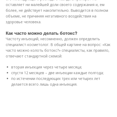
оставляет ни малейшей доли своего содержания и, ем
более, не действует накопительно. Выводится в полном
объеме, не причиняя негативного воздействия на
здоровье человека.
Как часто можно делать ботокс?
Частоту инъекций, несомненно, должен определить
специалист-косметолог. В общей картине на вопрос: «Как
часто можно колоть ботокс?» специалисты, как правило,
отвечают стандартной схемой:
вторая инъекция через четыре месяца;
спустя 12 месяцев – две инъекции каждые полгода;
по истечении последующих трех или четырех лет
делается всего лишь одна инъекция.