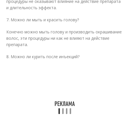
процедуры не оказывают влияние на действие препарата
и длительность эффекта.
7. Можно ли мыть и красить голову?
Конечно можно мыть голову и производить окрашивание
волос, эти процедуры ни как не влияют на действие
препарата.
8. Можно ли курить после инъекций?