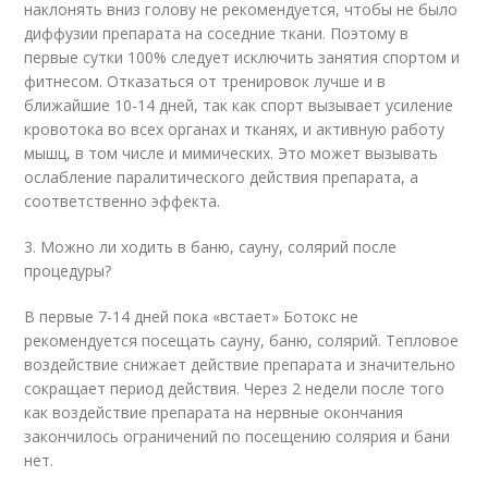
наклонять вниз голову не рекомендуется, чтобы не было
диффузии препарата на соседние ткани. Поэтому в
первые сутки 100% следует исключить занятия спортом и
фитнесом. Отказаться от тренировок лучше и в
ближайшие 10-14 дней, так как спорт вызывает усиление
кровотока во всех органах и тканях, и активную работу
мышц, в том числе и мимических. Это может вызывать
ослабление паралитического действия препарата, а
соответственно эффекта.
3. Можно ли ходить в баню, сауну, солярий после
процедуры?
В первые 7-14 дней пока «встает» Ботокс не
рекомендуется посещать сауну, баню, солярий. Тепловое
воздействие снижает действие препарата и значительно
сокращает период действия. Через 2 недели после того
как воздействие препарата на нервные окончания
закончилось ограничений по посещению солярия и бани
нет.