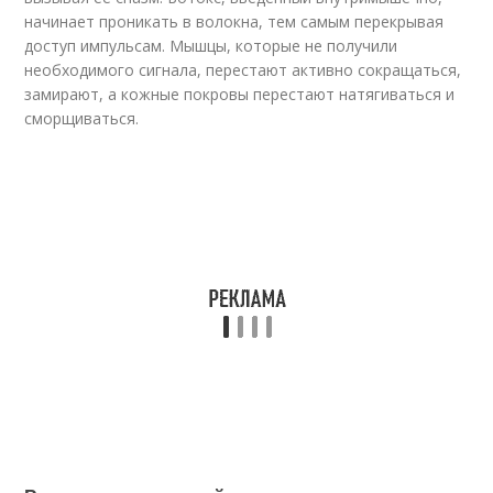
начинает проникать в волокна, тем самым перекрывая
доступ импульсам. Мышцы, которые не получили
необходимого сигнала, перестают активно сокращаться,
замирают, а кожные покровы перестают натягиваться и
сморщиваться.