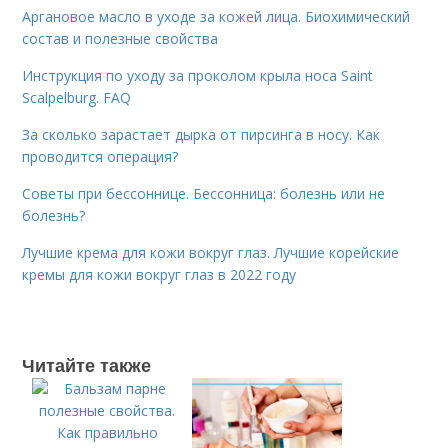
Аргановое масло в уходе за кожей лица. Биохимический
состав и полезные свойства
Инструкция по уходу за проколом крыла носа Saint
Scalpelburg. FAQ
За сколько зарастает дырка от пирсинга в носу. Как
проводится операция?
Советы при бессоннице. Бессонница: болезнь или не
болезнь?
Лучшие крема для кожи вокруг глаз. Лучшие корейские
кремы для кожи вокруг глаз в 2022 году
Читайте также