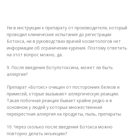
Ни в инструкции к препарату от производителя, который
проводил клинические испытания до регистрации
Ботокса, ни в руководствах врачей косметологов нет
информации об ограничении курения. Поэтому ответить
на этот вопрос можно, да.
9. После введения ботулотоксина, может ли быть
аллергия?
Препарат «Ботокс» очищен от посторонних белков и
примесей, кторые вызывают аллергическую реакцию.
Такая побочная реакция бывает крайне редко и в
основном у людей у которых множественная
перекрестная аллергия на продукты, пыль, препараты.
10. Через сколько после введения Ботокса можно
повторно делать инъекцию?