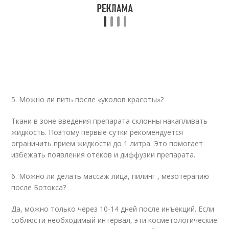
5. Можно ли пить после «уколов красоты»?
Ткани в зоне введения препарата склонны накапливать
жидкость. Поэтому первые сутки рекомендуется
ограничить прием жидкости до 1 литра. Это помогает
избежать появления отеков и диффузии препарата.
6. Можно ли делать массаж лица, пилинг , мезотерапию
после Ботокса?
Да, можно только через 10-14 дней после инъекций. Если
соблюсти необходимый интервал, эти косметологические