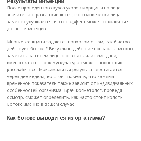
Результаты инъекций
После проведенного курса уколов морщины на лице
значительно разглаживаются, состояние кожи лица
заметно улучшается, и этот эффект может сохраняться
до шести месяцев.
Многие женщины задаются вопросом о том, как быстро
действует ботокс? Визуально действие препарата можно
заметить на своем лице через пять или семь дней,
именно за этот срок мускулатура сможет полностью
расслабиться. Максимальный результат достигается
через две недели, но стоит помнить, что каждый
временной показатель также зависит от индивидуальных
особенностей организма. Врач-косметолог, проведя
осмотр, сможет определить, как часто стоит колоть
Ботокс именно в вашем случае.
Как ботокс выводится из организма?