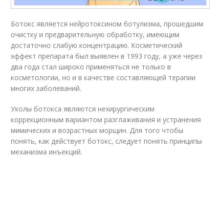
Ботокс является нейротоксином ботулизма, прошедшим
очистку и предварительную обработку, имеющим
достаточно слабую концентрацию. Косметический
эффект препарата был выявлен в 1993 году, а уже через
два года стал широко применяться не только в
косметологии, но и в качестве составляющей терапии
многих заболеваний.
Уколы ботокса являются нехирургическим
коррекционным вариантом разглаживания и устранения
мимических и возрастных морщин. Для того чтобы
понять, как действует ботокс, следует понять принципы
механизма инъекций.