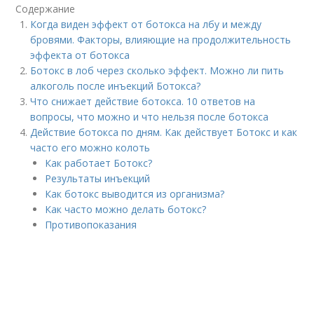
Содержание
Когда виден эффект от ботокса на лбу и между
бровями. Факторы, влияющие на продолжительность
эффекта от ботокса
Ботокс в лоб через сколько эффект. Можно ли пить
алкоголь после инъекций Ботокса?
Что снижает действие ботокса. 10 ответов на
вопросы, что можно и что нельзя после ботокса
Действие ботокса по дням. Как действует Ботокс и как
часто его можно колоть
Как работает Ботокс?
Результаты инъекций
Как ботокс выводится из организма?
Как часто можно делать ботокс?
Противопоказания