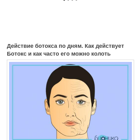
Действие ботокса по дням. Как действует
Ботокс и как часто его можно колоть