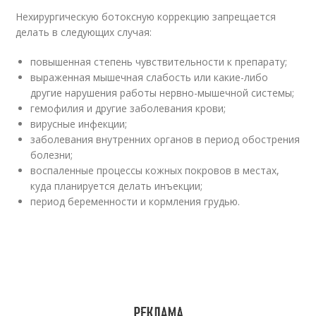
Нехирургическую ботоксную коррекцию запрещается
делать в следующих случая:
повышенная степень чувствительности к препарату;
выраженная мышечная слабость или какие-либо
другие нарушения работы нервно-мышечной системы;
гемофилия и другие заболевания крови;
вирусные инфекции;
заболевания внутренних органов в период обострения
болезни;
воспаленные процессы кожных покровов в местах,
куда планируется делать инъекции;
период беременности и кормления грудью.