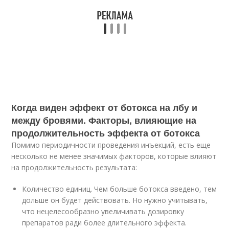
Когда виден эффект от ботокса на лбу и
между бровями. Факторы, влияющие на
продолжительность эффекта от ботокса
Помимо периодичности проведения инъекций, есть еще
несколько не менее значимых факторов, которые влияют
на продолжительность результата:
Количество единиц. Чем больше ботокса введено, тем
дольше он будет действовать. Но нужно учитывать,
что нецелесообразно увеличивать дозировку
препаратов ради более длительного эффекта.