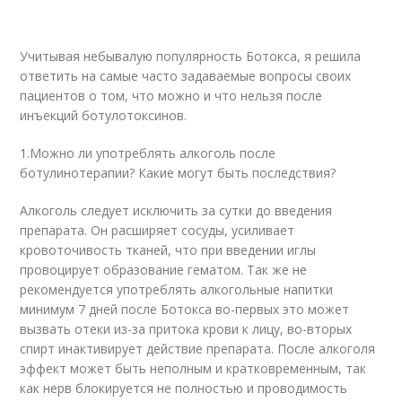
Учитывая небывалую популярность Ботокса, я решила
ответить на самые часто задаваемые вопросы своих
пациентов о том, что можно и что нельзя после
инъекций ботулотоксинов.
1.Можно ли употреблять алкоголь после
ботулинотерапии? Какие могут быть последствия?
Алкоголь следует исключить за сутки до введения
препарата. Он расширяет сосуды, усиливает
кровоточивость тканей, что при введении иглы
провоцирует образование гематом. Так же не
рекомендуется употреблять алкогольные напитки
минимум 7 дней после Ботокса во-первых это может
вызвать отеки из-за притока крови к лицу, во-вторых
спирт инактивирует действие препарата. После алкоголя
эффект может быть неполным и кратковременным, так
как нерв блокируется не полностью и проводимость