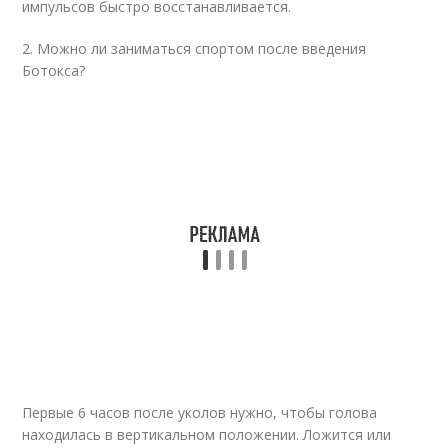
импульсов быстро восстанавливается.
2. Можно ли заниматься спортом после введения
Ботокса?
Первые 6 часов после уколов нужно, чтобы голова
находилась в вертикальном положении. Ложится или