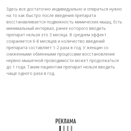
Здесь все достаточно индивидуально и опираться нужно
на то как быстро после введения препарата
восстанавливается подвижность мимических мышц. Есть
минимальный интервал, ранее которого вводить
препарат нельзя это 3 месяца. В среднем эффект
сохраняется 6-8 месяцев и количество введений
препарата составляет 1-2 раза в год. У женщин со
сниженными обменными процессами восстановление
нервно-мышечной проводимости может продолжаться
до 1 года. Таким пациентам препарат нельзя вводить
чаще одного раза в год.