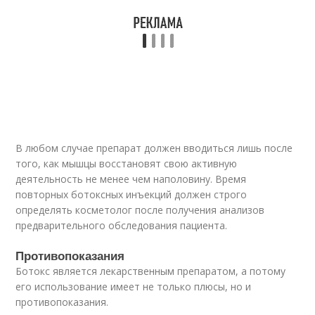
В любом случае препарат должен вводиться лишь после
того, как мышцы восстановят свою активную
деятельность не менее чем наполовину. Время
повторных ботоксных инъекций должен строго
определять косметолог после получения анализов
предварительного обследования пациента.
Противопоказания
Ботокс является лекарственным препаратом, а потому
его использование имеет не только плюсы, но и
противопоказания.