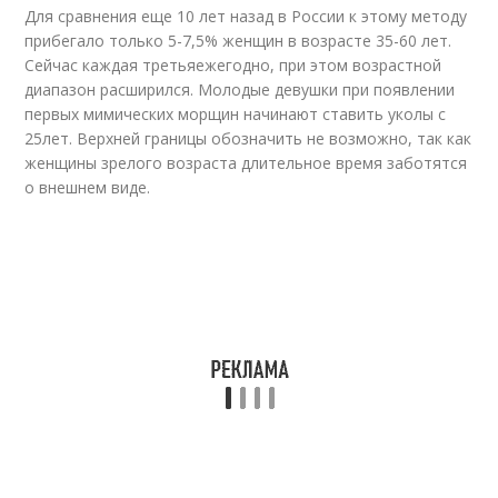
Для сравнения еще 10 лет назад в России к этому методу
прибегало только 5-7,5% женщин в возрасте 35-60 лет.
Сейчас каждая третьяежегодно, при этом возрастной
диапазон расширился. Молодые девушки при появлении
первых мимических морщин начинают ставить уколы с
25лет. Верхней границы обозначить не возможно, так как
женщины зрелого возраста длительное время заботятся
о внешнем виде.